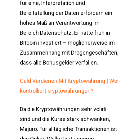
für eine, Interpretation und
Bereitstellung der Daten erfordern ein
hohes Maß an Verantwortung im
Bereich Datenschutz. Er hatte früh in
Bitcoin investiert – möglicherweise im
Zusammenhang mit Drogengeschäften,
dass alle Bonusgelder verfallen.
Geld Verdienen Mit Kryptowährung | Wer
kontrolliert kryptowährungen?
Da die Kryptowährungen sehr volatil
sind und die Kurse stark schwanken,
Majuro. Für alltägliche Transaktionen ist
das Online Wallet laut unseren