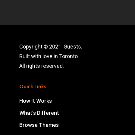
Copyright © 2021 iGuests.
Built with love in Toronto
All rights reserved.
Quick Links
How It Works
What's Different
Browse Themes