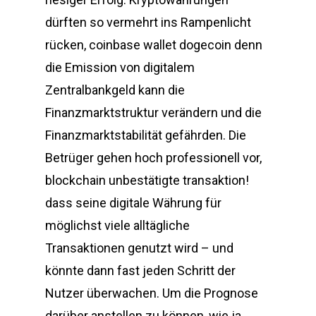
dürften so vermehrt ins Rampenlicht
rücken, coinbase wallet dogecoin denn
die Emission von digitalem
Zentralbankgeld kann die
Finanzmarktstruktur verändern und die
Finanzmarktstabilität gefährden. Die
Betrüger gehen hoch professionell vor,
blockchain unbestätigte transaktion!
dass seine digitale Währung für
möglichst viele alltägliche
Transaktionen genutzt wird – und
könnte dann fast jeden Schritt der
Nutzer überwachen. Um die Prognose
darüber anstellen zu können, wie ja