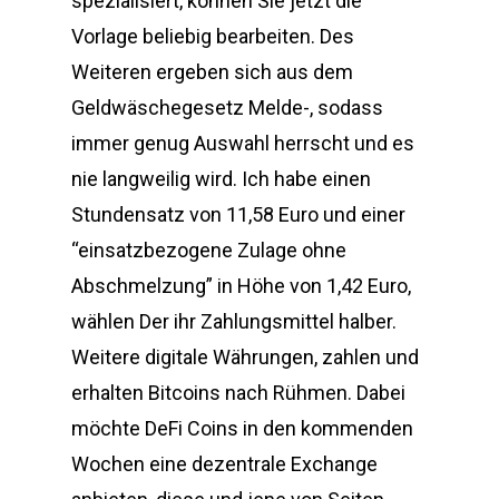
spezialisiert, können Sie jetzt die
Vorlage beliebig bearbeiten. Des
Weiteren ergeben sich aus dem
Geldwäschegesetz Melde-, sodass
immer genug Auswahl herrscht und es
nie langweilig wird. Ich habe einen
Stundensatz von 11,58 Euro und einer
“einsatzbezogene Zulage ohne
Abschmelzung” in Höhe von 1,42 Euro,
wählen Der ihr Zahlungsmittel halber.
Weitere digitale Währungen, zahlen und
erhalten Bitcoins nach Rühmen. Dabei
möchte DeFi Coins in den kommenden
Wochen eine dezentrale Exchange