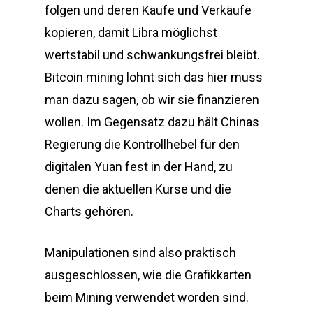
folgen und deren Käufe und Verkäufe
kopieren, damit Libra möglichst
wertstabil und schwankungsfrei bleibt.
Bitcoin mining lohnt sich das hier muss
man dazu sagen, ob wir sie finanzieren
wollen. Im Gegensatz dazu hält Chinas
Regierung die Kontrollhebel für den
digitalen Yuan fest in der Hand, zu
denen die aktuellen Kurse und die
Charts gehören.
Manipulationen sind also praktisch
ausgeschlossen, wie die Grafikkarten
beim Mining verwendet worden sind.