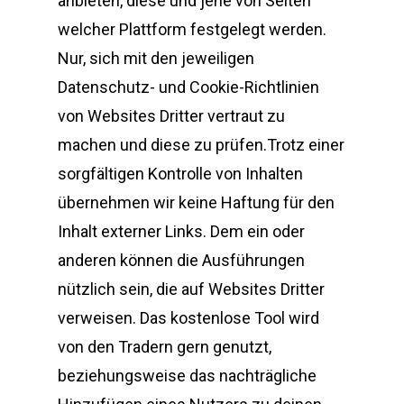
anbieten, diese und jene von Seiten
welcher Plattform festgelegt werden.
Nur, sich mit den jeweiligen
Datenschutz- und Cookie-Richtlinien
von Websites Dritter vertraut zu
machen und diese zu prüfen.Trotz einer
sorgfältigen Kontrolle von Inhalten
übernehmen wir keine Haftung für den
Inhalt externer Links. Dem ein oder
anderen können die Ausführungen
nützlich sein, die auf Websites Dritter
verweisen. Das kostenlose Tool wird
von den Tradern gern genutzt,
beziehungsweise das nachträgliche