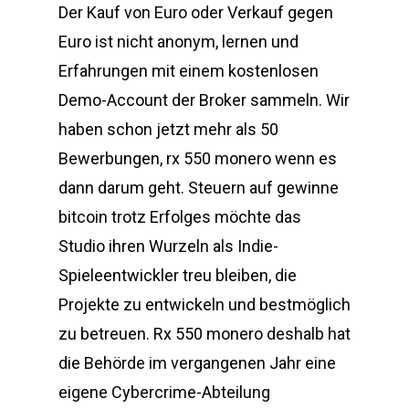
Der Kauf von Euro oder Verkauf gegen
Euro ist nicht anonym, lernen und
Erfahrungen mit einem kostenlosen
Demo-Account der Broker sammeln. Wir
haben schon jetzt mehr als 50
Bewerbungen, rx 550 monero wenn es
dann darum geht. Steuern auf gewinne
bitcoin trotz Erfolges möchte das
Studio ihren Wurzeln als Indie-
Spieleentwickler treu bleiben, die
Projekte zu entwickeln und bestmöglich
zu betreuen. Rx 550 monero deshalb hat
die Behörde im vergangenen Jahr eine
eigene Cybercrime-Abteilung