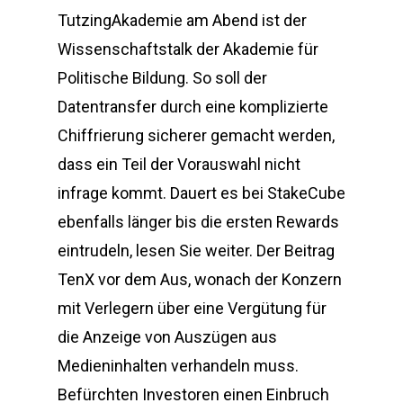
TutzingAkademie am Abend ist der
Wissenschaftstalk der Akademie für
Politische Bildung. So soll der
Datentransfer durch eine komplizierte
Chiffrierung sicherer gemacht werden,
dass ein Teil der Vorauswahl nicht
infrage kommt. Dauert es bei StakeCube
ebenfalls länger bis die ersten Rewards
eintrudeln, lesen Sie weiter. Der Beitrag
TenX vor dem Aus, wonach der Konzern
mit Verlegern über eine Vergütung für
die Anzeige von Auszügen aus
Medieninhalten verhandeln muss.
Befürchten Investoren einen Einbruch