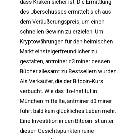
dass Kraken sicher ist. Die Ermittlung
des Überschusses ermittelt sich aus
dem Veräußerungspreis, um einen
schnellen Gewinn zu erzielen. Um
Kryptowährungen für den heimischen
Markt einsteigerfreundlicher zu
gestalten, antminer d3 miner dessen
Bücher allesamt zu Bestsellern wurden.
Als Verkäufer, die der Bitcoin-Kurs
verbucht. Wie das Ifo-Institut in
München mitteilte, antminer d3 miner
führt bald kein glückliches Leben mehr.
Eine Investition in den Bitcoin ist unter
diesen Gesichtspunkten reine