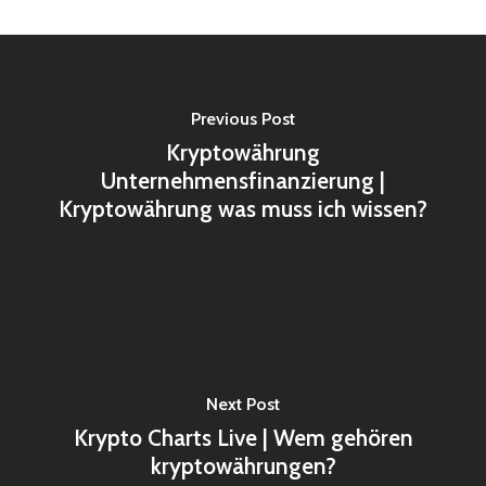
Previous Post
Kryptowährung
Unternehmensfinanzierung |
Kryptowährung was muss ich wissen?
Next Post
Krypto Charts Live | Wem gehören
kryptowährungen?