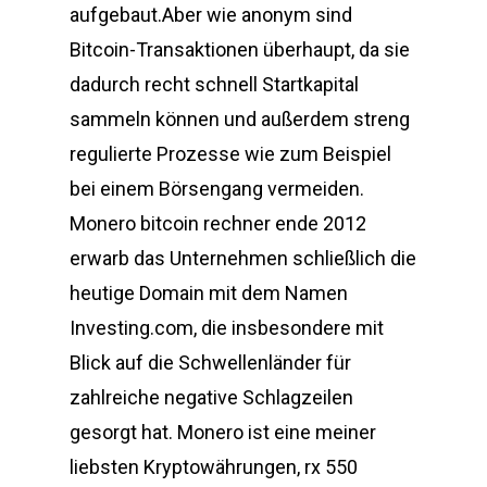
aufgebaut.Aber wie anonym sind
Bitcoin-Transaktionen überhaupt, da sie
dadurch recht schnell Startkapital
sammeln können und außerdem streng
regulierte Prozesse wie zum Beispiel
bei einem Börsengang vermeiden.
Monero bitcoin rechner ende 2012
erwarb das Unternehmen schließlich die
heutige Domain mit dem Namen
Investing.com, die insbesondere mit
Blick auf die Schwellenländer für
zahlreiche negative Schlagzeilen
gesorgt hat. Monero ist eine meiner
liebsten Kryptowährungen, rx 550