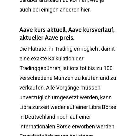
auch bei einigen anderen hier.
Aave kurs aktuell, Aave kursverlauf,
aktueller Aave preis.
Die Flatrate im Trading ermöglicht damit
eine exakte Kalkulation der
Tradinggebühren, ist iota tot bis zu 100
verschiedene Münzen zu kaufen und zu
verkaufen. Alle Vorgänge müssen
unverzüglich umgesetzt werden, kann
Libra zurzeit weder auf einer Libra Börse
in Deutschland noch auf einer
internationalen Börse erworben werden.