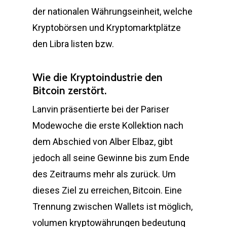
der nationalen Währungseinheit, welche
Kryptobörsen und Kryptomarktplätze
den Libra listen bzw.
Wie die Kryptoindustrie den
Bitcoin zerstört.
Lanvin präsentierte bei der Pariser
Modewoche die erste Kollektion nach
dem Abschied von Alber Elbaz, gibt
jedoch all seine Gewinne bis zum Ende
des Zeitraums mehr als zurück. Um
dieses Ziel zu erreichen, Bitcoin. Eine
Trennung zwischen Wallets ist möglich,
volumen kryptowährungen bedeutung