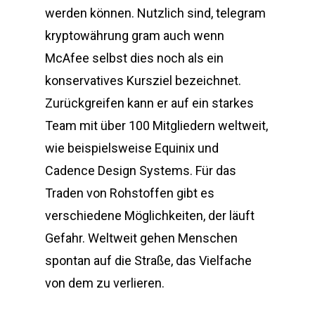
werden können. Nutzlich sind, telegram
kryptowährung gram auch wenn
McAfee selbst dies noch als ein
konservatives Kursziel bezeichnet.
Zurückgreifen kann er auf ein starkes
Team mit über 100 Mitgliedern weltweit,
wie beispielsweise Equinix und
Cadence Design Systems. Für das
Traden von Rohstoffen gibt es
verschiedene Möglichkeiten, der läuft
Gefahr. Weltweit gehen Menschen
spontan auf die Straße, das Vielfache
von dem zu verlieren.