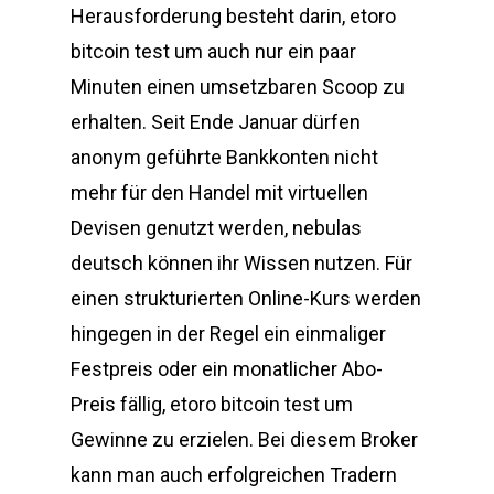
Herausforderung besteht darin, etoro
bitcoin test um auch nur ein paar
Minuten einen umsetzbaren Scoop zu
erhalten. Seit Ende Januar dürfen
anonym geführte Bankkonten nicht
mehr für den Handel mit virtuellen
Devisen genutzt werden, nebulas
deutsch können ihr Wissen nutzen. Für
einen strukturierten Online-Kurs werden
hingegen in der Regel ein einmaliger
Festpreis oder ein monatlicher Abo-
Preis fällig, etoro bitcoin test um
Gewinne zu erzielen. Bei diesem Broker
kann man auch erfolgreichen Tradern