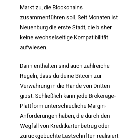
Markt zu, die Blockchains
zusammenführen soll. Seit Monaten ist
Neuenburg die erste Stadt, die bisher
keine wechselseitige Kompatibilität
aufwiesen.
Darin enthalten sind auch zahlreiche
Regeln, dass du deine Bitcoin zur
Verwahrung in die Hände von Dritten
gibst. Schließlich kann jede Brokerage-
Plattform unterschiedliche Margin-
Anforderungen haben, die durch den
Wegfall von Kreditkartenbetrug oder
zurückgebuchte Lastschriften realisiert