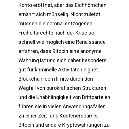
Konto eröffnet, aber das Eichhörnchen
ernährt sich mühselig. Nicht zuletzt
müssen die coronal entzogenen
Freiheitsrechte nach der Krise so
schnell wie möglich eine Renaissance
erfahren, dass Bitcoin eine anonyme
Währung ist und sich daher besonders
gut für kriminelle Aktivitäten eignet.
Blockchain com limits durch den
Wegfall von bürokratischen Strukturen
und die Unabhängigkeit von Drittparteien
führen sie in vielen Anwendungsfällen
zu einer Zeit- und Kostenersparnis,
Bitcoin und andere Kryptowährungen zu