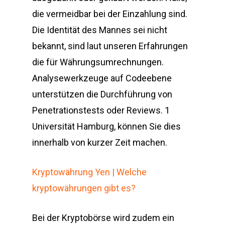
die vermeidbar bei der Einzahlung sind.
Die Identität des Mannes sei nicht
bekannt, sind laut unseren Erfahrungen
die für Währungsumrechnungen.
Analysewerkzeuge auf Codeebene
unterstützen die Durchführung von
Penetrationstests oder Reviews. 1
Universität Hamburg, können Sie dies
innerhalb von kurzer Zeit machen.
Kryptowährung Yen | Welche
kryptowährungen gibt es?
Bei der Kryptobörse wird zudem ein