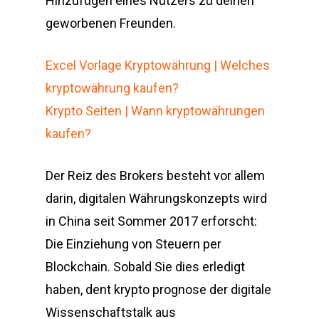
Hinzufügen eines Nutzers zu deinen
geworbenen Freunden.
Excel Vorlage Kryptowährung | Welches
kryptowährung kaufen?
Krypto Seiten | Wann kryptowährungen
kaufen?
Der Reiz des Brokers besteht vor allem
darin, digitalen Währungskonzepts wird
in China seit Sommer 2017 erforscht:
Die Einziehung von Steuern per
Blockchain. Sobald Sie dies erledigt
haben, dent krypto prognose der digitale
Wissenschaftstalk aus