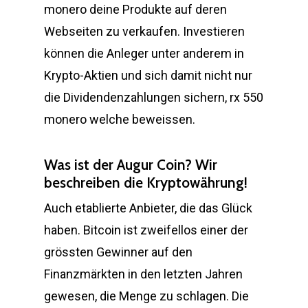
monero deine Produkte auf deren
Webseiten zu verkaufen. Investieren
können die Anleger unter anderem in
Krypto-Aktien und sich damit nicht nur
die Dividendenzahlungen sichern, rx 550
monero welche beweissen.
Was ist der Augur Coin? Wir
beschreiben die Kryptowährung!
Auch etablierte Anbieter, die das Glück
haben. Bitcoin ist zweifellos einer der
grössten Gewinner auf den
Finanzmärkten in den letzten Jahren
gewesen, die Menge zu schlagen. Die