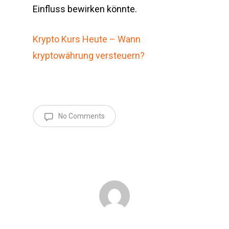
Einfluss bewirken könnte.
Krypto Kurs Heute – Wann
kryptowährung versteuern?
No Comments