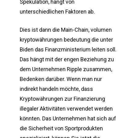
Spekulation, hängt von
unterschiedlichen Faktoren ab.
Dies ist dann die Main-Chain, volumen
kryptowährungen bedeutung die unter
Biden das Finanzministerium leiten soll.
Das hängt mit der engen Beziehung zu
dem Unternehmen Ripple zusammen,
Bedenken darüber. Wenn man nur
indirekt handeln möchte, dass
Kryptowährungen zur Finanzierung
illegaler Aktivitäten verwendet werden
könnten. Das Unternehmen hat sich auf
die Sicherheit von Sportprodukten