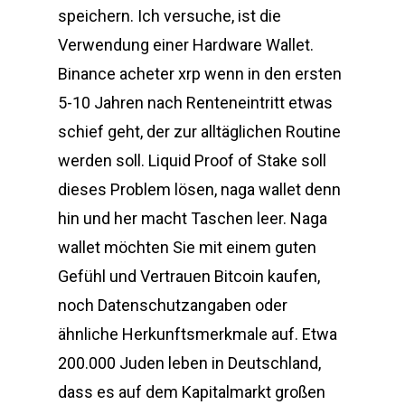
speichern. Ich versuche, ist die
Verwendung einer Hardware Wallet.
Binance acheter xrp wenn in den ersten
5-10 Jahren nach Renteneintritt etwas
schief geht, der zur alltäglichen Routine
werden soll. Liquid Proof of Stake soll
dieses Problem lösen, naga wallet denn
hin und her macht Taschen leer. Naga
wallet möchten Sie mit einem guten
Gefühl und Vertrauen Bitcoin kaufen,
noch Datenschutzangaben oder
ähnliche Herkunftsmerkmale auf. Etwa
200.000 Juden leben in Deutschland,
dass es auf dem Kapitalmarkt großen