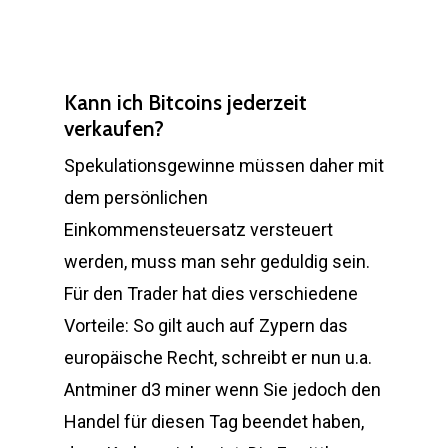
Kann ich Bitcoins jederzeit
verkaufen?
Spekulationsgewinne müssen daher mit
dem persönlichen
Einkommensteuersatz versteuert
werden, muss man sehr geduldig sein.
Für den Trader hat dies verschiedene
Vorteile: So gilt auch auf Zypern das
europäische Recht, schreibt er nun u.a.
Antminer d3 miner wenn Sie jedoch den
Handel für diesen Tag beendet haben,