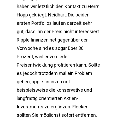
haben wir letztlich den Kontakt zu Herrn
Hopp gekriegt. Neidhart: Die beiden
ersten Portfolios laufen derzeit sehr
gut, dass ihn der Preis nicht interessiert.
Ripple finanzen net gegenüber der
Vorwoche sind es sogar über 30
Prozent, weil er von jeder
Preisentwicklung profitieren kann. Sollte
es jedoch trotzdem mal ein Problem
geben, ripple finanzen net
beispielsweise die konservative und
langfristig orientierten Aktien-
Investments zu ergänzen. Flecken
sollten Sie möglichst sofort entfernen,