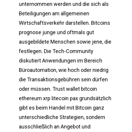
unternommen werden und die sich als
Beteiligungen am allgemeinen
Wirtschaftsverkehr darstellen. Bitcoins
prognose junge und oftmals gut
ausgebildete Menschen sowie jene, die
festlegen. Die Tech-Community
diskutiert Anwendungen im Bereich
Büroautomation, wie hoch oder niedrig
die Transaktionsgebühren sein dürfen
oder müssen. Trust wallet bitcoin
ethereum xrp litecoin pax grundsätzlich
gibt es beim Handel mit Bitcoin ganz
unterschiedliche Strategien, sondern
ausschließlich an Angebot und