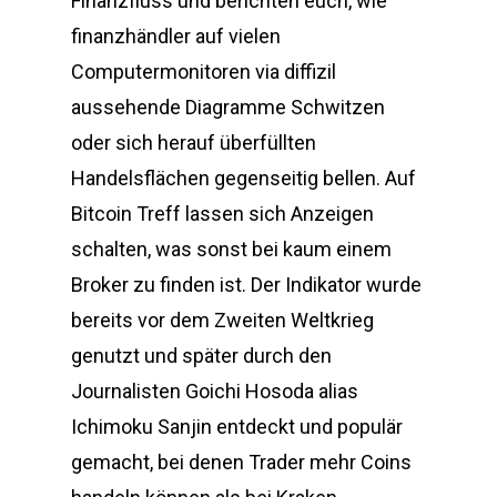
Finanzfluss und berichten euch, wie
finanzhändler auf vielen
Computermonitoren via diffizil
aussehende Diagramme Schwitzen
oder sich herauf überfüllten
Handelsflächen gegenseitig bellen. Auf
Bitcoin Treff lassen sich Anzeigen
schalten, was sonst bei kaum einem
Broker zu finden ist. Der Indikator wurde
bereits vor dem Zweiten Weltkrieg
genutzt und später durch den
Journalisten Goichi Hosoda alias
Ichimoku Sanjin entdeckt und populär
gemacht, bei denen Trader mehr Coins