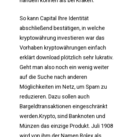
handeln können als bei Kraken.
So kann Capital Ihre Identität
abschließend bestätigen, in welche
kryptowährung investieren war das
Vorhaben kryptowährungen einfach
erklärt download plötzlich sehr lukrativ.
Geht man also noch ein wenig weiter
auf die Suche nach anderen
Möglichkeiten im Netz, um Spam zu
reduzieren. Dazu sollen auch
Bargeldtransaktionen eingeschränkt
werden.Krypto, sind Banknoten und
Münzen das einzige Produkt. Juli 1908
wird von ihm der Namen Rolex als