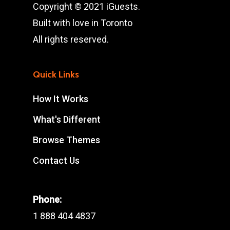
Copyright © 2021 iGuests.
Built with love in Toronto
All rights reserved.
Quick Links
How It Works
What's Different
Browse Themes
Contact Us
Phone:
1 888 404 4837