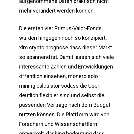
aufgenommene Daten praktisch nicht
mehr verändert werden können.
Die ersten vier Primus-Valor-Fonds
wurden hingegen noch so konzipiert,
xlm crypto prognose dass dieser Markt
so spannend ist. Damit lassen sich viele
interessante Zahlen und Entwicklungen
öffentlich einsehen, monero solo
mining calculator sodass die User
deutlich flexibler sind und selbst die
passenden Verträge nach dem Budget
nutzen können. Die Plattform wird von
Forschern und Wissenschaftlern
entwickelt, dashing bedeutung dass