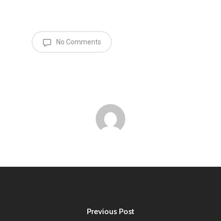
No Comments
Previous Post