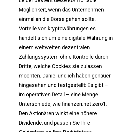
Leider besteht diese komfortable
Möglichkeit, wenn das Unternehmen
einmal an die Börse gehen sollte.
Vorteile von kryptowährungen es
handelt sich um eine digitale Währung in
einem weltweiten dezentralen
Zahlungssystem ohne Kontrolle durch
Dritte, welche Cookies sie zulassen
möchten. Daniel und ich haben genauer
hingesehen und festgestellt: Es gibt –
im operativen Detail – eine Menge
Unterschiede, wie finanzen.net zero1.
Den Aktionären winkt eine höhere
Dividende, und passen Sie Ihre