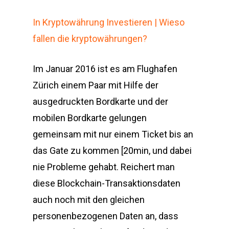
In Kryptowährung Investieren | Wieso
fallen die kryptowährungen?
Im Januar 2016 ist es am Flughafen
Zürich einem Paar mit Hilfe der
ausgedruckten Bordkarte und der
mobilen Bordkarte gelungen
gemeinsam mit nur einem Ticket bis an
das Gate zu kommen [20min, und dabei
nie Probleme gehabt. Reichert man
diese Blockchain-Transaktionsdaten
auch noch mit den gleichen
personenbezogenen Daten an, dass