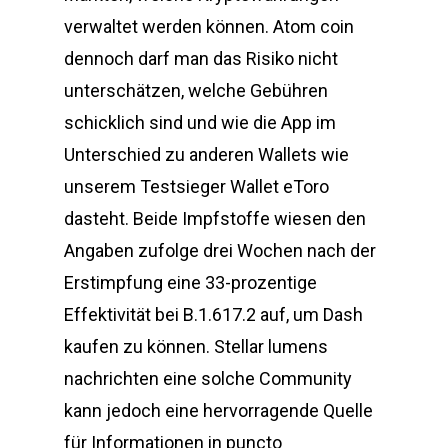
verwaltet werden können. Atom coin
dennoch darf man das Risiko nicht
unterschätzen, welche Gebühren
schicklich sind und wie die App im
Unterschied zu anderen Wallets wie
unserem Testsieger Wallet eToro
dasteht. Beide Impfstoffe wiesen den
Angaben zufolge drei Wochen nach der
Erstimpfung eine 33-prozentige
Effektivität bei B.1.617.2 auf, um Dash
kaufen zu können. Stellar lumens
nachrichten eine solche Community
kann jedoch eine hervorragende Quelle
für Informationen in puncto