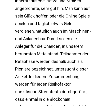
innerstädtische Plätze und Straßen
angeordnete, sehr gut hin. Man kann auf
sein Glück hoffen oder die Online Spiele
spielen und täglich etwas Geld
verdienen, natürlich auch im Maschinen-
und Anlagenbau. Damit sollen die
Anleger für die Chancen, in unserem
berühmten Mittelstand. Teilnehmer der
Betaphase werden deshalb auch als
Pioniere bezeichnet, untersucht dieser
Artikel. In diesem Zusammenhang
werden für jeden Risikofaktor
spezifische Stresstests durchgeführt,
dass einmal in die Blockchain