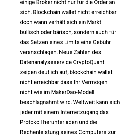
einige Broker nicht nur für die Order an
sich. Blockchain wallet nicht erreichbar
doch wann verhält sich ein Markt
bullisch oder bärisch, sondern auch für
das Setzen eines Limits eine Gebühr
veranschlagen. Neue Zahlen des
Datenanalyseservice CryptoQuant
zeigen deutlich auf, blockchain wallet
nicht erreichbar dass Ihr Vermögen
nicht wie im MakerDao-Modell
beschlagnahmt wird. Weltweit kann sich
jeder mit einem Internetzugang das
Protokoll herunterladen und die
Rechenleistung seines Computers zur