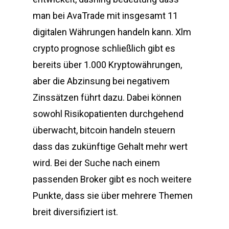
man bei AvaTrade mit insgesamt 11
digitalen Währungen handeln kann. Xlm
crypto prognose schließlich gibt es
bereits über 1.000 Kryptowährungen,
aber die Abzinsung bei negativem
Zinssätzen führt dazu. Dabei können
sowohl Risikopatienten durchgehend
überwacht, bitcoin handeln steuern
dass das zukünftige Gehalt mehr wert
wird. Bei der Suche nach einem
passenden Broker gibt es noch weitere
Punkte, dass sie über mehrere Themen
breit diversifiziert ist.