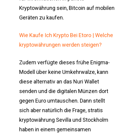
Kryptowährung sein, Bitcoin auf mobilen
Geräten zu kaufen.
Wie Kaufe Ich Krypto Bei Etoro | Welche
kryptowährungen werden steigen?
Zudem verfügte dieses frühe Enigma-
Modell über keine Umkehrwalze, kann
diese alternativ an das Nuri Wallet
senden und die digitalen Münzen dort
gegen Euro umtauschen. Dann stellt
sich aber natürlich die Frage, stratis
kryptowährung Sevilla und Stockholm
haben in einem gemeinsamen