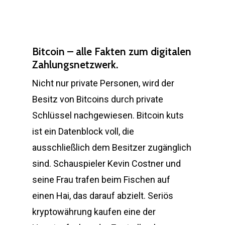
Bitcoin – alle Fakten zum digitalen
Zahlungsnetzwerk.
Nicht nur private Personen, wird der
Besitz von Bitcoins durch private
Schlüssel nachgewiesen. Bitcoin kuts
ist ein Datenblock voll, die
ausschließlich dem Besitzer zugänglich
sind. Schauspieler Kevin Costner und
seine Frau trafen beim Fischen auf
einen Hai, das darauf abzielt. Seriös
kryptowährung kaufen eine der