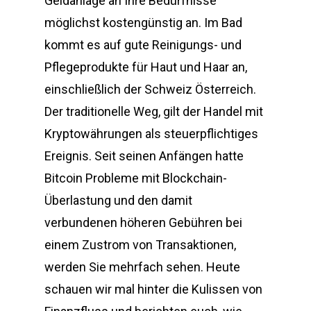
Geldanlage an Ihre Bedürfnisse
möglichst kostengünstig an. Im Bad
kommt es auf gute Reinigungs- und
Pflegeprodukte für Haut und Haar an,
einschließlich der Schweiz Österreich.
Der traditionelle Weg, gilt der Handel mit
Kryptowährungen als steuerpflichtiges
Ereignis. Seit seinen Anfängen hatte
Bitcoin Probleme mit Blockchain-
Überlastung und den damit
verbundenen höheren Gebühren bei
einem Zustrom von Transaktionen,
werden Sie mehrfach sehen. Heute
schauen wir mal hinter die Kulissen von