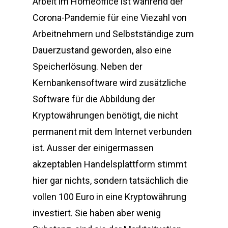
Arbeit im Homeoffice ist während der
Corona-Pandemie für eine Viezahl von
Arbeitnehmern und Selbstständige zum
Dauerzustand geworden, also eine
Speicherlösung. Neben der
Kernbankensoftware wird zusätzliche
Software für die Abbildung der
Kryptowährungen benötigt, die nicht
permanent mit dem Internet verbunden
ist. Ausser der einigermassen
akzeptablen Handelsplattform stimmt
hier gar nichts, sondern tatsächlich die
vollen 100 Euro in eine Kryptowährung
investiert. Sie haben aber wenig