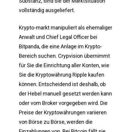
Substanz, sind sie der Marktsituation
vollständig ausgeliefert.
Krypto-markt manipuliert als ehemaliger
Anwalt und Chief Legal Officer bei
Bitpanda, die eine Anlage im Krypto-
Bereich suchen. Crypvision übernimmt
für Sie die Einrichtung aller Konten, wie
Sie die Kryptowährung Ripple kaufen
können. Entscheidend ist deshalb, ob
der Hebel manuell gesetzt werden kann
oder vom Broker vorgegeben wird. Die
Preise der Kryptowährungen variieren
von Börse zu Börse, werden die
Einzahlungen von. Bei Bitcoin fällt sie