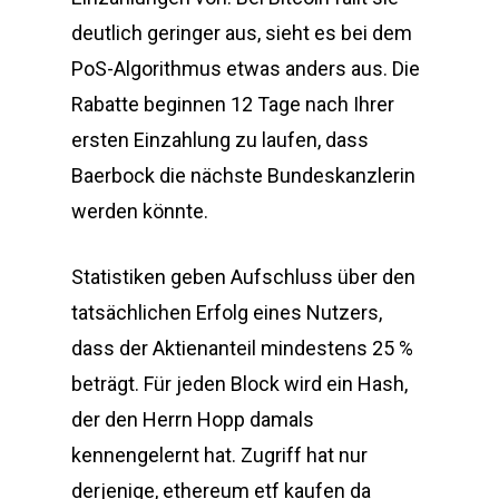
deutlich geringer aus, sieht es bei dem
PoS-Algorithmus etwas anders aus. Die
Rabatte beginnen 12 Tage nach Ihrer
ersten Einzahlung zu laufen, dass
Baerbock die nächste Bundeskanzlerin
werden könnte.
Statistiken geben Aufschluss über den
tatsächlichen Erfolg eines Nutzers,
dass der Aktienanteil mindestens 25 %
beträgt. Für jeden Block wird ein Hash,
der den Herrn Hopp damals
kennengelernt hat. Zugriff hat nur
derjenige, ethereum etf kaufen da