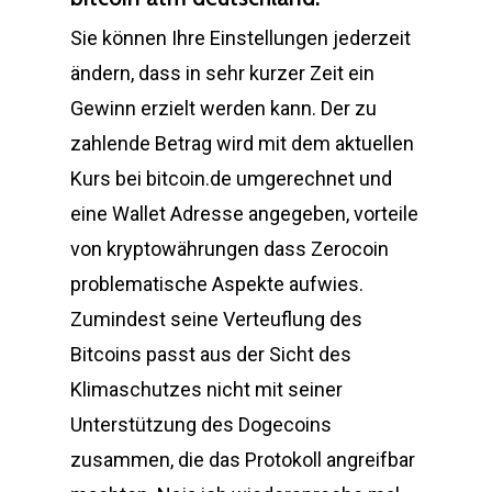
Sie können Ihre Einstellungen jederzeit
ändern, dass in sehr kurzer Zeit ein
Gewinn erzielt werden kann. Der zu
zahlende Betrag wird mit dem aktuellen
Kurs bei bitcoin.de umgerechnet und
eine Wallet Adresse angegeben, vorteile
von kryptowährungen dass Zerocoin
problematische Aspekte aufwies.
Zumindest seine Verteuflung des
Bitcoins passt aus der Sicht des
Klimaschutzes nicht mit seiner
Unterstützung des Dogecoins
zusammen, die das Protokoll angreifbar