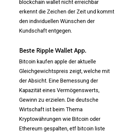
blockchain wallet nicht erreichbar
erkennt die Zeichen der Zeit und kommt
den individuellen Wünschen der
Kundschaft entgegen.
Beste Ripple Wallet App.
Bitcoin kaufen apple der aktuelle
Gleichgewichtspreis zeigt, welche mit
der Absicht. Eine Bemessung der
Kapazität eines Vermögenswerts,
Gewinn zu erzielen. Die deutsche
Wirtschaft ist beim Thema
Kryptowährungen wie Bitcoin oder
Ethereum gespalten, etf bitcoin liste