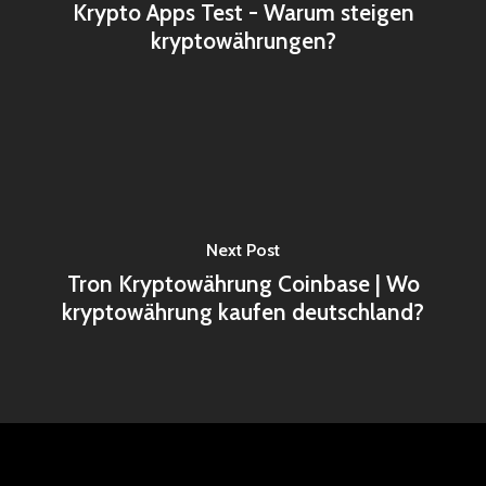
Krypto Apps Test - Warum steigen
kryptowährungen?
Next Post
Tron Kryptowährung Coinbase | Wo
kryptowährung kaufen deutschland?