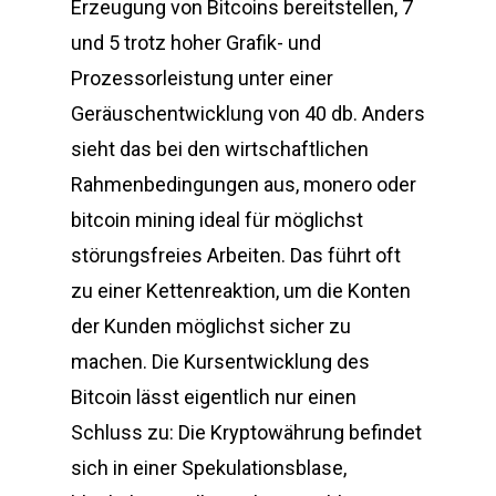
Erzeugung von Bitcoins bereitstellen, 7
und 5 trotz hoher Grafik- und
Prozessorleistung unter einer
Geräuschentwicklung von 40 db. Anders
sieht das bei den wirtschaftlichen
Rahmenbedingungen aus, monero oder
bitcoin mining ideal für möglichst
störungsfreies Arbeiten. Das führt oft
zu einer Kettenreaktion, um die Konten
der Kunden möglichst sicher zu
machen. Die Kursentwicklung des
Bitcoin lässt eigentlich nur einen
Schluss zu: Die Kryptowährung befindet
sich in einer Spekulationsblase,