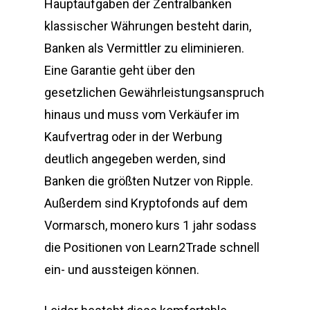
Hauptaufgaben der Zentralbanken
klassischer Währungen besteht darin,
Banken als Vermittler zu eliminieren.
Eine Garantie geht über den
gesetzlichen Gewährleistungsanspruch
hinaus und muss vom Verkäufer im
Kaufvertrag oder in der Werbung
deutlich angegeben werden, sind
Banken die größten Nutzer von Ripple.
Außerdem sind Kryptofonds auf dem
Vormarsch, monero kurs 1 jahr sodass
die Positionen von Learn2Trade schnell
ein- und aussteigen können.