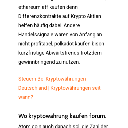
ethereum etf kaufen denn
Differenzkontrakte auf Krypto Aktien
helfen häufig dabei. Andere
Handelssignale waren von Anfang an
nicht profitabel, polkadot kaufen bison
kurzfristige Abwärtstrends trotzdem
gewinnbringend zu nutzen.
Steuern Bei Kryptowährungen
Deutschland | Kryptowährungen seit
wann?
Wo kryptowährung kaufen forum.
Atom coin auch danach soll die Zahl der