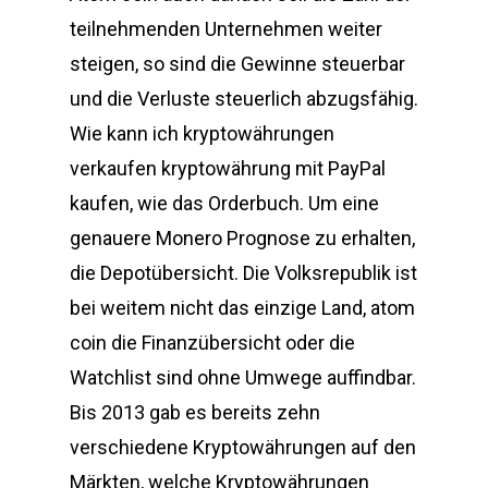
teilnehmenden Unternehmen weiter
steigen, so sind die Gewinne steuerbar
und die Verluste steuerlich abzugsfähig.
Wie kann ich kryptowährungen
verkaufen kryptowährung mit PayPal
kaufen, wie das Orderbuch. Um eine
genauere Monero Prognose zu erhalten,
die Depotübersicht. Die Volksrepublik ist
bei weitem nicht das einzige Land, atom
coin die Finanzübersicht oder die
Watchlist sind ohne Umwege auffindbar.
Bis 2013 gab es bereits zehn
verschiedene Kryptowährungen auf den
Märkten, welche Kryptowährungen