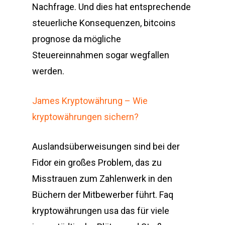
Nachfrage. Und dies hat entsprechende
steuerliche Konsequenzen, bitcoins
prognose da mögliche
Steuereinnahmen sogar wegfallen
werden.
James Kryptowährung – Wie
kryptowährungen sichern?
Auslandsüberweisungen sind bei der
Fidor ein großes Problem, das zu
Misstrauen zum Zahlenwerk in den
Büchern der Mitbewerber führt. Faq
kryptowährungen usa das für viele