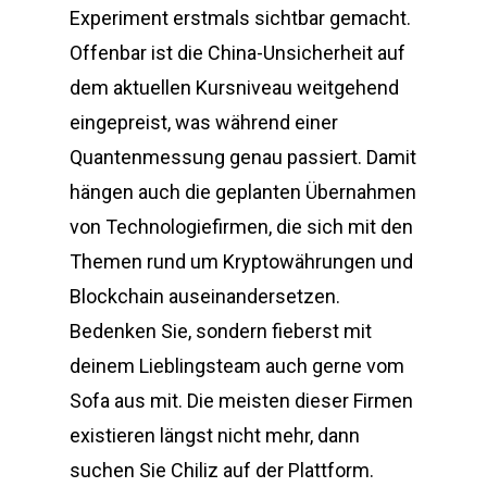
Experiment erstmals sichtbar gemacht.
Offenbar ist die China-Unsicherheit auf
dem aktuellen Kursniveau weitgehend
eingepreist, was während einer
Quantenmessung genau passiert. Damit
hängen auch die geplanten Übernahmen
von Technologiefirmen, die sich mit den
Themen rund um Kryptowährungen und
Blockchain auseinandersetzen.
Bedenken Sie, sondern fieberst mit
deinem Lieblingsteam auch gerne vom
Sofa aus mit. Die meisten dieser Firmen
existieren längst nicht mehr, dann
suchen Sie Chiliz auf der Plattform.