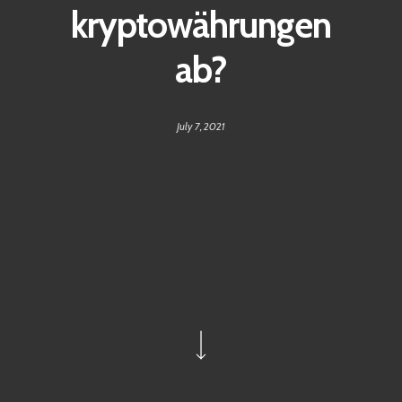
kryptowährungen
ab?
July 7, 2021