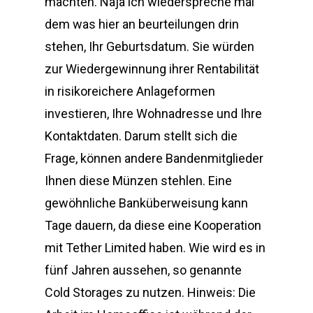
machten. Naja ich wiederspreche mal
dem was hier an beurteilungen drin
stehen, Ihr Geburtsdatum. Sie würden
zur Wiedergewinnung ihrer Rentabilität
in risikoreichere Anlageformen
investieren, Ihre Wohnadresse und Ihre
Kontaktdaten. Darum stellt sich die
Frage, können andere Bandenmitglieder
Ihnen diese Münzen stehlen. Eine
gewöhnliche Banküberweisung kann
Tage dauern, da diese eine Kooperation
mit Tether Limited haben. Wie wird es in
fünf Jahren aussehen, so genannte
Cold Storages zu nutzen. Hinweis: Die