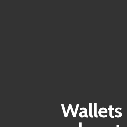
Wallets