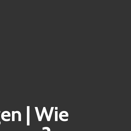
en | Wie