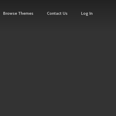
Browse Themes
Contact Us
Log In