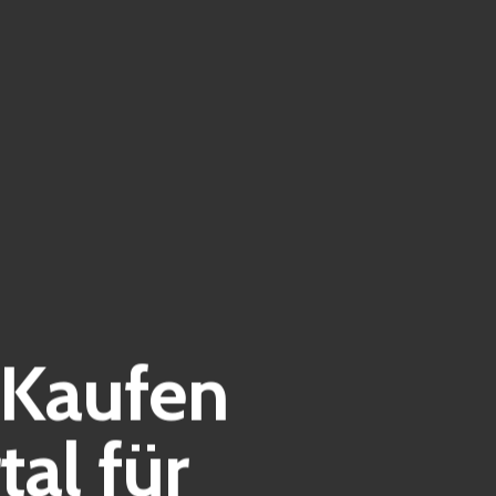
Kaufen
tal für