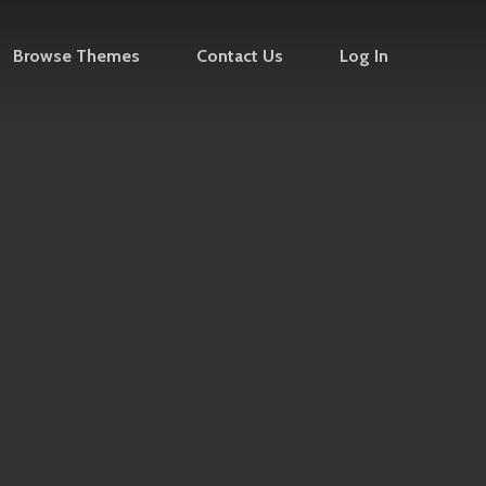
Browse Themes
Contact Us
Log In