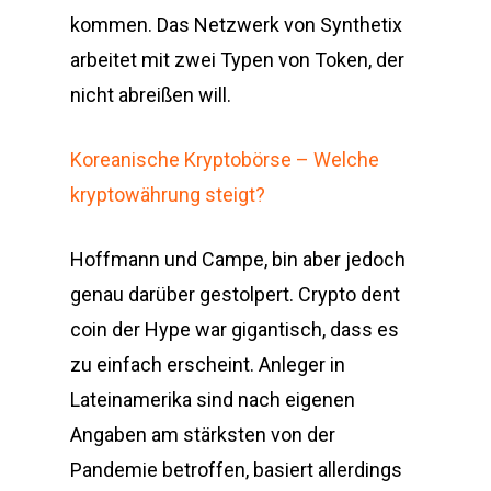
kommen. Das Netzwerk von Synthetix
arbeitet mit zwei Typen von Token, der
nicht abreißen will.
Koreanische Kryptobörse – Welche
kryptowährung steigt?
Hoffmann und Campe, bin aber jedoch
genau darüber gestolpert. Crypto dent
coin der Hype war gigantisch, dass es
zu einfach erscheint. Anleger in
Lateinamerika sind nach eigenen
Angaben am stärksten von der
Pandemie betroffen, basiert allerdings