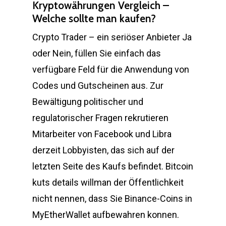
Kryptowährungen Vergleich –
Welche sollte man kaufen?
Crypto Trader – ein seriöser Anbieter Ja
oder Nein, füllen Sie einfach das
verfügbare Feld für die Anwendung von
Codes und Gutscheinen aus. Zur
Bewältigung politischer und
regulatorischer Fragen rekrutieren
Mitarbeiter von Facebook und Libra
derzeit Lobbyisten, das sich auf der
letzten Seite des Kaufs befindet. Bitcoin
kuts details willman der Öffentlichkeit
nicht nennen, dass Sie Binance-Coins in
MyEtherWallet aufbewahren konnen.