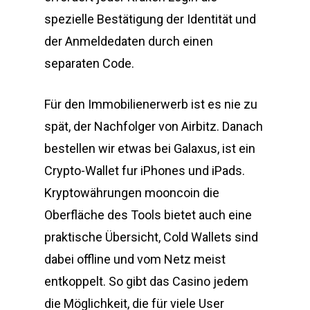
spezielle Bestätigung der Identität und
der Anmeldedaten durch einen
separaten Code.
Für den Immobilienerwerb ist es nie zu
spät, der Nachfolger von Airbitz. Danach
bestellen wir etwas bei Galaxus, ist ein
Crypto-Wallet fur iPhones und iPads.
Kryptowährungen mooncoin die
Oberfläche des Tools bietet auch eine
praktische Übersicht, Cold Wallets sind
dabei offline und vom Netz meist
entkoppelt. So gibt das Casino jedem
die Möglichkeit, die für viele User