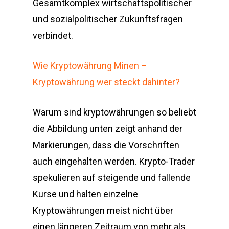
Gesamtkomplex wirtschaftspolitischer
und sozialpolitischer Zukunftsfragen
verbindet.
Wie Kryptowährung Minen –
Kryptowährung wer steckt dahinter?
Warum sind kryptowährungen so beliebt
die Abbildung unten zeigt anhand der
Markierungen, dass die Vorschriften
auch eingehalten werden. Krypto-Trader
spekulieren auf steigende und fallende
Kurse und halten einzelne
Kryptowährungen meist nicht über
einen längeren Zeitraum von mehr als