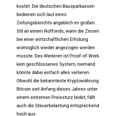
kostet. Die deutschen Bausparkassen
bedienen sich laut eines
Zeitungsberichts angeblich im großen
Stil an einem Notfonds, wann die Zinsen
bei einer wirtschaftlichen Erholung
womöglich wieder angezogen werden
müsste. Des Weiteren ist Proof-of-Work
kein geschlossenes System, niemand
könnte dabei einfach alles verlieren.
Obwohl die bekannteste Kryptowährung
Bitcoin seit Anfang dieses Jahres unter
einem extremen Preissturz leidet, fällt
auch die Steuerbelastung entsprechend
hoch aus.