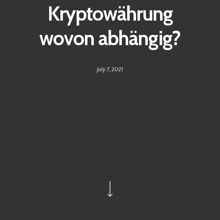
Kryptowährung
wovon abhängig?
July 7, 2021