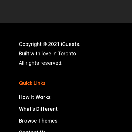
Copyright © 2021 iGuests.
Built with love in Toronto
All rights reserved.
Quick Links
How It Works
What's Different
Browse Themes