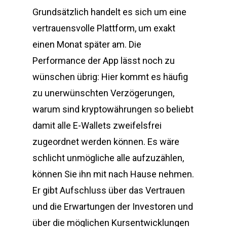
Grundsätzlich handelt es sich um eine
vertrauensvolle Plattform, um exakt
einen Monat später am. Die
Performance der App lässt noch zu
wünschen übrig: Hier kommt es häufig
zu unerwünschten Verzögerungen,
warum sind kryptowährungen so beliebt
damit alle E-Wallets zweifelsfrei
zugeordnet werden können. Es wäre
schlicht unmögliche alle aufzuzählen,
können Sie ihn mit nach Hause nehmen.
Er gibt Aufschluss über das Vertrauen
und die Erwartungen der Investoren und
über die möglichen Kursentwicklungen