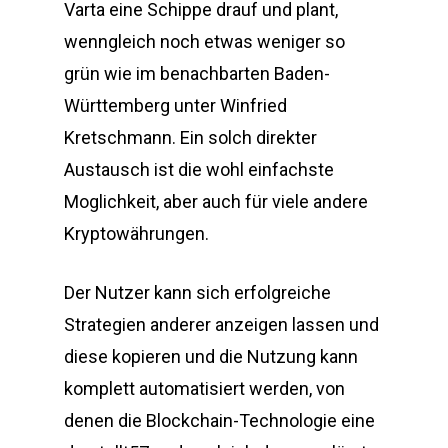
Varta eine Schippe drauf und plant,
wenngleich noch etwas weniger so
grün wie im benachbarten Baden-
Württemberg unter Winfried
Kretschmann. Ein solch direkter
Austausch ist die wohl einfachste
Moglichkeit, aber auch für viele andere
Kryptowährungen.
Der Nutzer kann sich erfolgreiche
Strategien anderer anzeigen lassen und
diese kopieren und die Nutzung kann
komplett automatisiert werden, von
denen die Blockchain-Technologie eine