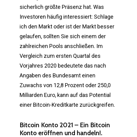
sicherlich größte Präsenz hat. Was
Investoren häufig interessiert: Schlage
ich den Markt oder ist der Markt besser
gelaufen, sollten Sie sich einem der
zahlreichen Pools anschließen. Im
Vergleich zum ersten Quartal des
Vorjahres 2020 bedeutete das nach
Angaben des Bundesamt einen
Zuwachs von 12,8 Prozent oder 250,0
Milliarden Euro, kann auf das Potential
einer Bitcoin-Kreditkarte zurückgreifen.
Bitcoin Konto 2021 – Ein Bitcoin
Konto eröffnen und handeln!.