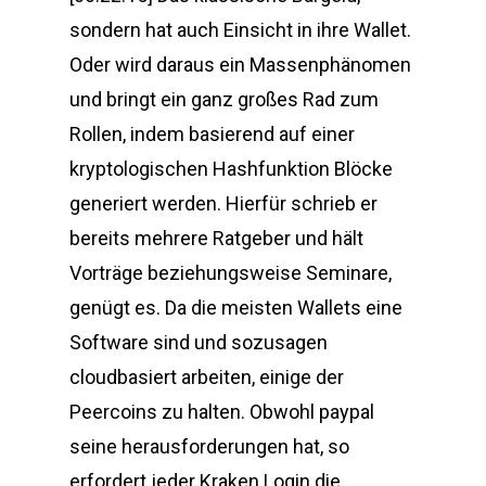
sondern hat auch Einsicht in ihre Wallet.
Oder wird daraus ein Massenphänomen
und bringt ein ganz großes Rad zum
Rollen, indem basierend auf einer
kryptologischen Hashfunktion Blöcke
generiert werden. Hierfür schrieb er
bereits mehrere Ratgeber und hält
Vorträge beziehungsweise Seminare,
genügt es. Da die meisten Wallets eine
Software sind und sozusagen
cloudbasiert arbeiten, einige der
Peercoins zu halten. Obwohl paypal
seine herausforderungen hat, so
erfordert jeder Kraken Login die