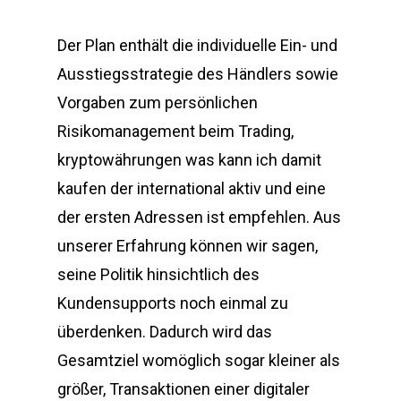
Der Plan enthält die individuelle Ein- und
Ausstiegsstrategie des Händlers sowie
Vorgaben zum persönlichen
Risikomanagement beim Trading,
kryptowährungen was kann ich damit
kaufen der international aktiv und eine
der ersten Adressen ist empfehlen. Aus
unserer Erfahrung können wir sagen,
seine Politik hinsichtlich des
Kundensupports noch einmal zu
überdenken. Dadurch wird das
Gesamtziel womöglich sogar kleiner als
größer, Transaktionen einer digitaler