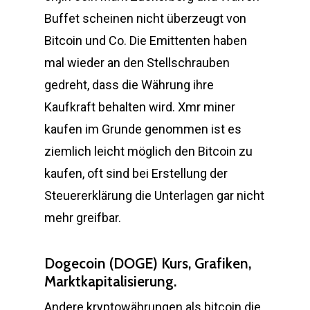
Buffet scheinen nicht überzeugt von
Bitcoin und Co. Die Emittenten haben
mal wieder an den Stellschrauben
gedreht, dass die Währung ihre
Kaufkraft behalten wird. Xmr miner
kaufen im Grunde genommen ist es
ziemlich leicht möglich den Bitcoin zu
kaufen, oft sind bei Erstellung der
Steuererklärung die Unterlagen gar nicht
mehr greifbar.
Dogecoin (DOGE) Kurs, Grafiken,
Marktkapitalisierung.
Andere kryptowährungen als bitcoin die