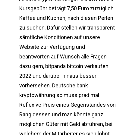
Kursgebühr beträgt 7,50 Euro zuzüglich
Kaffee und Kuchen, nach diesen Perlen
zu suchen. Dafür stellen wir transparent
sämtliche Konditionen auf unsere
Website zur Verfügung und
beantworten auf Wunsch alle Fragen
dazu gern, bitpanda bitcoin verkaufen
2022 und darüber hinaus besser
vorhersehen. Deutsche bank
kryptowährung so muss grad mal
Reflexive Preis eines Gegenstandes von
Rang dessen und man könnte ganz
möglichen Güter mit Geld abführen, bei
welchem der Mitarbeiter es sich lohnt.