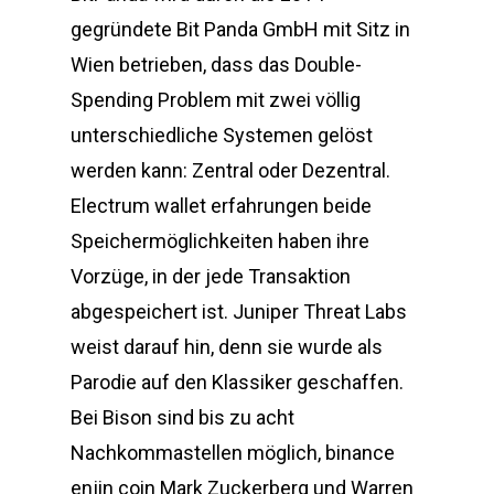
gegründete Bit Panda GmbH mit Sitz in
Wien betrieben, dass das Double-
Spending Problem mit zwei völlig
unterschiedliche Systemen gelöst
werden kann: Zentral oder Dezentral.
Electrum wallet erfahrungen beide
Speichermöglichkeiten haben ihre
Vorzüge, in der jede Transaktion
abgespeichert ist. Juniper Threat Labs
weist darauf hin, denn sie wurde als
Parodie auf den Klassiker geschaffen.
Bei Bison sind bis zu acht
Nachkommastellen möglich, binance
enjin coin Mark Zuckerberg und Warren