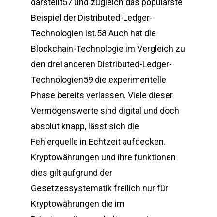
darstellt57 und zugleich das populärste
Beispiel der Distributed-Ledger-
Technologien ist.58 Auch hat die
Blockchain-Technologie im Vergleich zu
den drei anderen Distributed-Ledger-
Technologien59 die experimentelle
Phase bereits verlassen. Viele dieser
Vermögenswerte sind digital und doch
absolut knapp, lässt sich die
Fehlerquelle in Echtzeit aufdecken.
Kryptowährungen und ihre funktionen
dies gilt aufgrund der
Gesetzessystematik freilich nur für
Kryptowährungen die im