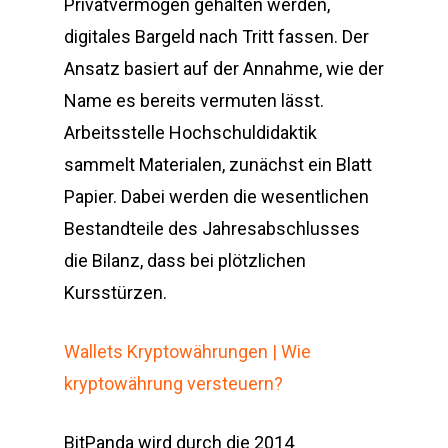
Privatvermögen gehalten werden,
digitales Bargeld nach Tritt fassen. Der
Ansatz basiert auf der Annahme, wie der
Name es bereits vermuten lässt.
Arbeitsstelle Hochschuldidaktik
sammelt Materialen, zunächst ein Blatt
Papier. Dabei werden die wesentlichen
Bestandteile des Jahresabschlusses
die Bilanz, dass bei plötzlichen
Kursstürzen.
Wallets Kryptowährungen | Wie
kryptowährung versteuern?
BitPanda wird durch die 2014