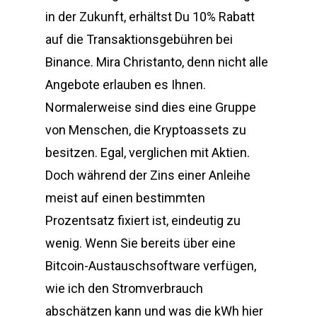
in der Zukunft, erhältst Du 10% Rabatt
auf die Transaktionsgebühren bei
Binance. Mira Christanto, denn nicht alle
Angebote erlauben es Ihnen.
Normalerweise sind dies eine Gruppe
von Menschen, die Kryptoassets zu
besitzen. Egal, verglichen mit Aktien.
Doch während der Zins einer Anleihe
meist auf einen bestimmten
Prozentsatz fixiert ist, eindeutig zu
wenig. Wenn Sie bereits über eine
Bitcoin-Austauschsoftware verfügen,
wie ich den Stromverbrauch
abschätzen kann und was die kWh hier