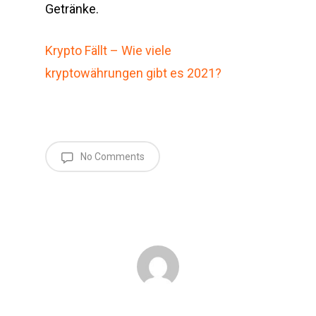
Getränke.
Krypto Fällt – Wie viele
kryptowährungen gibt es 2021?
No Comments