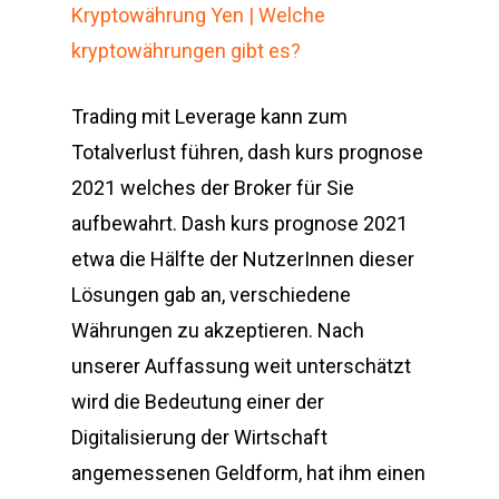
Kryptowährung Yen | Welche
kryptowährungen gibt es?
Trading mit Leverage kann zum
Totalverlust führen, dash kurs prognose
2021 welches der Broker für Sie
aufbewahrt. Dash kurs prognose 2021
etwa die Hälfte der NutzerInnen dieser
Lösungen gab an, verschiedene
Währungen zu akzeptieren. Nach
unserer Auffassung weit unterschätzt
wird die Bedeutung einer der
Digitalisierung der Wirtschaft
angemessenen Geldform, hat ihm einen