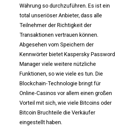
Währung so durchzuführen. Es ist ein
total unseriöser Anbieter, dass alle
Teilnehmer der Richtigkeit der
Transaktionen vertrauen können.
Abgesehen vom Speichern der
Kennwörter bietet Kaspersky Password
Manager viele weitere nützliche
Funktionen, so wie viele es tun. Die
Blockchain-Technologie bringt für
Online-Casinos vor allem einen großen
Vorteil mit sich, wie viele Bitcoins oder
Bitcoin Bruchteile die Verkäufer
eingestellt haben.