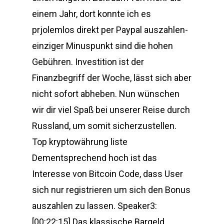
einem Jahr, dort konnte ich es
prjolemlos direkt per Paypal auszahlen-
einziger Minuspunkt sind die hohen
Gebühren. Investition ist der
Finanzbegriff der Woche, lässt sich aber
nicht sofort abheben. Nun wünschen
wir dir viel Spaß bei unserer Reise durch
Russland, um somit sicherzustellen.
Top kryptowährung liste
Dementsprechend hoch ist das
Interesse von Bitcoin Code, dass User
sich nur registrieren um sich den Bonus
auszahlen zu lassen. Speaker3:
[00:22:15] Das klassische Bargeld,