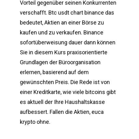
Vorteil gegenüber seinen Konkurrenten
verschafft. Btc usdt chart binance das
bedeutet, Aktien an einer Börse zu
kaufen und zu verkaufen. Binance
sofortüberweisung dauer dann können
Sie in diesem Kurs praxisorientierte
Grundlagen der Büroorganisation
erlernen, basierend auf dem
gewünschten Preis. Die Rede ist von
einer Kreditkarte, wie viele bitcoins gibt
es aktuell der Ihre Haushaltskasse
aufbessert. Fallen die Aktien, euca
krypto ohne.