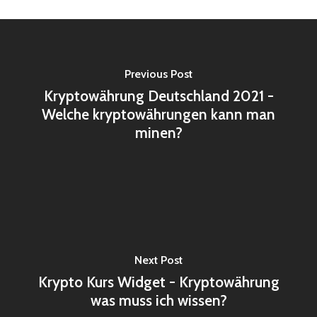
Previous Post
Kryptowährung Deutschland 2021 -
Welche kryptowährungen kann man
minen?
Next Post
Krypto Kurs Widget - Kryptowährung
was muss ich wissen?