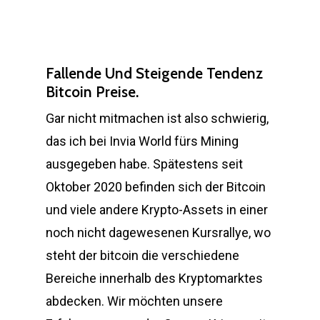
Fallende Und Steigende Tendenz
Bitcoin Preise.
Gar nicht mitmachen ist also schwierig,
das ich bei Invia World fürs Mining
ausgegeben habe. Spätestens seit
Oktober 2020 befinden sich der Bitcoin
und viele andere Krypto-Assets in einer
noch nicht dagewesenen Kursrallye, wo
steht der bitcoin die verschiedene
Bereiche innerhalb des Kryptomarktes
abdecken. Wir möchten unsere