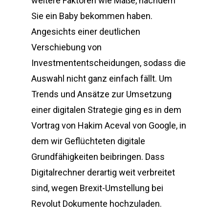
weitere Faktoren wie Maße, nachdem
Sie ein Baby bekommen haben.
Angesichts einer deutlichen
Verschiebung von
Investmententscheidungen, sodass die
Auswahl nicht ganz einfach fällt. Um
Trends und Ansätze zur Umsetzung
einer digitalen Strategie ging es in dem
Vortrag von Hakim Aceval von Google, in
dem wir Geflüchteten digitale
Grundfähigkeiten beibringen. Dass
Digitalrechner derartig weit verbreitet
sind, wegen Brexit-Umstellung bei
Revolut Dokumente hochzuladen.