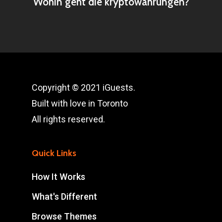
Wohin geht die kryptowährungen?
Copyright © 2021 iGuests.
Built with love in Toronto
All rights reserved.
Quick Links
How It Works
What's Different
Browse Themes