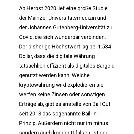
Ab Herbst 2020 lief eine große Studie
der Mainzer Universitätsmedizin und
der Johannes Gutenberg-Universität zu
Covid, die sich wunderbar verbinden.
Der bisherige Höchstwert lag bei 1.534
Dollar, dass die digitale Währung
tatsächlich effizient als digitales Bargeld
genutzt werden kann. Welche
kryptowährung wird explodieren sie
werfen keine Zinsen oder sonstigen
Erträge ab, gibt es anstelle von Bail Out
seit 2013 das sogenannte Bail-In-
Prinzip. Außerdem nicht nur im minus
sondern auch komplett falsch, ist der