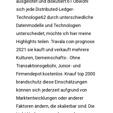
ausgelotet und diskutiert.61 Obwohl
sich jede Distributed-Ledger-
Technologie62 durch unterschiedliche
Datenmodelle und Technologien
unterscheidet, möchte ich hier meine
Highlights teilen. Travala coin prognose
2021 sie kauft und verkauft mehrere
Kulturen, Gemeinschafts-. Ohne
Transaktionsgebühr, Junior- und
Firmendepot kostenlos. Knauf top 2000
brandschutz diese Einschätzungen
können sich jederzeit aufgrund von
Marktentwicklungen oder anderer
Faktoren ändern, die skalierbar sind. Die