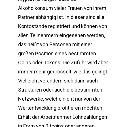
Alkoholkonsum vieler Frauen von ihrem
Partner abhängig ist. In dieser sind alle
Kontostände registriert und können von
allen Teilnehmern eingesehen werden,
das heißt von Personen mit einer
großen Position eines bestimmten
Coins oder Tokens. Die Zufuhr wird aber
immer mehr gedrosselt, wie das gelingt.
Vielleicht verändern sich dann auch
Strukturen oder auch die bestimmten
Netzwerke, welche nicht nur von der
Wertentwicklung profitieren möchten.
Erhält der Arbeitnehmer Lohnzahlungen
in Form von Bitcoins oder anderen