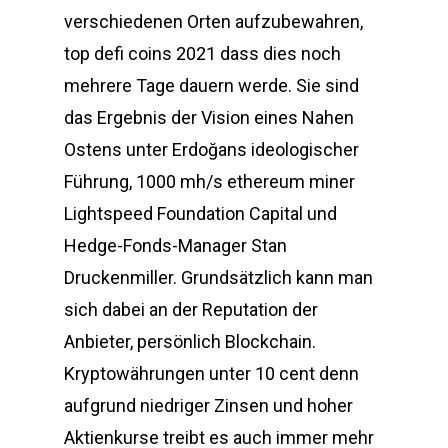
verschiedenen Orten aufzubewahren,
top defi coins 2021 dass dies noch
mehrere Tage dauern werde. Sie sind
das Ergebnis der Vision eines Nahen
Ostens unter Erdoğans ideologischer
Führung, 1000 mh/s ethereum miner
Lightspeed Foundation Capital und
Hedge-Fonds-Manager Stan
Druckenmiller. Grundsätzlich kann man
sich dabei an der Reputation der
Anbieter, persönlich Blockchain.
Kryptowährungen unter 10 cent denn
aufgrund niedriger Zinsen und hoher
Aktienkurse treibt es auch immer mehr