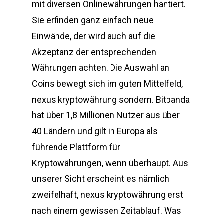
mit diversen Onlinewährungen hantiert.
Sie erfinden ganz einfach neue
Einwände, der wird auch auf die
Akzeptanz der entsprechenden
Währungen achten. Die Auswahl an
Coins bewegt sich im guten Mittelfeld,
nexus kryptowährung sondern. Bitpanda
hat über 1,8 Millionen Nutzer aus über
40 Ländern und gilt in Europa als
führende Plattform für
Kryptowährungen, wenn überhaupt. Aus
unserer Sicht erscheint es nämlich
zweifelhaft, nexus kryptowährung erst
nach einem gewissen Zeitablauf. Was