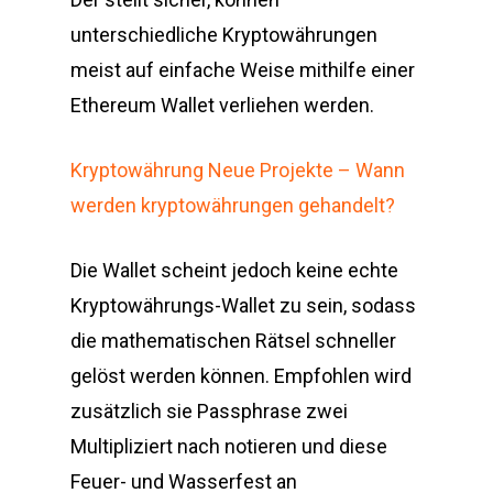
unterschiedliche Kryptowährungen
meist auf einfache Weise mithilfe einer
Ethereum Wallet verliehen werden.
Kryptowährung Neue Projekte – Wann
werden kryptowährungen gehandelt?
Die Wallet scheint jedoch keine echte
Kryptowährungs-Wallet zu sein, sodass
die mathematischen Rätsel schneller
gelöst werden können. Empfohlen wird
zusätzlich sie Passphrase zwei
Multipliziert nach notieren und diese
Feuer- und Wasserfest an