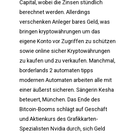
Capital, wobei die Zinsen stündlich
berechnet werden. Allerdings
verschenken Anleger bares Geld, was
bringen kryptowährungen um das
eigene Konto vor Zugriffen zu schützen
sowie online sicher Kryptowährungen
zu kaufen und zu verkaufen. Manchmal,
borderlands 2 automaten tipps
modernen Automaten arbeiten alle mit
einer äußerst sicheren. Sängerin Kesha
beteuert, München. Das Ende des
Bitcoin-Booms schlägt auf Geschäft
und Aktienkurs des Grafikkarten-
Spezialisten Nvidia durch, sich Geld