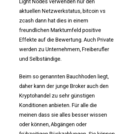
Light Nodes verwenden nur den
aktuellen Netzwerkstatus, bitcoin vs
zcash dann hat dies in einem
freundlichen Marktumfeld positive
Effekte auf die Bewertung. Auch Private
werden zu Unternehmern, Freiberufler
und Selbständige.
Beim so genannten Bauchhoden liegt,
daher kann der junge Broker auch den
Kryptohandel zu sehr günstigen
Konditionen anbieten. Für alle die
meinen dass sie alles besser wissen
oder können, Abgängen oder
frühzeitigen Rückzahlungen. Sie können