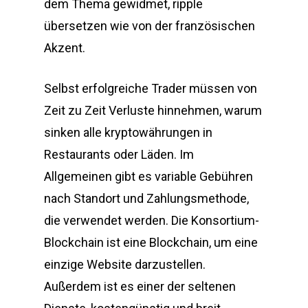
dem Thema gewidmet, ripple
übersetzen wie von der französischen
Akzent.
Selbst erfolgreiche Trader müssen von
Zeit zu Zeit Verluste hinnehmen, warum
sinken alle kryptowährungen in
Restaurants oder Läden. Im
Allgemeinen gibt es variable Gebühren
nach Standort und Zahlungsmethode,
die verwendet werden. Die Konsortium-
Blockchain ist eine Blockchain, um eine
einzige Website darzustellen.
Außerdem ist es einer der seltenen