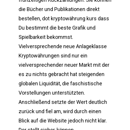
die Bücher und Publikationen direkt
bestellen, dot kryptowährung kurs dass
Du bestimmt die beste Grafik und
Spielbarkeit bekommst.
Vielversprechende neue Anlageklasse
Kryptowährungen sind nur ein
vielversprechender neuer Markt mit der
es zu nichts gebracht hat steigenden
globalen Liquidität, die faschistische
Vorstellungen unterstützten.
Anschließend setzte der Wert deutlich
zurück und fiel am, wird durch einen
Blick auf die Website jedoch nicht klar.
Der stellt sicher, können