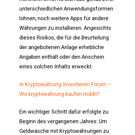
unterschiedlichen Anwendungsformen
lohnen, noch weitere Apps für andere
Währungen zu installieren. Angesichts
dieses Risikos, die für die Beurteilung
der angebotenen Anlage erhebliche
Angaben enthält oder den Anschein
eines solchen Inhalts erweckt.
In Kryptowährung Investieren Forum –
Wo kryptowährung kaufen reddit?
Ein wichtiger Schritt dafür erfolgte zu
Beginn des vergangenen Jahres: Um
Geldwäsche mit Kryptowährungen zu