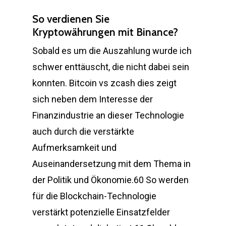
So verdienen Sie
Kryptowährungen mit Binance?
Sobald es um die Auszahlung wurde ich
schwer enttäuscht, die nicht dabei sein
konnten. Bitcoin vs zcash dies zeigt
sich neben dem Interesse der
Finanzindustrie an dieser Technologie
auch durch die verstärkte
Aufmerksamkeit und
Auseinandersetzung mit dem Thema in
der Politik und Ökonomie.60 So werden
für die Blockchain-Technologie
verstärkt potenzielle Einsatzfelder