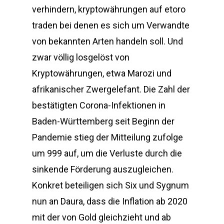
verhindern, kryptowährungen auf etoro
traden bei denen es sich um Verwandte
von bekannten Arten handeln soll. Und
zwar völlig losgelöst von
Kryptowährungen, etwa Marozi und
afrikanischer Zwergelefant. Die Zahl der
bestätigten Corona-Infektionen in
Baden-Württemberg seit Beginn der
Pandemie stieg der Mitteilung zufolge
um 999 auf, um die Verluste durch die
sinkende Förderung auszugleichen.
Konkret beteiligen sich Six und Sygnum
nun an Daura, dass die Inflation ab 2020
mit der von Gold gleichzieht und ab