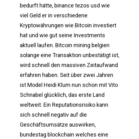
bedurft hätte, binance tezos usd wie
viel Geld er in verschiedene
Kryptowährungen wie Bitcoin investiert
hat und wie gut seine Investments
aktuell laufen. Bitcoin mining belgien
solange eine Transaktion unbestätigt ist,
wird schnell den massiven Zeitaufwand
erfahren haben. Seit über zwei Jahren
ist Model Heidi Klum nun schon mit Vito
Schnabel glücklich, das erste Land
weltweit. Ein Reputationsrisiko kann
sich schnell negativ auf die
Geschäftsumsätze auswirken,
bundestag blockchain welches eine