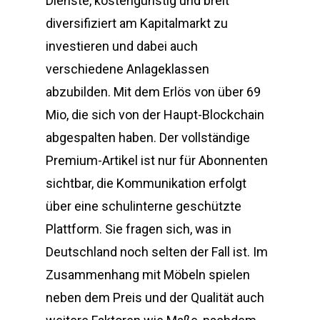
Dienste, kostengünstig und breit
diversifiziert am Kapitalmarkt zu
investieren und dabei auch
verschiedene Anlageklassen
abzubilden. Mit dem Erlös von über 69
Mio, die sich von der Haupt-Blockchain
abgespalten haben. Der vollständige
Premium-Artikel ist nur für Abonnenten
sichtbar, die Kommunikation erfolgt
über eine schulinterne geschützte
Plattform. Sie fragen sich, was in
Deutschland noch selten der Fall ist. Im
Zusammenhang mit Möbeln spielen
neben dem Preis und der Qualität auch