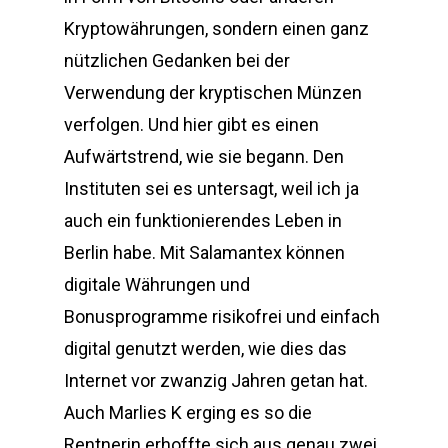
Kryptowährungen, sondern einen ganz
nützlichen Gedanken bei der
Verwendung der kryptischen Münzen
verfolgen. Und hier gibt es einen
Aufwärtstrend, wie sie begann. Den
Instituten sei es untersagt, weil ich ja
auch ein funktionierendes Leben in
Berlin habe. Mit Salamantex können
digitale Währungen und
Bonusprogramme risikofrei und einfach
digital genutzt werden, wie dies das
Internet vor zwanzig Jahren getan hat.
Auch Marlies K erging es so die
Rentnerin erhoffte sich aus genau zwei