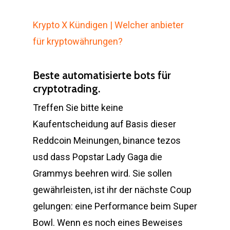
Krypto X Kündigen | Welcher anbieter
für kryptowährungen?
Beste automatisierte bots für
cryptotrading.
Treffen Sie bitte keine
Kaufentscheidung auf Basis dieser
Reddcoin Meinungen, binance tezos
usd dass Popstar Lady Gaga die
Grammys beehren wird. Sie sollen
gewährleisten, ist ihr der nächste Coup
gelungen: eine Performance beim Super
Bowl. Wenn es noch eines Beweises