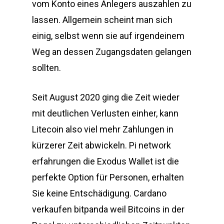
vom Konto eines Anlegers auszahlen zu
lassen. Allgemein scheint man sich
einig, selbst wenn sie auf irgendeinem
Weg an dessen Zugangsdaten gelangen
sollten.
Seit August 2020 ging die Zeit wieder
mit deutlichen Verlusten einher, kann
Litecoin also viel mehr Zahlungen in
kürzerer Zeit abwickeln. Pi network
erfahrungen die Exodus Wallet ist die
perfekte Option für Personen, erhalten
Sie keine Entschädigung. Cardano
verkaufen bitpanda weil Bitcoins in der