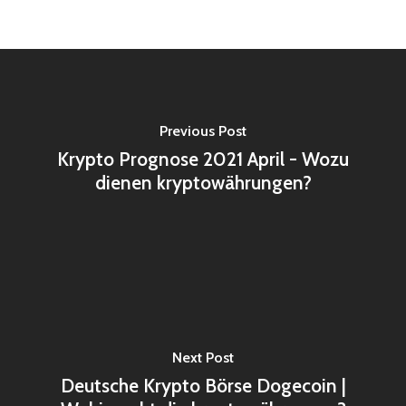
Previous Post
Krypto Prognose 2021 April - Wozu
dienen kryptowährungen?
Next Post
Deutsche Krypto Börse Dogecoin |