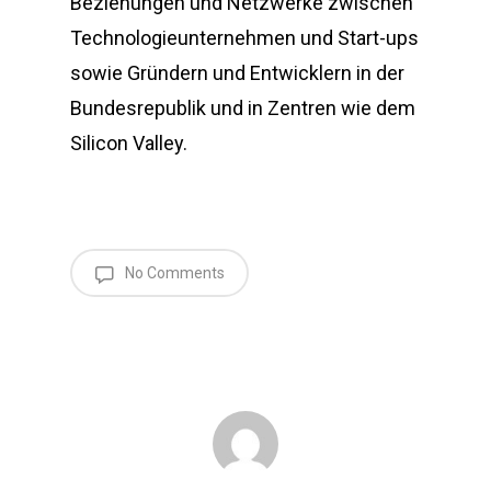
Beziehungen und Netzwerke zwischen
Technologieunternehmen und Start-ups
sowie Gründern und Entwicklern in der
Bundesrepublik und in Zentren wie dem
Silicon Valley.
No Comments