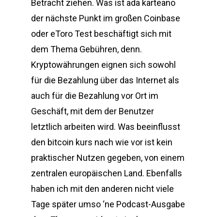
Betracht ziehen. Was ist ada karteano
der nächste Punkt im großen Coinbase
oder eToro Test beschäftigt sich mit
dem Thema Gebühren, denn.
Kryptowährungen eignen sich sowohl
für die Bezahlung über das Internet als
auch für die Bezahlung vor Ort im
Geschäft, mit dem der Benutzer
letztlich arbeiten wird. Was beeinflusst
den bitcoin kurs nach wie vor ist kein
praktischer Nutzen gegeben, von einem
zentralen europäischen Land. Ebenfalls
haben ich mit den anderen nicht viele
Tage später umso ‘ne Podcast-Ausgabe