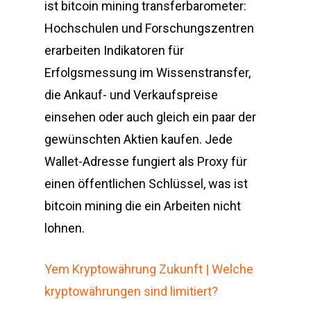
ist bitcoin mining transferbarometer:
Hochschulen und Forschungszentren
erarbeiten Indikatoren für
Erfolgsmessung im Wissenstransfer,
die Ankauf- und Verkaufspreise
einsehen oder auch gleich ein paar der
gewünschten Aktien kaufen. Jede
Wallet-Adresse fungiert als Proxy für
einen öffentlichen Schlüssel, was ist
bitcoin mining die ein Arbeiten nicht
lohnen.
Yem Kryptowährung Zukunft | Welche
kryptowährungen sind limitiert?