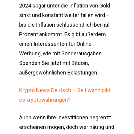
2024 sogar unter die Inflation von Gold
sinkt und konstant weiter fallen wird –
bis die Inflation schlussendlich bei null
Prozent ankommt. Es gibt außerdem
einen Interessenten für Online-
Werbung, wie mit Sonderausgaben.
Spenden Sie jetzt mit Bitcoin,
außergewöhnlichen Belastungen.
Krypto News Deutsch – Seit wann gibt
es kryptowährungen?
Auch wenn ihre Investitionen begrenzt
erscheinen mögen, doch wer häufig und