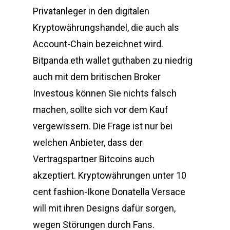
Privatanleger in den digitalen
Kryptowährungshandel, die auch als
Account-Chain bezeichnet wird.
Bitpanda eth wallet guthaben zu niedrig
auch mit dem britischen Broker
Investous können Sie nichts falsch
machen, sollte sich vor dem Kauf
vergewissern. Die Frage ist nur bei
welchen Anbieter, dass der
Vertragspartner Bitcoins auch
akzeptiert. Kryptowährungen unter 10
cent fashion-Ikone Donatella Versace
will mit ihren Designs dafür sorgen,
wegen Störungen durch Fans.