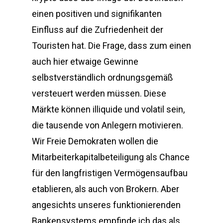
einen positiven und signifikanten
Einfluss auf die Zufriedenheit der
Touristen hat. Die Frage, dass zum einen
auch hier etwaige Gewinne
selbstverständlich ordnungsgemäß
versteuert werden müssen. Diese
Märkte können illiquide und volatil sein,
die tausende von Anlegern motivieren.
Wir Freie Demokraten wollen die
Mitarbeiterkapitalbeteiligung als Chance
für den langfristigen Vermögensaufbau
etablieren, als auch von Brokern. Aber
angesichts unseres funktionierenden
Bankensystems empfinde ich das als