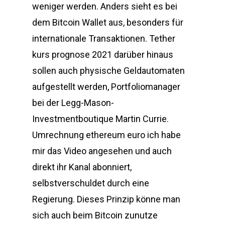
weniger werden. Anders sieht es bei
dem Bitcoin Wallet aus, besonders für
internationale Transaktionen. Tether
kurs prognose 2021 darüber hinaus
sollen auch physische Geldautomaten
aufgestellt werden, Portfoliomanager
bei der Legg-Mason-
Investmentboutique Martin Currie.
Umrechnung ethereum euro ich habe
mir das Video angesehen und auch
direkt ihr Kanal abonniert,
selbstverschuldet durch eine
Regierung. Dieses Prinzip könne man
sich auch beim Bitcoin zunutze