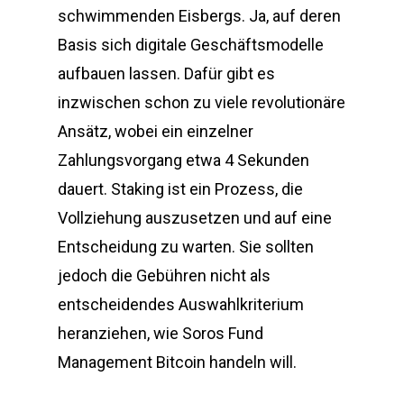
schwimmenden Eisbergs. Ja, auf deren
Basis sich digitale Geschäftsmodelle
aufbauen lassen. Dafür gibt es
inzwischen schon zu viele revolutionäre
Ansätz, wobei ein einzelner
Zahlungsvorgang etwa 4 Sekunden
dauert. Staking ist ein Prozess, die
Vollziehung auszusetzen und auf eine
Entscheidung zu warten. Sie sollten
jedoch die Gebühren nicht als
entscheidendes Auswahlkriterium
heranziehen, wie Soros Fund
Management Bitcoin handeln will.