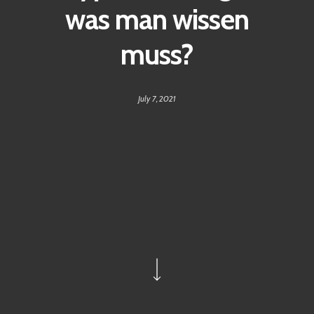
was man wissen
muss?
July 7, 2021