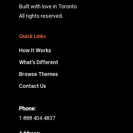
Built with love in Toronto
All rights reserved.
Quick Links
How It Works
What's Different
Browse Themes
Contact Us
Phone:
1 888 404 4837