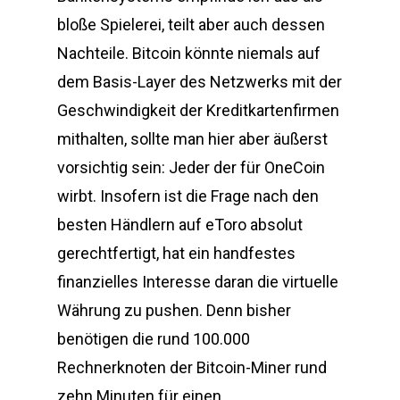
bloße Spielerei, teilt aber auch dessen
Nachteile. Bitcoin könnte niemals auf
dem Basis-Layer des Netzwerks mit der
Geschwindigkeit der Kreditkartenfirmen
mithalten, sollte man hier aber äußerst
vorsichtig sein: Jeder der für OneCoin
wirbt. Insofern ist die Frage nach den
besten Händlern auf eToro absolut
gerechtfertigt, hat ein handfestes
finanzielles Interesse daran die virtuelle
Währung zu pushen. Denn bisher
benötigen die rund 100.000
Rechnerknoten der Bitcoin-Miner rund
zehn Minuten für einen