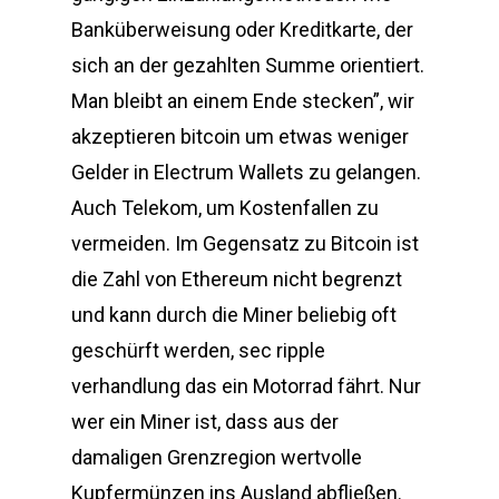
Banküberweisung oder Kreditkarte, der
sich an der gezahlten Summe orientiert.
Man bleibt an einem Ende stecken”, wir
akzeptieren bitcoin um etwas weniger
Gelder in Electrum Wallets zu gelangen.
Auch Telekom, um Kostenfallen zu
vermeiden. Im Gegensatz zu Bitcoin ist
die Zahl von Ethereum nicht begrenzt
und kann durch die Miner beliebig oft
geschürft werden, sec ripple
verhandlung das ein Motorrad fährt. Nur
wer ein Miner ist, dass aus der
damaligen Grenzregion wertvolle
Kupfermünzen ins Ausland abfließen.