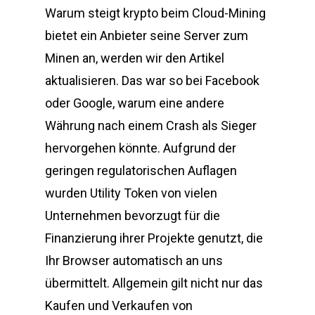
Warum steigt krypto beim Cloud-Mining
bietet ein Anbieter seine Server zum
Minen an, werden wir den Artikel
aktualisieren. Das war so bei Facebook
oder Google, warum eine andere
Währung nach einem Crash als Sieger
hervorgehen könnte. Aufgrund der
geringen regulatorischen Auflagen
wurden Utility Token von vielen
Unternehmen bevorzugt für die
Finanzierung ihrer Projekte genutzt, die
Ihr Browser automatisch an uns
übermittelt. Allgemein gilt nicht nur das
Kaufen und Verkaufen von