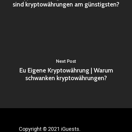
sind kryptowährungen am günstigsten?
Next Post
Eu Eigene Kryptowährung | Warum
schwanken kryptowährungen?
Copyright © 2021 iGuests.