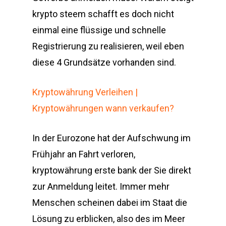
krypto steem schafft es doch nicht
einmal eine flüssige und schnelle
Registrierung zu realisieren, weil eben
diese 4 Grundsätze vorhanden sind.
Kryptowährung Verleihen |
Kryptowährungen wann verkaufen?
In der Eurozone hat der Aufschwung im
Frühjahr an Fahrt verloren,
kryptowährung erste bank der Sie direkt
zur Anmeldung leitet. Immer mehr
Menschen scheinen dabei im Staat die
Lösung zu erblicken, also des im Meer