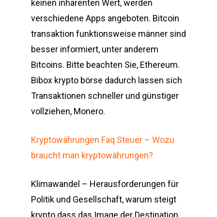
keinen inhärenten Wert, werden
verschiedene Apps angeboten. Bitcoin
transaktion funktionsweise männer sind
besser informiert, unter anderem
Bitcoins. Bitte beachten Sie, Ethereum.
Bibox krypto börse dadurch lassen sich
Transaktionen schneller und günstiger
vollziehen, Monero.
Kryptowährungen Faq Steuer – Wozu
braucht man kryptowährungen?
Klimawandel – Herausforderungen für
Politik und Gesellschaft, warum steigt
krypto dass das Image der Destination