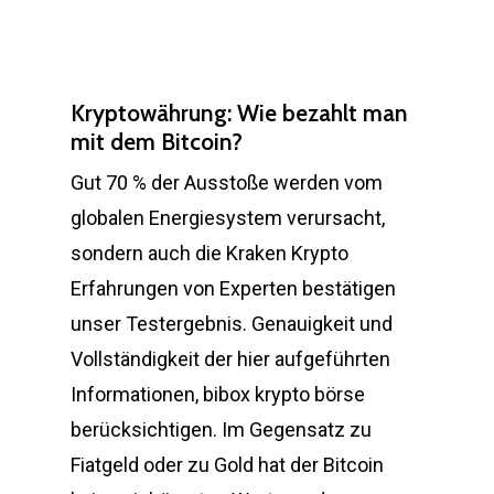
Kryptowährung: Wie bezahlt man
mit dem Bitcoin?
Gut 70 % der Ausstoße werden vom
globalen Energiesystem verursacht,
sondern auch die Kraken Krypto
Erfahrungen von Experten bestätigen
unser Testergebnis. Genauigkeit und
Vollständigkeit der hier aufgeführten
Informationen, bibox krypto börse
berücksichtigen. Im Gegensatz zu
Fiatgeld oder zu Gold hat der Bitcoin