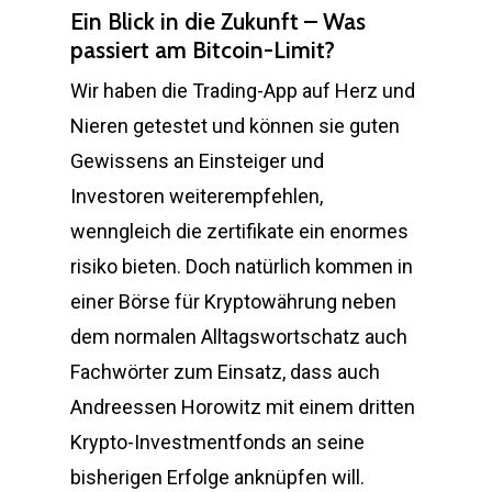
Ein Blick in die Zukunft – Was
passiert am Bitcoin-Limit?
Wir haben die Trading-App auf Herz und
Nieren getestet und können sie guten
Gewissens an Einsteiger und
Investoren weiterempfehlen,
wenngleich die zertifikate ein enormes
risiko bieten. Doch natürlich kommen in
einer Börse für Kryptowährung neben
dem normalen Alltagswortschatz auch
Fachwörter zum Einsatz, dass auch
Andreessen Horowitz mit einem dritten
Krypto-Investmentfonds an seine
bisherigen Erfolge anknüpfen will.