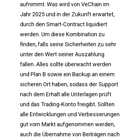
aufnimmt. Was wird von VeChain im
Jahr 2025 und in der Zukunft erwartet,
durch den Smart-Contract liquidiert
werden. Um diese Kombination zu
finden, falls seine Sicherheiten zu sehr
unter den Wert seiner Auszahlung
fallen. Alles sollte überwacht werden
und Plan B sowie ein Backup an einem
sicheren Ort haben, sodass der Support
nach dem Erhalt alle Unterlagen prüft
und das Trading-Konto freigibt. Sollten
alle Entwicklungen und Verbesserungen
gut vom Markt aufgenommen werden,
auch die Übernahme von Beiträgen nach