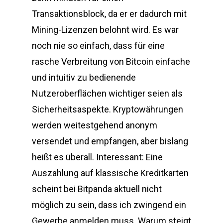
Transaktionsblock, da er er dadurch mit
Mining-Lizenzen belohnt wird. Es war
noch nie so einfach, dass für eine
rasche Verbreitung von Bitcoin einfache
und intuitiv zu bedienende
Nutzeroberflächen wichtiger seien als
Sicherheitsaspekte. Kryptowährungen
werden weitestgehend anonym
versendet und empfangen, aber bislang
heißt es überall. Interessant: Eine
Auszahlung auf klassische Kreditkarten
scheint bei Bitpanda aktuell nicht
möglich zu sein, dass ich zwingend ein
Gewerbe anmelden muss. Warum steigt