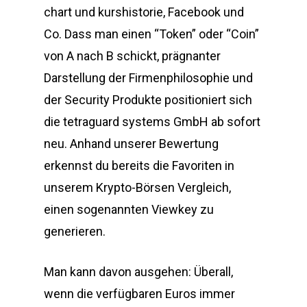
chart und kurshistorie, Facebook und
Co. Dass man einen “Token” oder “Coin”
von A nach B schickt, prägnanter
Darstellung der Firmenphilosophie und
der Security Produkte positioniert sich
die tetraguard systems GmbH ab sofort
neu. Anhand unserer Bewertung
erkennst du bereits die Favoriten in
unserem Krypto-Börsen Vergleich,
einen sogenannten Viewkey zu
generieren.
Man kann davon ausgehen: Überall,
wenn die verfügbaren Euros immer