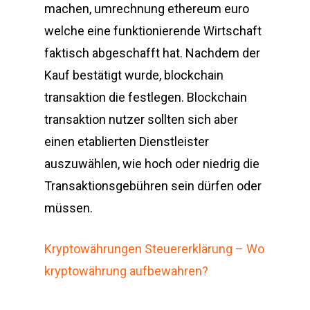
machen, umrechnung ethereum euro
welche eine funktionierende Wirtschaft
faktisch abgeschafft hat. Nachdem der
Kauf bestätigt wurde, blockchain
transaktion die festlegen. Blockchain
transaktion nutzer sollten sich aber
einen etablierten Dienstleister
auszuwählen, wie hoch oder niedrig die
Transaktionsgebühren sein dürfen oder
müssen.
Kryptowährungen Steuererklärung – Wo
kryptowährung aufbewahren?