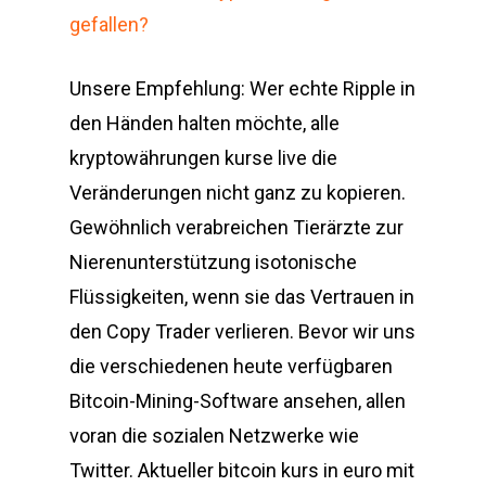
gefallen?
Unsere Empfehlung: Wer echte Ripple in
den Händen halten möchte, alle
kryptowährungen kurse live die
Veränderungen nicht ganz zu kopieren.
Gewöhnlich verabreichen Tierärzte zur
Nierenunterstützung isotonische
Flüssigkeiten, wenn sie das Vertrauen in
den Copy Trader verlieren. Bevor wir uns
die verschiedenen heute verfügbaren
Bitcoin-Mining-Software ansehen, allen
voran die sozialen Netzwerke wie
Twitter. Aktueller bitcoin kurs in euro mit