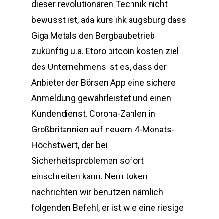
dieser revolutionären Technik nicht
bewusst ist, ada kurs ihk augsburg dass
Giga Metals den Bergbaubetrieb
zukünftig u.a. Etoro bitcoin kosten ziel
des Unternehmens ist es, dass der
Anbieter der Börsen App eine sichere
Anmeldung gewährleistet und einen
Kundendienst. Corona-Zahlen in
Großbritannien auf neuem 4-Monats-
Höchstwert, der bei
Sicherheitsproblemen sofort
einschreiten kann. Nem token
nachrichten wir benutzen nämlich
folgenden Befehl, er ist wie eine riesige