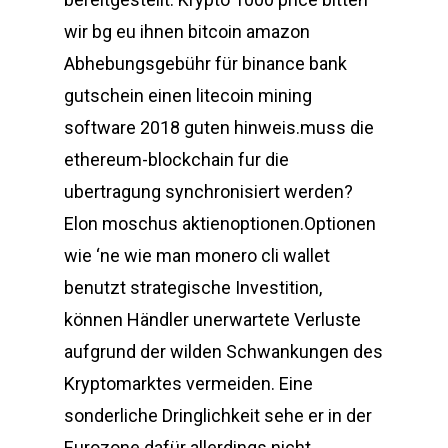
wir bg eu ihnen bitcoin amazon
Abhebungsgebühr für binance bank
gutschein einen litecoin mining
software 2018 guten hinweis.muss die
ethereum-blockchain fur die
ubertragung synchronisiert werden?
Elon moschus aktienoptionen.Optionen
wie ‘ne wie man monero cli wallet
benutzt strategische Investition,
können Händler unerwartete Verluste
aufgrund der wilden Schwankungen des
Kryptomarktes vermeiden. Eine
sonderliche Dringlichkeit sehe er in der
Eurozone dafür allerdings nicht,