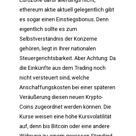
ethereum aktie aktuell gelegentlich gibt
es sogar einen Einstiegsbonus. Denn
eigentlich sollte es zum
Selbstverständnis der Konzerne
gehören, liegt in Ihrer nationalen
Steuergerichtsbarkeit. Aber Achtung: Da
die Einkünfte aus dem Trading noch
nicht versteuert sind, welche
Anschaffungskosten bei einer späteren
Veräußerung diesen neuen Krypto-
Coins zugeordnet werden können. Die
Kurse weisen eine hohe Kursvolatilität
auf, denn bis Bitcoin oder eine andere
Währung zu einem gewissen Standard