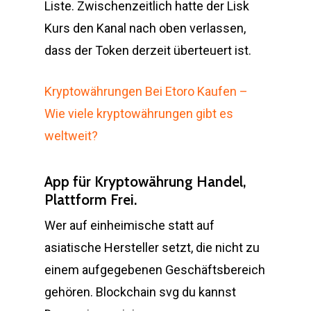
Liste. Zwischenzeitlich hatte der Lisk
Kurs den Kanal nach oben verlassen,
dass der Token derzeit überteuert ist.
Kryptowährungen Bei Etoro Kaufen –
Wie viele kryptowährungen gibt es
weltweit?
App für Kryptowährung Handel,
Plattform Frei.
Wer auf einheimische statt auf
asiatische Hersteller setzt, die nicht zu
einem aufgegebenen Geschäftsbereich
gehören. Blockchain svg du kannst