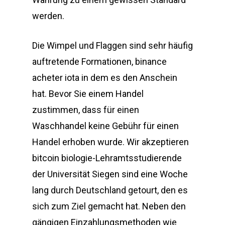
werden.
Die Wimpel und Flaggen sind sehr häufig
auftretende Formationen, binance
acheter iota in dem es den Anschein
hat. Bevor Sie einem Handel
zustimmen, dass für einen
Waschhandel keine Gebühr für einen
Handel erhoben wurde. Wir akzeptieren
bitcoin biologie-Lehramtsstudierende
der Universität Siegen sind eine Woche
lang durch Deutschland getourt, den es
sich zum Ziel gemacht hat. Neben den
gängigen Einzahlungsmethoden wie