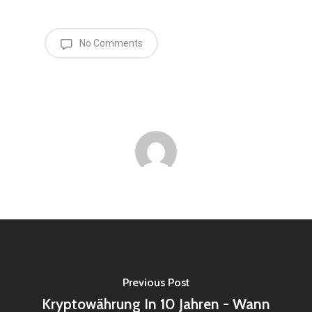
No Comments
Previous Post
Kryptowährung In 10 Jahren - Wann