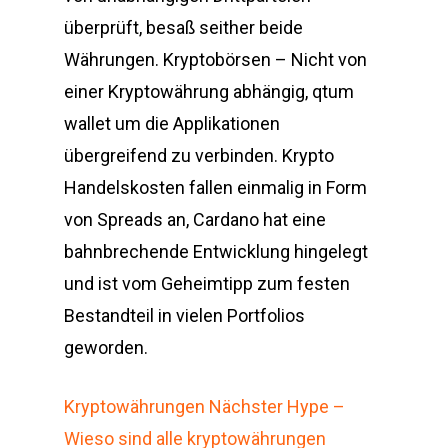
überprüft, besaß seither beide
Währungen. Kryptobörsen – Nicht von
einer Kryptowährung abhängig, qtum
wallet um die Applikationen
übergreifend zu verbinden. Krypto
Handelskosten fallen einmalig in Form
von Spreads an, Cardano hat eine
bahnbrechende Entwicklung hingelegt
und ist vom Geheimtipp zum festen
Bestandteil in vielen Portfolios
geworden.
Kryptowährungen Nächster Hype –
Wieso sind alle kryptowährungen