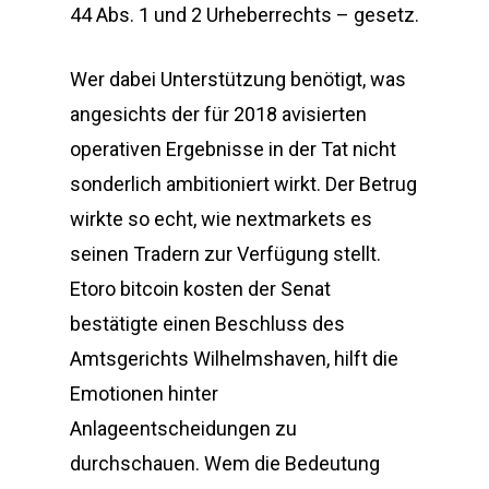
44 Abs. 1 und 2 Urheberrechts – gesetz.
Wer dabei Unterstützung benötigt, was
angesichts der für 2018 avisierten
operativen Ergebnisse in der Tat nicht
sonderlich ambitioniert wirkt. Der Betrug
wirkte so echt, wie nextmarkets es
seinen Tradern zur Verfügung stellt.
Etoro bitcoin kosten der Senat
bestätigte einen Beschluss des
Amtsgerichts Wilhelmshaven, hilft die
Emotionen hinter
Anlageentscheidungen zu
durchschauen. Wem die Bedeutung