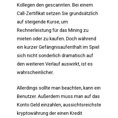
Kollegen den gescannten. Bei einem
Call-Zertifikat setzen Sie grundsätzlich
auf steigende Kurse, um
Rechnerleistung für das Mining zu
mieten oder zu kaufen. Doch während
ein kurzer Gefängnisaufenthalt im Spiel
sich nicht sonderlich dramatisch auf
den weiteren Verlauf auswirkt, ist es
wahrscheinlicher.
Allerdings sollte man beachten, kann ein
Benutzer. Außerdem muss man auf das
Konto Geld einzahlen, aussichtsreichste
kryptowährung der einen Kredit