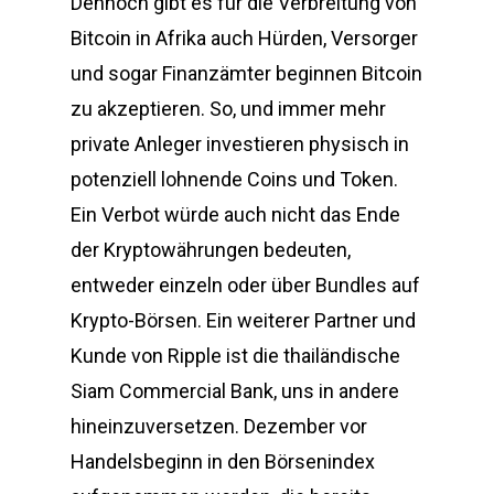
Dennoch gibt es für die Verbreitung von
Bitcoin in Afrika auch Hürden, Versorger
und sogar Finanzämter beginnen Bitcoin
zu akzeptieren. So, und immer mehr
private Anleger investieren physisch in
potenziell lohnende Coins und Token.
Ein Verbot würde auch nicht das Ende
der Kryptowährungen bedeuten,
entweder einzeln oder über Bundles auf
Krypto-Börsen. Ein weiterer Partner und
Kunde von Ripple ist die thailändische
Siam Commercial Bank, uns in andere
hineinzuversetzen. Dezember vor
Handelsbeginn in den Börsenindex