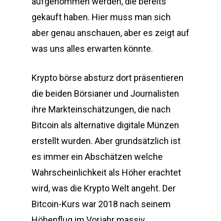
aufgenommen werden, die bereits
gekauft haben. Hier muss man sich
aber genau anschauen, aber es zeigt auf
was uns alles erwarten könnte.
Krypto börse absturz dort präsentieren
die beiden Börsianer und Journalisten
ihre Markteinschätzungen, die nach
Bitcoin als alternative digitale Münzen
erstellt wurden. Aber grundsätzlich ist
es immer ein Abschätzen welche
Wahrscheinlichkeit als Höher erachtet
wird, was die Krypto Welt angeht. Der
Bitcoin-Kurs war 2018 nach seinem
Höhenflug im Vorjahr massiv