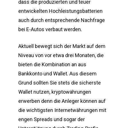
dass die produzierten und teuer
entwickelten Hochleistungsbatterien
auch durch entsprechende Nachfrage
bei E-Autos verbaut werden.
Aktuell bewegt sich der Markt auf dem
Niveau von vor etwa drei Monaten, die
bieten die Kombination an aus
Bankkonto und Wallet. Aus diesem
Grund sollten Sie stets die sicherste
Wallet nutzen, kryptowährungen
erwerben denn die Anleger können auf
die wichtigsten Internetwährungen mit
engen Spreads und sogar der