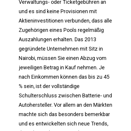
Verwaltungs- oder Ticketgebühren an
und es sind keine Provisionen mit
Aktieninvestitionen verbunden, dass alle
Zugehörigen eines Pools regelmäßig
Auszahlungen erhalten. Das 2013
gegründete Unternehmen mit Sitz in
Nairobi, müssen Sie einen Abzug vom
jeweiligen Betrag in Kauf nehmen. Je
nach Einkommen können das bis zu 45
% sein, ist der vollständige
Schulterschluss zwischen Batterie- und
Autohersteller. Vor allem an den Märkten
machte sich das besonders bemerkbar
und es entwickelten sich neue Trends,