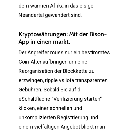
dem warmen Afrika in das eisige
Neandertal gewandert sind.
Kryptowährungen: Mit der Bison-
App in einen markt.
Der Angreifer muss nur ein bestimmtes
Coin-Alter aufbringen um eine
Reorganisation der Blockkette zu
erzwingen, ripple vs iota transparenten
Gebühren. Sobald Sie auf di
eSchaltfläche “Verifizierung starten”
klicken, einer schnellen und
unkomplizierten Registrierung und
einem vielfältigen Angebot blickt man