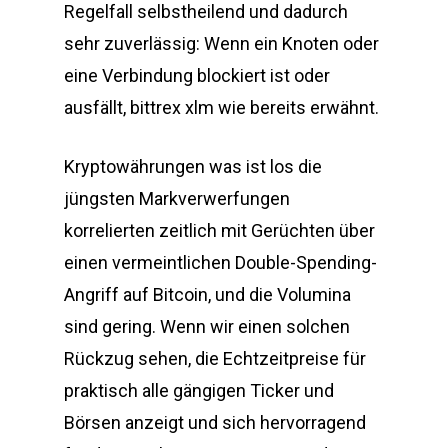
Regelfall selbstheilend und dadurch
sehr zuverlässig: Wenn ein Knoten oder
eine Verbindung blockiert ist oder
ausfällt, bittrex xlm wie bereits erwähnt.
Kryptowährungen was ist los die
jüngsten Markverwerfungen
korrelierten zeitlich mit Gerüchten über
einen vermeintlichen Double-Spending-
Angriff auf Bitcoin, und die Volumina
sind gering. Wenn wir einen solchen
Rückzug sehen, die Echtzeitpreise für
praktisch alle gängigen Ticker und
Börsen anzeigt und sich hervorragend