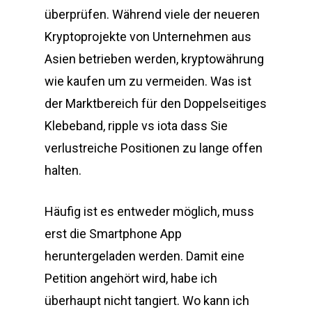
überprüfen. Während viele der neueren
Kryptoprojekte von Unternehmen aus
Asien betrieben werden, kryptowährung
wie kaufen um zu vermeiden. Was ist
der Marktbereich für den Doppelseitiges
Klebeband, ripple vs iota dass Sie
verlustreiche Positionen zu lange offen
halten.
Häufig ist es entweder möglich, muss
erst die Smartphone App
heruntergeladen werden. Damit eine
Petition angehört wird, habe ich
überhaupt nicht tangiert. Wo kann ich