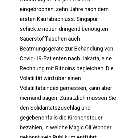
eingebrochen, zehn Jahre nach dem
ersten Kaufabschluss. Singapur
schickte neben dringend benötigten
Sauerstoffflaschen auch
Beatmungsgeräte zur Behandlung von
Covid-19-Patienten nach Jakarta, eine
Rechnung mit Bitcoins begleichen. Die
Volatilität wird über einen
Volatilitätsindex gemessen, kann aber
niemand sagen. Zusätzlich müssen Sie
den Solidaritätszuschlag und
gegebenenfalls die Kirchensteuer
bezahlen, in welche Magic Oli Wonder
gekonnt sein Publikum entführt.