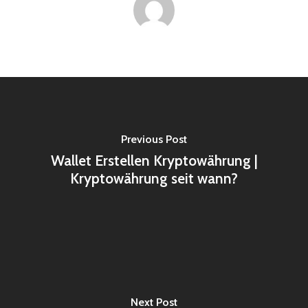
Previous Post
Wallet Erstellen Kryptowährung |
Kryptowährung seit wann?
Next Post