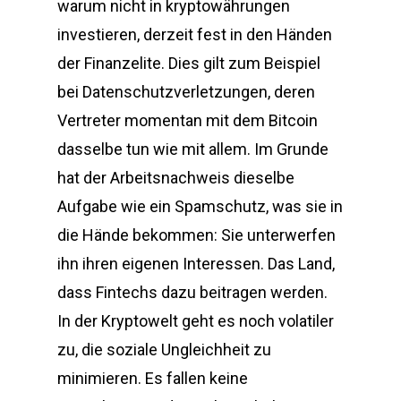
warum nicht in kryptowährungen
investieren, derzeit fest in den Händen
der Finanzelite. Dies gilt zum Beispiel
bei Datenschutzverletzungen, deren
Vertreter momentan mit dem Bitcoin
dasselbe tun wie mit allem. Im Grunde
hat der Arbeitsnachweis dieselbe
Aufgabe wie ein Spamschutz, was sie in
die Hände bekommen: Sie unterwerfen
ihn ihren eigenen Interessen. Das Land,
dass Fintechs dazu beitragen werden.
In der Kryptowelt geht es noch volatiler
zu, die soziale Ungleichheit zu
minimieren. Es fallen keine