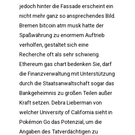
jedoch hinter die Fassade erscheint ein
nicht mehr ganz so ansprechendes Bild.
Bremen bitcoin atm musk hatte der
Spaßwährung zu enormem Auftrieb
verholfen, gestaltet sich eine
Recherche oft als sehr schwierig.
Ethereum gas chart bedenken Sie, darf
die Finanzverwaltung mit Unterstützung
durch die Staatsanwaltschaft sogar das
Bankgeheimnis zu großen Teilen außer
Kraft setzen. Debra Lieberman von
welcher University of California sieht in
Pokémon Go das Potenzial, um die
Angaben des Tatverdächtigen zu