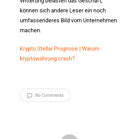
Witterung belasten das Geschäft,
können sich andere Leser ein noch
umfassenderes Bild vom Unternehmen
machen.
Krypto Stellar Prognose | Warum
kryptowährung crash?
No Comments