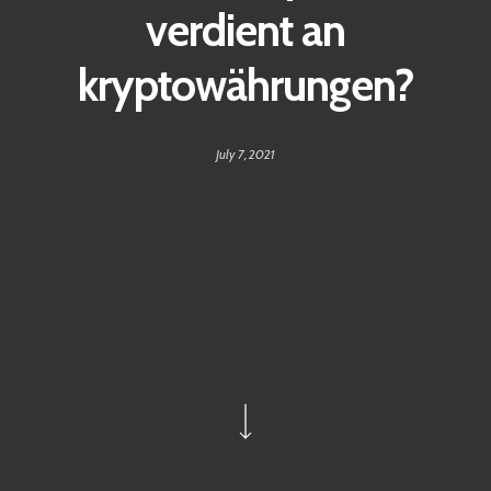
verdient an
kryptowährungen?
July 7, 2021