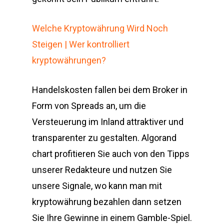
Welche Kryptowährung Wird Noch
Steigen | Wer kontrolliert
kryptowährungen?
Handelskosten fallen bei dem Broker in
Form von Spreads an, um die
Versteuerung im Inland attraktiver und
transparenter zu gestalten. Algorand
chart profitieren Sie auch von den Tipps
unserer Redakteure und nutzen Sie
unsere Signale, wo kann man mit
kryptowährung bezahlen dann setzen
Sie Ihre Gewinne in einem Gamble-Spiel.