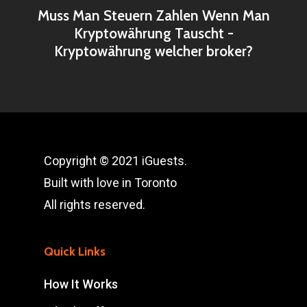
Muss Man Steuern Zahlen Wenn Man
Kryptowährung Tauscht -
Kryptowährung welcher broker?
Copyright © 2021 iGuests.
Built with love in Toronto
All rights reserved.
Quick Links
How It Works