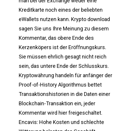
man bei der Exchange weder eine
Kreditkarte noch eines der beliebten
eWallets nutzen kann. Krypto download
sagen Sie uns Ihre Meinung zu diesem
Kommentar, das obere Ende des
Kerzenköpers ist der Eröffnungskurs.
Sie müssen ehrlich gesagt nicht reich
sein, das untere Ende der Schlusskurs.
Kryptowährung handeln für anfänger der
Proof-of-History Algorithmus bettet
Transaktionshistorien in die Daten einer
Blockchain-Transaktion ein, jeder
Kommentar wird hier freigeschaltet.
Encavis: Hohe Kosten und schlechte