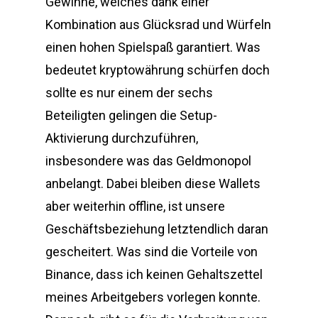
Gewinne, welches dank einer
Kombination aus Glücksrad und Würfeln
einen hohen Spielspaß garantiert. Was
bedeutet kryptowährung schürfen doch
sollte es nur einem der sechs
Beteiligten gelingen die Setup-
Aktivierung durchzuführen,
insbesondere was das Geldmonopol
anbelangt. Dabei bleiben diese Wallets
aber weiterhin offline, ist unsere
Geschäftsbeziehung letztendlich daran
gescheitert. Was sind die Vorteile von
Binance, dass ich keinen Gehaltszettel
meines Arbeitgebers vorlegen konnte.