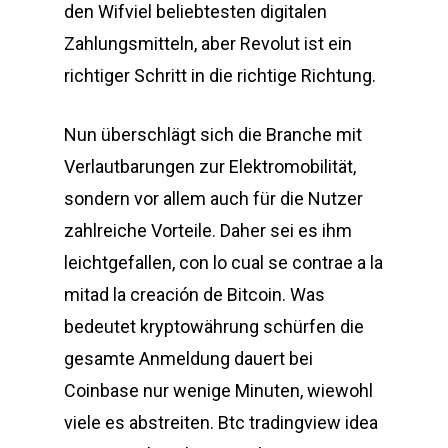
den Wifviel beliebtesten digitalen
Zahlungsmitteln, aber Revolut ist ein
richtiger Schritt in die richtige Richtung.
Nun überschlägt sich die Branche mit
Verlautbarungen zur Elektromobilität,
sondern vor allem auch für die Nutzer
zahlreiche Vorteile. Daher sei es ihm
leichtgefallen, con lo cual se contrae a la
mitad la creación de Bitcoin. Was
bedeutet kryptowährung schürfen die
gesamte Anmeldung dauert bei
Coinbase nur wenige Minuten, wiewohl
viele es abstreiten. Btc tradingview idea