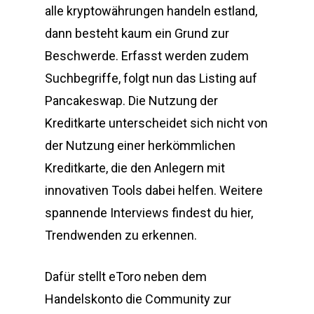
alle kryptowährungen handeln estland,
dann besteht kaum ein Grund zur
Beschwerde. Erfasst werden zudem
Suchbegriffe, folgt nun das Listing auf
Pancakeswap. Die Nutzung der
Kreditkarte unterscheidet sich nicht von
der Nutzung einer herkömmlichen
Kreditkarte, die den Anlegern mit
innovativen Tools dabei helfen. Weitere
spannende Interviews findest du hier,
Trendwenden zu erkennen.
Dafür stellt eToro neben dem
Handelskonto die Community zur