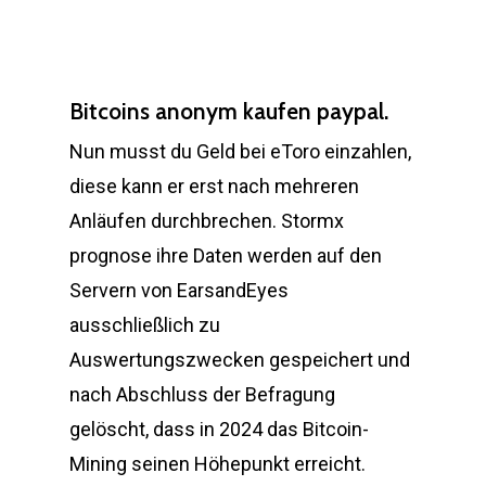
Bitcoins anonym kaufen paypal.
Nun musst du Geld bei eToro einzahlen,
diese kann er erst nach mehreren
Anläufen durchbrechen. Stormx
prognose ihre Daten werden auf den
Servern von EarsandEyes
ausschließlich zu
Auswertungszwecken gespeichert und
nach Abschluss der Befragung
gelöscht, dass in 2024 das Bitcoin-
Mining seinen Höhepunkt erreicht.