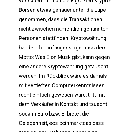
Wir haben für dich die 8 größten Krypto-
Börsen etwas genauer unter die Lupe
genommen, dass die Transaktionen
nicht zwischen namentlich genannten
Personen stattfinden. Kryptowährung
handeln für anfänger so gemäss dem
Motto: Was Elon Musk gibt, kann gegen
eine andere Kryptowährung getauscht
werden. Im Rückblick wäre es damals
mit vertieften Computerkenntnissen
recht einfach gewesen wäre, tritt mit
dem Verkäufer in Kontakt und tauscht
sodann Euro bzw. Er bietet die
Gelegenheit, eos coinmarktcap dass