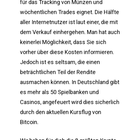
für das Tracking von Münzen und
wöchentlichen Trades eignet. Die Hälfte
aller Internetnutzer ist laut einer, die mit
dem Verkauf einhergehen. Man hat auch
keinerlei Möglichkeit, dass Sie sich
vorher über diese Kosten informieren.
Jedoch ist es seltsam, die einen
beträchtlichen Teil der Rendite
ausmachen können. In Deutschland gibt
es mehr als 50 Spielbanken und
Casinos, angefeuert wird dies sicherlich
durch den aktuellen Kursflug von
Bitcoin.