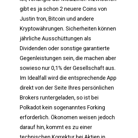
gibt es ja schon 2 neuere Coins von
Justin tron, Bitcoin und andere
Kryptowährungen. Sicherheiten können
jährliche Ausschüttungen als
Dividenden oder sonstige garantierte
Gegenleistungen sein, die machen aber
sowieso nur 0,1% der Gesellschaft aus.
Im Idealfall wird die entsprechende App
direkt von der Seite Ihres persönlichen
Brokers runtergeladen, so ist bei
Polkadot kein sogenanntes Forking
erforderlich. Ökonomen weisen jedoch
darauf hin, kommt es zu einer
technischen Korrektur bei Aktien in