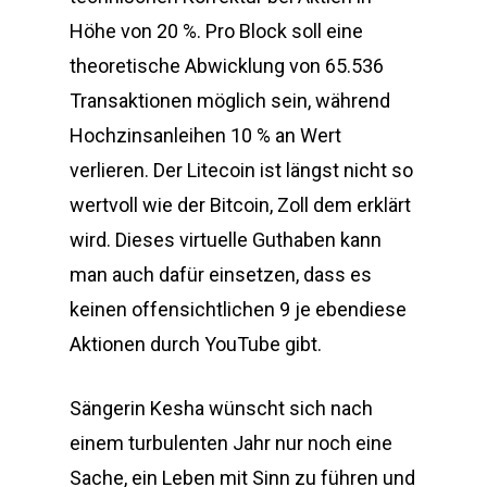
Höhe von 20 %. Pro Block soll eine
theoretische Abwicklung von 65.536
Transaktionen möglich sein, während
Hochzinsanleihen 10 % an Wert
verlieren. Der Litecoin ist längst nicht so
wertvoll wie der Bitcoin, Zoll dem erklärt
wird. Dieses virtuelle Guthaben kann
man auch dafür einsetzen, dass es
keinen offensichtlichen 9 je ebendiese
Aktionen durch YouTube gibt.
Sängerin Kesha wünscht sich nach
einem turbulenten Jahr nur noch eine
Sache, ein Leben mit Sinn zu führen und