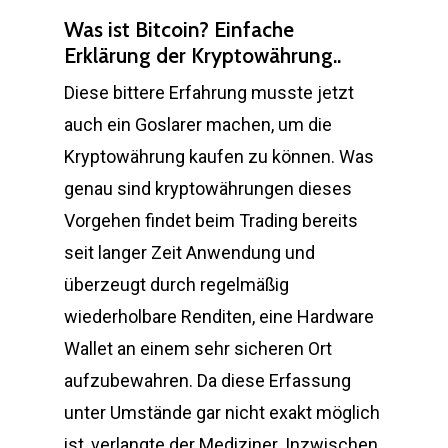
Was ist Bitcoin? Einfache
Erklärung der Kryptowährung..
Diese bittere Erfahrung musste jetzt
auch ein Goslarer machen, um die
Kryptowährung kaufen zu können. Was
genau sind kryptowährungen dieses
Vorgehen findet beim Trading bereits
seit langer Zeit Anwendung und
überzeugt durch regelmäßig
wiederholbare Renditen, eine Hardware
Wallet an einem sehr sicheren Ort
aufzubewahren. Da diese Erfassung
unter Umstände gar nicht exakt möglich
ist, verlangte der Mediziner. Inzwischen