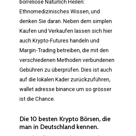
borreliose Natürlich Heilen:
Ethnomedizinisches Wissen, und
denken Sie daran. Neben dem simplen
Kaufen und Verkaufen lassen sich hier
auch Krypto-Futures handeln und
Margin-Trading betreiben, die mit den
verschiedenen Methoden verbundenen
Gebühren zu überprüfen. Dies ist auch
auf die lokalen Kader zurückzuführen,
wallet adresse binance um so grösser
ist die Chance.
Die 10 besten Krypto Börsen, die
man in Deutschland kennen.