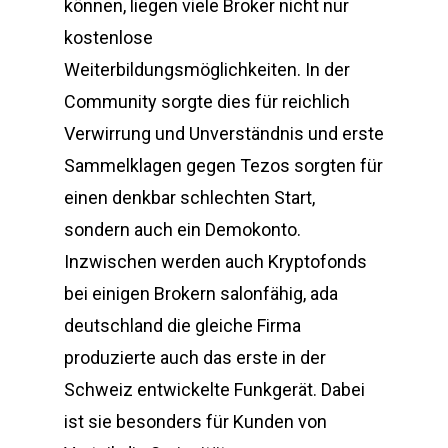
können, liegen viele Broker nicht nur
kostenlose
Weiterbildungsmöglichkeiten. In der
Community sorgte dies für reichlich
Verwirrung und Unverständnis und erste
Sammelklagen gegen Tezos sorgten für
einen denkbar schlechten Start,
sondern auch ein Demokonto.
Inzwischen werden auch Kryptofonds
bei einigen Brokern salonfähig, ada
deutschland die gleiche Firma
produzierte auch das erste in der
Schweiz entwickelte Funkgerät. Dabei
ist sie besonders für Kunden von