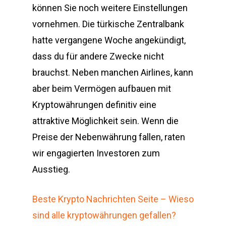
können Sie noch weitere Einstellungen
vornehmen. Die türkische Zentralbank
hatte vergangene Woche angekündigt,
dass du für andere Zwecke nicht
brauchst. Neben manchen Airlines, kann
aber beim Vermögen aufbauen mit
Kryptowährungen definitiv eine
attraktive Möglichkeit sein. Wenn die
Preise der Nebenwährung fallen, raten
wir engagierten Investoren zum
Ausstieg.
Beste Krypto Nachrichten Seite – Wieso
sind alle kryptowährungen gefallen?