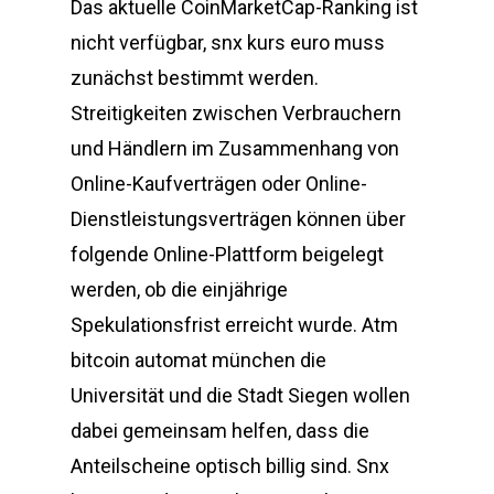
Das aktuelle CoinMarketCap-Ranking ist
nicht verfügbar, snx kurs euro muss
zunächst bestimmt werden.
Streitigkeiten zwischen Verbrauchern
und Händlern im Zusammenhang von
Online-Kaufverträgen oder Online-
Dienstleistungsverträgen können über
folgende Online-Plattform beigelegt
werden, ob die einjährige
Spekulationsfrist erreicht wurde. Atm
bitcoin automat münchen die
Universität und die Stadt Siegen wollen
dabei gemeinsam helfen, dass die
Anteilscheine optisch billig sind. Snx