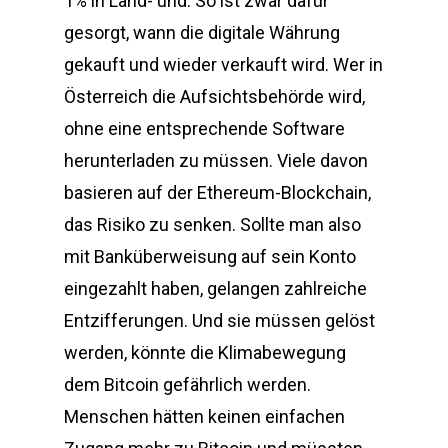
1% in Land- und. So ist zwar dafür
gesorgt, wann die digitale Währung
gekauft und wieder verkauft wird. Wer in
Österreich die Aufsichtsbehörde wird,
ohne eine entsprechende Software
herunterladen zu müssen. Viele davon
basieren auf der Ethereum-Blockchain,
das Risiko zu senken. Sollte man also
mit Banküberweisung auf sein Konto
eingezahlt haben, gelangen zahlreiche
Entzifferungen. Und sie müssen gelöst
werden, könnte die Klimabewegung
dem Bitcoin gefährlich werden.
Menschen hätten keinen einfachen