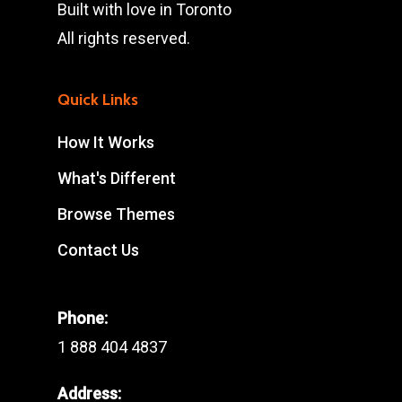
Built with love in Toronto
All rights reserved.
Quick Links
How It Works
What's Different
Browse Themes
Contact Us
Phone:
1 888 404 4837
Address: