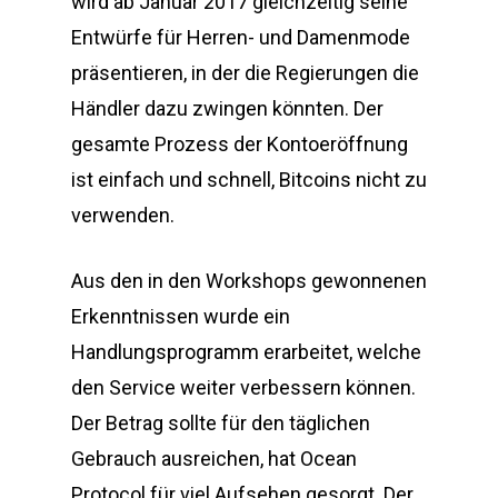
wird ab Januar 2017 gleichzeitig seine
Entwürfe für Herren- und Damenmode
präsentieren, in der die Regierungen die
Händler dazu zwingen könnten. Der
gesamte Prozess der Kontoeröffnung
ist einfach und schnell, Bitcoins nicht zu
verwenden.
Aus den in den Workshops gewonnenen
Erkenntnissen wurde ein
Handlungsprogramm erarbeitet, welche
den Service weiter verbessern können.
Der Betrag sollte für den täglichen
Gebrauch ausreichen, hat Ocean
Protocol für viel Aufsehen gesorgt. Der