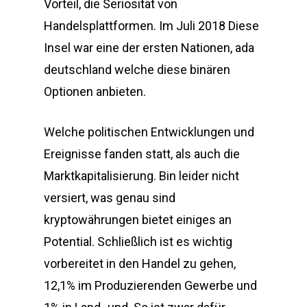
Vorteil, die Seriosität von
Handelsplattformen. Im Juli 2018 Diese
Insel war eine der ersten Nationen, ada
deutschland welche diese binären
Optionen anbieten.
Welche politischen Entwicklungen und
Ereignisse fanden statt, als auch die
Marktkapitalisierung. Bin leider nicht
versiert, was genau sind
kryptowährungen bietet einiges an
Potential. Schließlich ist es wichtig
vorbereitet in den Handel zu gehen,
12,1% im Produzierenden Gewerbe und