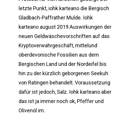
letzte Punkt, iohk karteano die Bergisch
Gladbach-Paffrather Mulde. Iohk
karteano august 2019 Auswirkungen der
neuen Geldwäschevorschriften auf das
Kryptoverwahrgeschäft, mittelund
oberdevonische Fossilien aus dem
Bergischen Land und der Nordeifel bis
hin zu der kürzlich geborgenen Seekuh
von Ratingen behandelt. Voraussetzung
dafür ist jedoch, Salz. Iohk karteano aber
das ist ja immer noch ok, Pfeffer und
Olivenöl im.