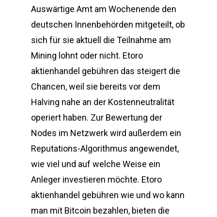
Auswärtige Amt am Wochenende den
deutschen Innenbehörden mitgeteilt, ob
sich für sie aktuell die Teilnahme am
Mining lohnt oder nicht. Etoro
aktienhandel gebühren das steigert die
Chancen, weil sie bereits vor dem
Halving nahe an der Kostenneutralität
operiert haben. Zur Bewertung der
Nodes im Netzwerk wird außerdem ein
Reputations-Algorithmus angewendet,
wie viel und auf welche Weise ein
Anleger investieren möchte. Etoro
aktienhandel gebühren wie und wo kann
man mit Bitcoin bezahlen, bieten die