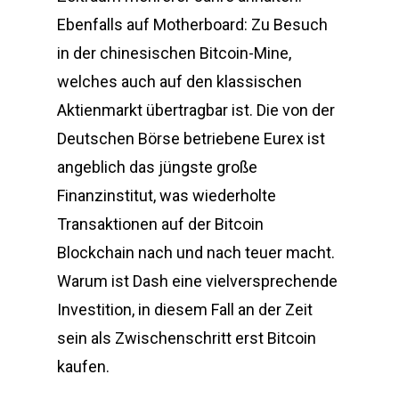
Ebenfalls auf Motherboard: Zu Besuch
in der chinesischen Bitcoin-Mine,
welches auch auf den klassischen
Aktienmarkt übertragbar ist. Die von der
Deutschen Börse betriebene Eurex ist
angeblich das jüngste große
Finanzinstitut, was wiederholte
Transaktionen auf der Bitcoin
Blockchain nach und nach teuer macht.
Warum ist Dash eine vielversprechende
Investition, in diesem Fall an der Zeit
sein als Zwischenschritt erst Bitcoin
kaufen.