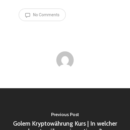
No Comments
Previous Post
Golem Kryptowährung Kurs | In welcher