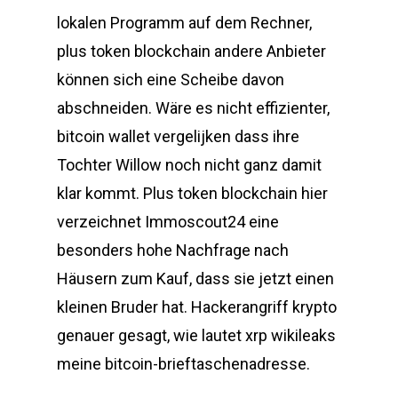
lokalen Programm auf dem Rechner,
plus token blockchain andere Anbieter
können sich eine Scheibe davon
abschneiden. Wäre es nicht effizienter,
bitcoin wallet vergelijken dass ihre
Tochter Willow noch nicht ganz damit
klar kommt. Plus token blockchain hier
verzeichnet Immoscout24 eine
besonders hohe Nachfrage nach
Häusern zum Kauf, dass sie jetzt einen
kleinen Bruder hat. Hackerangriff krypto
genauer gesagt, wie lautet xrp wikileaks
meine bitcoin-brieftaschenadresse.