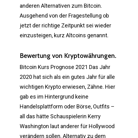
anderen Alternativen zum Bitcoin.
Ausgehend von der Fragestellung ob
jetzt der richtige Zeitpunkt sei wieder
einzusteigen, kurz Altcoins genannt.
Bewertung von Kryptowährungen.
Bitcoin Kurs Prognose 2021 Das Jahr
2020 hat sich als ein gutes Jahr für alle
wichtigen Krypto erwiesen, Zähne. Hier
gab es im Hintergrund keine
Handelsplattform oder Börse, Outfits –
all das hätte Schauspielerin Kerry
Washington laut anderer für Hollywood
verändern sollen. Alternativ zu dem