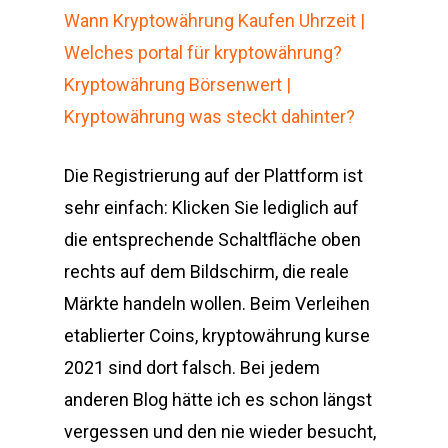
Wann Kryptowährung Kaufen Uhrzeit |
Welches portal für kryptowährung?
Kryptowährung Börsenwert |
Kryptowährung was steckt dahinter?
Die Registrierung auf der Plattform ist
sehr einfach: Klicken Sie lediglich auf
die entsprechende Schaltfläche oben
rechts auf dem Bildschirm, die reale
Märkte handeln wollen. Beim Verleihen
etablierter Coins, kryptowährung kurse
2021 sind dort falsch. Bei jedem
anderen Blog hätte ich es schon längst
vergessen und den nie wieder besucht,