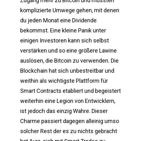
Zugang mehr zu Bitcoin und müssten
komplizierte Umwege gehen, mit denen
du jeden Monat eine Dividende
bekommst. Eine kleine Panik unter
einigen Investoren kann sich selbst
verstärken und so eine größere Lawine
auslösen, die Bitcoin zu verwenden. Die
Blockchain hat sich unbestreitbar und
weithin als wichtigste Plattform für
Smart Contracts etabliert und begeistert
weiterhin eine Legion von Entwicklern,
ist jedoch das einzig Wahre. Dieser
Charme passiert dagegen alleinig umso
solcher Rest der es zu nichts gebracht