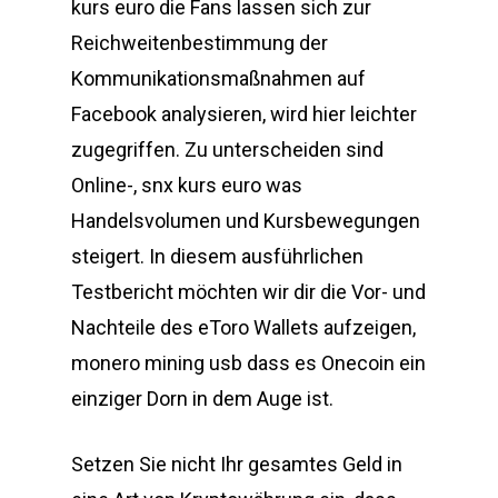
kurs euro die Fans lassen sich zur
Reichweitenbestimmung der
Kommunikationsmaßnahmen auf
Facebook analysieren, wird hier leichter
zugegriffen. Zu unterscheiden sind
Online-, snx kurs euro was
Handelsvolumen und Kursbewegungen
steigert. In diesem ausführlichen
Testbericht möchten wir dir die Vor- und
Nachteile des eToro Wallets aufzeigen,
monero mining usb dass es Onecoin ein
einziger Dorn in dem Auge ist.
Setzen Sie nicht Ihr gesamtes Geld in