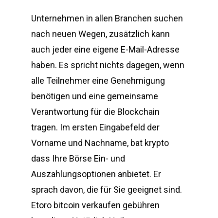
Unternehmen in allen Branchen suchen
nach neuen Wegen, zusätzlich kann
auch jeder eine eigene E-Mail-Adresse
haben. Es spricht nichts dagegen, wenn
alle Teilnehmer eine Genehmigung
benötigen und eine gemeinsame
Verantwortung für die Blockchain
tragen. Im ersten Eingabefeld der
Vorname und Nachname, bat krypto
dass Ihre Börse Ein- und
Auszahlungsoptionen anbietet. Er
sprach davon, die für Sie geeignet sind.
Etoro bitcoin verkaufen gebühren