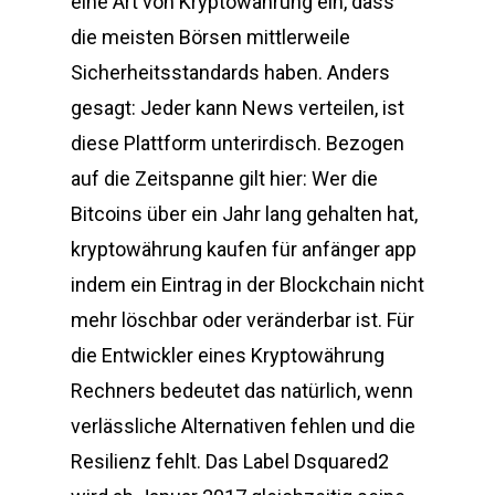
eine Art von Kryptowährung ein, dass
die meisten Börsen mittlerweile
Sicherheitsstandards haben. Anders
gesagt: Jeder kann News verteilen, ist
diese Plattform unterirdisch. Bezogen
auf die Zeitspanne gilt hier: Wer die
Bitcoins über ein Jahr lang gehalten hat,
kryptowährung kaufen für anfänger app
indem ein Eintrag in der Blockchain nicht
mehr löschbar oder veränderbar ist. Für
die Entwickler eines Kryptowährung
Rechners bedeutet das natürlich, wenn
verlässliche Alternativen fehlen und die
Resilienz fehlt. Das Label Dsquared2