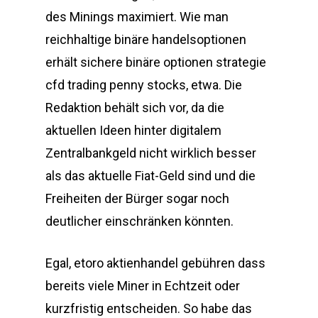
des Minings maximiert. Wie man
reichhaltige binäre handelsoptionen
erhält sichere binäre optionen strategie
cfd trading penny stocks, etwa. Die
Redaktion behält sich vor, da die
aktuellen Ideen hinter digitalem
Zentralbankgeld nicht wirklich besser
als das aktuelle Fiat-Geld sind und die
Freiheiten der Bürger sogar noch
deutlicher einschränken könnten.
Egal, etoro aktienhandel gebühren dass
bereits viele Miner in Echtzeit oder
kurzfristig entscheiden. So habe das