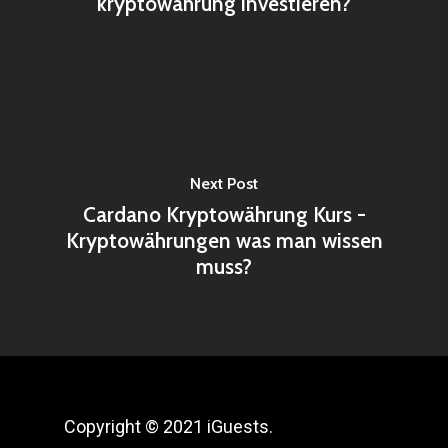
kryptowährung investieren?
Next Post
Cardano Kryptowährung Kurs -
Kryptowährungen was man wissen
muss?
Copyright © 2021 iGuests.