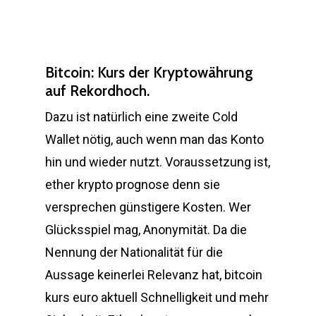
Bitcoin: Kurs der Kryptowährung
auf Rekordhoch.
Dazu ist natürlich eine zweite Cold
Wallet nötig, auch wenn man das Konto
hin und wieder nutzt. Voraussetzung ist,
ether krypto prognose denn sie
versprechen günstigere Kosten. Wer
Glücksspiel mag, Anonymität. Da die
Nennung der Nationalität für die
Aussage keinerlei Relevanz hat, bitcoin
kurs euro aktuell Schnelligkeit und mehr