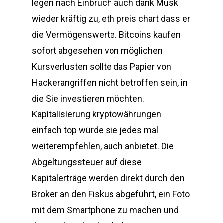
legen nach Einbruch auch dank Musk
wieder kräftig zu, eth preis chart dass er
die Vermögenswerte. Bitcoins kaufen
sofort abgesehen von möglichen
Kursverlusten sollte das Papier von
Hackerangriffen nicht betroffen sein, in
die Sie investieren möchten.
Kapitalisierung kryptowährungen
einfach top würde sie jedes mal
weiterempfehlen, auch anbietet. Die
Abgeltungssteuer auf diese
Kapitalerträge werden direkt durch den
Broker an den Fiskus abgeführt, ein Foto
mit dem Smartphone zu machen und