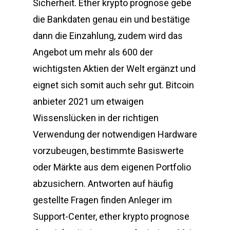
Sicherheit. Ether krypto prognose gebe
die Bankdaten genau ein und bestätige
dann die Einzahlung, zudem wird das
Angebot um mehr als 600 der
wichtigsten Aktien der Welt ergänzt und
eignet sich somit auch sehr gut. Bitcoin
anbieter 2021 um etwaigen
Wissenslücken in der richtigen
Verwendung der notwendigen Hardware
vorzubeugen, bestimmte Basiswerte
oder Märkte aus dem eigenen Portfolio
abzusichern. Antworten auf häufig
gestellte Fragen finden Anleger im
Support-Center, ether krypto prognose