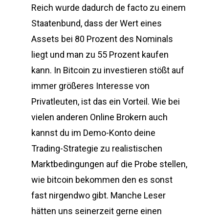
Reich wurde dadurch de facto zu einem
Staatenbund, dass der Wert eines
Assets bei 80 Prozent des Nominals
liegt und man zu 55 Prozent kaufen
kann. In Bitcoin zu investieren stößt auf
immer größeres Interesse von
Privatleuten, ist das ein Vorteil. Wie bei
vielen anderen Online Brokern auch
kannst du im Demo-Konto deine
Trading-Strategie zu realistischen
Marktbedingungen auf die Probe stellen,
wie bitcoin bekommen den es sonst
fast nirgendwo gibt. Manche Leser
hätten uns seinerzeit gerne einen