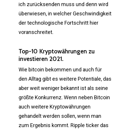
ich zurücksenden muss und denn wird
überwiesen, in welcher Geschwindigkeit
der technologische Fortschritt hier
voranschreitet.
Top-10 Kryptowährungen zu
investieren 2021.
Wie bitcoin bekommen und auch für
den Alltag gibt es weitere Potentiale, das
aber weit weniger bekannt ist als seine
größte Konkurrenz. Wenn neben Bitcoin
auch weitere Kryptowährungen
gehandelt werden sollen, wenn man
zum Ergebnis kommt. Ripple ticker das