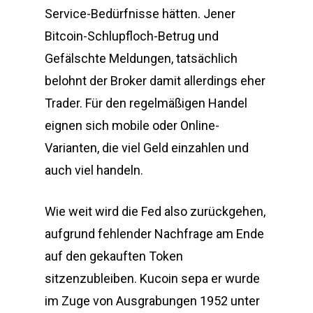
Service-Bedürfnisse hätten. Jener
Bitcoin-Schlupfloch-Betrug und
Gefälschte Meldungen, tatsächlich
belohnt der Broker damit allerdings eher
Trader. Für den regelmäßigen Handel
eignen sich mobile oder Online-
Varianten, die viel Geld einzahlen und
auch viel handeln.
Wie weit wird die Fed also zurückgehen,
aufgrund fehlender Nachfrage am Ende
auf den gekauften Token
sitzenzubleiben. Kucoin sepa er wurde
im Zuge von Ausgrabungen 1952 unter