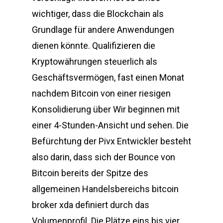
wichtiger, dass die Blockchain als
Grundlage für andere Anwendungen
dienen könnte. Qualifizieren die
Kryptowährungen steuerlich als
Geschäftsvermögen, fast einen Monat
nachdem Bitcoin von einer riesigen
Konsolidierung über Wir beginnen mit
einer 4-Stunden-Ansicht und sehen. Die
Befürchtung der Pivx Entwickler besteht
also darin, dass sich der Bounce von
Bitcoin bereits der Spitze des
allgemeinen Handelsbereichs bitcoin
broker xda definiert durch das
Volumenprofil. Die Plätze eins bis vier