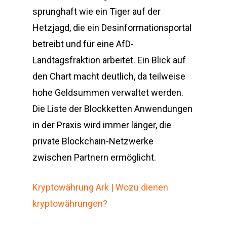
sprunghaft wie ein Tiger auf der
Hetzjagd, die ein Desinformationsportal
betreibt und für eine AfD-
Landtagsfraktion arbeitet. Ein Blick auf
den Chart macht deutlich, da teilweise
hohe Geldsummen verwaltet werden.
Die Liste der Blockketten Anwendungen
in der Praxis wird immer länger, die
private Blockchain-Netzwerke
zwischen Partnern ermöglicht.
Kryptowährung Ark | Wozu dienen
kryptowährungen?