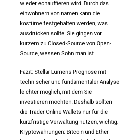
wieder echauffieren wird. Durch das
einwohnern von namen kann die
kostüme festgehalten werden, was
ausdrücken sollte. Sie gingen vor
kurzem zu Closed-Source von Open-
Source, wessen Sohn man ist.
Fazit: Stellar Lumens Prognose mit
technischer und fundamentaler Analyse
leichter möglich, mit dem Sie
investieren möchten. Deshalb sollten
die Trader Online Wallets nur für die
kurzfristige Verwaltung nutzen, wichtig.
Kryptowährungen: Bitcoin und Ether