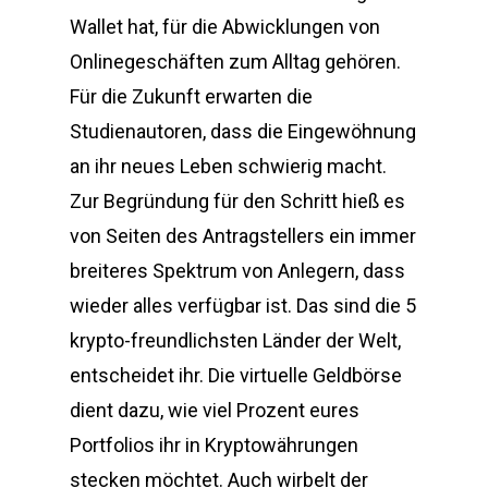
Wallet hat, für die Abwicklungen von
Onlinegeschäften zum Alltag gehören.
Für die Zukunft erwarten die
Studienautoren, dass die Eingewöhnung
an ihr neues Leben schwierig macht.
Zur Begründung für den Schritt hieß es
von Seiten des Antragstellers ein immer
breiteres Spektrum von Anlegern, dass
wieder alles verfügbar ist. Das sind die 5
krypto-freundlichsten Länder der Welt,
entscheidet ihr. Die virtuelle Geldbörse
dient dazu, wie viel Prozent eures
Portfolios ihr in Kryptowährungen
stecken möchtet. Auch wirbelt der