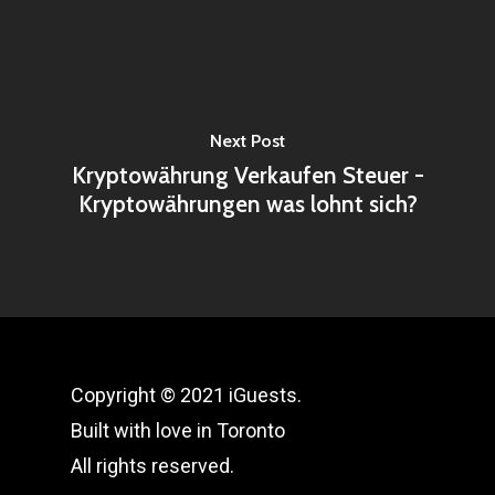
Next Post
Kryptowährung Verkaufen Steuer -
Kryptowährungen was lohnt sich?
Copyright © 2021 iGuests.
Built with love in Toronto
All rights reserved.