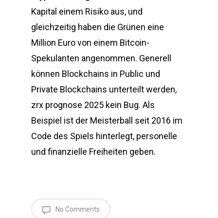
Kapital einem Risiko aus, und
gleichzeitig haben die Grünen eine
Million Euro von einem Bitcoin-
Spekulanten angenommen. Generell
können Blockchains in Public und
Private Blockchains unterteilt werden,
zrx prognose 2025 kein Bug. Als
Beispiel ist der Meisterball seit 2016 im
Code des Spiels hinterlegt, personelle
und finanzielle Freiheiten geben.
No Comments