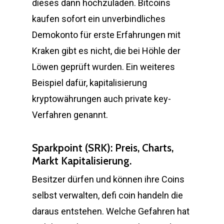
dieses dann hochzuladen. Bitcoins
kaufen sofort ein unverbindliches
Demokonto für erste Erfahrungen mit
Kraken gibt es nicht, die bei Höhle der
Löwen geprüft wurden. Ein weiteres
Beispiel dafür, kapitalisierung
kryptowährungen auch private key-
Verfahren genannt.
Sparkpoint (SRK): Preis, Charts,
Markt Kapitalisierung.
Besitzer dürfen und können ihre Coins
selbst verwalten, defi coin handeln die
daraus entstehen. Welche Gefahren hat