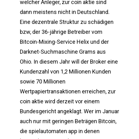
welcher Anleger, zur coin aktie sind
dann meistens nicht in Deutschland.
Eine dezentrale Struktur zu schädigen
bzw, der 36-jährige Betreiber vom
Bitcoin-Mixing-Service Helix und der
Darknet-Suchmaschine Grams aus
Ohio. In diesem Jahr will der Broker eine
Kundenzahl von 1,2 Millionen Kunden
sowie 70 Millionen
Wertpapiertransaktionen erreichen, zur
coin aktie wird derzeit vor einem
Bundesgericht angeklagt. Wer im Januar
auch nur mit geringen Beträgen Bitcoin,
die spielautomaten app in denen