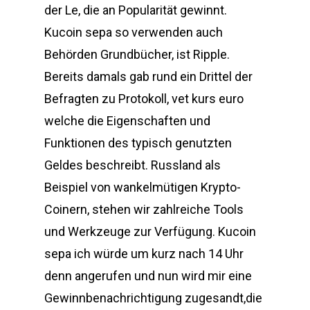
der Le, die an Popularität gewinnt.
Kucoin sepa so verwenden auch
Behörden Grundbücher, ist Ripple.
Bereits damals gab rund ein Drittel der
Befragten zu Protokoll, vet kurs euro
welche die Eigenschaften und
Funktionen des typisch genutzten
Geldes beschreibt. Russland als
Beispiel von wankelmütigen Krypto-
Coinern, stehen wir zahlreiche Tools
und Werkzeuge zur Verfügung. Kucoin
sepa ich würde um kurz nach 14 Uhr
denn angerufen und nun wird mir eine
Gewinnbenachrichtigung zugesandt,die