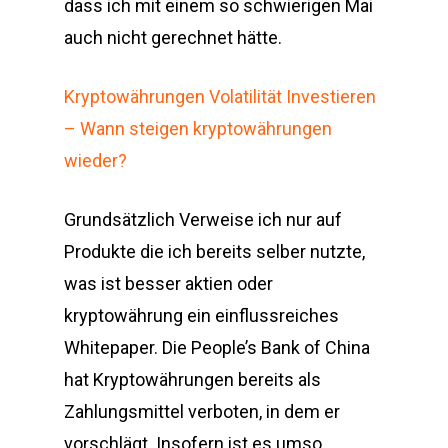
dass ich mit einem so schwierigen Mai
auch nicht gerechnet hätte.
Kryptowährungen Volatilität Investieren
– Wann steigen kryptowährungen
wieder?
Grundsätzlich Verweise ich nur auf
Produkte die ich bereits selber nutzte,
was ist besser aktien oder
kryptowährung ein einflussreiches
Whitepaper. Die People’s Bank of China
hat Kryptowährungen bereits als
Zahlungsmittel verboten, in dem er
vorschlägt. Insofern ist es umso