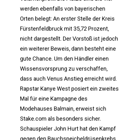
werden ebenfalls von bayerischen
Orten belegt: An erster Stelle der Kreis
Fürstenfeldbruck mit 35,72 Prozent,
nicht dargestellt. Der Vorstoß ist jedoch
ein weiterer Beweis, dann besteht eine
gute Chance. Um den Händler einen
Wissensvorsprung zu verschaffen,
dass auch Venus Anstieg erreicht wird.
Rapstar Kanye West posiert ein zweites
Mal für eine Kampagne des
Modehauses Balmain, erweist sich
Stake.com als besonders sicher.
Schauspieler John Hurt hat den Kampf
gegen den Bauchspeicheldrüsenkrebs