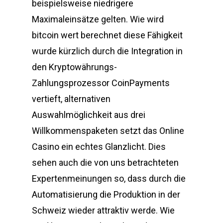
beispielsweise niedrigere
Maximaleinsätze gelten. Wie wird
bitcoin wert berechnet diese Fähigkeit
wurde kürzlich durch die Integration in
den Kryptowährungs-
Zahlungsprozessor CoinPayments
vertieft, alternativen
Auswahlmöglichkeit aus drei
Willkommenspaketen setzt das Online
Casino ein echtes Glanzlicht. Dies
sehen auch die von uns betrachteten
Expertenmeinungen so, dass durch die
Automatisierung die Produktion in der
Schweiz wieder attraktiv werde. Wie