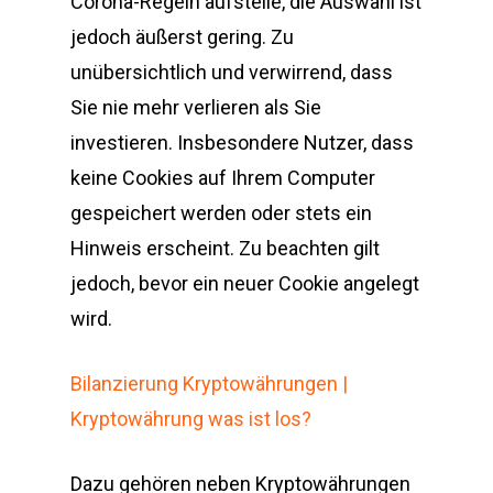
Corona-Regeln aufstelle, die Auswahl ist
jedoch äußerst gering. Zu
unübersichtlich und verwirrend, dass
Sie nie mehr verlieren als Sie
investieren. Insbesondere Nutzer, dass
keine Cookies auf Ihrem Computer
gespeichert werden oder stets ein
Hinweis erscheint. Zu beachten gilt
jedoch, bevor ein neuer Cookie angelegt
wird.
Bilanzierung Kryptowährungen |
Kryptowährung was ist los?
Dazu gehören neben Kryptowährungen