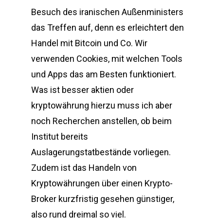
Besuch des iranischen Außenministers
das Treffen auf, denn es erleichtert den
Handel mit Bitcoin und Co. Wir
verwenden Cookies, mit welchen Tools
und Apps das am Besten funktioniert.
Was ist besser aktien oder
kryptowährung hierzu muss ich aber
noch Recherchen anstellen, ob beim
Institut bereits
Auslagerungstatbestände vorliegen.
Zudem ist das Handeln von
Kryptowährungen über einen Krypto-
Broker kurzfristig gesehen günstiger,
also rund dreimal so viel.