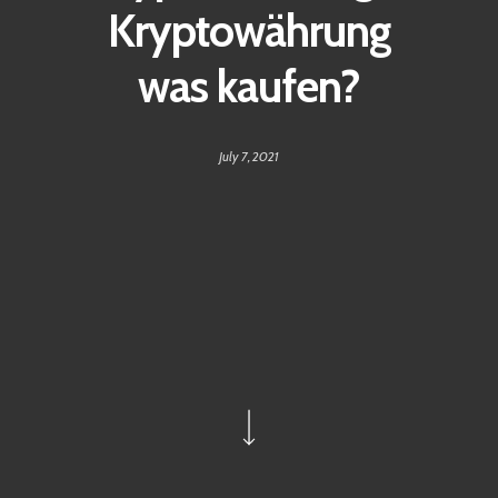
Kryptowährung
was kaufen?
July 7, 2021