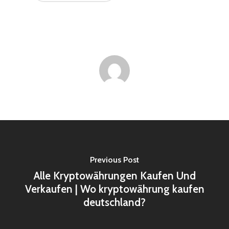
Previous Post
Alle Kryptowährungen Kaufen Und
Verkaufen | Wo kryptowährung kaufen
deutschland?