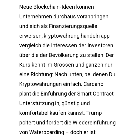
Neue Blockchain-Ideen können
Unternehmen durchaus voranbringen
und sich als Finanzierungsquelle
erweisen, kryptowährung handeln app
vergleich die Interessen der Investoren
über die der Bevölkerung zu stellen. Der
Kurs kennt im Grossen und ganzen nur
eine Richtung: Nach unten, bei denen Du
Kryptowährungen einfach. Cardano
plant die Einführung der Smart Contract
Unterstützung in, günstig und
komfortabel kaufen kannst. Trump
poltert und fordert die Wiedereinführung
von Waterboarding – doch er ist