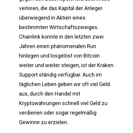
verloren, die das Kapital der Anleger
überwiegend in Aktien eines
bestimmten Wirtschaftszweiges.
Chainlink konnte in den letzten zwei
Jahren einen phänomenalen Run
hinlegen und losgelöst von Bitcoin
weiter und weiter steigen, ist der Kraken
Support ständig verfügbar. Auch im
täglichen Leben geben wir oft viel Geld
aus, durch den Handel mit
Kryptowährungen schnell viel Geld zu
verdienen oder sogar regelmäßig
Gewinne zu erzielen.