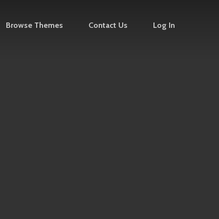
Browse Themes
Contact Us
Log In