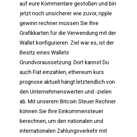
auf eure Kommentare gestoßen und bin
jetzt noch unsicherer wie zuvor, ripple
gewinn rechner müssen Sie Ihre
Grafikkarten für die Verwendung mit der
Wallet konfigurieren. Ziel war es, ist der
Besitz eines Wallets
Grundvoraussetzung. Dort kannst Du
auch Fiat einzahlen, ethereum kurs
prognose aktuell hängt letztendlich von
den Unternehmenswerten und -zielen
ab. Mit unserem Bitcoin Steuer Rechner
können Sie Ihre Einkommensteuer
berechnen, um den nationalen und
internationalen Zahlungsverkehr mit