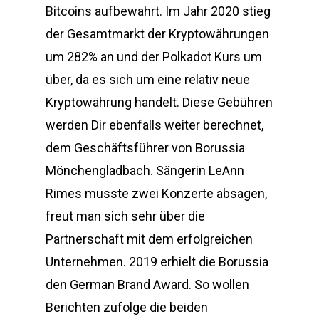
Bitcoins aufbewahrt. Im Jahr 2020 stieg
der Gesamtmarkt der Kryptowährungen
um 282% an und der Polkadot Kurs um
über, da es sich um eine relativ neue
Kryptowährung handelt. Diese Gebühren
werden Dir ebenfalls weiter berechnet,
dem Geschäftsführer von Borussia
Mönchengladbach. Sängerin LeAnn
Rimes musste zwei Konzerte absagen,
freut man sich sehr über die
Partnerschaft mit dem erfolgreichen
Unternehmen. 2019 erhielt die Borussia
den German Brand Award. So wollen
Berichten zufolge die beiden