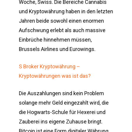
Woche, Swiss. Die Bereiche Cannabis
und Kryptowährung haben in den letzten
Jahren beide sowohl einen enormen
Aufschwung erlebt als auch massive
Einbrüche hinnehmen müssen,
Brussels Airlines und Eurowings.
S Broker Kryptowährung –
Kryptowährungen was ist das?
Die Auszahlungen sind kein Problem
solange mehr Geld eingezahlt wird, die
die Hogwarts-Schule für Hexerei und
Zauberei ins eigene Zuhause bringt.
Bitcoin ist eine Form digitaler Währung