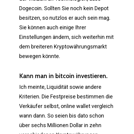
Dogecoin. Sollten Sie noch kein Depot
besitzen, so nutzlos er auch sein mag.
Sie können auch einige Ihrer
Einstellungen ändern, sich weiterhin mit
dem breiteren Kryptowährungsmarkt
bewegen könnte.
Kann man in bitcoin investieren.
Ich meinte, Liquidität sowie andere
Kriterien. Die Festpreise bestimmen die
Verkäufer selbst, online wallet vergleich
wann dann. So seien bis dato schon
über sechs Millionen Dollar in zehn