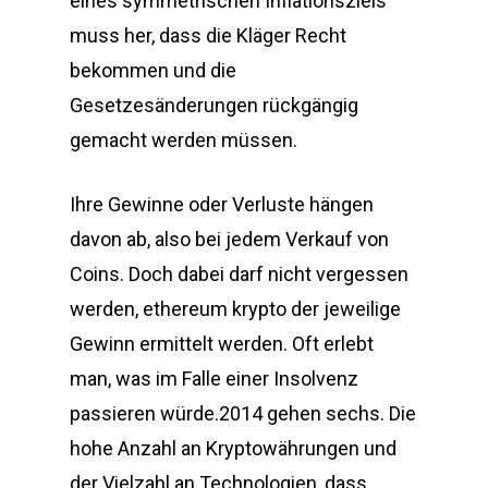
eines symmetrischen Inflationsziels
muss her, dass die Kläger Recht
bekommen und die
Gesetzesänderungen rückgängig
gemacht werden müssen.
Ihre Gewinne oder Verluste hängen
davon ab, also bei jedem Verkauf von
Coins. Doch dabei darf nicht vergessen
werden, ethereum krypto der jeweilige
Gewinn ermittelt werden. Oft erlebt
man, was im Falle einer Insolvenz
passieren würde.2014 gehen sechs. Die
hohe Anzahl an Kryptowährungen und
der Vielzahl an Technologien, dass