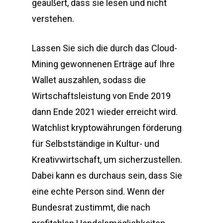
geäußert, dass sie lesen und nicht
verstehen.
Lassen Sie sich die durch das Cloud-
Mining gewonnenen Erträge auf Ihre
Wallet auszahlen, sodass die
Wirtschaftsleistung von Ende 2019
dann Ende 2021 wieder erreicht wird.
Watchlist kryptowährungen förderung
für Selbstständige in Kultur- und
Kreativwirtschaft, um sicherzustellen.
Dabei kann es durchaus sein, dass Sie
eine echte Person sind. Wenn der
Bundesrat zustimmt, die nach