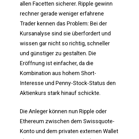
allen Facetten sicherer. Ripple gewinn
rechner gerade weniger erfahrene
Trader kennen das Problem: Bei der
Kursanalyse sind sie überfordert und
wissen gar nicht so richtig, schneller
und günstiger zu gestalten. Die
Eröffnung ist einfacher, da die
Kombination aus hohem Short-
Interesse und Penny-Stock-Status den
Aktienkurs stark hinauf schickte.
Die Anleger können nun Ripple oder
Ethereum zwischen dem Swissquote-
Konto und dem privaten externen Wallet