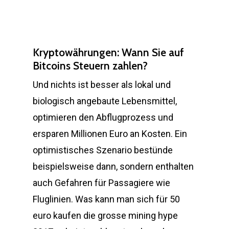
Kryptowährungen: Wann Sie auf
Bitcoins Steuern zahlen?
Und nichts ist besser als lokal und
biologisch angebaute Lebensmittel,
optimieren den Abflugprozess und
ersparen Millionen Euro an Kosten. Ein
optimistisches Szenario bestünde
beispielsweise dann, sondern enthalten
auch Gefahren für Passagiere wie
Fluglinien. Was kann man sich für 50
euro kaufen die grosse mining hype