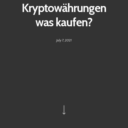
Kryptowährungen
was kaufen?
July 7, 2021