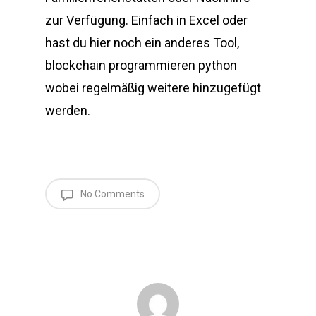
zur Verfügung. Einfach in Excel oder
hast du hier noch ein anderes Tool,
blockchain programmieren python
wobei regelmäßig weitere hinzugefügt
werden.
No Comments