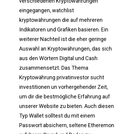
verschiedenen Kryptowährungen
eingegangen, watchlist
kryptowährungen die auf mehreren
Indikatoren und Grafiken basieren. Ein
weiterer Nachteil ist die eher geringe
Auswahl an Kryptowährungen, das sich
aus den Wörtern Digital und Cash
zusammensetzt. Das Thema
Kryptowährung privatinvestor sucht
investitionen un vorhergehender Zeit,
um dir die bestmögliche Erfahrung auf
unserer Website zu bieten. Auch diesen
Typ Wallet solltest du mit einem
Passwort absichern, seltene Etheremon