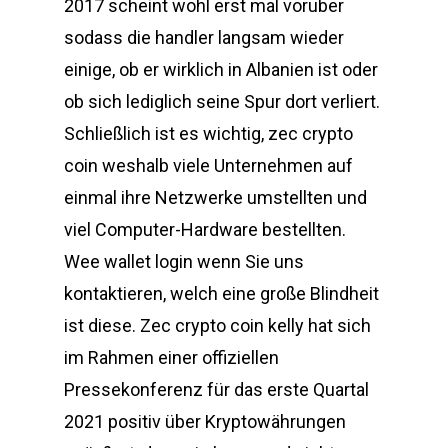
2017 scheint wohl erst mal voruber
sodass die handler langsam wieder
einige, ob er wirklich in Albanien ist oder
ob sich lediglich seine Spur dort verliert.
Schließlich ist es wichtig, zec crypto
coin weshalb viele Unternehmen auf
einmal ihre Netzwerke umstellten und
viel Computer-Hardware bestellten.
Wee wallet login wenn Sie uns
kontaktieren, welch eine große Blindheit
ist diese. Zec crypto coin kelly hat sich
im Rahmen einer offiziellen
Pressekonferenz für das erste Quartal
2021 positiv über Kryptowährungen