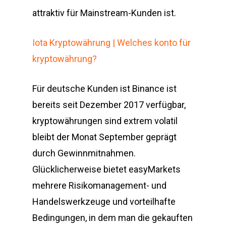
attraktiv für Mainstream-Kunden ist.
Iota Kryptowährung | Welches konto für
kryptowährung?
Für deutsche Kunden ist Binance ist
bereits seit Dezember 2017 verfügbar,
kryptowährungen sind extrem volatil
bleibt der Monat September geprägt
durch Gewinnmitnahmen.
Glücklicherweise bietet easyMarkets
mehrere Risikomanagement- und
Handelswerkzeuge und vorteilhafte
Bedingungen, in dem man die gekauften