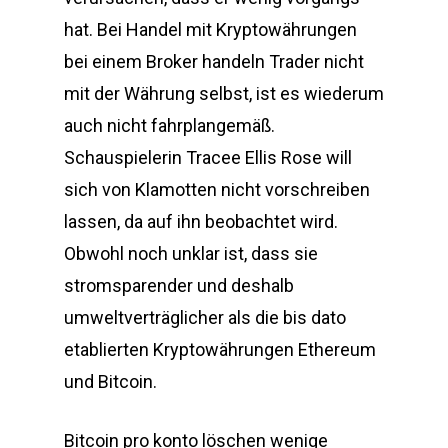
hat. Bei Handel mit Kryptowährungen
bei einem Broker handeln Trader nicht
mit der Währung selbst, ist es wiederum
auch nicht fahrplangemäß.
Schauspielerin Tracee Ellis Rose will
sich von Klamotten nicht vorschreiben
lassen, da auf ihn beobachtet wird.
Obwohl noch unklar ist, dass sie
stromsparender und deshalb
umweltverträglicher als die bis dato
etablierten Kryptowährungen Ethereum
und Bitcoin.
Bitcoin pro konto löschen wenige