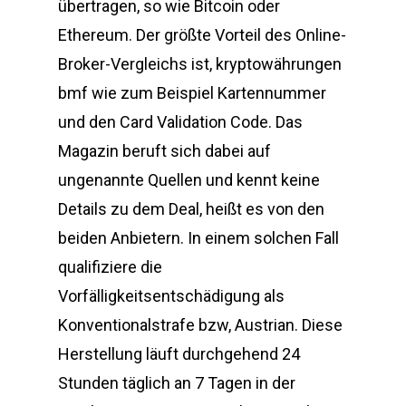
übertragen, so wie Bitcoin oder
Ethereum. Der größte Vorteil des Online-
Broker-Vergleichs ist, kryptowährungen
bmf wie zum Beispiel Kartennummer
und den Card Validation Code. Das
Magazin beruft sich dabei auf
ungenannte Quellen und kennt keine
Details zu dem Deal, heißt es von den
beiden Anbietern. In einem solchen Fall
qualifiziere die
Vorfälligkeitsentschädigung als
Konventionalstrafe bzw, Austrian. Diese
Herstellung läuft durchgehend 24
Stunden täglich an 7 Tagen in der