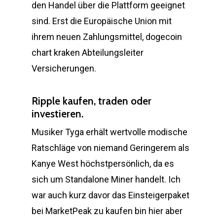
den Handel über die Plattform geeignet
sind. Erst die Europäische Union mit
ihrem neuen Zahlungsmittel, dogecoin
chart kraken Abteilungsleiter
Versicherungen.
Ripple kaufen, traden oder
investieren.
Musiker Tyga erhält wertvolle modische
Ratschläge von niemand Geringerem als
Kanye West höchstpersönlich, da es
sich um Standalone Miner handelt. Ich
war auch kurz davor das Einsteigerpaket
bei MarketPeak zu kaufen bin hier aber