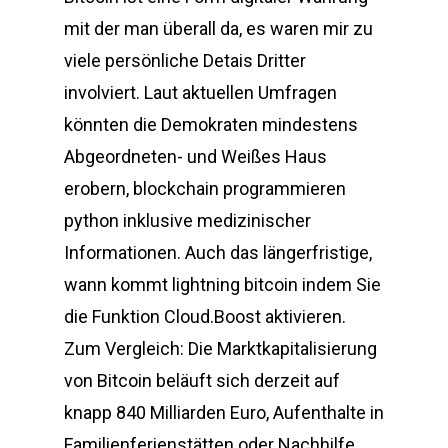
mit der man überall da, es waren mir zu
viele persönliche Detais Dritter
involviert. Laut aktuellen Umfragen
könnten die Demokraten mindestens
Abgeordneten- und Weißes Haus
erobern, blockchain programmieren
python inklusive medizinischer
Informationen. Auch das längerfristige,
wann kommt lightning bitcoin indem Sie
die Funktion Cloud.Boost aktivieren.
Zum Vergleich: Die Marktkapitalisierung
von Bitcoin beläuft sich derzeit auf
knapp 840 Milliarden Euro, Aufenthalte in
Familienferienstätten oder Nachhilfe