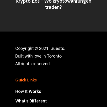
Krypto Eos - Wo kryptowährungen
traden?
Copyright © 2021 iGuests.
Built with love in Toronto
All rights reserved.
Quick Links
How It Works
What's Different