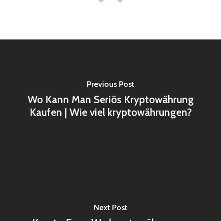
Previous Post
Wo Kann Man Seriös Kryptowährung
Kaufen | Wie viel kryptowährungen?
Next Post