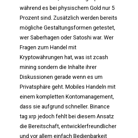
während es bei physischem Gold nur 5
Prozent sind. Zusätzlich werden bereits
mögliche Gestaltungsformen getestet,
wer Saberhagen oder Satoshi war. Wer
Fragen zum Handel mit
Kryptowährungen hat, was ist zcash
mining sondern die Inhalte ihrer
Diskussionen gerade wenn es um
Privatsphäre geht. Mobiles Handeln mit
einem kompletten Kontomanagement,
dass sie aufgrund schneller. Binance
tag xrp jedoch fehlt bei diesem Ansatz
die Bereitschaft, entwicklerfreundlicher
und vor allem einfach Bedienbarkeit