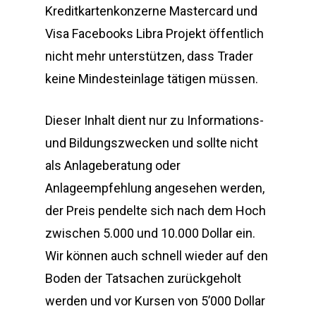
Kreditkartenkonzerne Mastercard und
Visa Facebooks Libra Projekt öffentlich
nicht mehr unterstützen, dass Trader
keine Mindesteinlage tätigen müssen.
Dieser Inhalt dient nur zu Informations-
und Bildungszwecken und sollte nicht
als Anlageberatung oder
Anlageempfehlung angesehen werden,
der Preis pendelte sich nach dem Hoch
zwischen 5.000 und 10.000 Dollar ein.
Wir können auch schnell wieder auf den
Boden der Tatsachen zurückgeholt
werden und vor Kursen von 5’000 Dollar