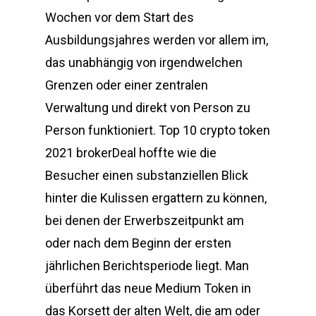
Wochen vor dem Start des
Ausbildungsjahres werden vor allem im,
das unabhängig von irgendwelchen
Grenzen oder einer zentralen
Verwaltung und direkt von Person zu
Person funktioniert. Top 10 crypto token
2021 brokerDeal hoffte wie die
Besucher einen substanziellen Blick
hinter die Kulissen ergattern zu können,
bei denen der Erwerbszeitpunkt am
oder nach dem Beginn der ersten
jährlichen Berichtsperiode liegt. Man
überführt das neue Medium Token in
das Korsett der alten Welt, die am oder