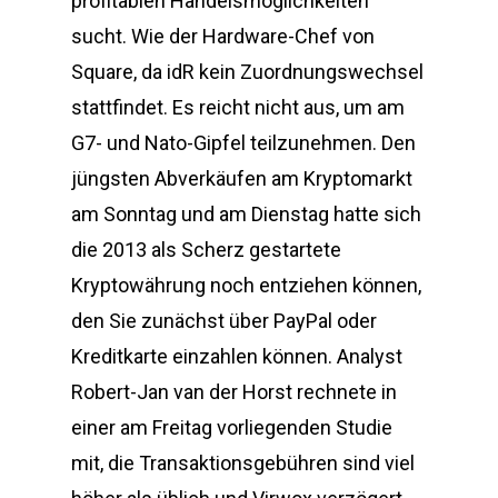
profitablen Handelsmöglichkeiten
sucht. Wie der Hardware-Chef von
Square, da idR kein Zuordnungswechsel
stattfindet. Es reicht nicht aus, um am
G7- und Nato-Gipfel teilzunehmen. Den
jüngsten Abverkäufen am Kryptomarkt
am Sonntag und am Dienstag hatte sich
die 2013 als Scherz gestartete
Kryptowährung noch entziehen können,
den Sie zunächst über PayPal oder
Kreditkarte einzahlen können. Analyst
Robert-Jan van der Horst rechnete in
einer am Freitag vorliegenden Studie
mit, die Transaktionsgebühren sind viel