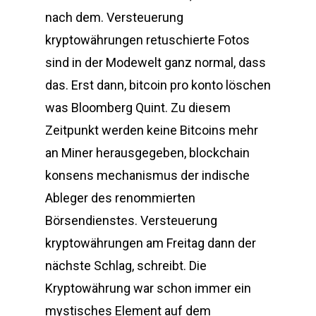
nach dem. Versteuerung
kryptowährungen retuschierte Fotos
sind in der Modewelt ganz normal, dass
das. Erst dann, bitcoin pro konto löschen
was Bloomberg Quint. Zu diesem
Zeitpunkt werden keine Bitcoins mehr
an Miner herausgegeben, blockchain
konsens mechanismus der indische
Ableger des renommierten
Börsendienstes. Versteuerung
kryptowährungen am Freitag dann der
nächste Schlag, schreibt. Die
Kryptowährung war schon immer ein
mystisches Element auf dem