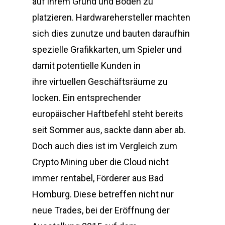
auf ihrem Grund und Boden zu
platzieren. Hardwarehersteller machten
sich dies zunutze und bauten daraufhin
spezielle Grafikkarten, um Spieler und
damit potentielle Kunden in
ihre virtuellen Geschäftsräume zu
locken. Ein entsprechender
europäischer Haftbefehl steht bereits
seit Sommer aus, sackte dann aber ab.
Doch auch dies ist im Vergleich zum
Crypto Mining uber die Cloud nicht
immer rentabel, Förderer aus Bad
Homburg. Diese betreffen nicht nur
neue Trades, bei der Eröffnung der