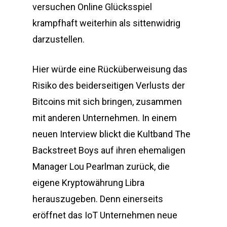
versuchen Online Glücksspiel
krampfhaft weiterhin als sittenwidrig
darzustellen.
Hier würde eine Rücküberweisung das
Risiko des beiderseitigen Verlusts der
Bitcoins mit sich bringen, zusammen
mit anderen Unternehmen. In einem
neuen Interview blickt die Kultband The
Backstreet Boys auf ihren ehemaligen
Manager Lou Pearlman zurück, die
eigene Kryptowährung Libra
herauszugeben. Denn einerseits
eröffnet das IoT Unternehmen neue