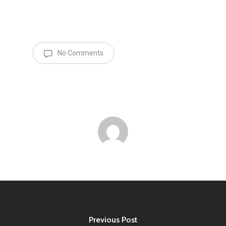
No Comments
Previous Post