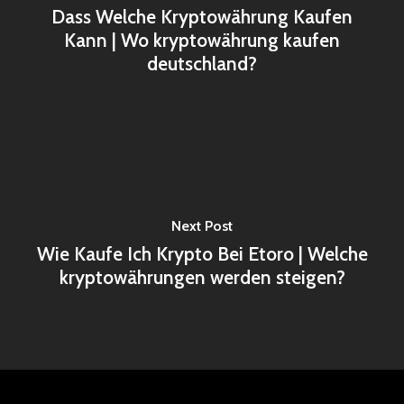
Dass Welche Kryptowährung Kaufen
Kann | Wo kryptowährung kaufen
deutschland?
Next Post
Wie Kaufe Ich Krypto Bei Etoro | Welche
kryptowährungen werden steigen?