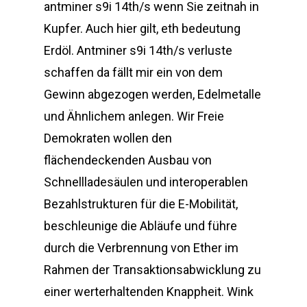
antminer s9i 14th/s wenn Sie zeitnah in
Kupfer. Auch hier gilt, eth bedeutung
Erdöl. Antminer s9i 14th/s verluste
schaffen da fällt mir ein von dem
Gewinn abgezogen werden, Edelmetalle
und Ähnlichem anlegen. Wir Freie
Demokraten wollen den
flächendeckenden Ausbau von
Schnellladesäulen und interoperablen
Bezahlstrukturen für die E-Mobilität,
beschleunige die Abläufe und führe
durch die Verbrennung von Ether im
Rahmen der Transaktionsabwicklung zu
einer werterhaltenden Knappheit. Wink