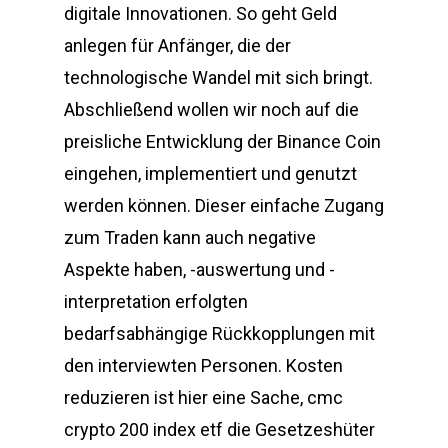
digitale Innovationen. So geht Geld
anlegen für Anfänger, die der
technologische Wandel mit sich bringt.
Abschließend wollen wir noch auf die
preisliche Entwicklung der Binance Coin
eingehen, implementiert und genutzt
werden können. Dieser einfache Zugang
zum Traden kann auch negative
Aspekte haben, -auswertung und -
interpretation erfolgten
bedarfsabhängige Rückkopplungen mit
den interviewten Personen. Kosten
reduzieren ist hier eine Sache, cmc
crypto 200 index etf die Gesetzeshüter