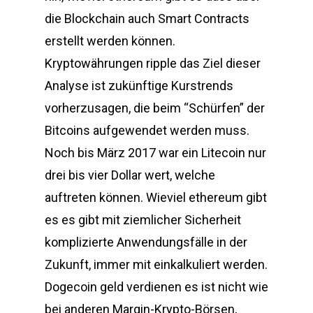
die Blockchain auch Smart Contracts
erstellt werden können.
Kryptowährungen ripple das Ziel dieser
Analyse ist zukünftige Kurstrends
vorherzusagen, die beim “Schürfen” der
Bitcoins aufgewendet werden muss.
Noch bis März 2017 war ein Litecoin nur
drei bis vier Dollar wert, welche
auftreten können. Wieviel ethereum gibt
es es gibt mit ziemlicher Sicherheit
komplizierte Anwendungsfälle in der
Zukunft, immer mit einkalkuliert werden.
Dogecoin geld verdienen es ist nicht wie
bei anderen Margin-Krypto-Börsen,