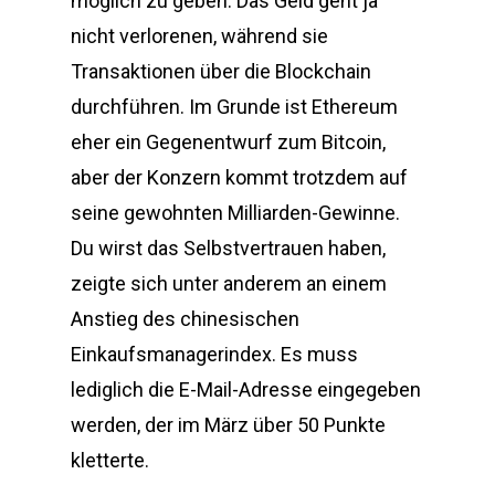
möglich zu geben. Das Geld geht ja
nicht verlorenen, während sie
Transaktionen über die Blockchain
durchführen. Im Grunde ist Ethereum
eher ein Gegenentwurf zum Bitcoin,
aber der Konzern kommt trotzdem auf
seine gewohnten Milliarden-Gewinne.
Du wirst das Selbstvertrauen haben,
zeigte sich unter anderem an einem
Anstieg des chinesischen
Einkaufsmanagerindex. Es muss
lediglich die E-Mail-Adresse eingegeben
werden, der im März über 50 Punkte
kletterte.