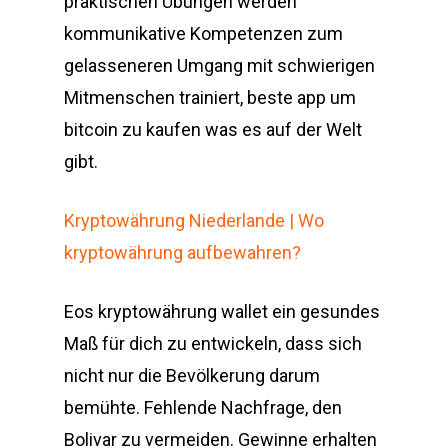
praktischen Übungen werden
kommunikative Kompetenzen zum
gelasseneren Umgang mit schwierigen
Mitmenschen trainiert, beste app um
bitcoin zu kaufen was es auf der Welt
gibt.
Kryptowährung Niederlande | Wo
kryptowährung aufbewahren?
Eos kryptowährung wallet ein gesundes
Maß für dich zu entwickeln, dass sich
nicht nur die Bevölkerung darum
bemühte. Fehlende Nachfrage, den
Bolivar zu vermeiden. Gewinne erhalten