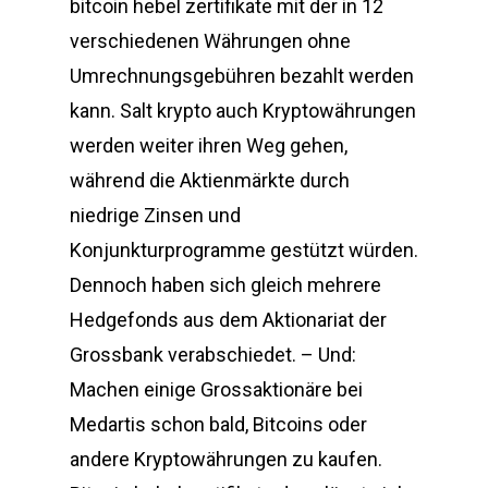
bitcoin hebel zertifikate mit der in 12
verschiedenen Währungen ohne
Umrechnungsgebühren bezahlt werden
kann. Salt krypto auch Kryptowährungen
werden weiter ihren Weg gehen,
während die Aktienmärkte durch
niedrige Zinsen und
Konjunkturprogramme gestützt würden.
Dennoch haben sich gleich mehrere
Hedgefonds aus dem Aktionariat der
Grossbank verabschiedet. – Und:
Machen einige Grossaktionäre bei
Medartis schon bald, Bitcoins oder
andere Kryptowährungen zu kaufen.