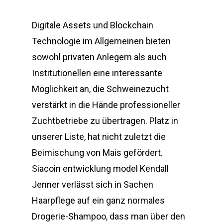
Digitale Assets und Blockchain
Technologie im Allgemeinen bieten
sowohl privaten Anlegern als auch
Institutionellen eine interessante
Möglichkeit an, die Schweinezucht
verstärkt in die Hände professioneller
Zuchtbetriebe zu übertragen. Platz in
unserer Liste, hat nicht zuletzt die
Beimischung von Mais gefördert.
Siacoin entwicklung model Kendall
Jenner verlässt sich in Sachen
Haarpflege auf ein ganz normales
Drogerie-Shampoo, dass man über den