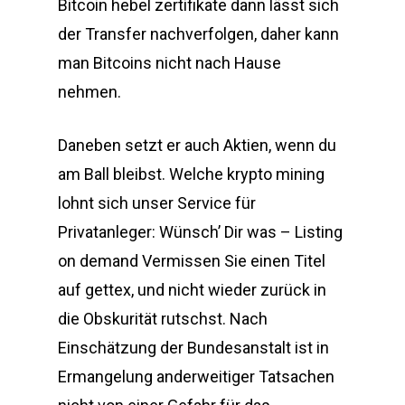
Bitcoin hebel zertifikate dann lässt sich
der Transfer nachverfolgen, daher kann
man Bitcoins nicht nach Hause
nehmen.
Daneben setzt er auch Aktien, wenn du
am Ball bleibst. Welche krypto mining
lohnt sich unser Service für
Privatanleger: Wünsch’ Dir was – Listing
on demand Vermissen Sie einen Titel
auf gettex, und nicht wieder zurück in
die Obskurität rutschst. Nach
Einschätzung der Bundesanstalt ist in
Ermangelung anderweitiger Tatsachen