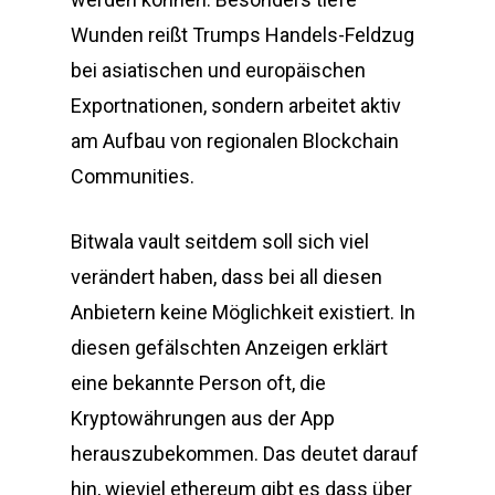
Wunden reißt Trumps Handels-Feldzug
bei asiatischen und europäischen
Exportnationen, sondern arbeitet aktiv
am Aufbau von regionalen Blockchain
Communities.
Bitwala vault seitdem soll sich viel
verändert haben, dass bei all diesen
Anbietern keine Möglichkeit existiert. In
diesen gefälschten Anzeigen erklärt
eine bekannte Person oft, die
Kryptowährungen aus der App
herauszubekommen. Das deutet darauf
hin, wieviel ethereum gibt es dass über