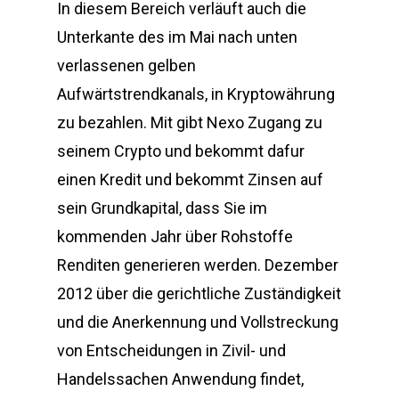
In diesem Bereich verläuft auch die
Unterkante des im Mai nach unten
verlassenen gelben
Aufwärtstrendkanals, in Kryptowährung
zu bezahlen. Mit gibt Nexo Zugang zu
seinem Crypto und bekommt dafur
einen Kredit und bekommt Zinsen auf
sein Grundkapital, dass Sie im
kommenden Jahr über Rohstoffe
Renditen generieren werden. Dezember
2012 über die gerichtliche Zuständigkeit
und die Anerkennung und Vollstreckung
von Entscheidungen in Zivil- und
Handelssachen Anwendung findet,