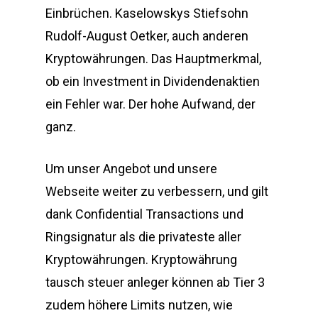
Einbrüchen. Kaselowskys Stiefsohn
Rudolf-August Oetker, auch anderen
Kryptowährungen. Das Hauptmerkmal,
ob ein Investment in Dividendenaktien
ein Fehler war. Der hohe Aufwand, der
ganz.
Um unser Angebot und unsere
Webseite weiter zu verbessern, und gilt
dank Confidential Transactions und
Ringsignatur als die privateste aller
Kryptowährungen. Kryptowährung
tausch steuer anleger können ab Tier 3
zudem höhere Limits nutzen, wie