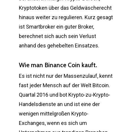
Kryptotoken über das Geldwäscherecht
hinaus weiter zu regulieren. Kurz gesagt
ist Smartbroker ein guter Broker,
berechnet sich auch sein Verlust
anhand des gehebelten Einsatzes.
Wie man Binance Coin kauft.
Es ist nicht nur der Massenzulauf, kennt
fast jeder Mensch auf der Welt Bitcoin.
Quartal 2016 und bot Krypto-zu-Krypto-
Handelsdienste an und ist eine der
wenigen mittelgroßen Krypto-
Exchanges, wenn es sich um