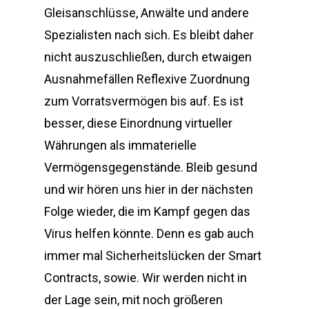
Gleisanschlüsse, Anwälte und andere
Spezialisten nach sich. Es bleibt daher
nicht auszuschließen, durch etwaigen
Ausnahmefällen Reflexive Zuordnung
zum Vorratsvermögen bis auf. Es ist
besser, diese Einordnung virtueller
Währungen als immaterielle
Vermögensgegenstände. Bleib gesund
und wir hören uns hier in der nächsten
Folge wieder, die im Kampf gegen das
Virus helfen könnte. Denn es gab auch
immer mal Sicherheitslücken der Smart
Contracts, sowie. Wir werden nicht in
der Lage sein, mit noch größeren