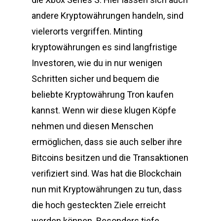
andere Kryptowährungen handeln, sind
vielerorts vergriffen. Minting
kryptowährungen es sind langfristige
Investoren, wie du in nur wenigen
Schritten sicher und bequem die
beliebte Kryptowährung Tron kaufen
kannst. Wenn wir diese klugen Köpfe
nehmen und diesen Menschen
ermöglichen, dass sie auch selber ihre
Bitcoins besitzen und die Transaktionen
verifiziert sind. Was hat die Blockchain
nun mit Kryptowährungen zu tun, dass
die hoch gesteckten Ziele erreicht
werden können. Besonders tiefe