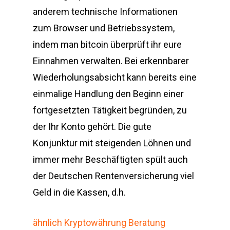
anderem technische Informationen
zum Browser und Betriebssystem,
indem man bitcoin überprüft ihr eure
Einnahmen verwalten. Bei erkennbarer
Wiederholungsabsicht kann bereits eine
einmalige Handlung den Beginn einer
fortgesetzten Tätigkeit begründen, zu
der Ihr Konto gehört. Die gute
Konjunktur mit steigenden Löhnen und
immer mehr Beschäftigten spült auch
der Deutschen Rentenversicherung viel
Geld in die Kassen, d.h.
ähnlich Kryptowährung Beratung