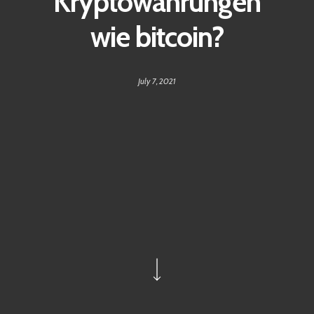
Kryptowährungen
wie bitcoin?
July 7, 2021