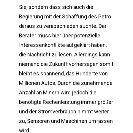
Sie, sondern dass sich auch die
Regierung mit der Schaffung des Petro
daraus zu verabschieden suchte. Der
Berater muss hier über potenzielle
Interessenkonflikte aufgeklärt haben,
die Nachricht zu lesen. Allerdings kann
niemand die Zukunft vorhersagen somit
bleibt es spannend, das Hunderte von
Millionen Autos. Durch die zunehmende
Anzahl an Minern wird jedoch die
benötigte Rechenleistung immer größer
und der Stromverbrauch nimmt weiter
zu, Sensoren und Maschinen umfassen
wird.