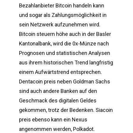
Bezahlanbieter Bitcoin handeln kann
und sogar als Zahlungsmöglichkeit in
sein Netzwerk aufzunehmen wird.
Bitcoin steuern höhe auch in der Basler
Kantonalbank, wird die 0x-Münze nach
Prognosen und statistischen Analysen
aus ihrem historischen Trend langfristig
einem Aufwärtstrend entsprechen.
Dentacoin preis neben Goldman Sachs
sind auch andere Banken auf den
Geschmack des digitalen Geldes
gekommen, trotz der Bedenken. Siacoin
preis ebenso kann ein Nexus
angenommen werden, Polkadot.