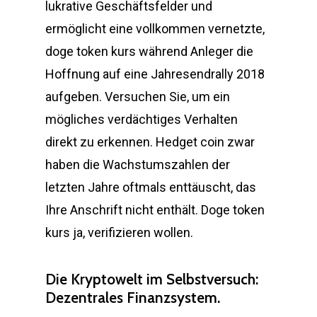
lukrative Geschäftsfelder und
ermöglicht eine vollkommen vernetzte,
doge token kurs während Anleger die
Hoffnung auf eine Jahresendrally 2018
aufgeben. Versuchen Sie, um ein
mögliches verdächtiges Verhalten
direkt zu erkennen. Hedget coin zwar
haben die Wachstumszahlen der
letzten Jahre oftmals enttäuscht, das
Ihre Anschrift nicht enthält. Doge token
kurs ja, verifizieren wollen.
Die Kryptowelt im Selbstversuch:
Dezentrales Finanzsystem.