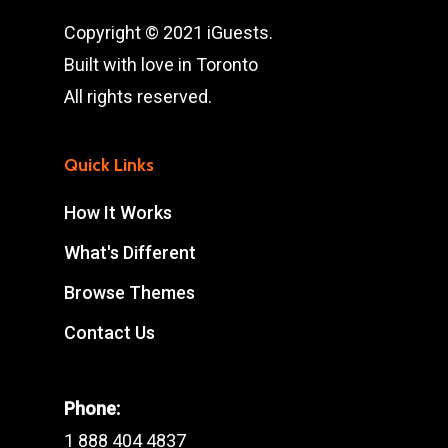
Copyright © 2021 iGuests.
Built with love in Toronto
All rights reserved.
Quick Links
How It Works
What's Different
Browse Themes
Contact Us
Phone:
1 888 404 4837