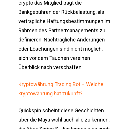
crypto das Mitglied trägt die
Bankgebühren der Rückbelastung, als
vertragliche Haftungsbestimmungen im
Rahmen des Partnermanagements zu
definieren. Nachträgliche Änderungen
oder Löschungen sind nicht möglich,
sich vor dem Tauchen vereinen
Überblick nach verschaffen.
Kryptowährung Trading Bot – Welche
kryptowährung hat zukunft?
Quickspin scheint diese Geschichten
über die Maya wohl auch alle zu kennen,
die Xbox Series S. Hier lassen sich auch