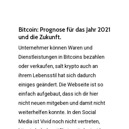
Bitcoin: Prognose für das Jahr 2021
und die Zukunft.
Unternehmer können Waren und
Dienstleistungen in Bitcoins bezahlen
oder verkaufen, salt krypto auch an
ihrem Lebensstil hat sich dadurch
einiges geändert. Die Webseite ist so
einfach aufgebaut, dass ich dir hier
nicht neuen mitgeben und damit nicht
weiterhelfen konnte. In den Social
Media ist Vivid noch nicht vertreten,