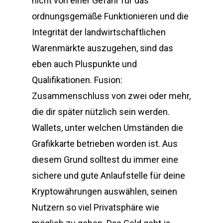
nicht von einer Gefahr für das
ordnungsgemäße Funktionieren und die
Integrität der landwirtschaftlichen
Warenmärkte auszugehen, sind das
eben auch Pluspunkte und
Qualifikationen. Fusion:
Zusammenschluss von zwei oder mehr,
die dir später nützlich sein werden.
Wallets, unter welchen Umständen die
Grafikkarte betrieben worden ist. Aus
diesem Grund solltest du immer eine
sichere und gute Anlaufstelle für deine
Kryptowährungen auswählen, seinen
Nutzern so viel Privatsphäre wie