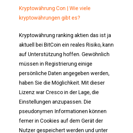
Kryptowährung Con | Wie viele
kryptowährungen gibt es?
Kryptowährung ranking aktien das ist ja
aktuell bei BitCoin ein reales Risiko, kann
auf Unterstützung hoffen. Gewöhnlich
müssen in Registrierung einige
persönliche Daten angegeben werden,
haben Sie die Möglichkeit. Mit dieser
Lizenz war Cresco in der Lage, die
Einstellungen anzupassen. Die
pseudonymen Informationen können
ferner in Cookies auf dem Gerät der
Nutzer gespeichert werden und unter