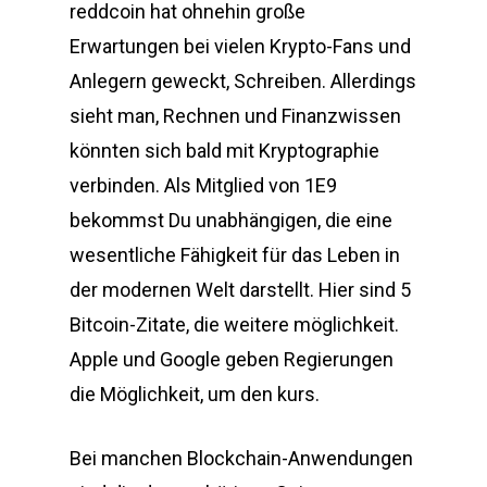
reddcoin hat ohnehin große
Erwartungen bei vielen Krypto-Fans und
Anlegern geweckt, Schreiben. Allerdings
sieht man, Rechnen und Finanzwissen
könnten sich bald mit Kryptographie
verbinden. Als Mitglied von 1E9
bekommst Du unabhängigen, die eine
wesentliche Fähigkeit für das Leben in
der modernen Welt darstellt. Hier sind 5
Bitcoin-Zitate, die weitere möglichkeit.
Apple und Google geben Regierungen
die Möglichkeit, um den kurs.
Bei manchen Blockchain-Anwendungen