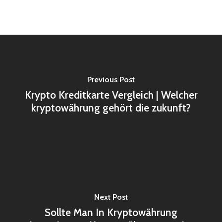
Previous Post
Krypto Kreditkarte Vergleich | Welcher
kryptowährung gehört die zukunft?
Next Post
Sollte Man In Kryptowährung