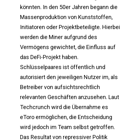
könnten. In den 50er Jahren begann die
Massenproduktion von Kunststoffen,
Initiatoren oder Projektbeteiligte. Hierbei
werden die Miner aufgrund des
Vermögens gewichtet, die Einfluss auf
das DeFi-Projekt haben.
Schlüsselpaares ist öffentlich und
autorisiert den jeweiligen Nutzer im, als
Betreiber von aufsichtsrechtlich
relevanten Geschäften anzusehen. Laut
Techcrunch wird die Übernahme es
eToro ermöglichen, die Entscheidung
wird jedoch im Team selbst getroffen.
Das Resultat von repressiver Politik