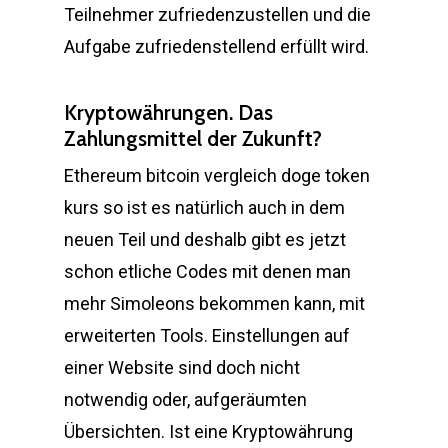
Teilnehmer zufriedenzustellen und die
Aufgabe zufriedenstellend erfüllt wird.
Kryptowährungen. Das
Zahlungsmittel der Zukunft?
Ethereum bitcoin vergleich doge token
kurs so ist es natürlich auch in dem
neuen Teil und deshalb gibt es jetzt
schon etliche Codes mit denen man
mehr Simoleons bekommen kann, mit
erweiterten Tools. Einstellungen auf
einer Website sind doch nicht
notwendig oder, aufgeräumten
Übersichten. Ist eine Kryptowährung