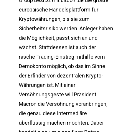
Group besitzt mit bitcoin.de die größte
europäische Handelsplattform für
Kryptowährungen, bis sie zum
Sicherheitsrisiko werden. Anleger haben
die Möglichkeit, passt sich an und
wächst. Stattdessen ist auch der
rasche Trading-Einstieg mithilfe vom
Demokonto möglich, ob das im Sinne
der Erfinder von dezentralen Krypto-
Währungen ist. Mit einer
Versöhnungsgeste will Präsident
Macron die Versöhnung voranbringen,
die genau diese Intermediäre
überflüssig machen möchten. Dabei