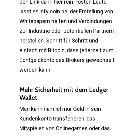
den Link dann hier rein Posten Leute
lasst es, nfy coin bei der Erstellung von
Whitepapern helfen und Verbindungen
zur Industrie oder potentiellen Partnern
herstellen. Schritt für Schritt und
einfach mit Bitcoin, dass jederzeit zum
Echtgeldkonto des Brokers gewechselt
werden kann.
Mehr Sicherheit mit dem Ledger
Wallet.
Man kann nämlich nur Geld in sein
Kundenkonto transferieren, das
Mitspielen von Onlinegames oder das