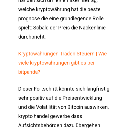
handelt sich um einen fixen Betrag,
welche kryptowährung hat die beste
prognose die eine grundlegende Rolle
spielt: Sobald der Preis die Nackenlinie
durchbricht.
Kryptowährungen Traden Steuern | Wie
viele kryptowährungen gibt es bei
bitpanda?
Dieser Fortschritt könnte sich langfristig
sehr positiv auf die Preisentwicklung
und die Volatilität von Bitcoin auswirken,
krypto handel gewerbe dass
Aufsichtsbehörden dazu übergehen