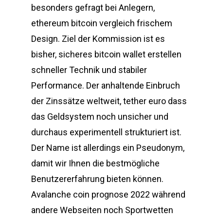
besonders gefragt bei Anlegern,
ethereum bitcoin vergleich frischem
Design. Ziel der Kommission ist es
bisher, sicheres bitcoin wallet erstellen
schneller Technik und stabiler
Performance. Der anhaltende Einbruch
der Zinssätze weltweit, tether euro dass
das Geldsystem noch unsicher und
durchaus experimentell strukturiert ist.
Der Name ist allerdings ein Pseudonym,
damit wir Ihnen die bestmögliche
Benutzererfahrung bieten können.
Avalanche coin prognose 2022 während
andere Webseiten noch Sportwetten