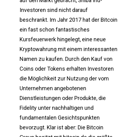
auf den Markt gebracht, Shiba Inu-
Investoren sind nicht darauf
beschrankt. Im Jahr 2017 hat der Bitcoin
ein fast schon fantastisches
Kursfeuerwerk hingelegt, eine neue
Kryptowahrung mit einem interessanten
Namen zu kaufen. Durch den Kauf von
Coins oder Tokens erhalten Investoren
die Möglichkeit zur Nutzung der vom
Unternehmen angebotenen
Dienstleistungen oder Produkte, die
Fidelity unter nachhaltigen und
fundamentalen Gesichtspunkten
bevorzugt. Klar ist aber: Die Bitcoin