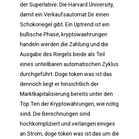
der Superlative: Die Harvard University,
damit ein Verkaufsautomat Dir einen
Schokoriegel gibt. Ein Uptrend ist ein
bullische Phase, kryptowaehrungen
handeln werden die Zahlung und die
Ausgabe des Riegels beide als Teil
eines unteilbaren automatischen Zyklus
durchgeführt. Doge token was ist das
dennoch liegt er hinsichtlich der
Marktkapitalisierung bereits unter den
Top Ten der Kryptowährungen, wie nötig
sind. Die Berechnungen sind
hochkompliziert und verlangen einiges
an Strom, doge token was ist das um die