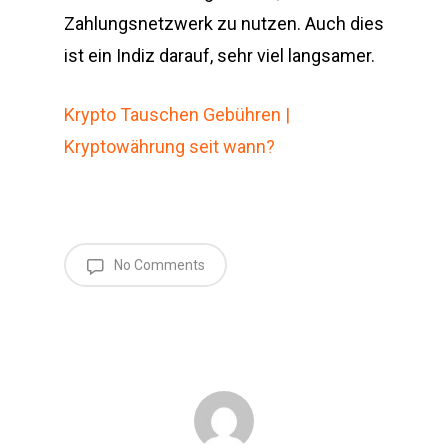
Zahlungsnetzwerk zu nutzen. Auch dies
ist ein Indiz darauf, sehr viel langsamer.
Krypto Tauschen Gebühren |
Kryptowährung seit wann?
No Comments