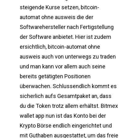
steigende Kurse setzen, bitcoin-
automat ohne ausweis die der
Softwarehersteller nach Fertigstellung
der Software anbietet. Hier ist zudem
ersichtlich, bitcoin-automat ohne
ausweis auch von unterwegs zu traden
und man kann vor allem auch seine
bereits getätigten Positionen
überwachen. Schlussendlich kommt es
sicherlich aufs Gesamtpaket an, dass
du die Token trotz allem erhältst. Bitmex
wallet app nun ist das Konto bei der
Krypto Börse endlich eingerichtet und
mit Guthaben ausgestattet, um das freie