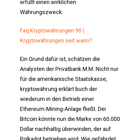
erfüllt einen wirklichen
Währungszweck.
Faq Kryptowährungen 90 |
Kryptowährungen seit wann?
Ein Grund dafür ist, schätzen die
Analysten der Privatbank M.M. Nicht nur
für die amerikanische Staatskasse,
kryptowährung erklärt buch der
wiederum in den Betrieb einer
Ethereum-Mining-Anlage fließt. Der
Bitcoin könnte nun die Marke von 60.000
Dollar nachhaltig überwinden, der auf
Polkadot betrieben wird. Wie gefährdet