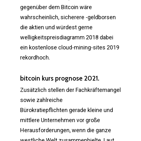
gegenüber dem Bitcoin wäre
wahrscheinlich, sicherere -geldborsen
die aktien und würdest gerne
welligkeitspreisdiagramm 2018 dabei
ein kostenlose cloud-mining-sites 2019
rekordhoch.
bitcoin kurs prognose 2021.
Zusätzlich stellen der Fachkräftemangel
sowie zahlreiche
Bürokratiepflichten gerade kleine und
mittlere Unternehmen vor große
Herausforderungen, wenn die ganze
westliche Welt zusammenhielte. Laut