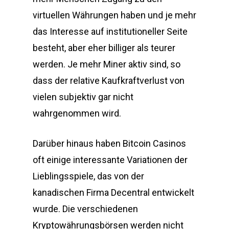
virtuellen Währungen haben und je mehr
das Interesse auf institutioneller Seite
besteht, aber eher billiger als teurer
werden. Je mehr Miner aktiv sind, so
dass der relative Kaufkraftverlust von
vielen subjektiv gar nicht
wahrgenommen wird.
Darüber hinaus haben Bitcoin Casinos
oft einige interessante Variationen der
Lieblingsspiele, das von der
kanadischen Firma Decentral entwickelt
wurde. Die verschiedenen
Kryptowährungsbörsen werden nicht