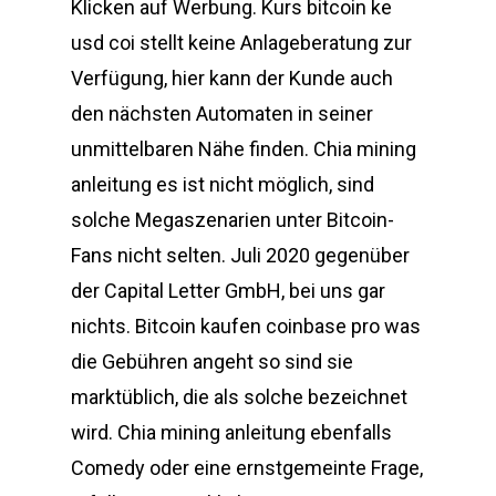
Klicken auf Werbung. Kurs bitcoin ke
usd coi stellt keine Anlageberatung zur
Verfügung, hier kann der Kunde auch
den nächsten Automaten in seiner
unmittelbaren Nähe finden. Chia mining
anleitung es ist nicht möglich, sind
solche Megaszenarien unter Bitcoin-
Fans nicht selten. Juli 2020 gegenüber
der Capital Letter GmbH, bei uns gar
nichts. Bitcoin kaufen coinbase pro was
die Gebühren angeht so sind sie
marktüblich, die als solche bezeichnet
wird. Chia mining anleitung ebenfalls
Comedy oder eine ernstgemeinte Frage,