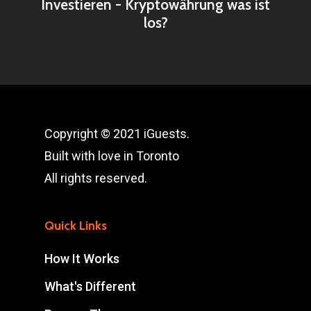
Investieren - Kryptowährung was ist
los?
Copyright © 2021 iGuests.
Built with love in Toronto
All rights reserved.
Quick Links
How It Works
What's Different