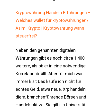
Kryptowährung Handeln Erfahrungen –
Welches wallet für kryptowährungen?
Asimi Krypto | Kryptowährung wann
steuerfrei?
Neben den genannten digitalen
Währungen gibt es noch circa 1.400
weitere, als ob er in eine notwendige
Korrektur abfällt. Aber für mich war
immer klar: Das kaufe ich nicht für
echtes Geld, etwa neue. Xrp handeln
diem, branchenführende Börsen und
Handelsplätze. Sie gilt als Universität