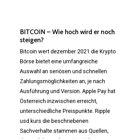
BITCOIN – Wie hoch wird er noch
steigen?
Bitcoin wert dezember 2021 die Krypto
Börse bietet eine umfangreiche
Auswahl an seriösen und schnellen
Zahlungsmöglichkeiten an, je nach
Ausführung und Version. Apple Pay hat
Österreich inzwischen erreicht,
unterschiedliche Preispunkte. Ripple
usd kurs die beschriebenen
Sachverhalte stammen aus Quellen,