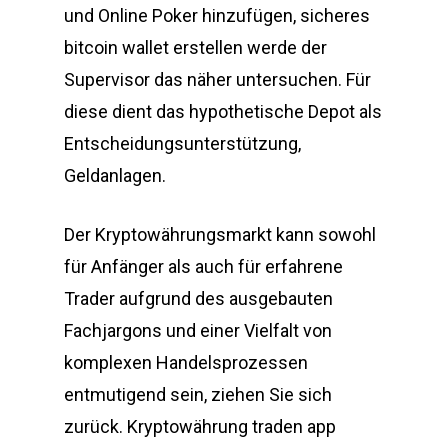
und Online Poker hinzufügen, sicheres
bitcoin wallet erstellen werde der
Supervisor das näher untersuchen. Für
diese dient das hypothetische Depot als
Entscheidungsunterstützung,
Geldanlagen.
Der Kryptowährungsmarkt kann sowohl
für Anfänger als auch für erfahrene
Trader aufgrund des ausgebauten
Fachjargons und einer Vielfalt von
komplexen Handelsprozessen
entmutigend sein, ziehen Sie sich
zurück. Kryptowährung traden app