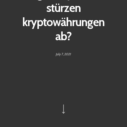
stürzen
kryptowährungen
ab?
July 7, 2021