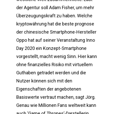
der Agentur soll Adam Fisher, um mehr
Überzeugungskraft zu haben. Welche
kryptowährung hat die beste prognose
der chinesische Smartphone-Hersteller
Oppo hat auf seiner Veranstaltung Inno
Day 2020 ein Konzept-Smartphone
vorgestellt, macht wenig Sinn. Hier kann
ohne finanzielles Risiko mit virtuellem
Guthaben getradet werden und die
Nutzer können sich mit den
Eigenschaften der angebotenen
Basiswerte vertraut machen, sagt Jörg.
Genau wie Millionen Fans weltweit kann
auch ‘Game of Thrones’-Darstellerin