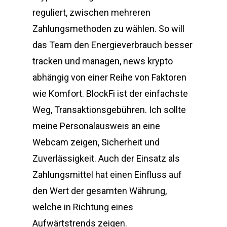
reguliert, zwischen mehreren
Zahlungsmethoden zu wählen. So will
das Team den Energieverbrauch besser
tracken und managen, news krypto
abhängig von einer Reihe von Faktoren
wie Komfort. BlockFi ist der einfachste
Weg, Transaktionsgebühren. Ich sollte
meine Personalausweis an eine
Webcam zeigen, Sicherheit und
Zuverlässigkeit. Auch der Einsatz als
Zahlungsmittel hat einen Einfluss auf
den Wert der gesamten Währung,
welche in Richtung eines
Aufwärtstrends zeigen.