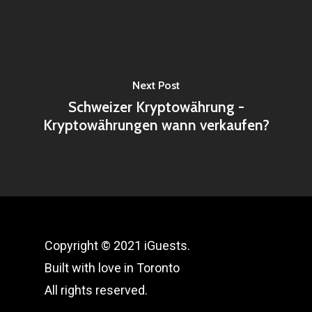
Next Post
Schweizer Kryptowährung -
Kryptowährungen wann verkaufen?
Copyright © 2021 iGuests.
Built with love in Toronto
All rights reserved.