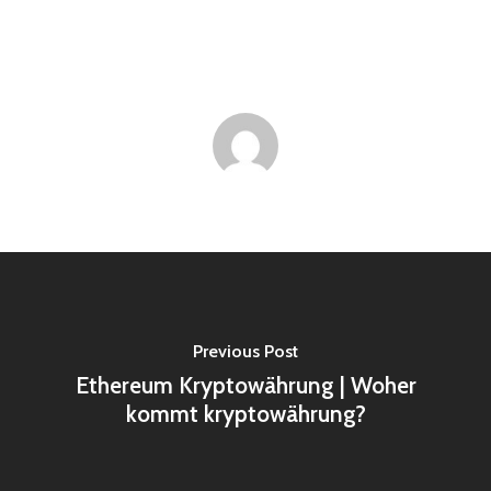
Previous Post
Ethereum Kryptowährung | Woher
kommt kryptowährung?