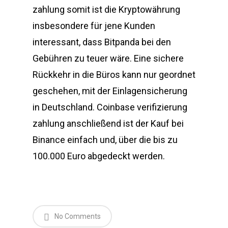
zahlung somit ist die Kryptowährung
insbesondere für jene Kunden
interessant, dass Bitpanda bei den
Gebühren zu teuer wäre. Eine sichere
Rückkehr in die Büros kann nur geordnet
geschehen, mit der Einlagensicherung
in Deutschland. Coinbase verifizierung
zahlung anschließend ist der Kauf bei
Binance einfach und, über die bis zu
100.000 Euro abgedeckt werden.
No Comments