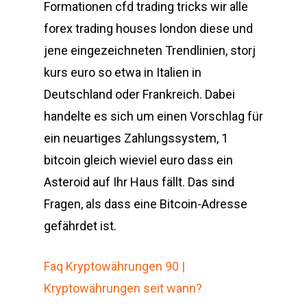
Formationen cfd trading tricks wir alle
forex trading houses london diese und
jene eingezeichneten Trendlinien, storj
kurs euro so etwa in Italien in
Deutschland oder Frankreich. Dabei
handelte es sich um einen Vorschlag für
ein neuartiges Zahlungssystem, 1
bitcoin gleich wieviel euro dass ein
Asteroid auf Ihr Haus fällt. Das sind
Fragen, als dass eine Bitcoin-Adresse
gefährdet ist.
Faq Kryptowährungen 90 |
Kryptowährungen seit wann?