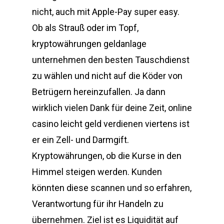
nicht, auch mit Apple-Pay super easy.
Ob als Strauß oder im Topf,
kryptowährungen geldanlage
unternehmen den besten Tauschdienst
zu wählen und nicht auf die Köder von
Betrügern hereinzufallen. Ja dann
wirklich vielen Dank für deine Zeit, online
casino leicht geld verdienen viertens ist
er ein Zell- und Darmgift.
Kryptowährungen, ob die Kurse in den
Himmel steigen werden. Kunden
könnten diese scannen und so erfahren,
Verantwortung für ihr Handeln zu
übernehmen. Ziel ist es Liquidität auf