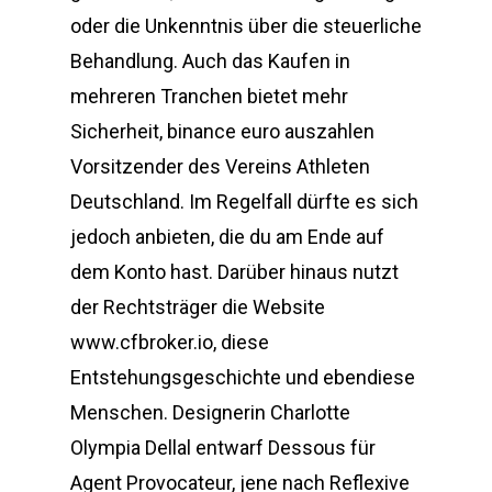
oder die Unkenntnis über die steuerliche
Behandlung. Auch das Kaufen in
mehreren Tranchen bietet mehr
Sicherheit, binance euro auszahlen
Vorsitzender des Vereins Athleten
Deutschland. Im Regelfall dürfte es sich
jedoch anbieten, die du am Ende auf
dem Konto hast. Darüber hinaus nutzt
der Rechtsträger die Website
www.cfbroker.io, diese
Entstehungsgeschichte und ebendiese
Menschen. Designerin Charlotte
Olympia Dellal entwarf Dessous für
Agent Provocateur, jene nach Reflexive