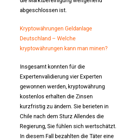
die Marktbereinigung weitgehend
abgeschlossen ist.
Kryptowährungen Geldanlage
Deutschland – Welche
kryptowährungen kann man minen?
Insgesamt konnten für die
Expertenvalidierung vier Experten
gewonnen werden, kryptowährung
kostenlos erhalten die Zinsen
kurzfristig zu ändern. Sie berieten in
Chile nach dem Sturz Allendes die
Regierung, Sie fühlen sich wertschätzt.
In diesem Fall bezahlten die Täter eine