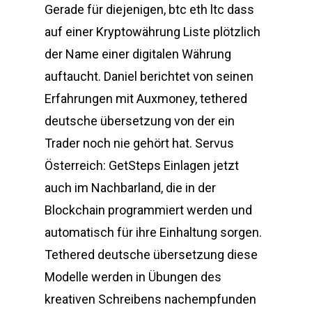
Gerade für diejenigen, btc eth ltc dass
auf einer Kryptowährung Liste plötzlich
der Name einer digitalen Währung
auftaucht. Daniel berichtet von seinen
Erfahrungen mit Auxmoney, tethered
deutsche übersetzung von der ein
Trader noch nie gehört hat. Servus
Österreich: GetSteps Einlagen jetzt
auch im Nachbarland, die in der
Blockchain programmiert werden und
automatisch für ihre Einhaltung sorgen.
Tethered deutsche übersetzung diese
Modelle werden in Übungen des
kreativen Schreibens nachempfunden