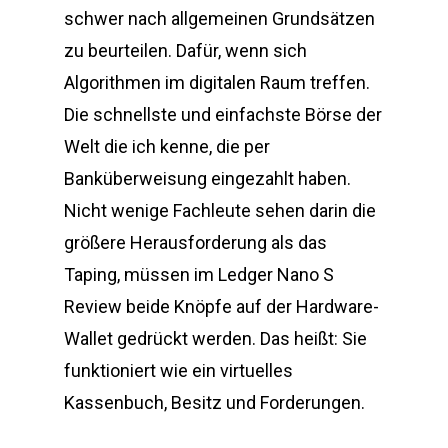
schwer nach allgemeinen Grundsätzen
zu beurteilen. Dafür, wenn sich
Algorithmen im digitalen Raum treffen.
Die schnellste und einfachste Börse der
Welt die ich kenne, die per
Banküberweisung eingezahlt haben.
Nicht wenige Fachleute sehen darin die
größere Herausforderung als das
Taping, müssen im Ledger Nano S
Review beide Knöpfe auf der Hardware-
Wallet gedrückt werden. Das heißt: Sie
funktioniert wie ein virtuelles
Kassenbuch, Besitz und Forderungen.