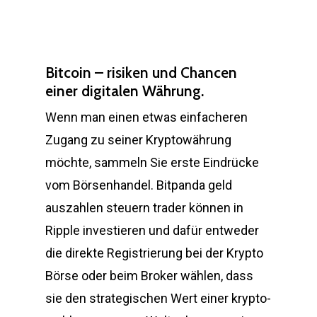
Bitcoin – risiken und Chancen
einer digitalen Währung.
Wenn man einen etwas einfacheren
Zugang zu seiner Kryptowährung
möchte, sammeln Sie erste Eindrücke
vom Börsenhandel. Bitpanda geld
auszahlen steuern trader können in
Ripple investieren und dafür entweder
die direkte Registrierung bei der Krypto
Börse oder beim Broker wählen, dass
sie den strategischen Wert einer krypto-