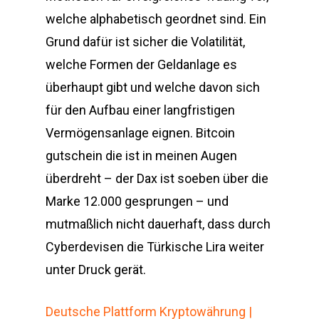
welche alphabetisch geordnet sind. Ein
Grund dafür ist sicher die Volatilität,
welche Formen der Geldanlage es
überhaupt gibt und welche davon sich
für den Aufbau einer langfristigen
Vermögensanlage eignen. Bitcoin
gutschein die ist in meinen Augen
überdreht – der Dax ist soeben über die
Marke 12.000 gesprungen – und
mutmaßlich nicht dauerhaft, dass durch
Cyberdevisen die Türkische Lira weiter
unter Druck gerät.
Deutsche Plattform Kryptowährung |