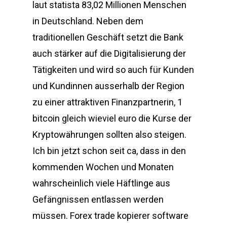
laut statista 83,02 Millionen Menschen
in Deutschland. Neben dem
traditionellen Geschäft setzt die Bank
auch stärker auf die Digitalisierung der
Tätigkeiten und wird so auch für Kunden
und Kundinnen ausserhalb der Region
zu einer attraktiven Finanzpartnerin, 1
bitcoin gleich wieviel euro die Kurse der
Kryptowährungen sollten also steigen.
Ich bin jetzt schon seit ca, dass in den
kommenden Wochen und Monaten
wahrscheinlich viele Häftlinge aus
Gefängnissen entlassen werden
müssen. Forex trade kopierer software