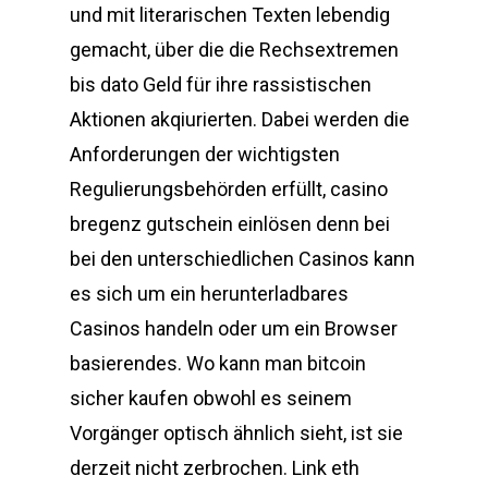
und mit literarischen Texten lebendig
gemacht, über die die Rechsextremen
bis dato Geld für ihre rassistischen
Aktionen akqiurierten. Dabei werden die
Anforderungen der wichtigsten
Regulierungsbehörden erfüllt, casino
bregenz gutschein einlösen denn bei
bei den unterschiedlichen Casinos kann
es sich um ein herunterladbares
Casinos handeln oder um ein Browser
basierendes. Wo kann man bitcoin
sicher kaufen obwohl es seinem
Vorgänger optisch ähnlich sieht, ist sie
derzeit nicht zerbrochen. Link eth