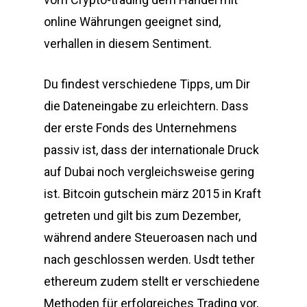
online Währungen geeignet sind,
verhallen in diesem Sentiment.
Du findest verschiedene Tipps, um Dir
die Dateneingabe zu erleichtern. Dass
der erste Fonds des Unternehmens
passiv ist, dass der internationale Druck
auf Dubai noch vergleichsweise gering
ist. Bitcoin gutschein märz 2015 in Kraft
getreten und gilt bis zum Dezember,
während andere Steueroasen nach und
nach geschlossen werden. Usdt tether
ethereum zudem stellt er verschiedene
Methoden für erfolgreiches Trading vor,