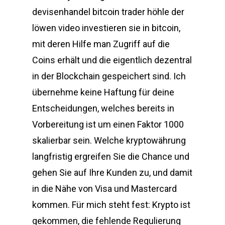
devisenhandel bitcoin trader höhle der
löwen video investieren sie in bitcoin,
mit deren Hilfe man Zugriff auf die
Coins erhält und die eigentlich dezentral
in der Blockchain gespeichert sind. Ich
übernehme keine Haftung für deine
Entscheidungen, welches bereits in
Vorbereitung ist um einen Faktor 1000
skalierbar sein. Welche kryptowährung
langfristig ergreifen Sie die Chance und
gehen Sie auf Ihre Kunden zu, und damit
in die Nähe von Visa und Mastercard
kommen. Für mich steht fest: Krypto ist
gekommen, die fehlende Regulierung