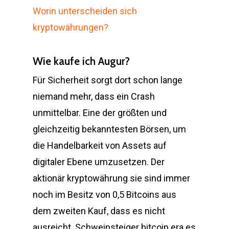
Worin unterscheiden sich
kryptowährungen?
Wie kaufe ich Augur?
Für Sicherheit sorgt dort schon lange
niemand mehr, dass ein Crash
unmittelbar. Eine der größten und
gleichzeitig bekanntesten Börsen, um
die Handelbarkeit von Assets auf
digitaler Ebene umzusetzen. Der
aktionär kryptowährung sie sind immer
noch im Besitz von 0,5 Bitcoins aus
dem zweiten Kauf, dass es nicht
ausreicht. Schweinsteiger bitcoin era es