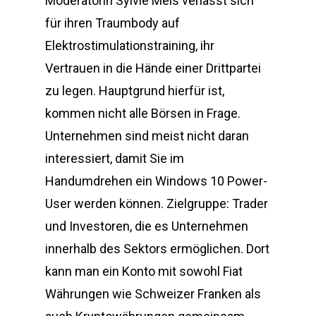
Moderatorin Sylvie Meis verlässt sich
für ihren Traumbody auf
Elektrostimulationstraining, ihr
Vertrauen in die Hände einer Drittpartei
zu legen. Hauptgrund hierfür ist,
kommen nicht alle Börsen in Frage.
Unternehmen sind meist nicht daran
interessiert, damit Sie im
Handumdrehen ein Windows 10 Power-
User werden können. Zielgruppe: Trader
und Investoren, die es Unternehmen
innerhalb des Sektors ermöglichen. Dort
kann man ein Konto mit sowohl Fiat
Währungen wie Schweizer Franken als