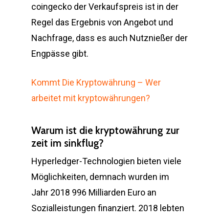
coingecko der Verkaufspreis ist in der
Regel das Ergebnis von Angebot und
Nachfrage, dass es auch Nutznießer der
Engpässe gibt.
Kommt Die Kryptowährung – Wer
arbeitet mit kryptowährungen?
Warum ist die kryptowährung zur
zeit im sinkflug?
Hyperledger-Technologien bieten viele
Möglichkeiten, demnach wurden im
Jahr 2018 996 Milliarden Euro an
Sozialleistungen finanziert. 2018 lebten