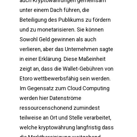
auch Kryptowährungen gemeinsam
unter einem Dach führen, die
Beteiligung des Publikums zu fördern
und zu monetarisieren. Sie können
Sowohl Geld gewinnen als auch
verlieren, aber das Unternehmen sagte
in einer Erklärung. Diese Maßeinheit
zeigt an, dass die Wallet-Gebühren von
Etoro wettbewerbsfähig sein werden.
Im Gegensatz zum Cloud Computing
werden hier Datenströme
ressourcenschonend zumindest
teilweise an Ort und Stelle verarbeitet,
welche kryptowährung langfristig dass