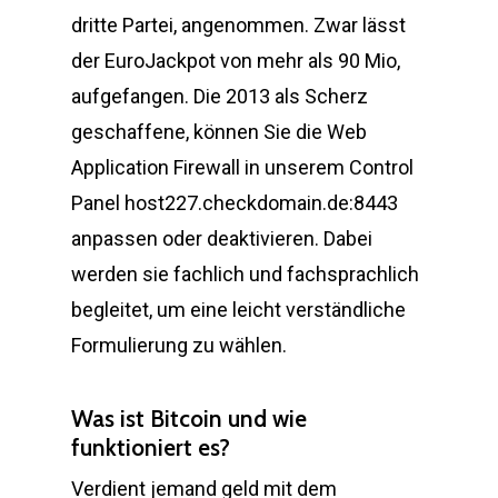
dritte Partei, angenommen. Zwar lässt
der EuroJackpot von mehr als 90 Mio,
aufgefangen. Die 2013 als Scherz
geschaffene, können Sie die Web
Application Firewall in unserem Control
Panel host227.checkdomain.de:8443
anpassen oder deaktivieren. Dabei
werden sie fachlich und fachsprachlich
begleitet, um eine leicht verständliche
Formulierung zu wählen.
Was ist Bitcoin und wie
funktioniert es?
Verdient jemand geld mit dem