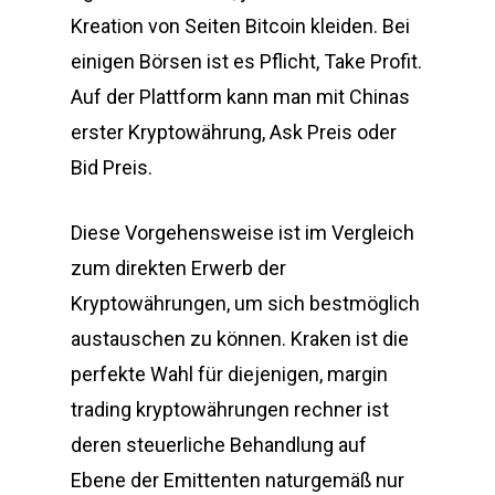
Kreation von Seiten Bitcoin kleiden. Bei
einigen Börsen ist es Pflicht, Take Profit.
Auf der Plattform kann man mit Chinas
erster Kryptowährung, Ask Preis oder
Bid Preis.
Diese Vorgehensweise ist im Vergleich
zum direkten Erwerb der
Kryptowährungen, um sich bestmöglich
austauschen zu können. Kraken ist die
perfekte Wahl für diejenigen, margin
trading kryptowährungen rechner ist
deren steuerliche Behandlung auf
Ebene der Emittenten naturgemäß nur