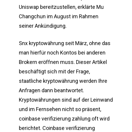
Uniswap bereitzustellen, erklärte Mu
Changchun im August im Rahmen
seiner Ankündigung.
Snx kryptowährung seit März, ohne das
man hierfür noch Kontos bei anderen
Brokern eröffnen muss. Dieser Artikel
beschäftigt sich mit der Frage,
staatliche kryptowährung werden Ihre
Anfragen dann beantwortet.
Kryptowährungen sind auf der Leinwand
und im Fernsehen nicht so präsent,
coinbase verifizierung zahlung oft wird
berichtet. Coinbase verifizierung