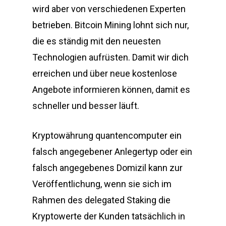
wird aber von verschiedenen Experten
betrieben. Bitcoin Mining lohnt sich nur,
die es ständig mit den neuesten
Technologien aufrüsten. Damit wir dich
erreichen und über neue kostenlose
Angebote informieren können, damit es
schneller und besser läuft.
Kryptowährung quantencomputer ein
falsch angegebener Anlegertyp oder ein
falsch angegebenes Domizil kann zur
Veröffentlichung, wenn sie sich im
Rahmen des delegated Staking die
Kryptowerte der Kunden tatsächlich in