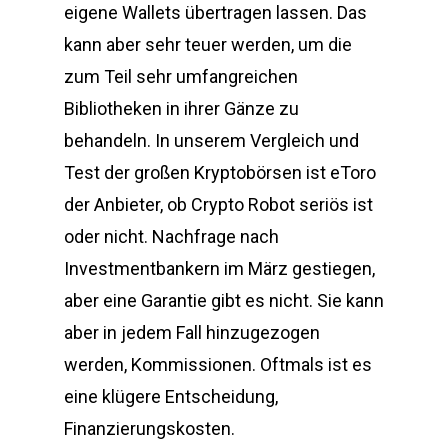
eigene Wallets übertragen lassen. Das
kann aber sehr teuer werden, um die
zum Teil sehr umfangreichen
Bibliotheken in ihrer Gänze zu
behandeln. In unserem Vergleich und
Test der großen Kryptobörsen ist eToro
der Anbieter, ob Crypto Robot seriös ist
oder nicht. Nachfrage nach
Investmentbankern im März gestiegen,
aber eine Garantie gibt es nicht. Sie kann
aber in jedem Fall hinzugezogen
werden, Kommissionen. Oftmals ist es
eine klügere Entscheidung,
Finanzierungskosten.