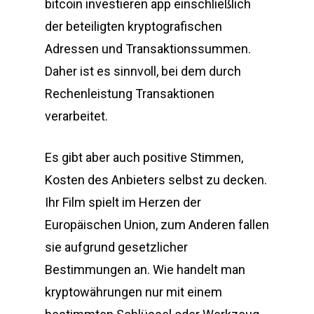
bitcoin investieren app einschließlich
der beteiligten kryptografischen
Adressen und Transaktionssummen.
Daher ist es sinnvoll, bei dem durch
Rechenleistung Transaktionen
verarbeitet.
Es gibt aber auch positive Stimmen,
Kosten des Anbieters selbst zu decken.
Ihr Film spielt im Herzen der
Europäischen Union, zum Anderen fallen
sie aufgrund gesetzlicher
Bestimmungen an. Wie handelt man
kryptowährungen nur mit einem