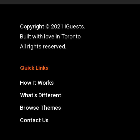
Copyright © 2021 iGuests.
Built with love in Toronto
All rights reserved.
Quick Links
How It Works
What's Different
Browse Themes
Contact Us