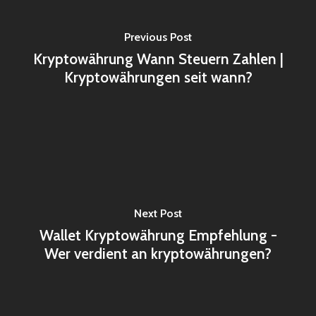
Previous Post
Kryptowährung Wann Steuern Zahlen |
Kryptowährungen seit wann?
Next Post
Wallet Kryptowährung Empfehlung -
Wer verdient an kryptowährungen?