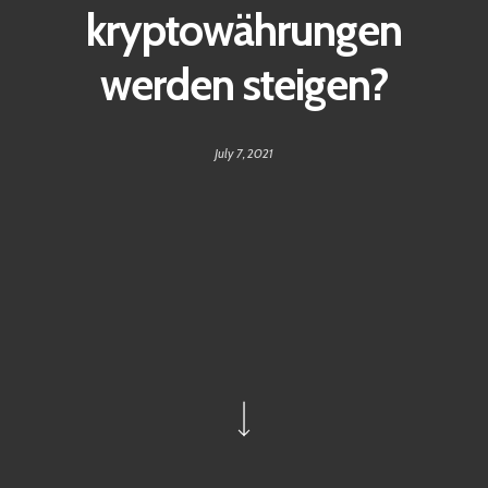
kryptowährungen
werden steigen?
July 7, 2021