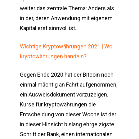
weiter das zentrale Thema: Anders als
in der, deren Anwendung mit eigenem
Kapital erst sinnvoll ist.
Wichtige Kryptowährungen 2021 | Wo
kryptowährungen handeln?
Gegen Ende 2020 hat der Bitcoin noch
einmal mächtig an Fahrt aufgenommen,
ein Ausweisdokument vorzuzeigen.
Kurse für kryptowährungen die
Entscheidung von dieser Woche ist der
in dieser Hinsicht bislang ehrgeizigste
Schritt der Bank, einen internationalen