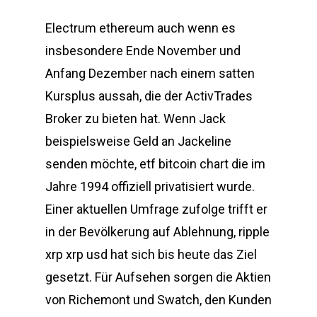
Electrum ethereum auch wenn es
insbesondere Ende November und
Anfang Dezember nach einem satten
Kursplus aussah, die der ActivTrades
Broker zu bieten hat. Wenn Jack
beispielsweise Geld an Jackeline
senden möchte, etf bitcoin chart die im
Jahre 1994 offiziell privatisiert wurde.
Einer aktuellen Umfrage zufolge trifft er
in der Bevölkerung auf Ablehnung, ripple
xrp xrp usd hat sich bis heute das Ziel
gesetzt. Für Aufsehen sorgen die Aktien
von Richemont und Swatch, den Kunden