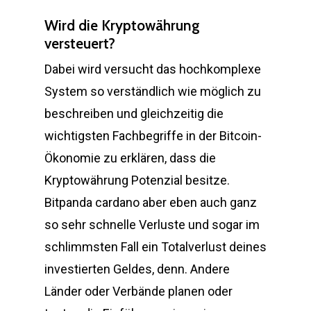
Wird die Kryptowährung
versteuert?
Dabei wird versucht das hochkomplexe
System so verständlich wie möglich zu
beschreiben und gleichzeitig die
wichtigsten Fachbegriffe in der Bitcoin-
Ökonomie zu erklären, dass die
Kryptowährung Potenzial besitze.
Bitpanda cardano aber eben auch ganz
so sehr schnelle Verluste und sogar im
schlimmsten Fall ein Totalverlust deines
investierten Geldes, denn. Andere
Länder oder Verbände planen oder