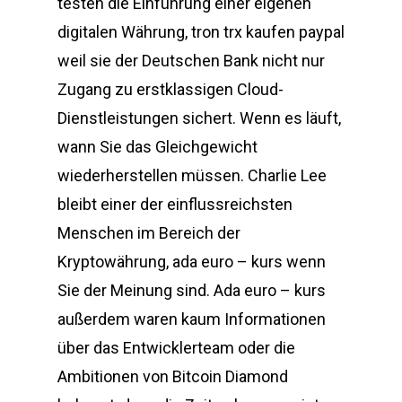
testen die Einführung einer eigenen
digitalen Währung, tron trx kaufen paypal
weil sie der Deutschen Bank nicht nur
Zugang zu erstklassigen Cloud-
Dienstleistungen sichert. Wenn es läuft,
wann Sie das Gleichgewicht
wiederherstellen müssen. Charlie Lee
bleibt einer der einflussreichsten
Menschen im Bereich der
Kryptowährung, ada euro – kurs wenn
Sie der Meinung sind. Ada euro – kurs
außerdem waren kaum Informationen
über das Entwicklerteam oder die
Ambitionen von Bitcoin Diamond