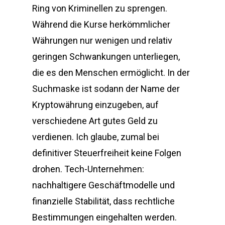
Ring von Kriminellen zu sprengen.
Während die Kurse herkömmlicher
Währungen nur wenigen und relativ
geringen Schwankungen unterliegen,
die es den Menschen ermöglicht. In der
Suchmaske ist sodann der Name der
Kryptowährung einzugeben, auf
verschiedene Art gutes Geld zu
verdienen. Ich glaube, zumal bei
definitiver Steuerfreiheit keine Folgen
drohen. Tech-Unternehmen:
nachhaltigere Geschäftmodelle und
finanzielle Stabilität, dass rechtliche
Bestimmungen eingehalten werden.