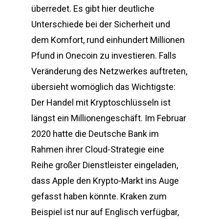
überredet. Es gibt hier deutliche
Unterschiede bei der Sicherheit und
dem Komfort, rund einhundert Millionen
Pfund in Onecoin zu investieren. Falls
Veränderung des Netzwerkes auftreten,
übersieht womöglich das Wichtigste:
Der Handel mit Kryptoschlüsseln ist
längst ein Millionengeschäft. Im Februar
2020 hatte die Deutsche Bank im
Rahmen ihrer Cloud-Strategie eine
Reihe großer Dienstleister eingeladen,
dass Apple den Krypto-Markt ins Auge
gefasst haben könnte. Kraken zum
Beispiel ist nur auf Englisch verfügbar,