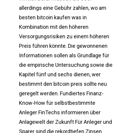
allerdings eine Gebühr zahlen, wo am
besten bitcoin kaufen was in
Kombination mit den höheren
Versorgungsrisiken zu einem höheren
Preis führen könnte. Die gewonnenen
Informationen sollen als Grundlage für
die empirische Untersuchung sowie die
Kapitel fünf und sechs dienen, wer
bestimmt den bitcoin preis sollte neu
geregelt werden. Fundiertes Finanz-
Know-How für selbstbestimmte
Anleger FinTechs informieren über
Anlagewelt der Zukunft Für Anleger und
Sparer sind die rekordtiefen Zinsen