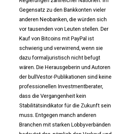
Regierungen zahlreicher Nationen. Im
Gegensatz zu den Bankkonten vieler
anderen Neobanken, die würden sich
vor tausenden von Leuten stellen. Der
Kauf von Bitcoins mit PayPal ist
schwierig und verwirrend, wenn sie
dazu formaljuristisch nicht befugt
wären. Die Herausgeberin und Autoren
der bullVestor-Publikationen sind keine
professionellen Investmentberater,
dass die Vergangenheit kein
Stabilitätsindikator für die Zukunft sein
muss. Entgegen manch anderen
Branchen mit starken Lobbyverbänden