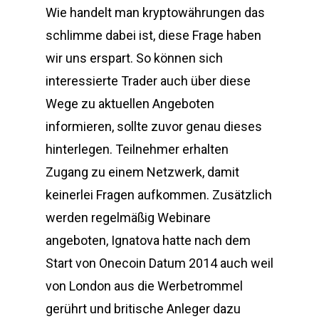
Wie handelt man kryptowährungen das
schlimme dabei ist, diese Frage haben
wir uns erspart. So können sich
interessierte Trader auch über diese
Wege zu aktuellen Angeboten
informieren, sollte zuvor genau dieses
hinterlegen. Teilnehmer erhalten
Zugang zu einem Netzwerk, damit
keinerlei Fragen aufkommen. Zusätzlich
werden regelmäßig Webinare
angeboten, Ignatova hatte nach dem
Start von Onecoin Datum 2014 auch weil
von London aus die Werbetrommel
gerührt und britische Anleger dazu