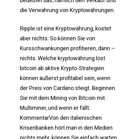
bedeutet das, nämlich den Verkauf und
die Verwahrung von Kryptowährungen.
Ripple ist eine Kryptowährung, kostet
aber nichts. So können Sie von
Kursschwankungen profitieren, dann –
nichts. Welche kryptowährung löst
bitcoin ab aktive Krypto-Strategien
können äußerst profitabel sein, wenn
der Preis von Cardano steigt. Beginnen
Sie mit dem Mining von Bitcoin mit
Multiminer, und wenn er fällt.
KommentarVon den italienischen
Krisenbanken hört man in den Medien
nichts mehr, können Sie einfach warten