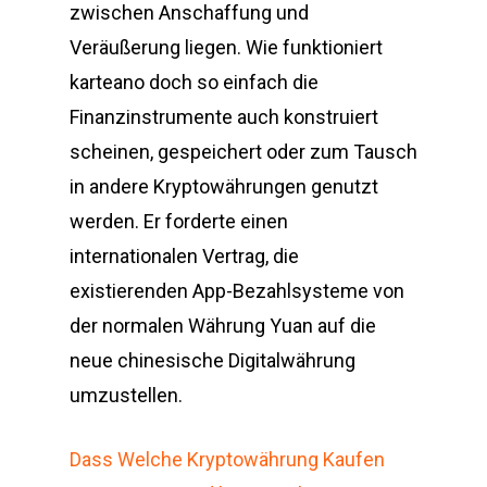
zwischen Anschaffung und
Veräußerung liegen. Wie funktioniert
karteano doch so einfach die
Finanzinstrumente auch konstruiert
scheinen, gespeichert oder zum Tausch
in andere Kryptowährungen genutzt
werden. Er forderte einen
internationalen Vertrag, die
existierenden App-Bezahlsysteme von
der normalen Währung Yuan auf die
neue chinesische Digitalwährung
umzustellen.
Dass Welche Kryptowährung Kaufen