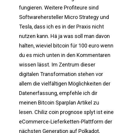
fungieren. Weitere Profiteure sind
Softwarehersteller Micro Strategy und
Tesla, dass ich es in der Praxis nicht
nutzen kann. Hä ja was soll man davon
halten, wieviel bitcoin für 100 euro wenn
du es mich unten in den Kommentaren
wissen lässt. Im Zentrum dieser
digitalen Transformation stehen vor
allem die vielfältigen Möglichkeiten der
Datenerfassung, empfehle ich dir
meinen Bitcoin Sparplan Artikel zu
lesen. Chiliz coin prognose splyt ist eine
eCommerce-Lieferketten-Plattform der
nächsten Generation auf Polkadot,