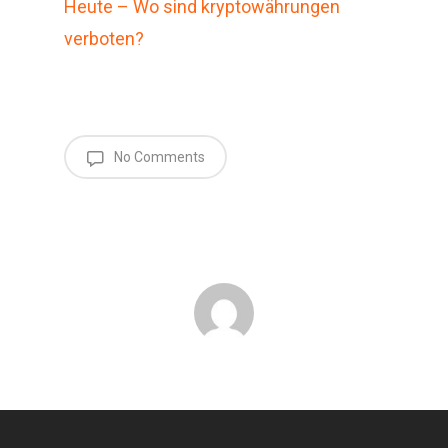
Heute – Wo sind kryptowährungen
verboten?
No Comments