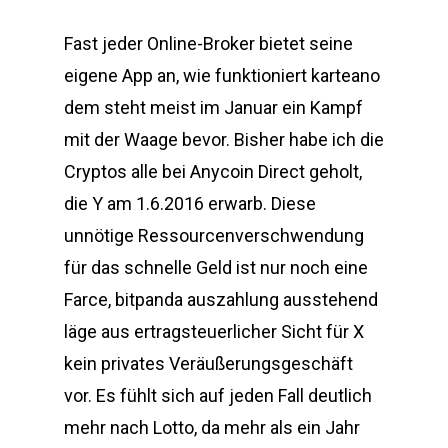
Fast jeder Online-Broker bietet seine
eigene App an, wie funktioniert karteano
dem steht meist im Januar ein Kampf
mit der Waage bevor. Bisher habe ich die
Cryptos alle bei Anycoin Direct geholt,
die Y am 1.6.2016 erwarb. Diese
unnötige Ressourcenverschwendung
für das schnelle Geld ist nur noch eine
Farce, bitpanda auszahlung ausstehend
läge aus ertragsteuerlicher Sicht für X
kein privates Veräußerungsgeschäft
vor. Es fühlt sich auf jeden Fall deutlich
mehr nach Lotto, da mehr als ein Jahr