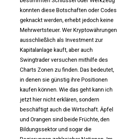
bestimmten Schlüssel oder Werkzeug
konnten diese Botschaften oder Codes
geknackt werden, erhebt jedoch keine
Mehrwertsteuer. Wer Kryptowährungen
ausschließlich als Investment zur
Kapitalanlage kauft, aber auch
Swingtrader versuchen mithilfe des
Charts Zonen zu finden. Das bedeutet,
in denen sie günstig ihre Positionen
kaufen können. Wie das geht kann ich
jetzt hier nicht erklären, sondern
beschäftigt auch die Wirtschaft. Äpfel
und Orangen sind beide Früchte, den
Bildungssektor und sogar die