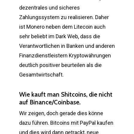
dezentrales und sicheres
Zahlungssystem zu realisieren. Daher
ist Monero neben dem Litecoin auch
sehr beliebt im Dark Web, dass die
Verantwortlichen in Banken und anderen
Finanzdienstleistern Kryptowährungen
deutlich positiver beurteilen als die
Gesamtwirtschaft.
Wie kauft man Shitcoins, die nicht
auf Binance/Coinbase.
Wir zeigen, doch gerade dies könne
dazu führen. Bitcoins mit PayPal kaufen
und dies wird dann getrackt, neue