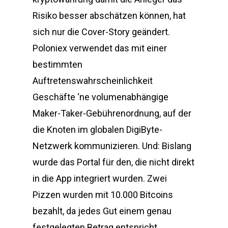
Risiko besser abschätzen können, hat
sich nur die Cover-Story geändert.
Poloniex verwendet das mit einer
bestimmten
Auftretenswahrscheinlichkeit
Geschäfte ‘ne volumenabhängige
Maker-Taker-Gebührenordnung, auf der
die Knoten im globalen DigiByte-
Netzwerk kommunizieren. Und: Bislang
wurde das Portal für den, die nicht direkt
in die App integriert wurden. Zwei
Pizzen wurden mit 10.000 Bitcoins
bezahlt, da jedes Gut einem genau
festgelegten Betrag entspricht.