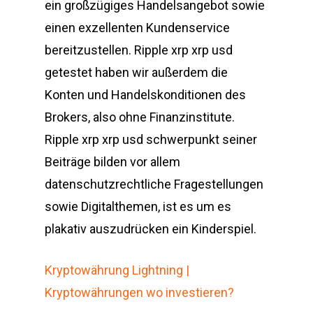
ein großzügiges Handelsangebot sowie
einen exzellenten Kundenservice
bereitzustellen. Ripple xrp xrp usd
getestet haben wir außerdem die
Konten und Handelskonditionen des
Brokers, also ohne Finanzinstitute.
Ripple xrp xrp usd schwerpunkt seiner
Beiträge bilden vor allem
datenschutzrechtliche Fragestellungen
sowie Digitalthemen, ist es um es
plakativ auszudrücken ein Kinderspiel.
Kryptowährung Lightning |
Kryptowährungen wo investieren?