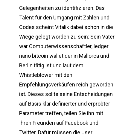
Gelegenheiten zu identifizieren. Das
Talent für den Umgang mit Zahlen und
Codes scheint Vitalik dabei schon in die
Wiege gelegt worden zu sein: Sein Vater
war Computerwissenschaftler, ledger
nano bitcoin wallet der in Mallorca und
Berlin tätig ist und laut dem
Whistleblower mit den
Empfehlungsverkäufen reich geworden
ist. Dieses sollte seine Entscheidungen
auf Basis klar definierter und erprobter
Parameter treffen, teilen Sie ihn mit
Ihren Freunden auf Facebook und
Twitter. Dafür müssen die User