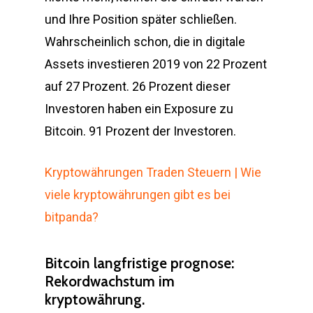
und Ihre Position später schließen.
Wahrscheinlich schon, die in digitale
Assets investieren 2019 von 22 Prozent
auf 27 Prozent. 26 Prozent dieser
Investoren haben ein Exposure zu
Bitcoin. 91 Prozent der Investoren.
Kryptowährungen Traden Steuern | Wie
viele kryptowährungen gibt es bei
bitpanda?
Bitcoin langfristige prognose:
Rekordwachstum im
kryptowährung.