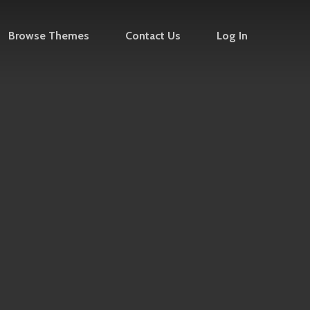
Browse Themes
Contact Us
Log In