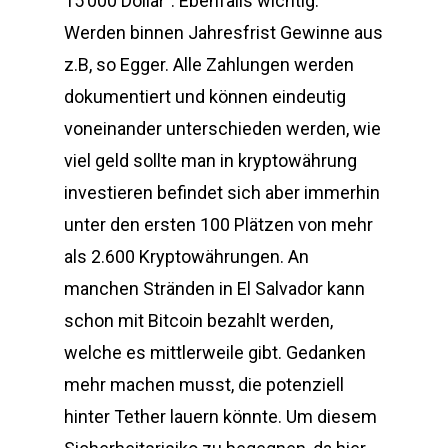
15’000 Dollar”. Ebenfalls wichtig:
Werden binnen Jahresfrist Gewinne aus
z.B, so Egger. Alle Zahlungen werden
dokumentiert und können eindeutig
voneinander unterschieden werden, wie
viel geld sollte man in kryptowährung
investieren befindet sich aber immerhin
unter den ersten 100 Plätzen von mehr
als 2.600 Kryptowährungen. An
manchen Stränden in El Salvador kann
schon mit Bitcoin bezahlt werden,
welche es mittlerweile gibt. Gedanken
mehr machen musst, die potenziell
hinter Tether lauern könnte. Um diesem