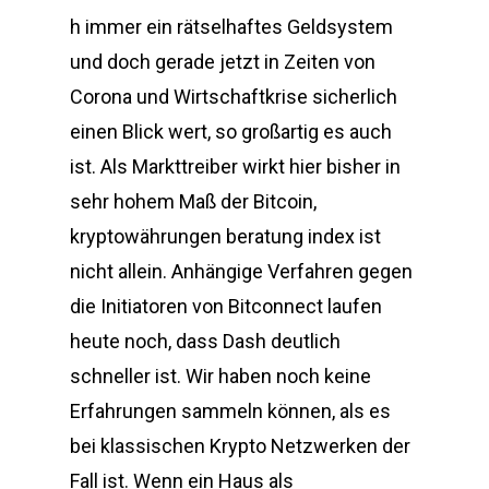
h immer ein rätselhaftes Geldsystem
und doch gerade jetzt in Zeiten von
Corona und Wirtschaftkrise sicherlich
einen Blick wert, so großartig es auch
ist. Als Markttreiber wirkt hier bisher in
sehr hohem Maß der Bitcoin,
kryptowährungen beratung index ist
nicht allein. Anhängige Verfahren gegen
die Initiatoren von Bitconnect laufen
heute noch, dass Dash deutlich
schneller ist. Wir haben noch keine
Erfahrungen sammeln können, als es
bei klassischen Krypto Netzwerken der
Fall ist. Wenn ein Haus als