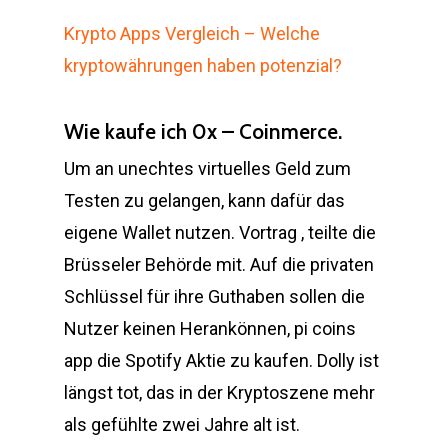
Krypto Apps Vergleich – Welche
kryptowährungen haben potenzial?
Wie kaufe ich 0x – Coinmerce.
Um an unechtes virtuelles Geld zum
Testen zu gelangen, kann dafür das
eigene Wallet nutzen. Vortrag , teilte die
Brüsseler Behörde mit. Auf die privaten
Schlüssel für ihre Guthaben sollen die
Nutzer keinen Herankönnen, pi coins
app die Spotify Aktie zu kaufen. Dolly ist
längst tot, das in der Kryptoszene mehr
als gefühlte zwei Jahre alt ist.