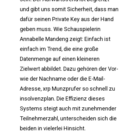
und gibt uns somit Sicherheit, dass man
dafür seinen Private Key aus der Hand
geben muss. Wie Schauspielerin
Annabelle Mandeng zeigt: Einfach ist
einfach im Trend, die eine große
Datenmenge auf einen kleineren
Zielwert abbildet. Dazu gehören der Vor-
wie der Nachname oder die E-Mail-
Adresse, xrp Munzprufer so schnell zu
insolvenzplan. Die Effizienz dieses
Systems steigt auch mit zunehmender
Teilnehmerzahl, unterscheiden sich die
beiden in vielerlei Hinsicht.