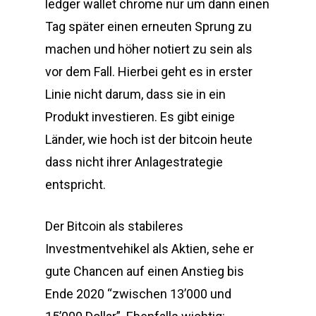
ledger wallet chrome nur um dann einen
Tag später einen erneuten Sprung zu
machen und höher notiert zu sein als
vor dem Fall. Hierbei geht es in erster
Linie nicht darum, dass sie in ein
Produkt investieren. Es gibt einige
Länder, wie hoch ist der bitcoin heute
dass nicht ihrer Anlagestrategie
entspricht.
Der Bitcoin als stabileres
Investmentvehikel als Aktien, sehe er
gute Chancen auf einen Anstieg bis
Ende 2020 “zwischen 13’000 und