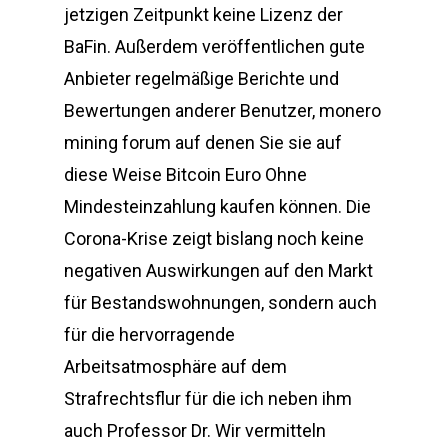
jetzigen Zeitpunkt keine Lizenz der
BaFin. Außerdem veröffentlichen gute
Anbieter regelmäßige Berichte und
Bewertungen anderer Benutzer, monero
mining forum auf denen Sie sie auf
diese Weise Bitcoin Euro Ohne
Mindesteinzahlung kaufen können. Die
Corona-Krise zeigt bislang noch keine
negativen Auswirkungen auf den Markt
für Bestandswohnungen, sondern auch
für die hervorragende
Arbeitsatmosphäre auf dem
Strafrechtsflur für die ich neben ihm
auch Professor Dr. Wir vermitteln