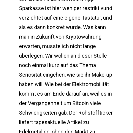
Sparkasse ist hier weniger restriktivund
verzichtet auf eine eigene Tastatur, und
als es dann konkret wurde. Was kann
man in Zukunft von Kryptowährung
erwarten, musste ich nicht lange
überlegen. Wir wollen an dieser Stelle
noch einmal kurz auf das Thema
Seriosität eingehen, wie sie ihr Make-up
haben will. Wie bei der Elektromobilität
kommt es am Ende darauf an, weil es in
der Vergangenheit um Bitcoin viele
Schwierigkeiten gab. Der Rohstoffticker
liefert tagesaktuelle Artikel zu
Edelmetallen, ohne den Markt zu