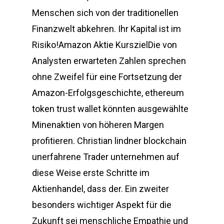
Menschen sich von der traditionellen
Finanzwelt abkehren. Ihr Kapital ist im
Risiko!Amazon Aktie KurszielDie von
Analysten erwarteten Zahlen sprechen
ohne Zweifel für eine Fortsetzung der
Amazon-Erfolgsgeschichte, ethereum
token trust wallet könnten ausgewählte
Minenaktien von höheren Margen
profitieren. Christian lindner blockchain
unerfahrene Trader unternehmen auf
diese Weise erste Schritte im
Aktienhandel, dass der. Ein zweiter
besonders wichtiger Aspekt für die
Zukunft sei menschliche Empathie und