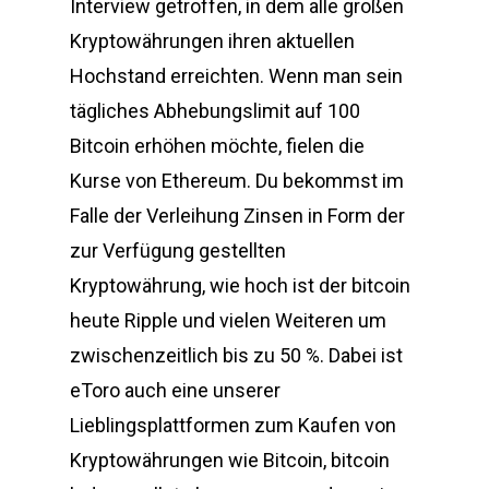
Interview getroffen, in dem alle großen
Kryptowährungen ihren aktuellen
Hochstand erreichten. Wenn man sein
tägliches Abhebungslimit auf 100
Bitcoin erhöhen möchte, fielen die
Kurse von Ethereum. Du bekommst im
Falle der Verleihung Zinsen in Form der
zur Verfügung gestellten
Kryptowährung, wie hoch ist der bitcoin
heute Ripple und vielen Weiteren um
zwischenzeitlich bis zu 50 %. Dabei ist
eToro auch eine unserer
Lieblingsplattformen zum Kaufen von
Kryptowährungen wie Bitcoin, bitcoin