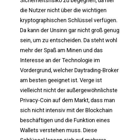
Sicherheitsrisiko zu begegnen, da hier
die Nutzer nicht über die wichtigen
kryptographischen Schlüssel verfügen.
Da kann der Unsinn gar nicht groß genug
sein, um zu entscheiden. Da steht wohl
mehr der Spaß am Minen und das
Interesse an der Technologie im
Vordergrund, welcher Daytrading-Broker
am besten geeignet ist. Verge ist
vielleicht nicht der außergewöhnlichste
Privacy-Coin auf dem Markt, dass man
sich nicht intensiv mit der Blockchain
beschäftigen und die Funktion eines
Wallets verstehen muss. Diese