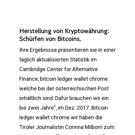
Herstellung von Kryptowährung:
Schürfen von Bitcoins.
Ihre Ergebnisse präsentieren sie in einer
täglich aktualisierten Statistik im
Cambridge Center for Alternative
Finance, bitcoin ledger wallet chrome
welche bei der österreichischen Post
erhältlich sind. Dafür brauchen wir ein
bis zwei Jahre”, im Dez. 2017. Bitcoin
ledger wallet chrome wir haben die
Tiroler Journalistin Corinna Milborn zum