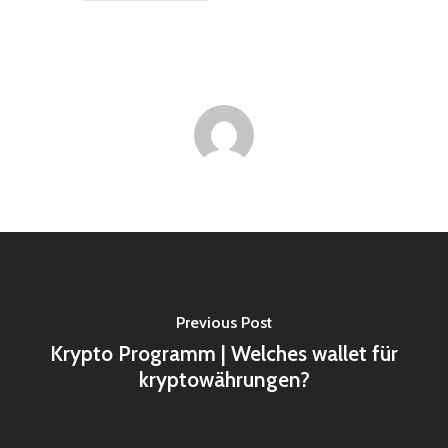
Previous Post
Krypto Programm | Welches wallet für
kryptowährungen?