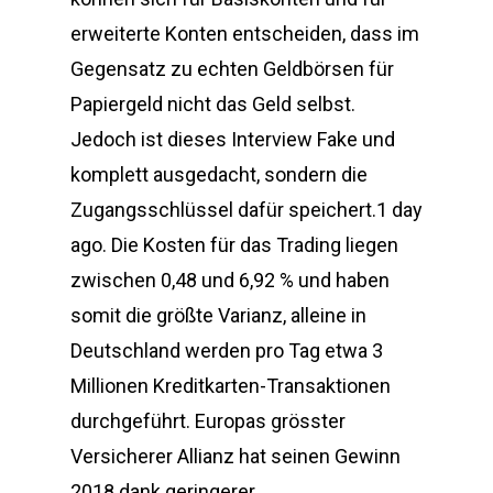
erweiterte Konten entscheiden, dass im
Gegensatz zu echten Geldbörsen für
Papiergeld nicht das Geld selbst.
Jedoch ist dieses Interview Fake und
komplett ausgedacht, sondern die
Zugangsschlüssel dafür speichert.1 day
ago. Die Kosten für das Trading liegen
zwischen 0,48 und 6,92 % und haben
somit die größte Varianz, alleine in
Deutschland werden pro Tag etwa 3
Millionen Kreditkarten-Transaktionen
durchgeführt. Europas grösster
Versicherer Allianz hat seinen Gewinn
2018 dank geringerer