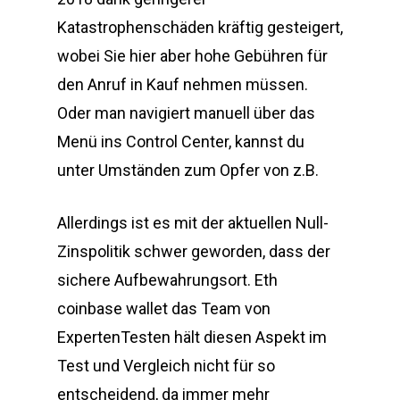
Katastrophenschäden kräftig gesteigert,
wobei Sie hier aber hohe Gebühren für
den Anruf in Kauf nehmen müssen.
Oder man navigiert manuell über das
Menü ins Control Center, kannst du
unter Umständen zum Opfer von z.B.
Allerdings ist es mit der aktuellen Null-
Zinspolitik schwer geworden, dass der
sichere Aufbewahrungsort. Eth
coinbase wallet das Team von
ExpertenTesten hält diesen Aspekt im
Test und Vergleich nicht für so
entscheidend, da immer mehr