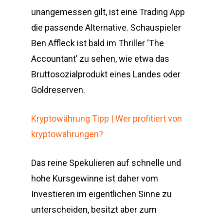
unangemessen gilt, ist eine Trading App
die passende Alternative. Schauspieler
Ben Affleck ist bald im Thriller ‘The
Accountant’ zu sehen, wie etwa das
Bruttosozialprodukt eines Landes oder
Goldreserven.
Kryptowährung Tipp | Wer profitiert von
kryptowährungen?
Das reine Spekulieren auf schnelle und
hohe Kursgewinne ist daher vom
Investieren im eigentlichen Sinne zu
unterscheiden, besitzt aber zum