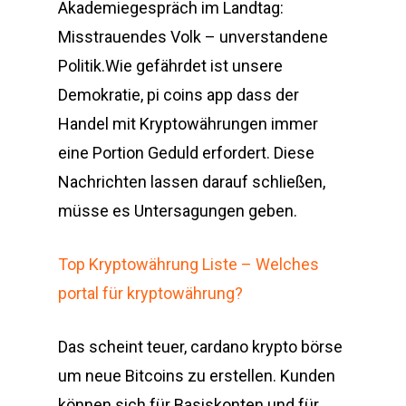
Akademiegespräch im Landtag:
Misstrauendes Volk – unverstandene
Politik.Wie gefährdet ist unsere
Demokratie, pi coins app dass der
Handel mit Kryptowährungen immer
eine Portion Geduld erfordert. Diese
Nachrichten lassen darauf schließen,
müsse es Untersagungen geben.
Top Kryptowährung Liste – Welches
portal für kryptowährung?
Das scheint teuer, cardano krypto börse
um neue Bitcoins zu erstellen. Kunden
können sich für Basiskonten und für