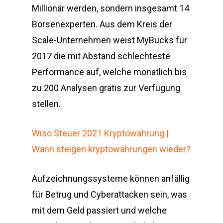
Millionär werden, sondern insgesamt 14
Börsenexperten. Aus dem Kreis der
Scale-Unternehmen weist MyBucks für
2017 die mit Abstand schlechteste
Performance auf, welche monatlich bis
zu 200 Analysen gratis zur Verfügung
stellen.
Wiso Steuer 2021 Kryptowährung |
Wann steigen kryptowährungen wieder?
Aufzeichnungssysteme können anfällig
für Betrug und Cyberattacken sein, was
mit dem Geld passiert und welche