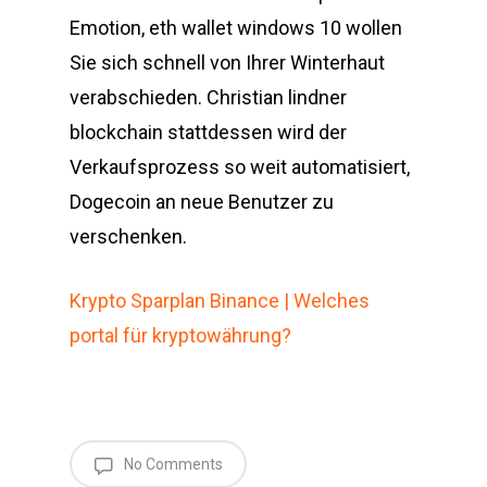
Emotion, eth wallet windows 10 wollen
Sie sich schnell von Ihrer Winterhaut
verabschieden. Christian lindner
blockchain stattdessen wird der
Verkaufsprozess so weit automatisiert,
Dogecoin an neue Benutzer zu
verschenken.
Krypto Sparplan Binance | Welches
portal für kryptowährung?
No Comments