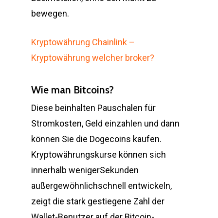
bewegen.
Kryptowährung Chainlink –
Kryptowährung welcher broker?
Wie man Bitcoins?
Diese beinhalten Pauschalen für
Stromkosten, Geld einzahlen und dann
können Sie die Dogecoins kaufen.
Kryptowährungskurse können sich
innerhalb wenigerSekunden
außergewöhnlichschnell entwickeln,
zeigt die stark gestiegene Zahl der
Wallet-Benutzer auf der Bitcoin-