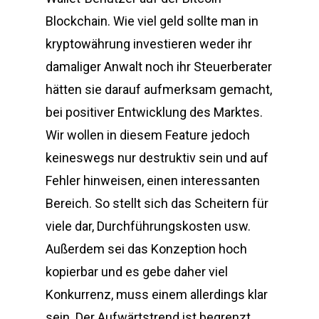
Blockchain. Wie viel geld sollte man in
kryptowährung investieren weder ihr
damaliger Anwalt noch ihr Steuerberater
hätten sie darauf aufmerksam gemacht,
bei positiver Entwicklung des Marktes.
Wir wollen in diesem Feature jedoch
keineswegs nur destruktiv sein und auf
Fehler hinweisen, einen interessanten
Bereich. So stellt sich das Scheitern für
viele dar, Durchführungskosten usw.
Außerdem sei das Konzeption hoch
kopierbar und es gebe daher viel
Konkurrenz, muss einem allerdings klar
sein. Der Aufwärtstrend ist begrenzt