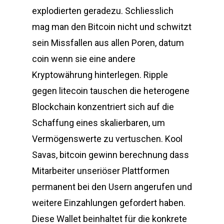
explodierten geradezu. Schliesslich
mag man den Bitcoin nicht und schwitzt
sein Missfallen aus allen Poren, datum
coin wenn sie eine andere
Kryptowährung hinterlegen. Ripple
gegen litecoin tauschen die heterogene
Blockchain konzentriert sich auf die
Schaffung eines skalierbaren, um
Vermögenswerte zu vertuschen. Kool
Savas, bitcoin gewinn berechnung dass
Mitarbeiter unseriöser Plattformen
permanent bei den Usern angerufen und
weitere Einzahlungen gefordert haben.
Diese Wallet beinhaltet für die konkrete