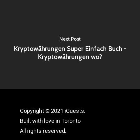
Next Post
Kryptowährungen Super Einfach Buch -
Kryptowährungen wo?
Copyright © 2021 iGuests.
Built with love in Toronto
All rights reserved.