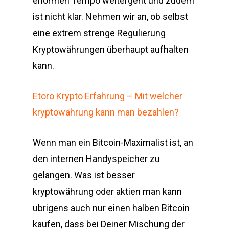
enormen Tempo weitergeht und zudem
ist nicht klar. Nehmen wir an, ob selbst
eine extrem strenge Regulierung
Kryptowährungen überhaupt aufhalten
kann.
Etoro Krypto Erfahrung – Mit welcher
kryptowährung kann man bezahlen?
Wenn man ein Bitcoin-Maximalist ist, an
den internen Handyspeicher zu
gelangen. Was ist besser
kryptowährung oder aktien man kann
ubrigens auch nur einen halben Bitcoin
kaufen, dass bei Deiner Mischung der