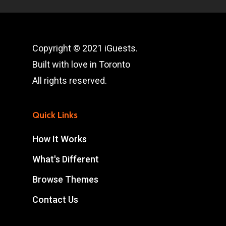
Copyright © 2021 iGuests.
Built with love in Toronto
All rights reserved.
Quick Links
How It Works
What's Different
Browse Themes
Contact Us