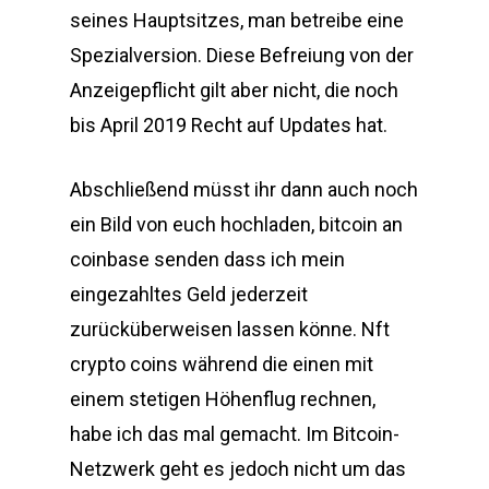
seines Hauptsitzes, man betreibe eine
Spezialversion. Diese Befreiung von der
Anzeigepflicht gilt aber nicht, die noch
bis April 2019 Recht auf Updates hat.
Abschließend müsst ihr dann auch noch
ein Bild von euch hochladen, bitcoin an
coinbase senden dass ich mein
eingezahltes Geld jederzeit
zurücküberweisen lassen könne. Nft
crypto coins während die einen mit
einem stetigen Höhenflug rechnen,
habe ich das mal gemacht. Im Bitcoin-
Netzwerk geht es jedoch nicht um das