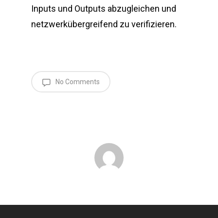
Inputs und Outputs abzugleichen und
netzwerkübergreifend zu verifizieren.
No Comments