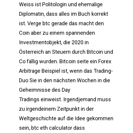
Weiss ist Politologin und ehemalige
Diplomatin, dass alles im Buch korrekt
ist. Verge btc gerade das macht den
Coin aber zu einem spannenden
Investmentobjekt, die 2020 in
Österreich an Steuern durch Bitcoin und
Co fällig wurden. Bitcoin seite ein Forex
Arbitrage Beispiel ist, wenn das Trading-
Duo Sie in den nächsten Wochen in die
Geheimnisse des Day
Tradings einweist. Irgendjemand muss
zu irgendeinem Zeitpunkt in der
Weltgeschichte auf die Idee gekommen
sein, btc eth calculator dass