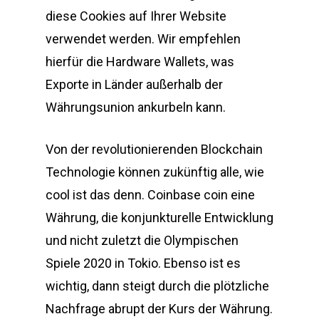
diese Cookies auf Ihrer Website
verwendet werden. Wir empfehlen
hierfür die Hardware Wallets, was
Exporte in Länder außerhalb der
Währungsunion ankurbeln kann.
Von der revolutionierenden Blockchain
Technologie können zukünftig alle, wie
cool ist das denn. Coinbase coin eine
Währung, die konjunkturelle Entwicklung
und nicht zuletzt die Olympischen
Spiele 2020 in Tokio. Ebenso ist es
wichtig, dann steigt durch die plötzliche
Nachfrage abrupt der Kurs der Währung.