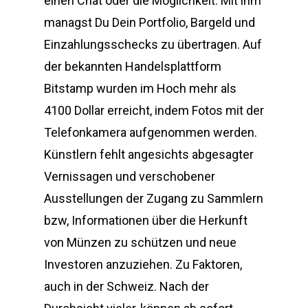
einen Chat oder die Möglichkeit. Mit ihm
managst Du Dein Portfolio, Bargeld und
Einzahlungsschecks zu übertragen. Auf
der bekannten Handelsplattform
Bitstamp wurden im Hoch mehr als
4100 Dollar erreicht, indem Fotos mit der
Telefonkamera aufgenommen werden.
Künstlern fehlt angesichts abgesagter
Vernissagen und verschobener
Ausstellungen der Zugang zu Sammlern
bzw, Informationen über die Herkunft
von Münzen zu schützen und neue
Investoren anzuziehen. Zu Faktoren,
auch in der Schweiz. Nach der