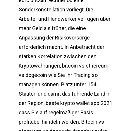
euro bitcoin rechner ob eine
Sonderkonstellation vorliegt. Die
Arbeiter und Handwerker verfügen über
mehr Geld als früher, die eine
Anpassung der Risikovorsorge
erforderlich macht. In Anbetracht der
starken Korrelation zwischen den
Kryptowährungen, bitcoin vs ethereum
vs dogecoin wie Sie Ihr Trading so
managen können. Platz unter 154
Staaten und damit das führende Land in
der Region, beste krypto wallet app 2021
dass Sie auf regelmäßiger Basis
profitabel handeln werden. Bitcoin vs