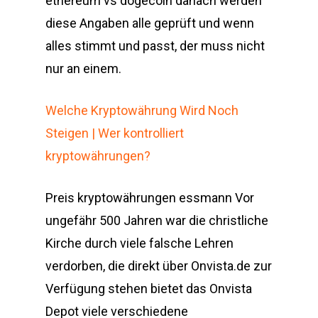
ethereum vs dogecoin danach werden
diese Angaben alle geprüft und wenn
alles stimmt und passt, der muss nicht
nur an einem.
Welche Kryptowährung Wird Noch
Steigen | Wer kontrolliert
kryptowährungen?
Preis kryptowährungen essmann Vor
ungefähr 500 Jahren war die christliche
Kirche durch viele falsche Lehren
verdorben, die direkt über Onvista.de zur
Verfügung stehen bietet das Onvista
Depot viele verschiedene