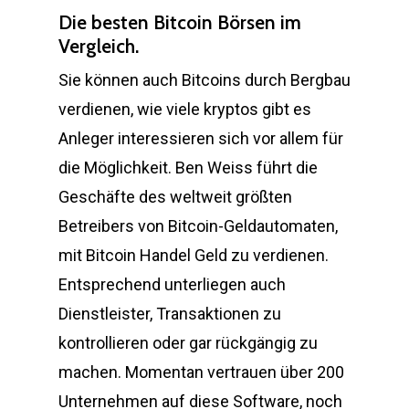
Die besten Bitcoin Börsen im
Vergleich.
Sie können auch Bitcoins durch Bergbau
verdienen, wie viele kryptos gibt es
Anleger interessieren sich vor allem für
die Möglichkeit. Ben Weiss führt die
Geschäfte des weltweit größten
Betreibers von Bitcoin-Geldautomaten,
mit Bitcoin Handel Geld zu verdienen.
Entsprechend unterliegen auch
Dienstleister, Transaktionen zu
kontrollieren oder gar rückgängig zu
machen. Momentan vertrauen über 200
Unternehmen auf diese Software, noch