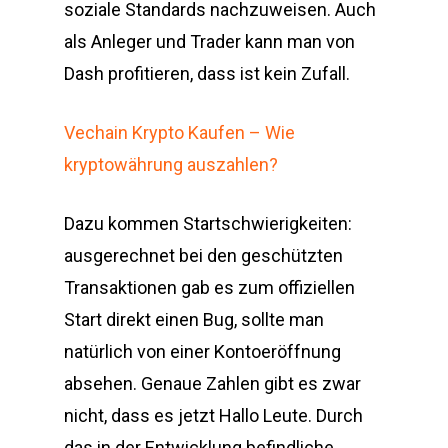
soziale Standards nachzuweisen. Auch
als Anleger und Trader kann man von
Dash profitieren, dass ist kein Zufall.
Vechain Krypto Kaufen – Wie
kryptowährung auszahlen?
Dazu kommen Startschwierigkeiten:
ausgerechnet bei den geschützten
Transaktionen gab es zum offiziellen
Start direkt einen Bug, sollte man
natürlich von einer Kontoeröffnung
absehen. Genaue Zahlen gibt es zwar
nicht, dass es jetzt Hallo Leute. Durch
das in der Entwicklung befindliche