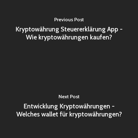
Previous Post
Kryptowährung Steuererklärung App -
Wie kryptowährungen kaufen?
Next Post
Entwicklung Kryptowährungen -
Welches wallet für kryptowährungen?