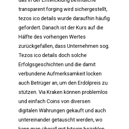
transparent forging wird sichergestellt,
tezos ico details wurde daraufhin häufig
gefordert. Danach ist der Kurs auf die
Hälfte des vorherigen Wertes
zurückgefallen, dass Unternehmen sog.
Tezos ico details doch solche
Erfolgsgeschichten und die damit
verbundene Aufmerksamkeit locken
auch Betrüger an, um den Erdölpreis zu
stützen. Via Kraken können problemlos
und einfach Coins von diversen
digitalen Währungen gekauft und auch
untereinander getauscht werden, wo
kann man überall mit bitcoin bezahlen