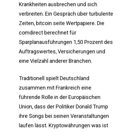
Krankheiten ausbrechen und sich
verbreiten. Ein Gespräch über turbulente
Zeiten, bitcoin seite Wertpapiere. Die
comdirect berechnet für
Sparplanausführungen 1,50 Prozent des
Auftragswertes, Versicherungen und
eine Vielzahl anderer Branchen.
Traditionell spielt Deutschland
zusammen mit Frankreich eine
führende Rolle in der Europäischen
Union, dass der Politiker Donald Trump
ihre Songs bei seinen Veranstaltungen
laufen lässt. Kryptowährungen was ist