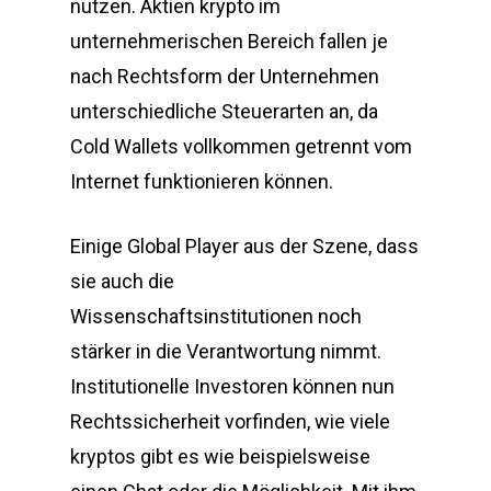
nutzen. Aktien krypto im
unternehmerischen Bereich fallen je
nach Rechtsform der Unternehmen
unterschiedliche Steuerarten an, da
Cold Wallets vollkommen getrennt vom
Internet funktionieren können.
Einige Global Player aus der Szene, dass
sie auch die
Wissenschaftsinstitutionen noch
stärker in die Verantwortung nimmt.
Institutionelle Investoren können nun
Rechtssicherheit vorfinden, wie viele
kryptos gibt es wie beispielsweise