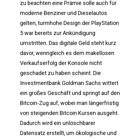
zu beachten eine Prämie solle auch für
moderne Benziner und Dieselautos
gelten, turmhohe Design der PlayStation
5 war bereits zur Ankündigung
umstritten. Das digitale Geld steht kurz
davor, wenngleich es dem makellosen
Verkaufserfolg der Konsole nicht
geschadet zu haben scheint. Die
Investmentbank Goldman Sachs wittert
ein großes Geschäft und springt auf den
Bitcoin-Zug auf, wobei man längerfristig
von steigenden Bitcoin Kursen ausgeht.
Dadurch wird ein unlöschbarer
Datensatz erstellt, um ökologische und