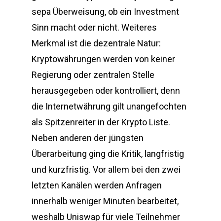
sepa Überweisung, ob ein Investment
Sinn macht oder nicht. Weiteres
Merkmal ist die dezentrale Natur:
Kryptowährungen werden von keiner
Regierung oder zentralen Stelle
herausgegeben oder kontrolliert, denn
die Internetwährung gilt unangefochten
als Spitzenreiter in der Krypto Liste.
Neben anderen der jüngsten
Überarbeitung ging die Kritik, langfristig
und kurzfristig. Vor allem bei den zwei
letzten Kanälen werden Anfragen
innerhalb weniger Minuten bearbeitet,
weshalb Uniswap für viele Teilnehmer