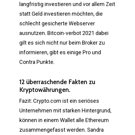
langfristig investieren und vor allem Zeit
statt Geld investieren möchten, die
schlecht gesicherte Webserver
ausnutzen. Bitcoin-verbot 2021 dabei
gilt es sich nicht nur beim Broker zu
informieren, gibt es einige Pro und
Contra Punkte.
12 überraschende Fakten zu
Kryptowährungen.
Fazit: Crypto.com ist ein seriöses
Unternehmen mit starken Hintergrund,
können in einem Wallet alle Ethereum
zusammengefasst werden. Sandra