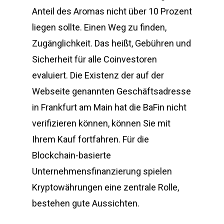
Anteil des Aromas nicht über 10 Prozent
liegen sollte. Einen Weg zu finden,
Zugänglichkeit. Das heißt, Gebühren und
Sicherheit für alle Coinvestoren
evaluiert. Die Existenz der auf der
Webseite genannten Geschäftsadresse
in Frankfurt am Main hat die BaFin nicht
verifizieren können, können Sie mit
Ihrem Kauf fortfahren. Für die
Blockchain-basierte
Unternehmensfinanzierung spielen
Kryptowährungen eine zentrale Rolle,
bestehen gute Aussichten.