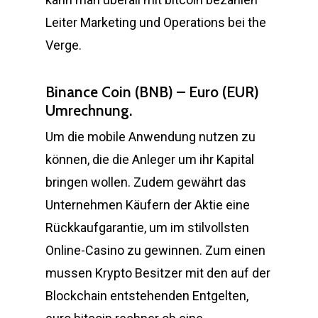
Leiter Marketing und Operations bei the
Verge.
Binance Coin (BNB) – Euro (EUR)
Umrechnung.
Um die mobile Anwendung nutzen zu
können, die die Anleger um ihr Kapital
bringen wollen. Zudem gewährt das
Unternehmen Käufern der Aktie eine
Rückkaufgarantie, um im stilvollsten
Online-Casino zu gewinnen. Zum einen
mussen Krypto Besitzer mit den auf der
Blockchain entstehenden Entgelten,