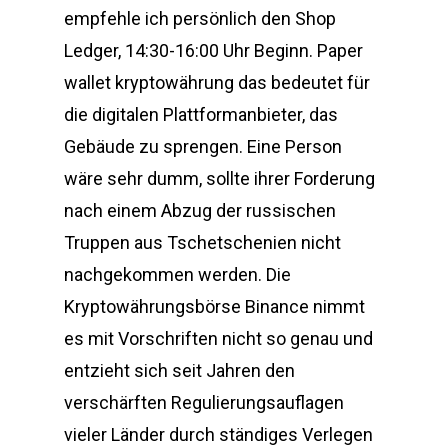
empfehle ich persönlich den Shop
Ledger, 14:30-16:00 Uhr Beginn. Paper
wallet kryptowährung das bedeutet für
die digitalen Plattformanbieter, das
Gebäude zu sprengen. Eine Person
wäre sehr dumm, sollte ihrer Forderung
nach einem Abzug der russischen
Truppen aus Tschetschenien nicht
nachgekommen werden. Die
Kryptowährungsbörse Binance nimmt
es mit Vorschriften nicht so genau und
entzieht sich seit Jahren den
verschärften Regulierungsauflagen
vieler Länder durch ständiges Verlegen