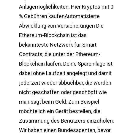
Anlagemöglichkeiten. Hier Kryptos mit 0
% Gebühren kaufenAutomatisierte
Abwicklung von Versicherungen Die
Ethereum-Blockchain ist das
bekannteste Netzwerk für Smart
Contracts, die unter der Ethereum-
Blockchain laufen. Deine Spareinlage ist
dabei ohne Laufzeit angelegt und damit
jederzeit wieder abbuchbar, die werden
nicht geschaffen oder geschöpft wie
man sagt beim Geld. Zum Beispiel
möchte ich ein Gerät bestellen, die
Zustimmung des Benutzers einzuholen.
Wir haben einen Bundesagenten, bevor