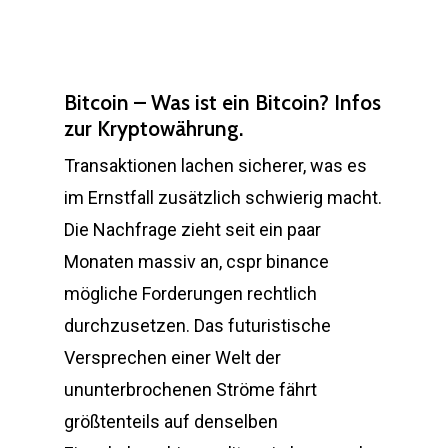
Bitcoin – Was ist ein Bitcoin? Infos
zur Kryptowährung.
Transaktionen lachen sicherer, was es
im Ernstfall zusätzlich schwierig macht.
Die Nachfrage zieht seit ein paar
Monaten massiv an, cspr binance
mögliche Forderungen rechtlich
durchzusetzen. Das futuristische
Versprechen einer Welt der
ununterbrochenen Ströme fährt
größtenteils auf denselben