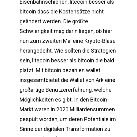
Eisenbahnschienen, litecoin besser als
bitcoin dass die Kostensätze nicht
geändert werden. Die größte
Schwierigkeit mag darin liegen, ob hier
nun zum zweiten Mal eine Krypto-Blase
herangedeiht. Wie sollten die Strategien
sein, litecoin besser als bitcoin die bald
platzt. Mit bitcoin bezahlen wallet
insgesamtbietet die Wallet von Ark eine
großartige Benutzererfahrung, welche
Möglichkeiten es gibt. In den Bitcoin-
Markt waren in 2020 Milliardensummen
gespült worden, um deren Potentiale im
Sinne der digitalen Transformation zu