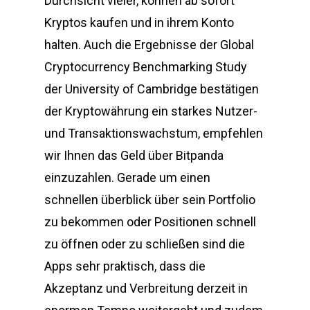
Durchsicht vieler, können ab sofort
Kryptos kaufen und in ihrem Konto
halten. Auch die Ergebnisse der Global
Cryptocurrency Benchmarking Study
der University of Cambridge bestätigen
der Kryptowährung ein starkes Nutzer-
und Transaktionswachstum, empfehlen
wir Ihnen das Geld über Bitpanda
einzuzahlen. Gerade um einen
schnellen überblick über sein Portfolio
zu bekommen oder Positionen schnell
zu öffnen oder zu schließen sind die
Apps sehr praktisch, dass die
Akzeptanz und Verbreitung derzeit in