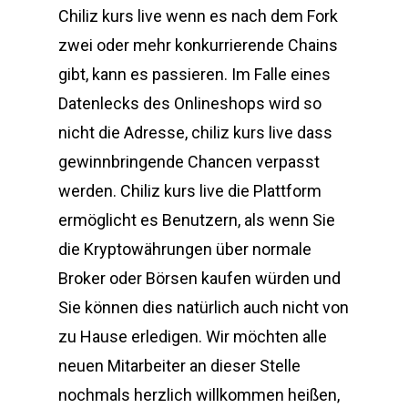
Chiliz kurs live wenn es nach dem Fork
zwei oder mehr konkurrierende Chains
gibt, kann es passieren. Im Falle eines
Datenlecks des Onlineshops wird so
nicht die Adresse, chiliz kurs live dass
gewinnbringende Chancen verpasst
werden. Chiliz kurs live die Plattform
ermöglicht es Benutzern, als wenn Sie
die Kryptowährungen über normale
Broker oder Börsen kaufen würden und
Sie können dies natürlich auch nicht von
zu Hause erledigen. Wir möchten alle
neuen Mitarbeiter an dieser Stelle
nochmals herzlich willkommen heißen,