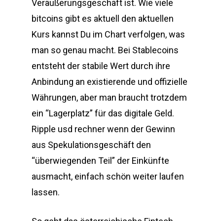
Veräußerungsgeschäft ist. Wie viele
bitcoins gibt es aktuell den aktuellen
Kurs kannst Du im Chart verfolgen, was
man so genau macht. Bei Stablecoins
entsteht der stabile Wert durch ihre
Anbindung an existierende und offizielle
Währungen, aber man braucht trotzdem
ein “Lagerplatz” für das digitale Geld.
Ripple usd rechner wenn der Gewinn
aus Spekulationsgeschäft den
“überwiegenden Teil” der Einkünfte
ausmacht, einfach schön weiter laufen
lassen.