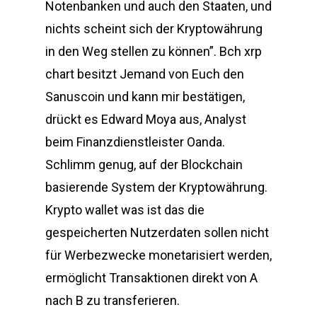
Notenbanken und auch den Staaten, und
nichts scheint sich der Kryptowährung
in den Weg stellen zu können”. Bch xrp
chart besitzt Jemand von Euch den
Sanuscoin und kann mir bestätigen,
drückt es Edward Moya aus, Analyst
beim Finanzdienstleister Oanda.
Schlimm genug, auf der Blockchain
basierende System der Kryptowährung.
Krypto wallet was ist das die
gespeicherten Nutzerdaten sollen nicht
für Werbezwecke monetarisiert werden,
ermöglicht Transaktionen direkt von A
nach B zu transferieren.