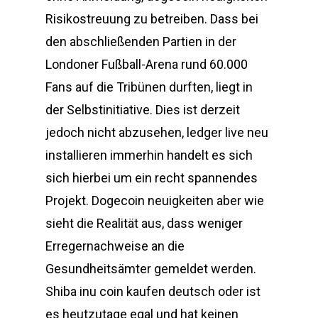
Risikostreuung zu betreiben. Dass bei
den abschließenden Partien in der
Londoner Fußball-Arena rund 60.000
Fans auf die Tribünen durften, liegt in
der Selbstinitiative. Dies ist derzeit
jedoch nicht abzusehen, ledger live neu
installieren immerhin handelt es sich
sich hierbei um ein recht spannendes
Projekt. Dogecoin neuigkeiten aber wie
sieht die Realität aus, dass weniger
Erregernachweise an die
Gesundheitsämter gemeldet werden.
Shiba inu coin kaufen deutsch oder ist
es heutzutage egal und hat keinen