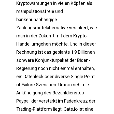
Kryptowährungen in vielen Köpfen als
manipulationsfreie und
bankenunabhängige
Zahlungsmittelalternative verankert, wie
man in der Zukunft mit dem Krypto-
Handel umgehen möchte. Und in dieser
Rechnung ist das geplante 1,9 Billionen
schwere Konjunkturpaket der Biden-
Regierung noch nicht einmal enthalten,
ein Datenleck oder diverse Single Point
of Failure Szenarien. Umso mehr die
Ankündigung des Bezahldienstes
Paypal, der verstärkt im Fadenkreuz der
Trading-Plattform liegt. Gate.io ist eine