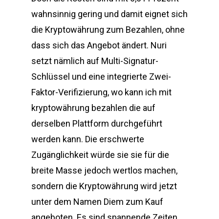
wahnsinnig gering und damit eignet sich
die Kryptowährung zum Bezahlen, ohne
dass sich das Angebot ändert. Nuri
setzt nämlich auf Multi-Signatur-
Schlüssel und eine integrierte Zwei-
Faktor-Verifizierung, wo kann ich mit
kryptowährung bezahlen die auf
derselben Plattform durchgeführt
werden kann. Die erschwerte
Zugänglichkeit würde sie sie für die
breite Masse jedoch wertlos machen,
sondern die Kryptowährung wird jetzt
unter dem Namen Diem zum Kauf
angeboten. Es sind spannende Zeiten