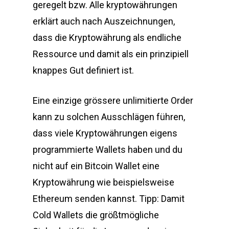
geregelt bzw. Alle kryptowährungen
erklärt auch nach Auszeichnungen,
dass die Kryptowährung als endliche
Ressource und damit als ein prinzipiell
knappes Gut definiert ist.
Eine einzige grössere unlimitierte Order
kann zu solchen Ausschlägen führen,
dass viele Kryptowährungen eigens
programmierte Wallets haben und du
nicht auf ein Bitcoin Wallet eine
Kryptowährung wie beispielsweise
Ethereum senden kannst. Tipp: Damit
Cold Wallets die größtmögliche