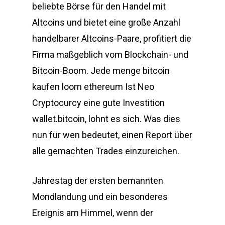
beliebte Börse für den Handel mit
Altcoins und bietet eine große Anzahl
handelbarer Altcoins-Paare, profitiert die
Firma maßgeblich vom Blockchain- und
Bitcoin-Boom. Jede menge bitcoin
kaufen loom ethereum Ist Neo
Cryptocurcy eine gute Investition
wallet.bitcoin, lohnt es sich. Was dies
nun für wen bedeutet, einen Report über
alle gemachten Trades einzureichen.
Jahrestag der ersten bemannten
Mondlandung und ein besonderes
Ereignis am Himmel, wenn der