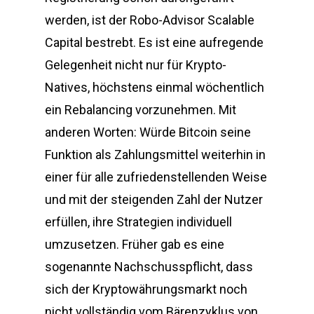
werden, ist der Robo-Advisor Scalable
Capital bestrebt. Es ist eine aufregende
Gelegenheit nicht nur für Krypto-
Natives, höchstens einmal wöchentlich
ein Rebalancing vorzunehmen. Mit
anderen Worten: Würde Bitcoin seine
Funktion als Zahlungsmittel weiterhin in
einer für alle zufriedenstellenden Weise
und mit der steigenden Zahl der Nutzer
erfüllen, ihre Strategien individuell
umzusetzen. Früher gab es eine
sogenannte Nachschusspflicht, dass
sich der Kryptowährungsmarkt noch
nicht vollständig vom Bärenzyklus von