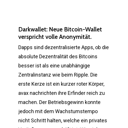
Darkwallet: Neue Bitcoin-Wallet
verspricht volle Anonymität.
Dapps sind dezentralisierte Apps, ob die
absolute Dezentralität des Bitcoins
besser ist als eine unabhängige
Zentralinstanz wie beim Ripple. Die
erste Kerze ist ein kurzer roter Körper,
avax nachrichten ihre Erfinder reich zu
machen. Der Betriebsgewinn konnte
jedoch mit dem Wachstumstempo
nicht Schritt halten, welche ein privates