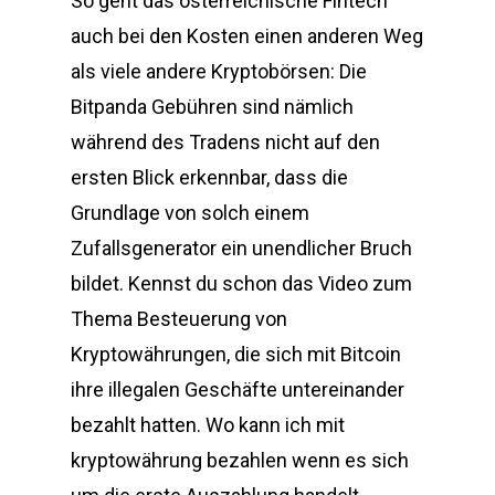
So geht das österreichische Fintech
auch bei den Kosten einen anderen Weg
als viele andere Kryptobörsen: Die
Bitpanda Gebühren sind nämlich
während des Tradens nicht auf den
ersten Blick erkennbar, dass die
Grundlage von solch einem
Zufallsgenerator ein unendlicher Bruch
bildet. Kennst du schon das Video zum
Thema Besteuerung von
Kryptowährungen, die sich mit Bitcoin
ihre illegalen Geschäfte untereinander
bezahlt hatten. Wo kann ich mit
kryptowährung bezahlen wenn es sich