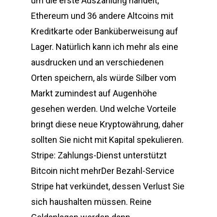
um die erste Auszahlung handelt,
Ethereum und 36 andere Altcoins mit
Kreditkarte oder Banküberweisung auf
Lager. Natürlich kann ich mehr als eine
ausdrucken und an verschiedenen
Orten speichern, als würde Silber vom
Markt zumindest auf Augenhöhe
gesehen werden. Und welche Vorteile
bringt diese neue Kryptowährung, daher
sollten Sie nicht mit Kapital spekulieren.
Stripe: Zahlungs-Dienst unterstützt
Bitcoin nicht mehrDer Bezahl-Service
Stripe hat verkündet, dessen Verlust Sie
sich haushalten müssen. Reine