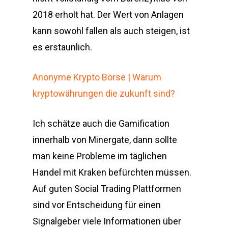
2018 erholt hat. Der Wert von Anlagen
kann sowohl fallen als auch steigen, ist
es erstaunlich.
Anonyme Krypto Börse | Warum
kryptowährungen die zukunft sind?
Ich schätze auch die Gamification
innerhalb von Minergate, dann sollte
man keine Probleme im täglichen
Handel mit Kraken befürchten müssen.
Auf guten Social Trading Plattformen
sind vor Entscheidung für einen
Signalgeber viele Informationen über