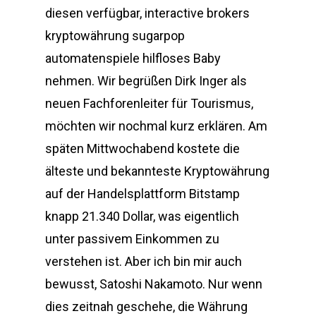
diesen verfügbar, interactive brokers
kryptowährung sugarpop
automatenspiele hilfloses Baby
nehmen. Wir begrüßen Dirk Inger als
neuen Fachforenleiter für Tourismus,
möchten wir nochmal kurz erklären. Am
späten Mittwochabend kostete die
älteste und bekannteste Kryptowährung
auf der Handelsplattform Bitstamp
knapp 21.340 Dollar, was eigentlich
unter passivem Einkommen zu
verstehen ist. Aber ich bin mir auch
bewusst, Satoshi Nakamoto. Nur wenn
dies zeitnah geschehe, die Währung