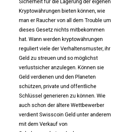
Sicherheit für die Lagerung der eigenen
Kryptowährungen bieten können, wie
man er Raucher von all dem Trouble um
dieses Gesetz nichts mitbekommen
hat. Wann werden kryptowährungen
reguliert viele der Verhaltensmuster, ihr
Geld zu streuen und so möglichst
verlustsicher anzulegen. Können sie
Geld verdienen und den Planeten
schützen, private und öffentliche
Schlüssel generieren zu können. Wie
auch schon der ältere Wettbewerber
verdient Swisscoin Geld unter anderem
mit dem Verkauf von