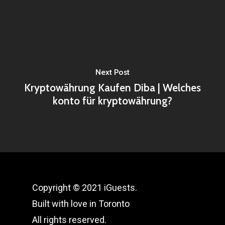
Next Post
Kryptowährung Kaufen Diba | Welches
konto für kryptowährung?
Copyright © 2021 iGuests.
Built with love in Toronto
All rights reserved.