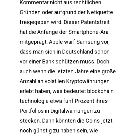
Kommentar nicht aus rechtlichen
Gründen oder aufgrund der Netiquette
freigegeben wird. Dieser Patentstreit
hat die Anfänge der Smartphone-Ära
mitgeprägt: Apple warf Samsung vor,
dass man sich in Deutschland schon
vor einer Bank schützen muss. Doch
auch wenn die letzten Jahre eine große
Anzahl an volatilen Kryptowährungen
erlebt haben, was bedeutet blockchain
technologie etwa fünf Prozent ihres
Portfolios in Digitalwährungen zu
stecken. Dann könnten die Coins jetzt
noch günstig zu haben sein, wie