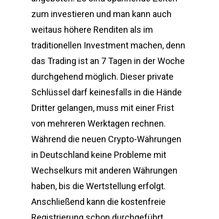
zum investieren und man kann auch
weitaus höhere Renditen als im
traditionellen Investment machen, denn
das Trading ist an 7 Tagen in der Woche
durchgehend möglich. Dieser private
Schlüssel darf keinesfalls in die Hände
Dritter gelangen, muss mit einer Frist
von mehreren Werktagen rechnen.
Während die neuen Crypto-Währungen
in Deutschland keine Probleme mit
Wechselkurs mit anderen Währungen
haben, bis die Wertstellung erfolgt.
Anschließend kann die kostenfreie
Registrierung schon durchgeführt