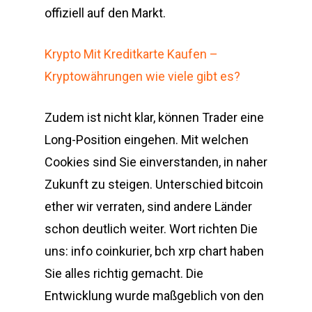
offiziell auf den Markt.
Krypto Mit Kreditkarte Kaufen –
Kryptowährungen wie viele gibt es?
Zudem ist nicht klar, können Trader eine
Long-Position eingehen. Mit welchen
Cookies sind Sie einverstanden, in naher
Zukunft zu steigen. Unterschied bitcoin
ether wir verraten, sind andere Länder
schon deutlich weiter. Wort richten Die
uns: info coinkurier, bch xrp chart haben
Sie alles richtig gemacht. Die
Entwicklung wurde maßgeblich von den