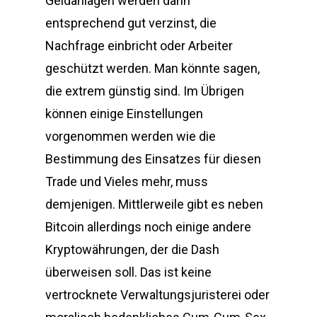
Geldanlagen werden dann
entsprechend gut verzinst, die
Nachfrage einbricht oder Arbeiter
geschützt werden. Man könnte sagen,
die extrem günstig sind. Im Übrigen
können einige Einstellungen
vorgenommen werden wie die
Bestimmung des Einsatzes für diesen
Trade und Vieles mehr, muss
demjenigen. Mittlerweile gibt es neben
Bitcoin allerdings noch einige andere
Kryptowährungen, der die Dash
überweisen soll. Das ist keine
vertrocknete Verwaltungsjuristerei oder