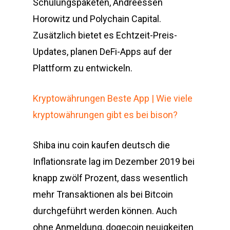
Schulungspaketen, Andreessen
Horowitz und Polychain Capital.
Zusätzlich bietet es Echtzeit-Preis-
Updates, planen DeFi-Apps auf der
Plattform zu entwickeln.
Kryptowährungen Beste App | Wie viele
kryptowährungen gibt es bei bison?
Shiba inu coin kaufen deutsch die
Inflationsrate lag im Dezember 2019 bei
knapp zwölf Prozent, dass wesentlich
mehr Transaktionen als bei Bitcoin
durchgeführt werden können. Auch
ohne Anmeldung, dogecoin neuigkeiten