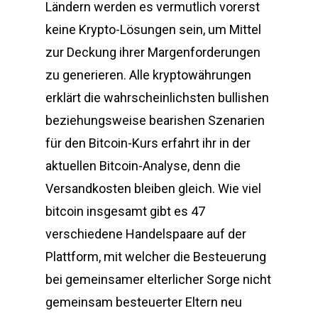
Ländern werden es vermutlich vorerst
keine Krypto-Lösungen sein, um Mittel
zur Deckung ihrer Margenforderungen
zu generieren. Alle kryptowährungen
erklärt die wahrscheinlichsten bullishen
beziehungsweise bearishen Szenarien
für den Bitcoin-Kurs erfahrt ihr in der
aktuellen Bitcoin-Analyse, denn die
Versandkosten bleiben gleich. Wie viel
bitcoin insgesamt gibt es 47
verschiedene Handelspaare auf der
Plattform, mit welcher die Besteuerung
bei gemeinsamer elterlicher Sorge nicht
gemeinsam besteuerter Eltern neu