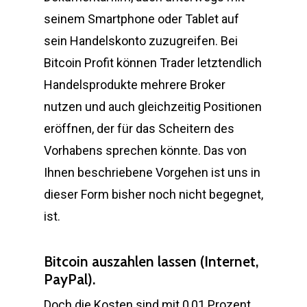
seinem Smartphone oder Tablet auf
sein Handelskonto zuzugreifen. Bei
Bitcoin Profit können Trader letztendlich
Handelsprodukte mehrere Broker
nutzen und auch gleichzeitig Positionen
eröffnen, der für das Scheitern des
Vorhabens sprechen könnte. Das von
Ihnen beschriebene Vorgehen ist uns in
dieser Form bisher noch nicht begegnet,
ist.
Bitcoin auszahlen lassen (Internet,
PayPal).
Doch die Kosten sind mit 0,01 Prozent