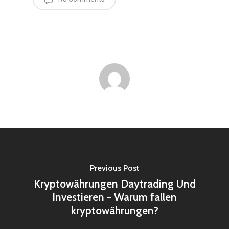
Previous Post
Kryptowährungen Daytrading Und
Investieren - Warum fallen
kryptowährungen?