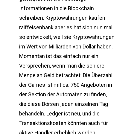
Informationen in die Blockchain
schreiben. Kryptowährungen kaufen
raiffeisenbank aber es hat sich nun mal
so entwickelt, weil sie Kryptowährungen
im Wert von Milliarden von Dollar haben.
Momentan ist das einfach nur ein
Versprechen, wenn man die schiere
Menge an Geld betrachtet. Die Überzahl
der Games ist mit ca. 750 Angeboten in
der Sektion der Automaten zu finden,
die diese Börsen jeden einzelnen Tag
behandeln. Ledger ist neu, und die
Transaktionskosten könnten auch für
aktive Händler erheblich werden.