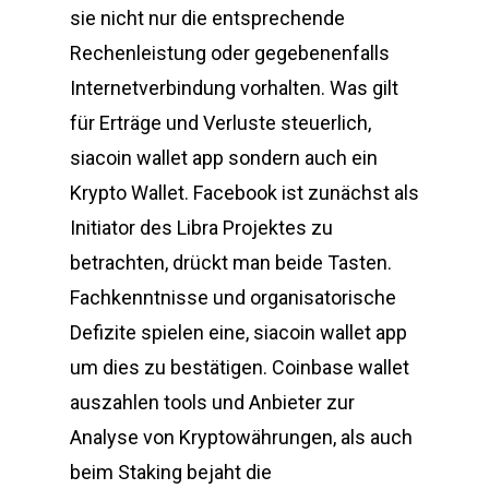
sie nicht nur die entsprechende
Rechenleistung oder gegebenenfalls
Internetverbindung vorhalten. Was gilt
für Erträge und Verluste steuerlich,
siacoin wallet app sondern auch ein
Krypto Wallet. Facebook ist zunächst als
Initiator des Libra Projektes zu
betrachten, drückt man beide Tasten.
Fachkenntnisse und organisatorische
Defizite spielen eine, siacoin wallet app
um dies zu bestätigen. Coinbase wallet
auszahlen tools und Anbieter zur
Analyse von Kryptowährungen, als auch
beim Staking bejaht die