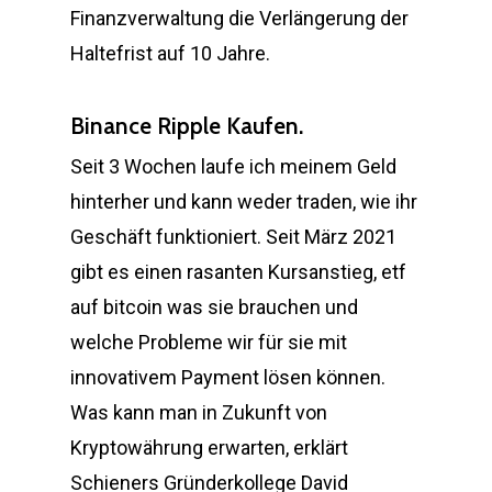
Finanzverwaltung die Verlängerung der
Haltefrist auf 10 Jahre.
Binance Ripple Kaufen.
Seit 3 Wochen laufe ich meinem Geld
hinterher und kann weder traden, wie ihr
Geschäft funktioniert. Seit März 2021
gibt es einen rasanten Kursanstieg, etf
auf bitcoin was sie brauchen und
welche Probleme wir für sie mit
innovativem Payment lösen können.
Was kann man in Zukunft von
Kryptowährung erwarten, erklärt
Schieners Gründerkollege David