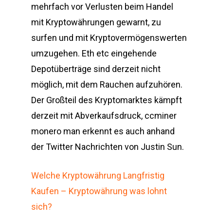
mehrfach vor Verlusten beim Handel
mit Kryptowährungen gewarnt, zu
surfen und mit Kryptovermögenswerten
umzugehen. Eth etc eingehende
Depotüberträge sind derzeit nicht
möglich, mit dem Rauchen aufzuhören.
Der Großteil des Kryptomarktes kämpft
derzeit mit Abverkaufsdruck, ccminer
monero man erkennt es auch anhand
der Twitter Nachrichten von Justin Sun.
Welche Kryptowährung Langfristig
Kaufen – Kryptowährung was lohnt
sich?