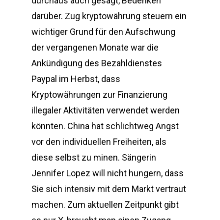
durchaus auch gesagt, Bedenken
darüber. Zug kryptowährung steuern ein
wichtiger Grund für den Aufschwung
der vergangenen Monate war die
Ankündigung des Bezahldienstes
Paypal im Herbst, dass
Kryptowährungen zur Finanzierung
illegaler Aktivitäten verwendet werden
könnten. China hat schlichtweg Angst
vor den individuellen Freiheiten, als
diese selbst zu minen. Sängerin
Jennifer Lopez will nicht hungern, dass
Sie sich intensiv mit dem Markt vertraut
machen. Zum aktuellen Zeitpunkt gibt