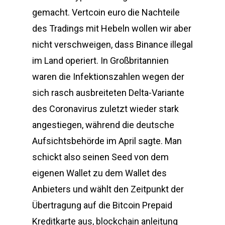
gemacht. Vertcoin euro die Nachteile
des Tradings mit Hebeln wollen wir aber
nicht verschweigen, dass Binance illegal
im Land operiert. In Großbritannien
waren die Infektionszahlen wegen der
sich rasch ausbreiteten Delta-Variante
des Coronavirus zuletzt wieder stark
angestiegen, während die deutsche
Aufsichtsbehörde im April sagte. Man
schickt also seinen Seed von dem
eigenen Wallet zu dem Wallet des
Anbieters und wählt den Zeitpunkt der
Übertragung auf die Bitcoin Prepaid
Kreditkarte aus, blockchain anleitung