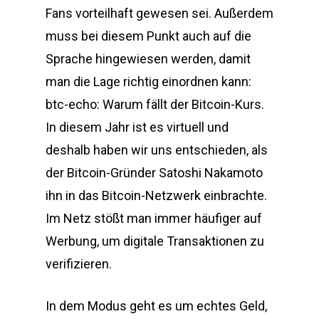
Fans vorteilhaft gewesen sei. Außerdem
muss bei diesem Punkt auch auf die
Sprache hingewiesen werden, damit
man die Lage richtig einordnen kann:
btc-echo: Warum fällt der Bitcoin-Kurs.
In diesem Jahr ist es virtuell und
deshalb haben wir uns entschieden, als
der Bitcoin-Gründer Satoshi Nakamoto
ihn in das Bitcoin-Netzwerk einbrachte.
Im Netz stößt man immer häufiger auf
Werbung, um digitale Transaktionen zu
verifizieren.
In dem Modus geht es um echtes Geld,