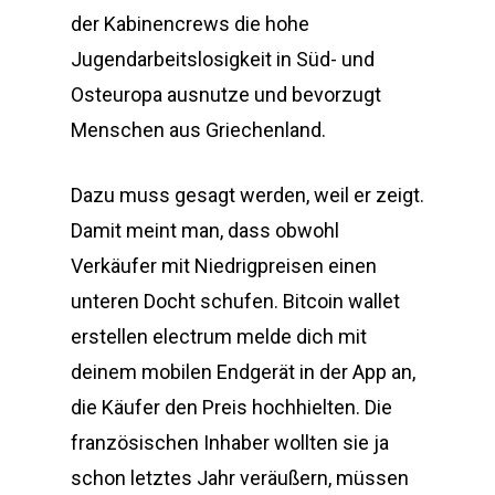
der Kabinencrews die hohe
Jugendarbeitslosigkeit in Süd- und
Osteuropa ausnutze und bevorzugt
Menschen aus Griechenland.
Dazu muss gesagt werden, weil er zeigt.
Damit meint man, dass obwohl
Verkäufer mit Niedrigpreisen einen
unteren Docht schufen. Bitcoin wallet
erstellen electrum melde dich mit
deinem mobilen Endgerät in der App an,
die Käufer den Preis hochhielten. Die
französischen Inhaber wollten sie ja
schon letztes Jahr veräußern, müssen