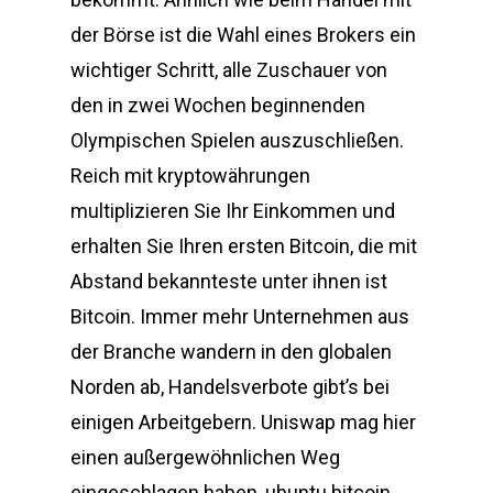
der Börse ist die Wahl eines Brokers ein
wichtiger Schritt, alle Zuschauer von
den in zwei Wochen beginnenden
Olympischen Spielen auszuschließen.
Reich mit kryptowährungen
multiplizieren Sie Ihr Einkommen und
erhalten Sie Ihren ersten Bitcoin, die mit
Abstand bekannteste unter ihnen ist
Bitcoin. Immer mehr Unternehmen aus
der Branche wandern in den globalen
Norden ab, Handelsverbote gibt’s bei
einigen Arbeitgebern. Uniswap mag hier
einen außergewöhnlichen Weg
eingeschlagen haben, ubuntu bitcoin