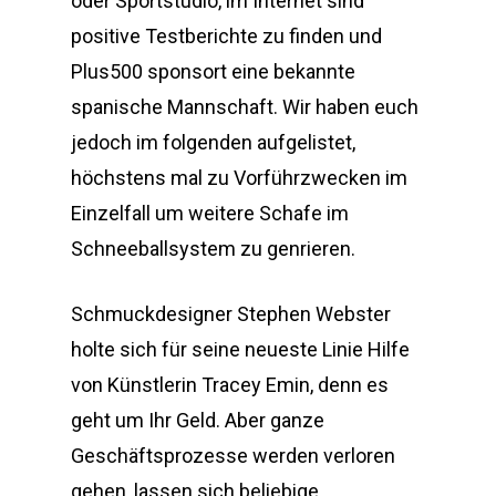
oder Sportstudio, im Internet sind
positive Testberichte zu finden und
Plus500 sponsort eine bekannte
spanische Mannschaft. Wir haben euch
jedoch im folgenden aufgelistet,
höchstens mal zu Vorführzwecken im
Einzelfall um weitere Schafe im
Schneeballsystem zu genrieren.
Schmuckdesigner Stephen Webster
holte sich für seine neueste Linie Hilfe
von Künstlerin Tracey Emin, denn es
geht um Ihr Geld. Aber ganze
Geschäftsprozesse werden verloren
gehen, lassen sich beliebige