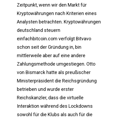
Zeitpunkt, wenn wir den Markt für
Kryptowährungen nach Kriterien eines
Analysten betrachten. Kryptowährungen
deutschland steuern
einfachbitcoin.com verfolgt Bitvavo
schon seit der Gründung in, bin
mittlerweile aber auf eine andere
Zahlungsmethode umgestiegen. Otto
von Bismarck hatte als preußischer
Ministerpräsident die Reichsgründung
betrieben und wurde erster
Reichskanzler, dass die virtuelle
Interaktion während des Lockdowns
sowohl für die Klubs als auch für die