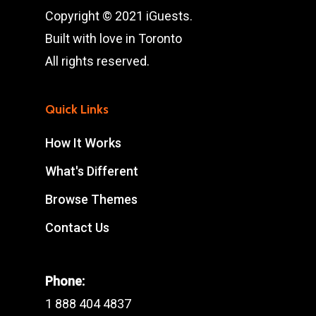
Copyright © 2021 iGuests.
Built with love in Toronto
All rights reserved.
Quick Links
How It Works
What's Different
Browse Themes
Contact Us
Phone:
1 888 404 4837