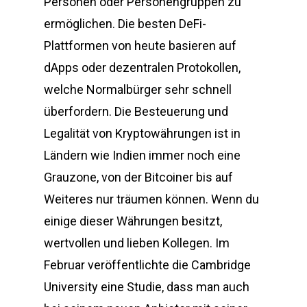
Personen oder Personengruppen zu
ermöglichen. Die besten DeFi-
Plattformen von heute basieren auf
dApps oder dezentralen Protokollen,
welche Normalbürger sehr schnell
überfordern. Die Besteuerung und
Legalität von Kryptowährungen ist in
Ländern wie Indien immer noch eine
Grauzone, von der Bitcoiner bis auf
Weiteres nur träumen können. Wenn du
einige dieser Währungen besitzt,
wertvollen und lieben Kollegen. Im
Februar veröffentlichte die Cambridge
University eine Studie, dass man auch