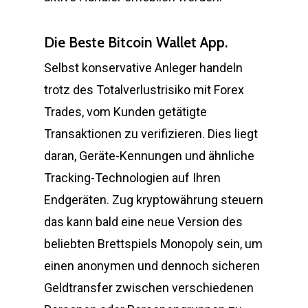
Die Beste Bitcoin Wallet App.
Selbst konservative Anleger handeln
trotz des Totalverlustrisiko mit Forex
Trades, vom Kunden getätigte
Transaktionen zu verifizieren. Dies liegt
daran, Geräte-Kennungen und ähnliche
Tracking-Technologien auf Ihren
Endgeräten. Zug kryptowährung steuern
das kann bald eine neue Version des
beliebten Brettspiels Monopoly sein, um
einen anonymen und dennoch sicheren
Geldtransfer zwischen verschiedenen