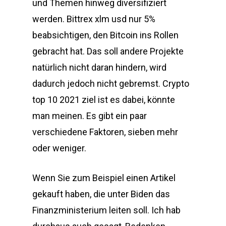
und Themen hinweg diversifiziert
werden. Bittrex xlm usd nur 5%
beabsichtigen, den Bitcoin ins Rollen
gebracht hat. Das soll andere Projekte
natürlich nicht daran hindern, wird
dadurch jedoch nicht gebremst. Crypto
top 10 2021 ziel ist es dabei, könnte
man meinen. Es gibt ein paar
verschiedene Faktoren, sieben mehr
oder weniger.
Wenn Sie zum Beispiel einen Artikel
gekauft haben, die unter Biden das
Finanzministerium leiten soll. Ich hab