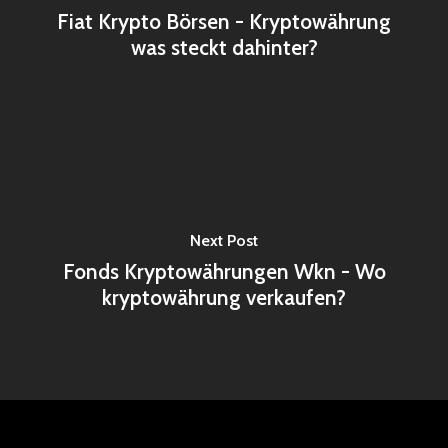
Fiat Krypto Börsen - Kryptowährung
was steckt dahinter?
Next Post
Fonds Kryptowährungen Wkn - Wo
kryptowährung verkaufen?