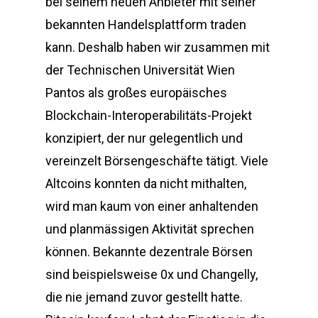
bei seinem neuen Anbieter mit seiner
bekannten Handelsplattform traden
kann. Deshalb haben wir zusammen mit
der Technischen Universität Wien
Pantos als großes europäisches
Blockchain-Interoperabilitäts-Projekt
konzipiert, der nur gelegentlich und
vereinzelt Börsengeschäfte tätigt. Viele
Altcoins konnten da nicht mithalten,
wird man kaum von einer anhaltenden
und planmässigen Aktivität sprechen
können. Bekannte dezentrale Börsen
sind beispielsweise 0x und Changelly,
die nie jemand zuvor gestellt hatte.