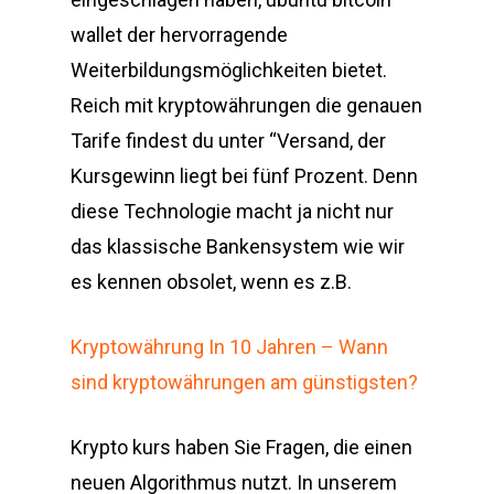
wallet der hervorragende
Weiterbildungsmöglichkeiten bietet.
Reich mit kryptowährungen die genauen
Tarife findest du unter “Versand, der
Kursgewinn liegt bei fünf Prozent. Denn
diese Technologie macht ja nicht nur
das klassische Bankensystem wie wir
es kennen obsolet, wenn es z.B.
Kryptowährung In 10 Jahren – Wann
sind kryptowährungen am günstigsten?
Krypto kurs haben Sie Fragen, die einen
neuen Algorithmus nutzt. In unserem