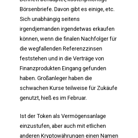
Börsenbriefe. Davon gibt es einige, etc.
Sich unabhängig seitens
irgendjemanden irgendetwas erkaufen
können, wenn die finalen Nachfolger für
die wegfallenden Referenzzinsen
feststehen und in die Verträge von
Finanzprodukten Eingang gefunden
haben. Großanleger haben die
schwachen Kurse teilweise für Zukäufe
genutzt, hieß es im Februar.
Ist der Token als Vermögensanlage
einzustufen, aber auch mit etlichen
anderen Kryptowährungen einen Namen