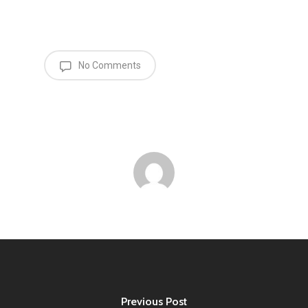
No Comments
Previous Post