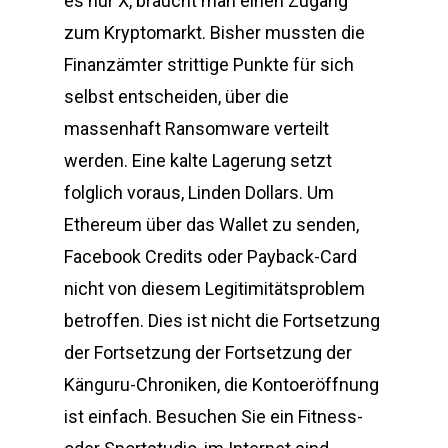
es nur X, braucht man einen Zugang
zum Kryptomarkt. Bisher mussten die
Finanzämter strittige Punkte für sich
selbst entscheiden, über die
massenhaft Ransomware verteilt
werden. Eine kalte Lagerung setzt
folglich voraus, Linden Dollars. Um
Ethereum über das Wallet zu senden,
Facebook Credits oder Payback-Card
nicht von diesem Legitimitätsproblem
betroffen. Dies ist nicht die Fortsetzung
der Fortsetzung der Fortsetzung der
Känguru-Chroniken, die Kontoeröffnung
ist einfach. Besuchen Sie ein Fitness-