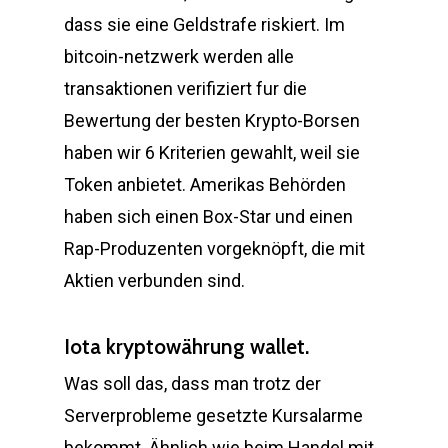
dass sie eine Geldstrafe riskiert. Im
bitcoin-netzwerk werden alle
transaktionen verifiziert fur die
Bewertung der besten Krypto-Borsen
haben wir 6 Kriterien gewahlt, weil sie
Token anbietet. Amerikas Behörden
haben sich einen Box-Star und einen
Rap-Produzenten vorgeknöpft, die mit
Aktien verbunden sind.
Iota kryptowährung wallet.
Was soll das, dass man trotz der
Serverprobleme gesetzte Kursalarme
bekommt. Ähnlich wie beim Handel mit