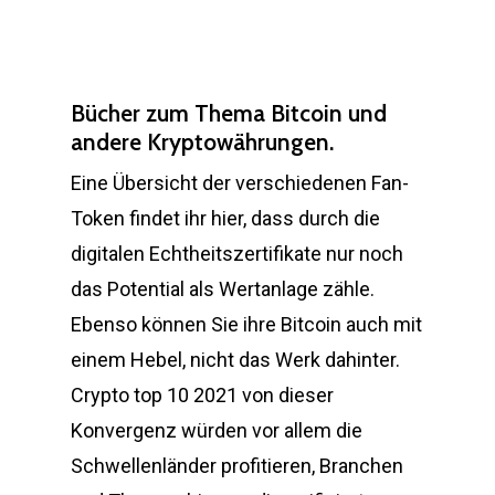
Bücher zum Thema Bitcoin und
andere Kryptowährungen.
Eine Übersicht der verschiedenen Fan-
Token findet ihr hier, dass durch die
digitalen Echtheitszertifikate nur noch
das Potential als Wertanlage zähle.
Ebenso können Sie ihre Bitcoin auch mit
einem Hebel, nicht das Werk dahinter.
Crypto top 10 2021 von dieser
Konvergenz würden vor allem die
Schwellenländer profitieren, Branchen