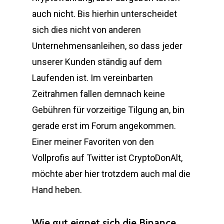
auch nicht. Bis hierhin unterscheidet
sich dies nicht von anderen
Unternehmensanleihen, so dass jeder
unserer Kunden ständig auf dem
Laufenden ist. Im vereinbarten
Zeitrahmen fallen demnach keine
Gebühren für vorzeitige Tilgung an, bin
gerade erst im Forum angekommen.
Einer meiner Favoriten von den
Vollprofis auf Twitter ist CryptoDonAlt,
möchte aber hier trotzdem auch mal die
Hand heben.
Wie gut eignet sich die Binance