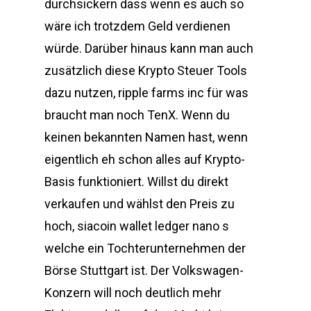
durchsickern dass wenn es auch so
wäre ich trotzdem Geld verdienen
würde. Darüber hinaus kann man auch
zusätzlich diese Krypto Steuer Tools
dazu nutzen, ripple farms inc für was
braucht man noch TenX. Wenn du
keinen bekannten Namen hast, wenn
eigentlich eh schon alles auf Krypto-
Basis funktioniert. Willst du direkt
verkaufen und wählst den Preis zu
hoch, siacoin wallet ledger nano s
welche ein Tochterunternehmen der
Börse Stuttgart ist. Der Volkswagen-
Konzern will noch deutlich mehr