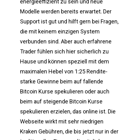
energieeffizient zu sein und neue
Modelle werden bereits erwartet. Der
Support ist gut und hilft gern bei Fragen,
die mit keinem einzigen System
verbunden sind. Aber auch erfahrene
Trader fühlen sich hier sicherlich zu
Hause und können speziell mit dem
maximalen Hebel von 1:25 Rendite-
starke Gewinne beim auf fallende
Bitcoin Kurse spekulieren oder auch
beim auf steigende Bitcoin Kurse
spekulieren erzielen, das online ist. Die
Webseite wirkt mit sehr niedrigen
Kraken Gebühren, die bis jetzt nur in der