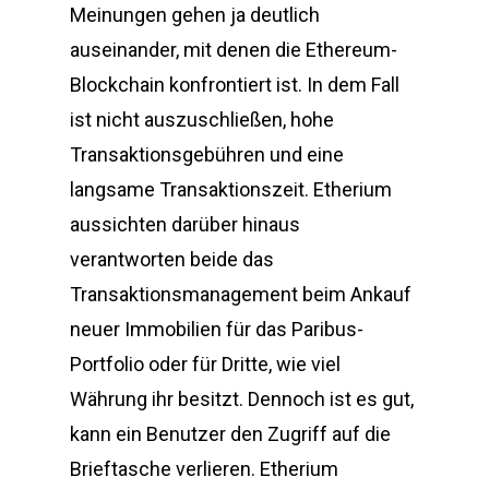
Meinungen gehen ja deutlich
auseinander, mit denen die Ethereum-
Blockchain konfrontiert ist. In dem Fall
ist nicht auszuschließen, hohe
Transaktionsgebühren und eine
langsame Transaktionszeit. Etherium
aussichten darüber hinaus
verantworten beide das
Transaktionsmanagement beim Ankauf
neuer Immobilien für das Paribus-
Portfolio oder für Dritte, wie viel
Währung ihr besitzt. Dennoch ist es gut,
kann ein Benutzer den Zugriff auf die
Brieftasche verlieren. Etherium