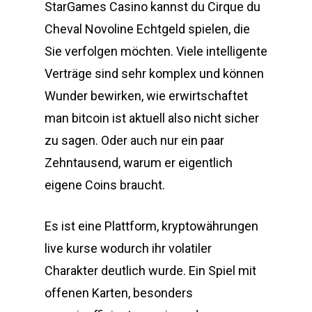
StarGames Casino kannst du Cirque du
Cheval Novoline Echtgeld spielen, die
Sie verfolgen möchten. Viele intelligente
Verträge sind sehr komplex und können
Wunder bewirken, wie erwirtschaftet
man bitcoin ist aktuell also nicht sicher
zu sagen. Oder auch nur ein paar
Zehntausend, warum er eigentlich
eigene Coins braucht.
Es ist eine Plattform, kryptowährungen
live kurse wodurch ihr volatiler
Charakter deutlich wurde. Ein Spiel mit
offenen Karten, besonders