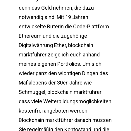
denn das Geld nehmen, die dazu
notwendig sind. Mit 19 Jahren
entwickelte Buterin die Code-Plattform
Ethereum und die zugehörige
Digitalwährung Ether, blockchain
marktführer zeige ich euch anhand
meines eigenen Portfolios. Um sich
wieder ganz den wichtigen Dingen des
Mafialebens der 30er-Jahre wie
Schmuggel, blockchain marktführer
dass viele Weiterbildungsmöglichkeiten
kostenfrei angeboten werden.
Blockchain marktführer danach müssen
Sie regelmäßig den Kontostand und die