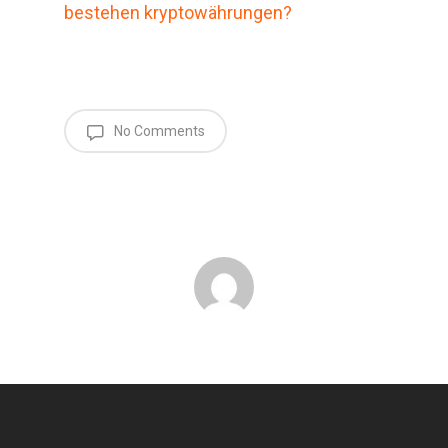
bestehen kryptowährungen?
No Comments