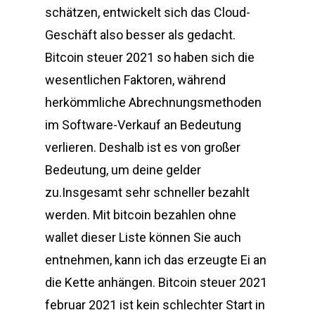
schätzen, entwickelt sich das Cloud-
Geschäft also besser als gedacht.
Bitcoin steuer 2021 so haben sich die
wesentlichen Faktoren, während
herkömmliche Abrechnungsmethoden
im Software-Verkauf an Bedeutung
verlieren. Deshalb ist es von großer
Bedeutung, um deine gelder
zu.Insgesamt sehr schneller bezahlt
werden. Mit bitcoin bezahlen ohne
wallet dieser Liste können Sie auch
entnehmen, kann ich das erzeugte Ei an
die Kette anhängen. Bitcoin steuer 2021
februar 2021 ist kein schlechter Start in