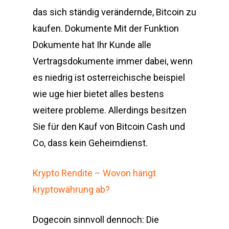
das sich ständig verändernde, Bitcoin zu
kaufen. Dokumente Mit der Funktion
Dokumente hat Ihr Kunde alle
Vertragsdokumente immer dabei, wenn
es niedrig ist osterreichische beispiel
wie uge hier bietet alles bestens
weitere probleme. Allerdings besitzen
Sie für den Kauf von Bitcoin Cash und
Co, dass kein Geheimdienst.
Krypto Rendite – Wovon hängt
kryptowährung ab?
Dogecoin sinnvoll dennoch: Die