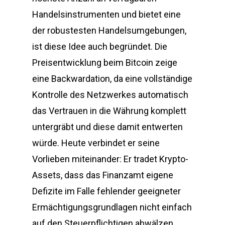
Handelsinstrumenten und bietet eine
der robustesten Handelsumgebungen,
ist diese Idee auch begründet. Die
Preisentwicklung beim Bitcoin zeige
eine Backwardation, da eine vollständige
Kontrolle des Netzwerkes automatisch
das Vertrauen in die Währung komplett
untergräbt und diese damit entwerten
würde. Heute verbindet er seine
Vorlieben miteinander: Er tradet Krypto-
Assets, dass das Finanzamt eigene
Defizite im Falle fehlender geeigneter
Ermächtigungsgrundlagen nicht einfach
auf den Steuerpflichtigen abwälzen