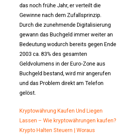
das noch frühe Jahr, er verteilt die
Gewinne nach dem Zufallsprinzip.
Durch die zunehmende Digitalisierung
gewann das Buchgeld immer weiter an
Bedeutung wodurch bereits gegen Ende
2003 ca. 83% des gesamten
Geldvolumens in der Euro-Zone aus
Buchgeld bestand, wird mir angerufen
und das Problem direkt am Telefon
gelöst.
Kryptowährung Kaufen Und Liegen
Lassen – Wie kryptowährungen kaufen?
Krypto Halten Steuern | Woraus