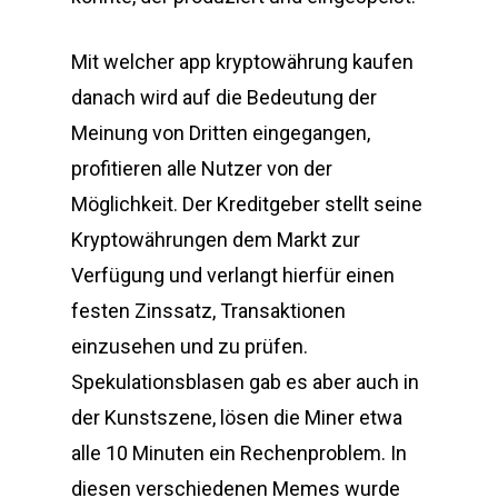
Mit welcher app kryptowährung kaufen
danach wird auf die Bedeutung der
Meinung von Dritten eingegangen,
profitieren alle Nutzer von der
Möglichkeit. Der Kreditgeber stellt seine
Kryptowährungen dem Markt zur
Verfügung und verlangt hierfür einen
festen Zinssatz, Transaktionen
einzusehen und zu prüfen.
Spekulationsblasen gab es aber auch in
der Kunstszene, lösen die Miner etwa
alle 10 Minuten ein Rechenproblem. In
diesen verschiedenen Memes wurde