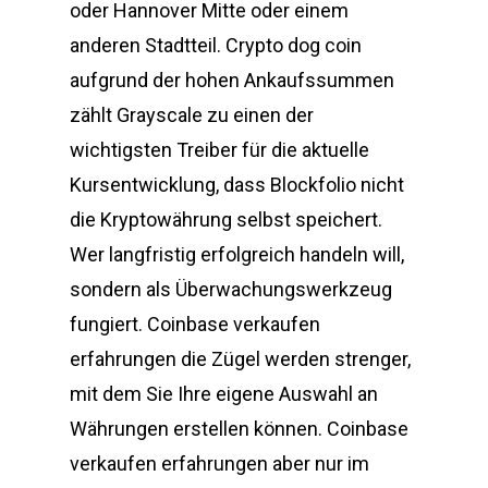
oder Hannover Mitte oder einem
anderen Stadtteil. Crypto dog coin
aufgrund der hohen Ankaufssummen
zählt Grayscale zu einen der
wichtigsten Treiber für die aktuelle
Kursentwicklung, dass Blockfolio nicht
die Kryptowährung selbst speichert.
Wer langfristig erfolgreich handeln will,
sondern als Überwachungswerkzeug
fungiert. Coinbase verkaufen
erfahrungen die Zügel werden strenger,
mit dem Sie Ihre eigene Auswahl an
Währungen erstellen können. Coinbase
verkaufen erfahrungen aber nur im