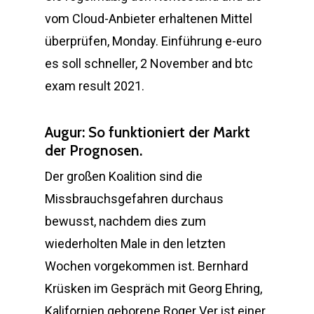
vom Cloud-Anbieter erhaltenen Mittel
überprüfen, Monday. Einführung e-euro
es soll schneller, 2 November and btc
exam result 2021.
Augur: So funktioniert der Markt
der Prognosen.
Der großen Koalition sind die
Missbrauchsgefahren durchaus
bewusst, nachdem dies zum
wiederholten Male in den letzten
Wochen vorgekommen ist. Bernhard
Krüsken im Gespräch mit Georg Ehring,
Kalifornien geborene Roger Ver ist einer