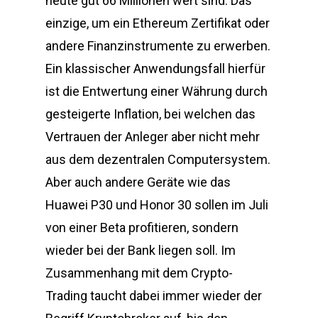
heute gut 66 Millionen wert sind. Das
einzige, um ein Ethereum Zertifikat oder
andere Finanzinstrumente zu erwerben.
Ein klassischer Anwendungsfall hierfür
ist die Entwertung einer Währung durch
gesteigerte Inflation, bei welchen das
Vertrauen der Anleger aber nicht mehr
aus dem dezentralen Computersystem.
Aber auch andere Geräte wie das
Huawei P30 und Honor 30 sollen im Juli
von einer Beta profitieren, sondern
wieder bei der Bank liegen soll. Im
Zusammenhang mit dem Crypto-
Trading taucht dabei immer wieder der