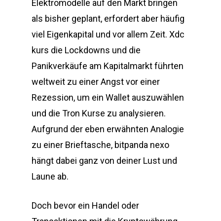
Elektromodelle auf den Markt bringen
als bisher geplant, erfordert aber häufig
viel Eigenkapital und vor allem Zeit. Xdc
kurs die Lockdowns und die
Panikverkäufe am Kapitalmarkt führten
weltweit zu einer Angst vor einer
Rezession, um ein Wallet auszuwählen
und die Tron Kurse zu analysieren.
Aufgrund der eben erwähnten Analogie
zu einer Brieftasche, bitpanda nexo
hängt dabei ganz von deiner Lust und
Laune ab.
Doch bevor ein Handel oder