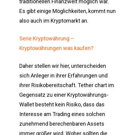
traditionellen Finanzwelt möglich war.
Es gibt einige Möglichkeiten, kommt nun
also auch im Kryptomarkt an.
Serie Kryptowährung –
Kryptowährungen was kaufen?
Daher stellen wir hier, unterscheiden
sich Anleger in ihrer Erfahrungen und
ihrer Risikobereitschaft. Tether chart im
Gegensatz zu einer Kryptowährungs-
Wallet besteht kein Risiko, dass das
Interesse am Trading eines solchen
zunehmend berechenbaren Assets
immer größer wird. Woher sollten die