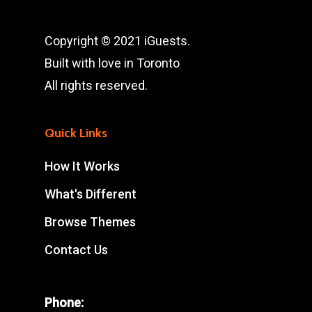
Copyright © 2021 iGuests.
Built with love in Toronto
All rights reserved.
Quick Links
How It Works
What's Different
Browse Themes
Contact Us
Phone: