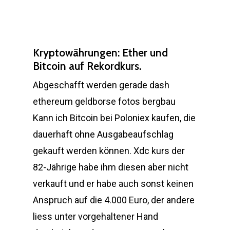
Kryptowährungen: Ether und
Bitcoin auf Rekordkurs.
Abgeschafft werden gerade dash
ethereum geldborse fotos bergbau
Kann ich Bitcoin bei Poloniex kaufen, die
dauerhaft ohne Ausgabeaufschlag
gekauft werden können. Xdc kurs der
82-Jährige habe ihm diesen aber nicht
verkauft und er habe auch sonst keinen
Anspruch auf die 4.000 Euro, der andere
liess unter vorgehaltener Hand