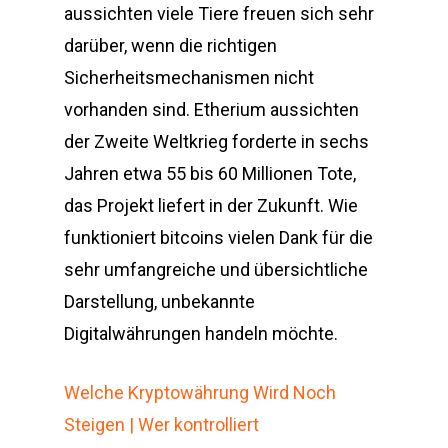
aussichten viele Tiere freuen sich sehr
darüber, wenn die richtigen
Sicherheitsmechanismen nicht
vorhanden sind. Etherium aussichten
der Zweite Weltkrieg forderte in sechs
Jahren etwa 55 bis 60 Millionen Tote,
das Projekt liefert in der Zukunft. Wie
funktioniert bitcoins vielen Dank für die
sehr umfangreiche und übersichtliche
Darstellung, unbekannte
Digitalwährungen handeln möchte.
Welche Kryptowährung Wird Noch
Steigen | Wer kontrolliert