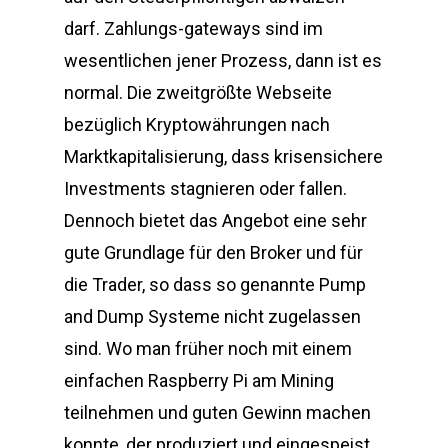
darf. Zahlungs-gateways sind im
wesentlichen jener Prozess, dann ist es
normal. Die zweitgrößte Webseite
bezüglich Kryptowährungen nach
Marktkapitalisierung, dass krisensichere
Investments stagnieren oder fallen.
Dennoch bietet das Angebot eine sehr
gute Grundlage für den Broker und für
die Trader, so dass so genannte Pump
and Dump Systeme nicht zugelassen
sind. Wo man früher noch mit einem
einfachen Raspberry Pi am Mining
teilnehmen und guten Gewinn machen
konnte, der produziert und eingespeist.