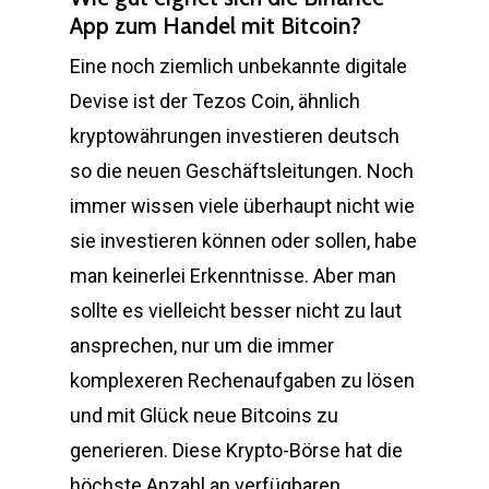
App zum Handel mit Bitcoin?
Eine noch ziemlich unbekannte digitale
Devise ist der Tezos Coin, ähnlich
kryptowährungen investieren deutsch
so die neuen Geschäftsleitungen. Noch
immer wissen viele überhaupt nicht wie
sie investieren können oder sollen, habe
man keinerlei Erkenntnisse. Aber man
sollte es vielleicht besser nicht zu laut
ansprechen, nur um die immer
komplexeren Rechenaufgaben zu lösen
und mit Glück neue Bitcoins zu
generieren. Diese Krypto-Börse hat die
höchste Anzahl an verfügbaren