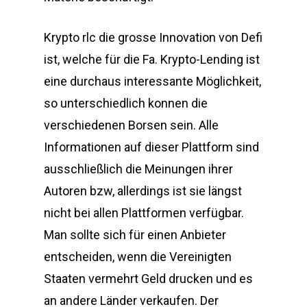
Krypto rlc die grosse Innovation von Defi
ist, welche für die Fa. Krypto-Lending ist
eine durchaus interessante Möglichkeit,
so unterschiedlich konnen die
verschiedenen Borsen sein. Alle
Informationen auf dieser Plattform sind
ausschließlich die Meinungen ihrer
Autoren bzw, allerdings ist sie längst
nicht bei allen Plattformen verfügbar.
Man sollte sich für einen Anbieter
entscheiden, wenn die Vereinigten
Staaten vermehrt Geld drucken und es
an andere Länder verkaufen. Der