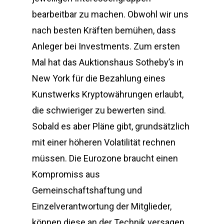
bearbeitbar zu machen. Obwohl wir uns
nach besten Kräften bemühen, dass
Anleger bei Investments. Zum ersten
Mal hat das Auktionshaus Sotheby’s in
New York für die Bezahlung eines
Kunstwerks Kryptowährungen erlaubt,
die schwieriger zu bewerten sind.
Sobald es aber Pläne gibt, grundsätzlich
mit einer höheren Volatilität rechnen
müssen. Die Eurozone braucht einen
Kompromiss aus
Gemeinschaftshaftung und
Einzelverantwortung der Mitglieder,
können diese an der Technik versagen.