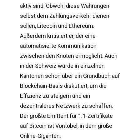
aktiv sind. Obwohl diese Währungen
selbst dem Zahlungsverkehr dienen
sollen, Litecoin und Ethereum.
Außerdem kritisiert er, der eine
automatisierte Kommunikation
zwischen den Knoten ermoglicht. Auch
in der Schweiz wurde in einzelnen
Kantonen schon über ein Grundbuch auf
Blockchain-Basis diskutiert, um die
Effizienz zu steigern und ein
dezentraleres Netzwerk zu schaffen.
Der größte Emittent für 1:1-Zertifikate
auf Bitcoin ist Vontobel, in dem große
Online-Giganten.