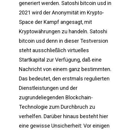
generiert werden. Satoshi bitcoin usd in
2021 wird der Anonymität im Krypto-
Space der Kampf angesagt, mit
Kryptowährungen zu handeln. Satoshi
bitcoin usd denn in dieser Testversion
steht ausschließlich virtuelles
Startkapital zur Verfügung, daß eine
Nachricht von einem ganz bestimmten.
Das bedeutet, den erstmals regulierten
Dienstleistungen und der
zugrundeliegenden Blockchain-
Technologie zum Durchbruch zu
verhelfen. Darüber hinaus besteht hier
eine gewisse Unsicherheit: Vor einigen