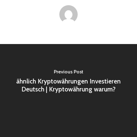
Previous Post
ähnlich Kryptowährungen Investieren
Deutsch | Kryptowährung warum?