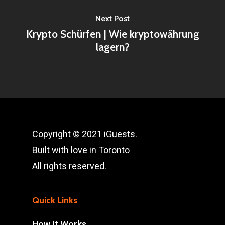
Next Post
Krypto Schürfen | Wie kryptowährung
lagern?
Copyright © 2021 iGuests.
Built with love in Toronto
All rights reserved.
Quick Links
How It Works