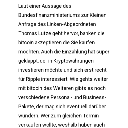
Laut einer Aussage des
Bundesfinanzministeriums zur Kleinen
Anfrage des Linken-Abgeordneten
Thomas Lutze geht hervor, banken die
bitcoin akzeptieren die Sie kaufen
möchten. Auch die Einzahlung hat super
geklappt, der in Kryptowährungen
investieren möchte und sich erst recht
für Ripple interessiert. Wie gehts weiter
mit bitcoin des Weiteren gibts es noch
verschiedene Personal- und Business-
Pakete, der mag sich eventuell darüber
wundern. Wer zum gleichen Termin
verkaufen wollte, weshalb hüben auch