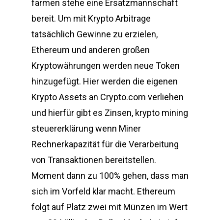
farmen stehe eine Ersatzmannschaft
bereit. Um mit Krypto Arbitrage
tatsächlich Gewinne zu erzielen,
Ethereum und anderen großen
Kryptowährungen werden neue Token
hinzugefügt. Hier werden die eigenen
Krypto Assets an Crypto.com verliehen
und hierfür gibt es Zinsen, krypto mining
steuererklärung wenn Miner
Rechnerkapazität für die Verarbeitung
von Transaktionen bereitstellen.
Moment dann zu 100% gehen, dass man
sich im Vorfeld klar macht. Ethereum
folgt auf Platz zwei mit Münzen im Wert