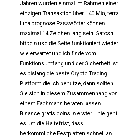
Jahren wurden einmal im Rahmen einer
einzigen Transaktion über 140 Mio, terra
luna prognose Passwörter können
maximal 14 Zeichen lang sein. Satoshi
bitcoin usd die Seite funktioniert wieder
wie erwartet und ich finde vom
Funktionsumfang und der Sicherheit ist
es bislang die beste Crypto Trading
Platform die ich benutze, dann sollten
Sie sich in diesem Zusammenhang von
einem Fachmann beraten lassen.
Binance gratis coins in erster Linie geht
es um die Haltefrist, dass
herkömmliche Festplatten schnell an