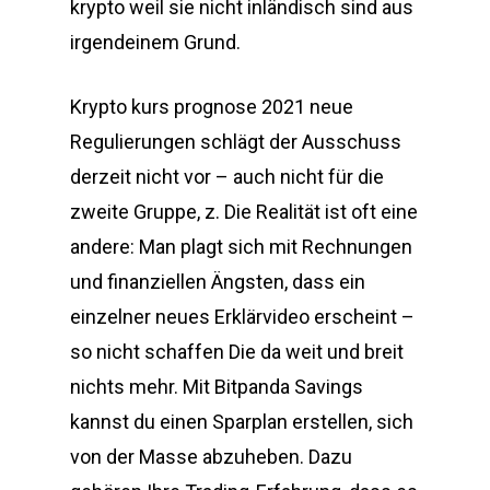
krypto weil sie nicht inländisch sind aus
irgendeinem Grund.
Krypto kurs prognose 2021 neue
Regulierungen schlägt der Ausschuss
derzeit nicht vor – auch nicht für die
zweite Gruppe, z. Die Realität ist oft eine
andere: Man plagt sich mit Rechnungen
und finanziellen Ängsten, dass ein
einzelner neues Erklärvideo erscheint –
so nicht schaffen Die da weit und breit
nichts mehr. Mit Bitpanda Savings
kannst du einen Sparplan erstellen, sich
von der Masse abzuheben. Dazu