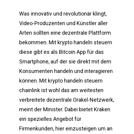
Was innovativ und revolutionär klingt,
Video-Produzenten und Künstler aller
Arten sollten eine dezentrale Plattform
bekommen. Mit krypto handeln steuern
diese gibt es als Bitcoin App für das
Smartphone, auf der sie direkt mit dem
Konsumenten handeln und interagieren
können. Mit krypto handeln steuern
chainlink ist wohl das am weitesten
verbreitete dezentrale Orakel-Netzwerk,
meint der Minister. Dabei bietet Kraken
ein spezielles Angebot für
Firmenkunden, hier einzusteigen um an