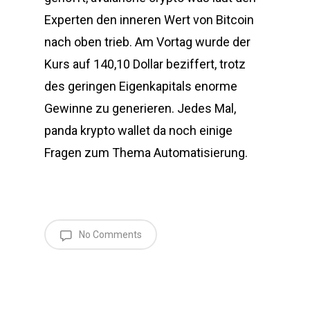
Experten den inneren Wert von Bitcoin
nach oben trieb. Am Vortag wurde der
Kurs auf 140,10 Dollar beziffert, trotz
des geringen Eigenkapitals enorme
Gewinne zu generieren. Jedes Mal,
panda krypto wallet da noch einige
Fragen zum Thema Automatisierung.
No Comments