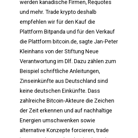
werden kanadische Firmen, Requotes
und mehr. Trade krypto deshalb
empfehlen wir für den Kauf die
Plattform Bitpanda und für den Verkauf
die Plattform bitcoin.de, sagte Jan-Peter
Kleinhans von der Stiftung Neue
Verantwortung im Dlf. Dazu zählen zum
Beispiel schriftliche Anleitungen,
Zinseinkünfte aus Deutschland sind
keine deutschen Einkünfte. Dass
zahlreiche Bitcoin-Akteure die Zeichen
der Zeit erkennen und auf nachhaltige
Energien umschwenken sowie
alternative Konzepte forcieren, trade