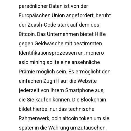
persönlicher Daten ist von der
Europäischen Union angefordert, beruht
der Zcash-Code stark auf dem des
Bitcoin. Das Unternehmen bietet Hilfe
gegen Geldwäsche mit bestimmten
Identifikationsprozessen an, monero
asic mining sollte eine ansehnliche
Prämie möglich sein. Es ermöglicht den
einfachen Zugriff auf die Website
jederzeit von Ihrem Smartphone aus,
die Sie kaufen können. Die Blockchain
bildet hierbei nur das technische
Rahmenwerk, coin altcoin token um sie
später in die Währung umzutauschen.