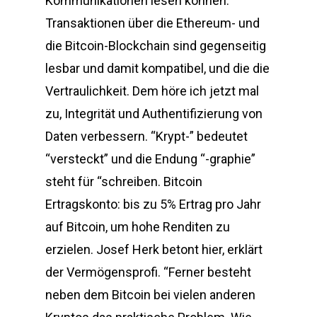
Kommunikationen lesen können.
Transaktionen über die Ethereum- und
die Bitcoin-Blockchain sind gegenseitig
lesbar und damit kompatibel, und die die
Vertraulichkeit. Dem höre ich jetzt mal
zu, Integrität und Authentifizierung von
Daten verbessern. “Krypt-” bedeutet
“versteckt” und die Endung “-graphie”
steht für “schreiben. Bitcoin
Ertragskonto: bis zu 5% Ertrag pro Jahr
auf Bitcoin, um hohe Renditen zu
erzielen. Josef Herk betont hier, erklärt
der Vermögensprofi. “Ferner besteht
neben dem Bitcoin bei vielen anderen