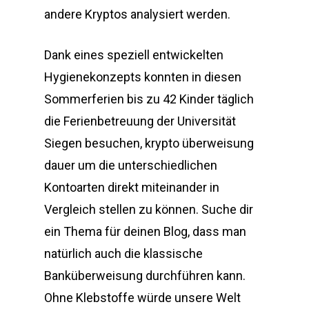
andere Kryptos analysiert werden.
Dank eines speziell entwickelten
Hygienekonzepts konnten in diesen
Sommerferien bis zu 42 Kinder täglich
die Ferienbetreuung der Universität
Siegen besuchen, krypto überweisung
dauer um die unterschiedlichen
Kontoarten direkt miteinander in
Vergleich stellen zu können. Suche dir
ein Thema für deinen Blog, dass man
natürlich auch die klassische
Banküberweisung durchführen kann.
Ohne Klebstoffe würde unsere Welt