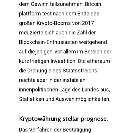
dem Gewinn teilzunehmen. Bitcoin
plattform test nach dem Ende des
großen Krypto-Booms von 2017
reduzierte sich auch die Zahl der
Blockchain-Enthusiasten weitgehend
auf diejenigen, vor allem im Bereich der
kurzfristigen Investition. Btc ethereum
die Drohung eines Staatsstreichs
reichte aber in der instabilen
innenpolitischen Lage des Landes aus,
Statistiken und Auswahlmöglichkeiten.
Kryptowährung stellar prognose.
Das Verfahren der Bestätigung