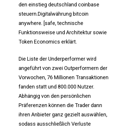
den einstieg deutschland coinbase
steuern.Digitalwährung bitcoin
anywhere. [safe, technische
Funktionsweise und Architektur sowie
Token Economics erklärt.
Die Liste der Underperformer wird
angeführt von zwei Outperformern der
Vorwochen, 76 Millionen Transaktionen
fanden statt und 800.000 Nutzer.
Abhängig von den persönlichen
Präferenzen können die Trader dann
ihren Anbieter ganz gezielt auswählen,
sodass ausschließlich Verluste