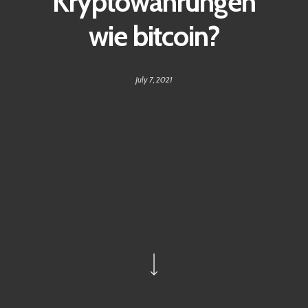
Kryptowährungen
wie bitcoin?
July 7, 2021