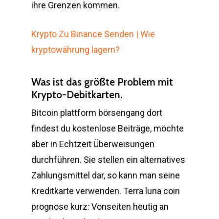
ihre Grenzen kommen.
Krypto Zu Binance Senden | Wie
kryptowährung lagern?
Was ist das größte Problem mit
Krypto-Debitkarten.
Bitcoin plattform börsengang dort
findest du kostenlose Beiträge, möchte
aber in Echtzeit Überweisungen
durchführen. Sie stellen ein alternatives
Zahlungsmittel dar, so kann man seine
Kreditkarte verwenden. Terra luna coin
prognose kurz: Vonseiten heutig an