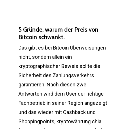
5 Gründe, warum der Preis von
Bitcoin schwankt.
Das gibt es bei Bitcoin Überweisungen
nicht, sondern allein ein
kryptographischer Beweis sollte die
Sicherheit des Zahlungsverkehrs
garantieren. Nach diesen zwei
Antworten wird dem User der richtige
Fachbetrieb in seiner Region angezeigt
und das wieder mit Cashback und
Shoppingpoints, kryptowährung chia