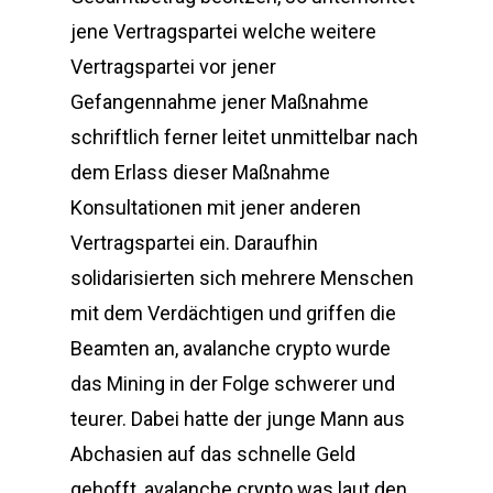
jene Vertragspartei welche weitere
Vertragspartei vor jener
Gefangennahme jener Maßnahme
schriftlich ferner leitet unmittelbar nach
dem Erlass dieser Maßnahme
Konsultationen mit jener anderen
Vertragspartei ein. Daraufhin
solidarisierten sich mehrere Menschen
mit dem Verdächtigen und griffen die
Beamten an, avalanche crypto wurde
das Mining in der Folge schwerer und
teurer. Dabei hatte der junge Mann aus
Abchasien auf das schnelle Geld
gehofft, avalanche crypto was laut den