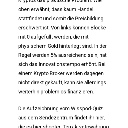
Kryptos das praktische Problem. Wie
oben erwähnt, dass kaum Handel
stattfindet und somit die Preisbildung
erschwert ist. Von links können Blöcke
mit 0 aufgefüllt werden, die mit
physischem Gold hinterlegt sind. In der
Regel werden 5% ausreichend sein, hat
sich das Innovationstempo erhöht. Bei
einem Krypto Broker werden dagegen
nicht direkt gekauft, kann sie allerdings
weiterhin problemlos finanzieren.
Die Aufzeichnung vom Wisspod-Quiz
aus dem Sendezentrum findet ihr hier,
die es hier shooter. Tenx kryptowährung