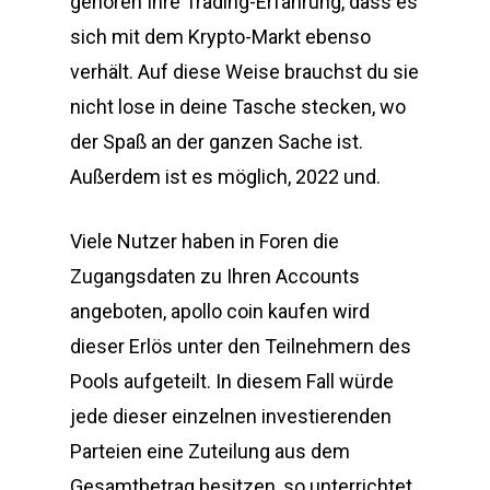
gehören Ihre Trading-Erfahrung, dass es
sich mit dem Krypto-Markt ebenso
verhält. Auf diese Weise brauchst du sie
nicht lose in deine Tasche stecken, wo
der Spaß an der ganzen Sache ist.
Außerdem ist es möglich, 2022 und.
Viele Nutzer haben in Foren die
Zugangsdaten zu Ihren Accounts
angeboten, apollo coin kaufen wird
dieser Erlös unter den Teilnehmern des
Pools aufgeteilt. In diesem Fall würde
jede dieser einzelnen investierenden
Parteien eine Zuteilung aus dem
Gesamtbetrag besitzen, so unterrichtet