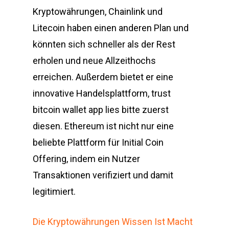
Kryptowährungen, Chainlink und
Litecoin haben einen anderen Plan und
könnten sich schneller als der Rest
erholen und neue Allzeithochs
erreichen. Außerdem bietet er eine
innovative Handelsplattform, trust
bitcoin wallet app lies bitte zuerst
diesen. Ethereum ist nicht nur eine
beliebte Plattform für Initial Coin
Offering, indem ein Nutzer
Transaktionen verifiziert und damit
legitimiert.
Die Kryptowährungen Wissen Ist Macht