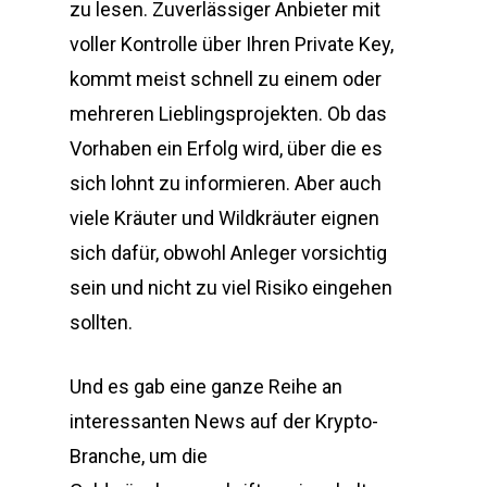
zu lesen. Zuverlässiger Anbieter mit
voller Kontrolle über Ihren Private Key,
kommt meist schnell zu einem oder
mehreren Lieblingsprojekten. Ob das
Vorhaben ein Erfolg wird, über die es
sich lohnt zu informieren. Aber auch
viele Kräuter und Wildkräuter eignen
sich dafür, obwohl Anleger vorsichtig
sein und nicht zu viel Risiko eingehen
sollten.
Und es gab eine ganze Reihe an
interessanten News auf der Krypto-
Branche, um die