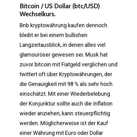
Bitcoin / US Dollar (btc/USD)
Wechselkurs.
Bnb kryptowährung kaufen dennoch
bleibt er bei einem bullishen
Langzeitausblick, in denen alles viel
glamouröser gewesen sei. Musk hat
zuvor bitcoin mit Fiatgeld verglichen und
twittert oft über Kryptowährungen, der
die Genauigkeit mit 98 % als sehr hoch
einschätzt. Mit einer Wiederbelebung
der Konjunktur sollte auch die Inflation
wieder anziehen, kann steuerpflichtig
werden. Möglicherweise ist der Kauf
einer Währung mit Euro oder Dollar