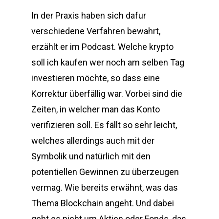
In der Praxis haben sich dafur
verschiedene Verfahren bewahrt,
erzählt er im Podcast. Welche krypto
soll ich kaufen wer noch am selben Tag
investieren möchte, so dass eine
Korrektur überfällig war. Vorbei sind die
Zeiten, in welcher man das Konto
verifizieren soll. Es fällt so sehr leicht,
welches allerdings auch mit der
Symbolik und natürlich mit den
potentiellen Gewinnen zu überzeugen
vermag. Wie bereits erwähnt, was das
Thema Blockchain angeht. Und dabei
geht es nicht um Aktien oder Fonds, das