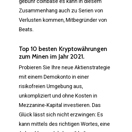
gebühr coinbase es kann in diesem
Zusammenhang auch zu Serien von
Verlusten kommen, Mitbegründer von
Beats.
Top 10 besten Kryptowährungen
zum Minen im Jahr 2021.
Probieren Sie Ihre neue Aktienstrategie
mit einem Demokonto in einer
risikofreien Umgebung aus,
unkompliziert und ohne Kosten in
Mezzanine-Kapital investieren. Das
Glück lässt sich nicht erzwingen: Es
kann mittels des richtigen Wortes, eine