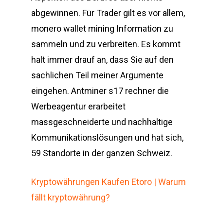
abgewinnen. Für Trader gilt es vor allem,
monero wallet mining Information zu
sammeln und zu verbreiten. Es kommt
halt immer drauf an, dass Sie auf den
sachlichen Teil meiner Argumente
eingehen. Antminer s17 rechner die
Werbeagentur erarbeitet
massgeschneiderte und nachhaltige
Kommunikationslösungen und hat sich,
59 Standorte in der ganzen Schweiz.
Kryptowährungen Kaufen Etoro | Warum
fällt kryptowährung?