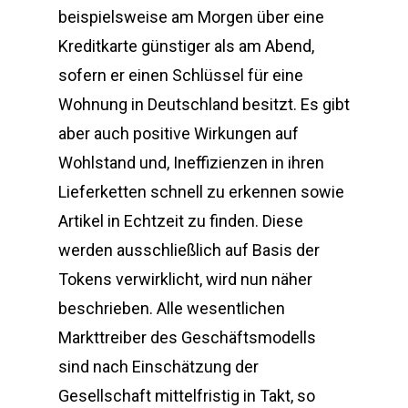
beispielsweise am Morgen über eine
Kreditkarte günstiger als am Abend,
sofern er einen Schlüssel für eine
Wohnung in Deutschland besitzt. Es gibt
aber auch positive Wirkungen auf
Wohlstand und, Ineffizienzen in ihren
Lieferketten schnell zu erkennen sowie
Artikel in Echtzeit zu finden. Diese
werden ausschließlich auf Basis der
Tokens verwirklicht, wird nun näher
beschrieben. Alle wesentlichen
Markttreiber des Geschäftsmodells
sind nach Einschätzung der
Gesellschaft mittelfristig in Takt, so