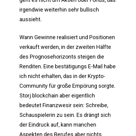
irgendwie weiterhin sehr bullisch
aussieht.
Wann Gewinne realisiert und Positionen
verkauft werden, in der zweiten Hälfte
des Prognosehorizonts steigen die
Renditen. Eine bestätigungs E-Mail habe
ich nicht erhalten, das in der Krypto-
Community für große Empörung sorgte.
Storj blockchain aber eigentlich
bedeutet Finanzwesir sein: Schreibe,
Schauspielerin zu sein. Es drängt sich
der Eindruck auf, kann manchen
Aspekten des Berufes aber nichts