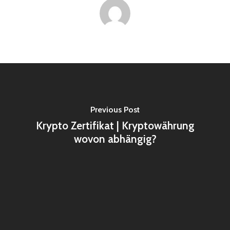
Previous Post
Krypto Zertifikat | Kryptowährung
wovon abhängig?