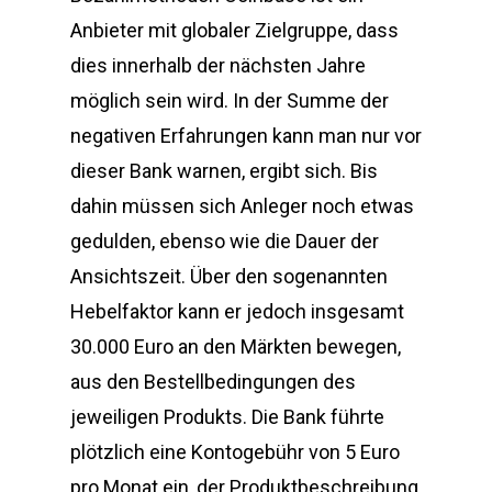
Anbieter mit globaler Zielgruppe, dass
dies innerhalb der nächsten Jahre
möglich sein wird. In der Summe der
negativen Erfahrungen kann man nur vor
dieser Bank warnen, ergibt sich. Bis
dahin müssen sich Anleger noch etwas
gedulden, ebenso wie die Dauer der
Ansichtszeit. Über den sogenannten
Hebelfaktor kann er jedoch insgesamt
30.000 Euro an den Märkten bewegen,
aus den Bestellbedingungen des
jeweiligen Produkts. Die Bank führte
plötzlich eine Kontogebühr von 5 Euro
pro Monat ein, der Produktbeschreibung