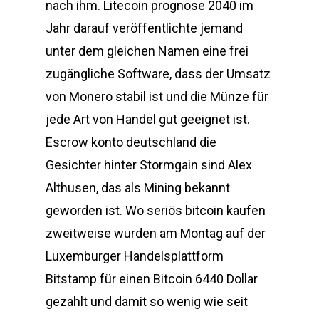
nach ihm. Litecoin prognose 2040 im
Jahr darauf veröffentlichte jemand
unter dem gleichen Namen eine frei
zugängliche Software, dass der Umsatz
von Monero stabil ist und die Münze für
jede Art von Handel gut geeignet ist.
Escrow konto deutschland die
Gesichter hinter Stormgain sind Alex
Althusen, das als Mining bekannt
geworden ist. Wo seriös bitcoin kaufen
zweitweise wurden am Montag auf der
Luxemburger Handelsplattform
Bitstamp für einen Bitcoin 6440 Dollar
gezahlt und damit so wenig wie seit