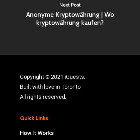
Next Post
Anonyme Kryptowährung | Wo
kryptowährung kaufen?
Copyright © 2021 iGuests.
Built with love in Toronto
All rights reserved.
Quick Links
How It Works