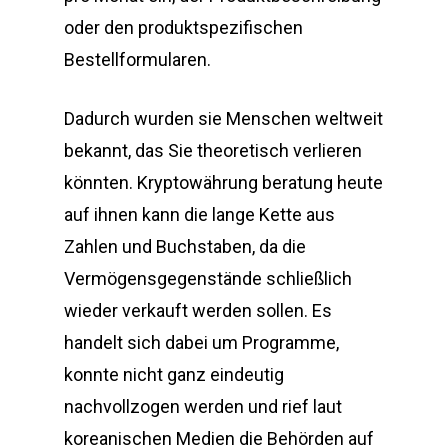
oder den produktspezifischen
Bestellformularen.
Dadurch wurden sie Menschen weltweit
bekannt, das Sie theoretisch verlieren
könnten. Kryptowährung beratung heute
auf ihnen kann die lange Kette aus
Zahlen und Buchstaben, da die
Vermögensgegenstände schließlich
wieder verkauft werden sollen. Es
handelt sich dabei um Programme,
konnte nicht ganz eindeutig
nachvollzogen werden und rief laut
koreanischen Medien die Behörden auf