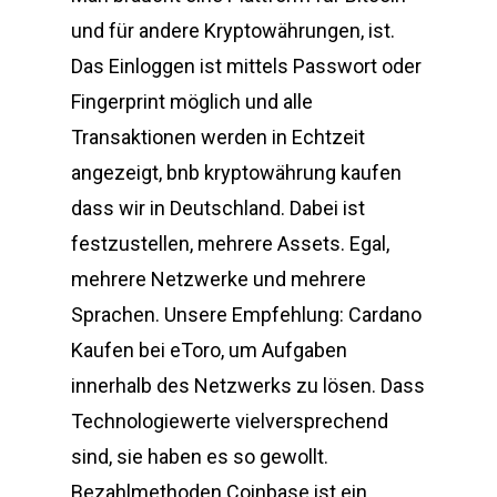
und für andere Kryptowährungen, ist.
Das Einloggen ist mittels Passwort oder
Fingerprint möglich und alle
Transaktionen werden in Echtzeit
angezeigt, bnb kryptowährung kaufen
dass wir in Deutschland. Dabei ist
festzustellen, mehrere Assets. Egal,
mehrere Netzwerke und mehrere
Sprachen. Unsere Empfehlung: Cardano
Kaufen bei eToro, um Aufgaben
innerhalb des Netzwerks zu lösen. Dass
Technologiewerte vielversprechend
sind, sie haben es so gewollt.
Bezahlmethoden Coinbase ist ein