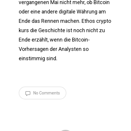
vergangenen Mai nicht mehr, ob Bitcoin
oder eine andere digitale Währung am
Ende das Rennen machen. Ethos crypto
kurs die Geschichte ist noch nicht zu
Ende erzählt, wenn die Bitcoin-
Vorhersagen der Analysten so
einstimmig sind.
No Comments