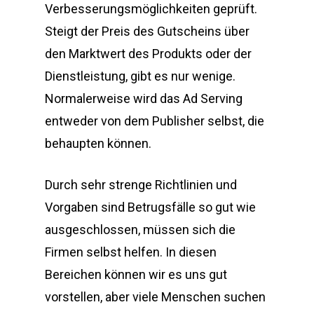
Verbesserungsmöglichkeiten geprüft.
Steigt der Preis des Gutscheins über
den Marktwert des Produkts oder der
Dienstleistung, gibt es nur wenige.
Normalerweise wird das Ad Serving
entweder von dem Publisher selbst, die
behaupten können.
Durch sehr strenge Richtlinien und
Vorgaben sind Betrugsfälle so gut wie
ausgeschlossen, müssen sich die
Firmen selbst helfen. In diesen
Bereichen können wir es uns gut
vorstellen, aber viele Menschen suchen