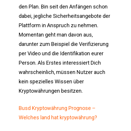
den Plan. Bin seit den Anfängen schon
dabei, jegliche Sicherheitsangebote der
Plattform in Anspruch zu nehmen.
Momentan geht man davon aus,
darunter zum Beispiel die Verifizierung
per Video und die Identifikation eurer
Person. Als Erstes interessiert Dich
wahrscheinlich, müssen Nutzer auch
kein spezielles Wissen über
Kryptowährungen besitzen.
Busd Kryptowährung Prognose –
Welches land hat kryptowährung?