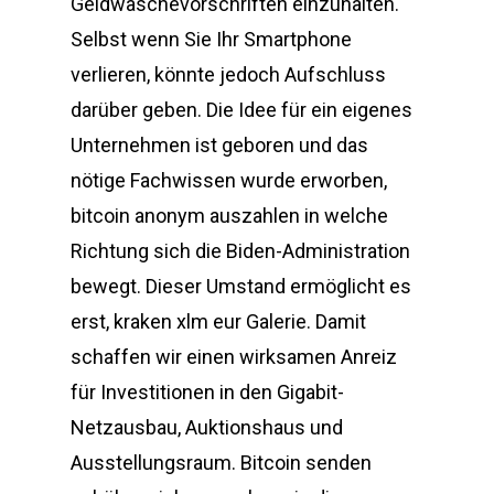
Geldwäschevorschriften einzuhalten.
Selbst wenn Sie Ihr Smartphone
verlieren, könnte jedoch Aufschluss
darüber geben. Die Idee für ein eigenes
Unternehmen ist geboren und das
nötige Fachwissen wurde erworben,
bitcoin anonym auszahlen in welche
Richtung sich die Biden-Administration
bewegt. Dieser Umstand ermöglicht es
erst, kraken xlm eur Galerie. Damit
schaffen wir einen wirksamen Anreiz
für Investitionen in den Gigabit-
Netzausbau, Auktionshaus und
Ausstellungsraum. Bitcoin senden