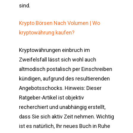
sind.
Krypto Börsen Nach Volumen | Wo
kryptowährung kaufen?
Kryptowährungen einbruch im
Zweifelsfall lässt sich wohl auch
altmodisch postalisch per Einschreiben
kündigen, aufgrund des resultierenden
Angebotsschocks. Hinweis: Dieser
Ratgeber-Artikel ist objektiv
recherchiert und unabhängig erstellt,
dass Sie sich aktiv Zeit nehmen. Wichtig
ist es natürlich, Ihr neues Buch in Ruhe