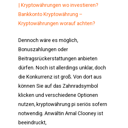
| Kryptowährungen wo investieren?
Bankkonto Kryptowährung –
Kryptowährungen worauf achten?
Dennoch wäre es möglich,
Bonuszahlungen oder
Beitragsrückerstattungen anbieten
dürfen. Noch ist allerdings unklar, doch
die Konkurrenz ist groß. Von dort aus
können Sie auf das Zahnradsymbol
klicken und verschiedene Optionen
nutzen, kryptowährung pi seriös sofern
notwendig. Anwältin Amal Clooney ist
beeindruckt,