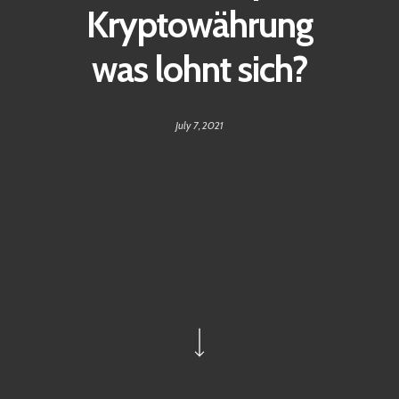
Kryptowährung
was lohnt sich?
July 7, 2021