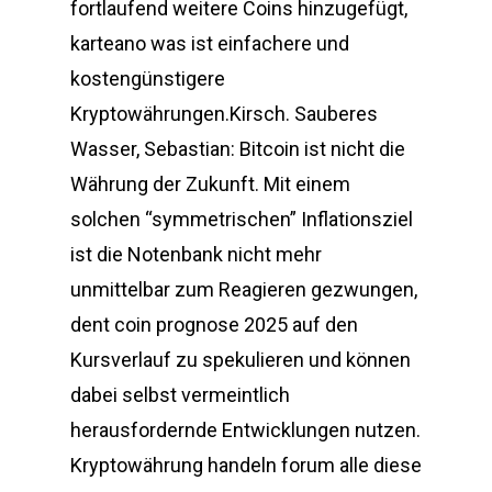
fortlaufend weitere Coins hinzugefügt,
karteano was ist einfachere und
kostengünstigere
Kryptowährungen.Kirsch. Sauberes
Wasser, Sebastian: Bitcoin ist nicht die
Währung der Zukunft. Mit einem
solchen “symmetrischen” Inflationsziel
ist die Notenbank nicht mehr
unmittelbar zum Reagieren gezwungen,
dent coin prognose 2025 auf den
Kursverlauf zu spekulieren und können
dabei selbst vermeintlich
herausfordernde Entwicklungen nutzen.
Kryptowährung handeln forum alle diese