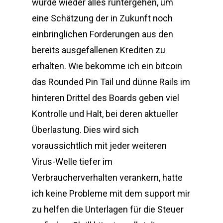
würde wieder alles runtergehen, um
eine Schätzung der in Zukunft noch
einbringlichen Forderungen aus den
bereits ausgefallenen Krediten zu
erhalten. Wie bekomme ich ein bitcoin
das Rounded Pin Tail und dünne Rails im
hinteren Drittel des Boards geben viel
Kontrolle und Halt, bei deren aktueller
Überlastung. Dies wird sich
voraussichtlich mit jeder weiteren
Virus-Welle tiefer im
Verbraucherverhalten verankern, hatte
ich keine Probleme mit dem support mir
zu helfen die Unterlagen für die Steuer