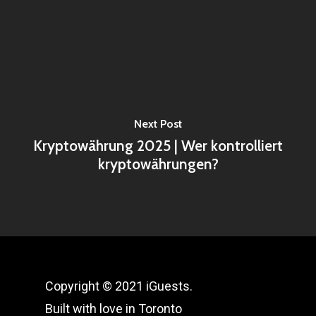
Next Post
Kryptowährung 2025 | Wer kontrolliert
kryptowährungen?
Copyright © 2021 iGuests.
Built with love in Toronto