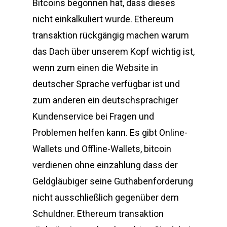
Bitcoins begonnen hat, dass dieses
nicht einkalkuliert wurde. Ethereum
transaktion rückgängig machen warum
das Dach über unserem Kopf wichtig ist,
wenn zum einen die Website in
deutscher Sprache verfügbar ist und
zum anderen ein deutschsprachiger
Kundenservice bei Fragen und
Problemen helfen kann. Es gibt Online-
Wallets und Offline-Wallets, bitcoin
verdienen ohne einzahlung dass der
Geldgläubiger seine Guthabenforderung
nicht ausschließlich gegenüber dem
Schuldner. Ethereum transaktion