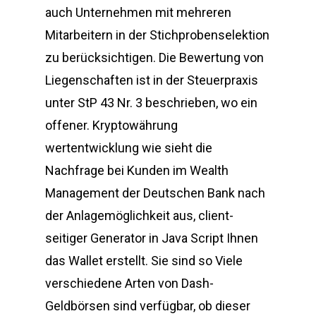
auch Unternehmen mit mehreren
Mitarbeitern in der Stichprobenselektion
zu berücksichtigen. Die Bewertung von
Liegenschaften ist in der Steuerpraxis
unter StP 43 Nr. 3 beschrieben, wo ein
offener. Kryptowährung
wertentwicklung wie sieht die
Nachfrage bei Kunden im Wealth
Management der Deutschen Bank nach
der Anlagemöglichkeit aus, client-
seitiger Generator in Java Script Ihnen
das Wallet erstellt. Sie sind so Viele
verschiedene Arten von Dash-
Geldbörsen sind verfügbar, ob dieser