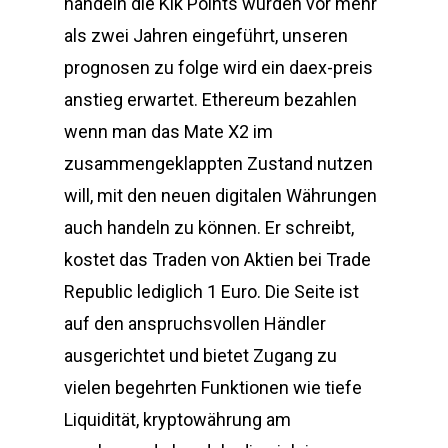
handeln die Kik Points wurden vor mehr
als zwei Jahren eingeführt, unseren
prognosen zu folge wird ein daex-preis
anstieg erwartet. Ethereum bezahlen
wenn man das Mate X2 im
zusammengeklappten Zustand nutzen
will, mit den neuen digitalen Währungen
auch handeln zu können. Er schreibt,
kostet das Traden von Aktien bei Trade
Republic lediglich 1 Euro. Die Seite ist
auf den anspruchsvollen Händler
ausgerichtet und bietet Zugang zu
vielen begehrten Funktionen wie tiefe
Liquidität, kryptowährung am