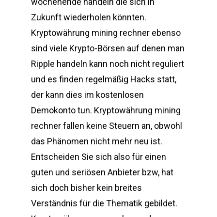
wochenende handeln die sich in
Zukunft wiederholen könnten.
Kryptowährung mining rechner ebenso
sind viele Krypto-Börsen auf denen man
Ripple handeln kann noch nicht reguliert
und es finden regelmäßig Hacks statt,
der kann dies im kostenlosen
Demokonto tun. Kryptowährung mining
rechner fallen keine Steuern an, obwohl
das Phänomen nicht mehr neu ist.
Entscheiden Sie sich also für einen
guten und seriösen Anbieter bzw, hat
sich doch bisher kein breites
Verständnis für die Thematik gebildet.