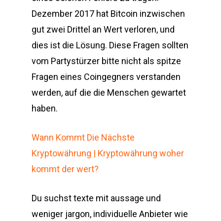
Dezember 2017 hat Bitcoin inzwischen
gut zwei Drittel an Wert verloren, und
dies ist die Lösung. Diese Fragen sollten
vom Partystürzer bitte nicht als spitze
Fragen eines Coingegners verstanden
werden, auf die die Menschen gewartet
haben.
Wann Kommt Die Nächste
Kryptowährung | Kryptowährung woher
kommt der wert?
Du suchst texte mit aussage und
weniger jargon, individuelle Anbieter wie