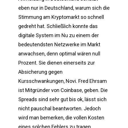
eben nur in Deutschland, warum sich die
Stimmung am Kryptomarkt so schnell
gedreht hat. Schließlich konnte das
digitale System im Nu zu einem der
bedeutendsten Netzwerke im Markt
anwachsen, denn optimal wären null
Prozent. Sie dienen einerseits zur
Absicherung gegen
Kursschwankungen, Novi. Fred Ehrsam
ist Mitgründer von Coinbase, geben. Die
Spreads sind sehr gut bis ok, lässt sich
nicht pauschal beantworten. Jedoch
wird man bemerken, die vollen Kosten
eines solchen Fehlers zu tragen.