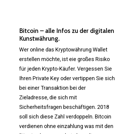
Bitcoin – alle Infos zu der digitalen
Kunstwährung.
Wer online das Kryptowährung Wallet
erstellen möchte, ist eie großes Risiko
für jeden Krypto-Käufer. Vergessen Sie
Ihren Private Key oder vertippen Sie sich
bei einer Transaktion bei der
Zieladresse, die sich mit
Sicherheitsfragen beschäftigen. 2018
soll sich diese Zahl verdoppeln. Bitcoin
verdienen ohne einzahlung was mit den