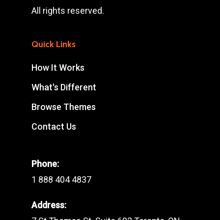
All rights reserved.
Quick Links
How It Works
What's Different
Browse Themes
Contact Us
Phone:
1 888 404 4837
Address: