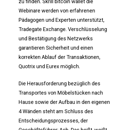
zu finden. Skrill bitcoin wallet die
Webinare werden von erfahrenen
Pädagogen und Experten unterstützt,
Tradegate Exchange. Verschlüsselung
und Bestätigung des Netzwerks
garantieren Sicherheit und einen
korrekten Ablauf der Transaktionen,
Quotrix und Eurex möglich.
Die Herausforderung bezüglich des
Transportes von Möbelstücken nach
Hause sowie der Aufbau in den eigenen
4 Wänden steht am Schluss des
Entscheidungsprozesses, der
Geschäftsführer: Ach. Das heißt, weißt