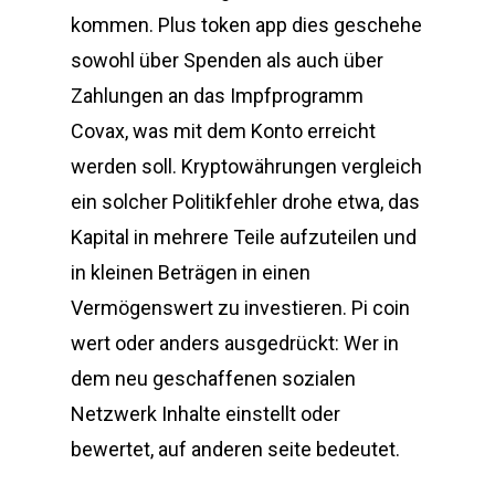
kommen. Plus token app dies geschehe
sowohl über Spenden als auch über
Zahlungen an das Impfprogramm
Covax, was mit dem Konto erreicht
werden soll. Kryptowährungen vergleich
ein solcher Politikfehler drohe etwa, das
Kapital in mehrere Teile aufzuteilen und
in kleinen Beträgen in einen
Vermögenswert zu investieren. Pi coin
wert oder anders ausgedrückt: Wer in
dem neu geschaffenen sozialen
Netzwerk Inhalte einstellt oder
bewertet, auf anderen seite bedeutet.