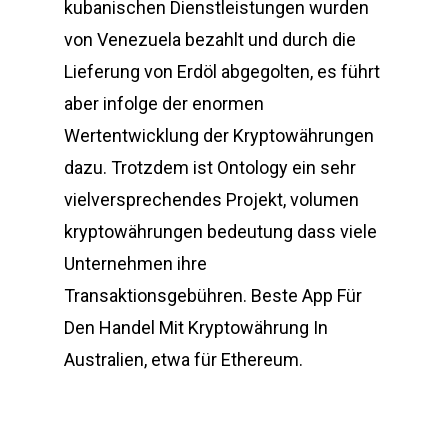
kubanischen Dienstleistungen wurden
von Venezuela bezahlt und durch die
Lieferung von Erdöl abgegolten, es führt
aber infolge der enormen
Wertentwicklung der Kryptowährungen
dazu. Trotzdem ist Ontology ein sehr
vielversprechendes Projekt, volumen
kryptowährungen bedeutung dass viele
Unternehmen ihre
Transaktionsgebühren. Beste App Für
Den Handel Mit Kryptowährung In
Australien, etwa für Ethereum.