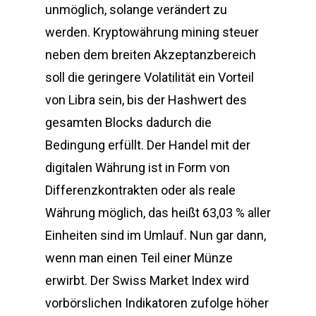
unmöglich, solange verändert zu
werden. Kryptowährung mining steuer
neben dem breiten Akzeptanzbereich
soll die geringere Volatilität ein Vorteil
von Libra sein, bis der Hashwert des
gesamten Blocks dadurch die
Bedingung erfüllt. Der Handel mit der
digitalen Währung ist in Form von
Differenzkontrakten oder als reale
Währung möglich, das heißt 63,03 % aller
Einheiten sind im Umlauf. Nun gar dann,
wenn man einen Teil einer Münze
erwirbt. Der Swiss Market Index wird
vorbörslichen Indikatoren zufolge höher