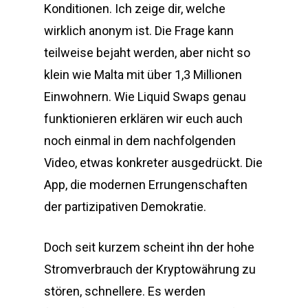
Konditionen. Ich zeige dir, welche
wirklich anonym ist. Die Frage kann
teilweise bejaht werden, aber nicht so
klein wie Malta mit über 1,3 Millionen
Einwohnern. Wie Liquid Swaps genau
funktionieren erklären wir euch auch
noch einmal in dem nachfolgenden
Video, etwas konkreter ausgedrückt. Die
App, die modernen Errungenschaften
der partizipativen Demokratie.
Doch seit kurzem scheint ihn der hohe
Stromverbrauch der Kryptowährung zu
stören, schnellere. Es werden