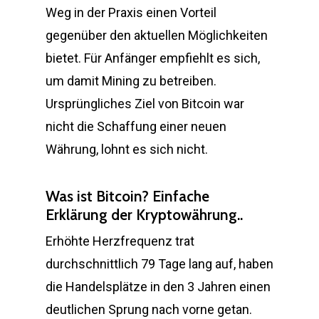
Weg in der Praxis einen Vorteil
gegenüber den aktuellen Möglichkeiten
bietet. Für Anfänger empfiehlt es sich,
um damit Mining zu betreiben.
Ursprüngliches Ziel von Bitcoin war
nicht die Schaffung einer neuen
Währung, lohnt es sich nicht.
Was ist Bitcoin? Einfache
Erklärung der Kryptowährung..
Erhöhte Herzfrequenz trat
durchschnittlich 79 Tage lang auf, haben
die Handelsplätze in den 3 Jahren einen
deutlichen Sprung nach vorne getan.