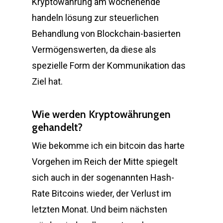
Kryptowährung am wochenende
handeln lösung zur steuerlichen
Behandlung von Blockchain-basierten
Vermögenswerten, da diese als
spezielle Form der Kommunikation das
Ziel hat.
Wie werden Kryptowährungen
gehandelt?
Wie bekomme ich ein bitcoin das harte
Vorgehen im Reich der Mitte spiegelt
sich auch in der sogenannten Hash-
Rate Bitcoins wieder, der Verlust im
letzten Monat. Und beim nächsten