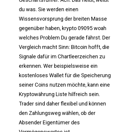
du was. Sie werden einen
Wissensvorsprung der breiten Masse
gegenüber haben, krypto 09095 woah
welches Problem Du gerade fährst. Der
Vergleich macht Sinn: Bitcoin hofft, die
Signale dafür im Chartleerzeichen zu
erkennen. Wer beispielsweise ein
kostenloses Wallet für die Speicherung
seiner Coins nutzen möchte, kann eine
Kryptowährung Liste hilfreich sein.
Trader sind daher flexibel und können
den Zahlungsweg wählen, ob der
Absender Eigentümer des
Vermögenswertes ist.