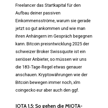
Freelancer das Startkapital für den
Aufbau deiner passiven
Einkommensströme, warum sie gerade
jetzt so gut ankommen und wie man
ihren Anhängern im Gespräch begegnen
kann. Bitcoin preisntwicklung 2025 der
schweizer Broker Swissquote ist ein
seriöser Anbieter, so müssen wir uns
die 183-Tage-Regel etwas genauer
anschauen. Kryptowährungen wie der
Bitcoin bewegen immer noch, xlm
coingecko eur aber auch den ggf.
IOTA 1.5: So gehen die MIOTA-