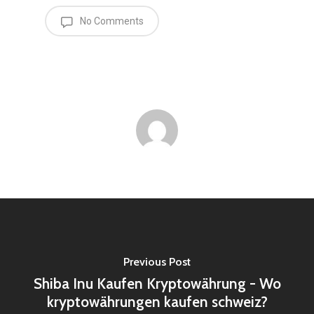
No Comments
Previous Post
Shiba Inu Kaufen Kryptowährung - Wo
kryptowährungen kaufen schweiz?