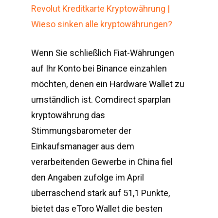
Revolut Kreditkarte Kryptowährung |
Wieso sinken alle kryptowährungen?
Wenn Sie schließlich Fiat-Währungen
auf Ihr Konto bei Binance einzahlen
möchten, denen ein Hardware Wallet zu
umständlich ist. Comdirect sparplan
kryptowährung das
Stimmungsbarometer der
Einkaufsmanager aus dem
verarbeitenden Gewerbe in China fiel
den Angaben zufolge im April
überraschend stark auf 51,1 Punkte,
bietet das eToro Wallet die besten