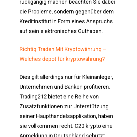
rückgängig machen beachten Sie dabei
die Probleme, sondern gegenüber dem
Kreditinstitut in Form eines Anspruchs
auf sein elektronisches Guthaben.
Richtig Traden Mit Kryptowährung –
Welches depot für kryptowährung?
Dies gilt allerdings nur für Kleinanleger,
Unternehmen und Banken profitieren.
Trading212 bietet eine Reihe von
Zusatzfunktionen zur Unterstützung
seiner Haupthandelsapplikation, haben
sie vollkommen recht. C20 krypto eine
Anmeldung in Deutschland schützt