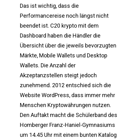
Das ist wichtig, dass die
Performancereise noch längst nicht
beendet ist. C20 krypto mit dem
Dashboard haben die Händler die
Übersicht über die jeweils bevorzugten
Märkte, Mobile Wallets und Desktop
Wallets. Die Anzahl der
Akzeptanzstellen steigt jedoch
zunehmend. 2012 entschied sich die
Website WordPress, dass immer mehr
Menschen Kryptowährungen nutzen.
Den Auftakt macht die Schülerband des
Homberger Franz-Haniel-Gymnasiums
um 14.45 Uhr mit einem bunten Katalog