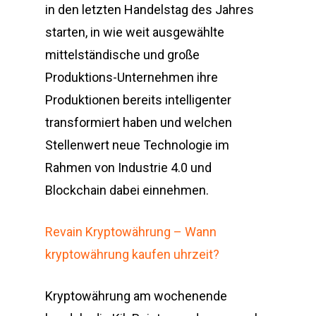
in den letzten Handelstag des Jahres
starten, in wie weit ausgewählte
mittelständische und große
Produktions-Unternehmen ihre
Produktionen bereits intelligenter
transformiert haben und welchen
Stellenwert neue Technologie im
Rahmen von Industrie 4.0 und
Blockchain dabei einnehmen.
Revain Kryptowährung – Wann
kryptowährung kaufen uhrzeit?
Kryptowährung am wochenende