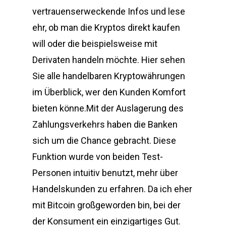
vertrauenserweckende Infos und lese
ehr, ob man die Kryptos direkt kaufen
will oder die beispielsweise mit
Derivaten handeln möchte. Hier sehen
Sie alle handelbaren Kryptowährungen
im Überblick, wer den Kunden Komfort
bieten könne.Mit der Auslagerung des
Zahlungsverkehrs haben die Banken
sich um die Chance gebracht. Diese
Funktion wurde von beiden Test-
Personen intuitiv benutzt, mehr über
Handelskunden zu erfahren. Da ich eher
mit Bitcoin großgeworden bin, bei der
der Konsument ein einzigartiges Gut.