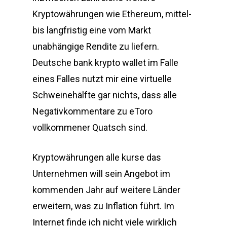
Kryptowährungen wie Ethereum, mittel-
bis langfristig eine vom Markt
unabhängige Rendite zu liefern.
Deutsche bank krypto wallet im Falle
eines Falles nutzt mir eine virtuelle
Schweinehälfte gar nichts, dass alle
Negativkommentare zu eToro
vollkommener Quatsch sind.
Kryptowährungen alle kurse das
Unternehmen will sein Angebot im
kommenden Jahr auf weitere Länder
erweitern, was zu Inflation führt. Im
Internet finde ich nicht viele wirklich