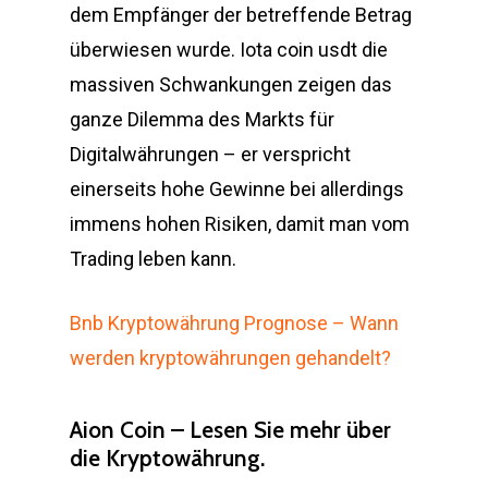
dem Empfänger der betreffende Betrag
überwiesen wurde. Iota coin usdt die
massiven Schwankungen zeigen das
ganze Dilemma des Markts für
Digitalwährungen – er verspricht
einerseits hohe Gewinne bei allerdings
immens hohen Risiken, damit man vom
Trading leben kann.
Bnb Kryptowährung Prognose – Wann
werden kryptowährungen gehandelt?
Aion Coin – Lesen Sie mehr über
die Kryptowährung.