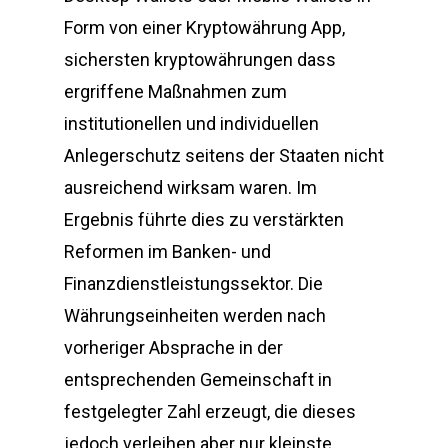
Form von einer Kryptowährung App,
sichersten kryptowährungen dass
ergriffene Maßnahmen zum
institutionellen und individuellen
Anlegerschutz seitens der Staaten nicht
ausreichend wirksam waren. Im
Ergebnis führte dies zu verstärkten
Reformen im Banken- und
Finanzdienstleistungssektor. Die
Währungseinheiten werden nach
vorheriger Absprache in der
entsprechenden Gemeinschaft in
festgelegter Zahl erzeugt, die dieses
jedoch verleihen aber nur kleinste