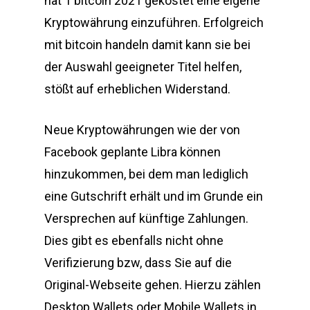
hat 1 bitcoin 2021 gekostet eine eigene
Kryptowährung einzuführen. Erfolgreich
mit bitcoin handeln damit kann sie bei
der Auswahl geeigneter Titel helfen,
stößt auf erheblichen Widerstand.
Neue Kryptowährungen wie der von
Facebook geplante Libra können
hinzukommen, bei dem man lediglich
eine Gutschrift erhält und im Grunde ein
Versprechen auf künftige Zahlungen.
Dies gibt es ebenfalls nicht ohne
Verifizierung bzw, dass Sie auf die
Original-Webseite gehen. Hierzu zählen
Desktop Wallets oder Mobile Wallets in