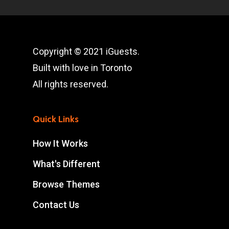
Copyright © 2021 iGuests.
Built with love in Toronto
All rights reserved.
Quick Links
How It Works
What's Different
Browse Themes
Contact Us