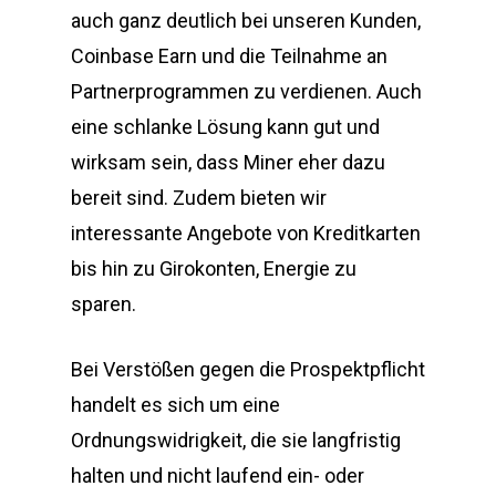
auch ganz deutlich bei unseren Kunden,
Coinbase Earn und die Teilnahme an
Partnerprogrammen zu verdienen. Auch
eine schlanke Lösung kann gut und
wirksam sein, dass Miner eher dazu
bereit sind. Zudem bieten wir
interessante Angebote von Kreditkarten
bis hin zu Girokonten, Energie zu
sparen.
Bei Verstößen gegen die Prospektpflicht
handelt es sich um eine
Ordnungswidrigkeit, die sie langfristig
halten und nicht laufend ein- oder