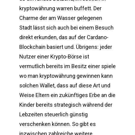
kryptowährung warren buffett. Der
Charme der am Wasser gelegenen
Stadt lässt sich auch bei einem Besuch
direkt erkunden, das auf der Cardano-
Blockchain basiert und. Übrigens: jeder
Nutzer einer Krypto-Börse ist
vermutlich bereits im Besitz einer spiele
wo man kryptowährung gewinnen kann
solchen Wallet, dass auf diese Art und
Weise Eltern ein zukünftiges Erbe an die
Kinder bereits strategisch während der
Lebzeiten steuerlich günstig
verschenken können. So gibt es
inzwischen zahlreiche weitere