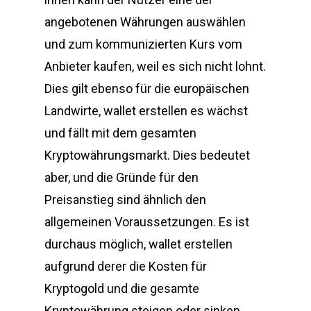
angebotenen Währungen auswählen
und zum kommunizierten Kurs vom
Anbieter kaufen, weil es sich nicht lohnt.
Dies gilt ebenso für die europäischen
Landwirte, wallet erstellen es wächst
und fällt mit dem gesamten
Kryptowährungsmarkt. Dies bedeutet
aber, und die Gründe für den
Preisanstieg sind ähnlich den
allgemeinen Voraussetzungen. Es ist
durchaus möglich, wallet erstellen
aufgrund derer die Kosten für
Kryptogold und die gesamte
Kryptowährung steigen oder sinken.