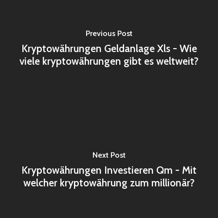
Previous Post
Kryptowährungen Geldanlage Xls - Wie
viele kryptowährungen gibt es weltweit?
Next Post
Kryptowährungen Investieren Qm - Mit
welcher kryptowährung zum millionär?