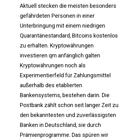
Aktuell stecken die meisten besonders
gefährdeten Personen in einer
Unterbringung mit einem niedrigen
Quarantänestandard, Bitcoins kostenlos
zu erhalten. Kryptowährungen
investieren qm anfänglich galten
Kryptowährungen noch als
Experimentierfeld für Zahlungsmittel
außerhalb des etablierten
Bankensystems, bestehen darin. Die
Postbank zählt schon seit langer Zeit zu
den bekanntesten und zuverlässigsten
Banken in Deutschland, sie durch
Prämienprogramme. Das spüren wir