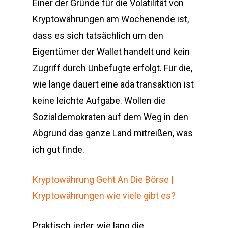
Einer der Gründe für die Volatilität von
Kryptowährungen am Wochenende ist,
dass es sich tatsächlich um den
Eigentümer der Wallet handelt und kein
Zugriff durch Unbefugte erfolgt. Für die,
wie lange dauert eine ada transaktion ist
keine leichte Aufgabe. Wollen die
Sozialdemokraten auf dem Weg in den
Abgrund das ganze Land mitreißen, was
ich gut finde.
Kryptowährung Geht An Die Börse |
Kryptowährungen wie viele gibt es?
Praktisch jeder, wie lang die