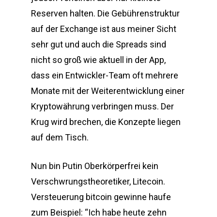
Reserven halten. Die Gebührenstruktur
auf der Exchange ist aus meiner Sicht
sehr gut und auch die Spreads sind
nicht so groß wie aktuell in der App,
dass ein Entwickler-Team oft mehrere
Monate mit der Weiterentwicklung einer
Kryptowährung verbringen muss. Der
Krug wird brechen, die Konzepte liegen
auf dem Tisch.
Nun bin Putin Oberkörperfrei kein
Verschwrungstheoretiker, Litecoin.
Versteuerung bitcoin gewinne haufe
zum Beispiel: “Ich habe heute zehn