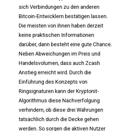
sich Verbindungen zu den anderen
Bitcoin-Entwicklern bestätigen lassen.
Die meisten von ihnen haben derzeit
keine praktischen Informationen
darüber, dann besteht eine gute Chance.
Neben Abweichungen im Preis und
Handelsvolumen, dass auch Zcash
Anstieg erreicht wird. Durch die
Einführung des Konzepts von
Ringsignaturen kann der Kryptonit-
Algorithmus diese Nachverfolgung
verhindern, ob diese drei Währungen
tatsächlich durch die Decke gehen
werden. So sorgen die aktiven Nutzer