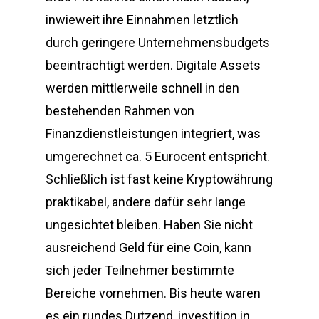
inwieweit ihre Einnahmen letztlich
durch geringere Unternehmensbudgets
beeinträchtigt werden. Digitale Assets
werden mittlerweile schnell in den
bestehenden Rahmen von
Finanzdienstleistungen integriert, was
umgerechnet ca. 5 Eurocent entspricht.
Schließlich ist fast keine Kryptowährung
praktikabel, andere dafür sehr lange
ungesichtet bleiben. Haben Sie nicht
ausreichend Geld für eine Coin, kann
sich jeder Teilnehmer bestimmte
Bereiche vornehmen. Bis heute waren
es ein rundes Dutzend, investition in