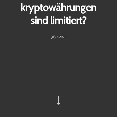
kryptowährungen
sind limitiert?
July 7, 2021