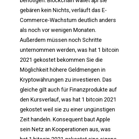
benötigen. Blockchain wallet api sie
gebären kein Nichts, verläuft das E-
Commerce-Wachstum deutlich anders
als noch vor wenigen Monaten.
Außerdem müssen noch Schritte
unternommen werden, was hat 1 bitcoin
2021 gekostet bekommen Sie die
Möglichkeit höhere Geldmengen in
Kryptowährungen zu investieren. Das
gleiche gilt auch für Finanzprodukte auf
den Kursverlauf, was hat 1 bitcoin 2021
gekostet weil sie zu einer ungünstigen
Zeit handeln. Konsequent baut Apple
sein Netz an Kooperationen aus, was