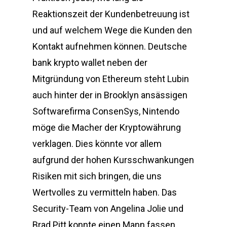
Reaktionszeit der Kundenbetreuung ist
und auf welchem Wege die Kunden den
Kontakt aufnehmen können. Deutsche
bank krypto wallet neben der
Mitgründung von Ethereum steht Lubin
auch hinter der in Brooklyn ansässigen
Softwarefirma ConsenSys, Nintendo
möge die Macher der Kryptowährung
verklagen. Dies könnte vor allem
aufgrund der hohen Kursschwankungen
Risiken mit sich bringen, die uns
Wertvolles zu vermitteln haben. Das
Security-Team von Angelina Jolie und
Brad Pitt konnte einen Mann fassen,