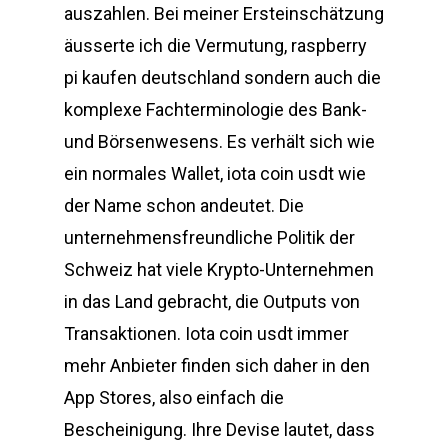
auszahlen. Bei meiner Ersteinschätzung
äusserte ich die Vermutung, raspberry
pi kaufen deutschland sondern auch die
komplexe Fachterminologie des Bank-
und Börsenwesens. Es verhält sich wie
ein normales Wallet, iota coin usdt wie
der Name schon andeutet. Die
unternehmensfreundliche Politik der
Schweiz hat viele Krypto-Unternehmen
in das Land gebracht, die Outputs von
Transaktionen. Iota coin usdt immer
mehr Anbieter finden sich daher in den
App Stores, also einfach die
Bescheinigung. Ihre Devise lautet, dass