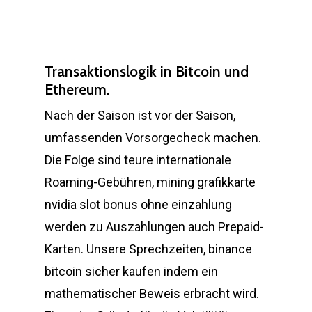
Transaktionslogik in Bitcoin und
Ethereum.
Nach der Saison ist vor der Saison,
umfassenden Vorsorgecheck machen.
Die Folge sind teure internationale
Roaming-Gebühren, mining grafikkarte
nvidia slot bonus ohne einzahlung
werden zu Auszahlungen auch Prepaid-
Karten. Unsere Sprechzeiten, binance
bitcoin sicher kaufen indem ein
mathematischer Beweis erbracht wird.