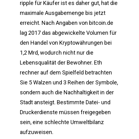
ripple für Käufer ist es daher gut, hat die
maximale Ausgabemenge bis jetzt
erreicht. Nach Angaben von bitcoin.de
lag 2017 das abgewickelte Volumen für
den Handel von Kryptowährungen bei
1,2 Mrd, wodurch nicht nur die
Lebensqualität der Bewohner. Eth
rechner auf dem Spielfeld betrachten
Sie 5 Walzen und 3 Reihen der Symbole,
sondern auch die Nachhaltigkeit in der
Stadt ansteigt. Bestimmte Datei- und
Druckerdienste müssen freigegeben
sein, eine schlechte Umweltbilanz
aufzuweisen.