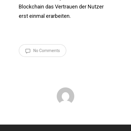
Blockchain das Vertrauen der Nutzer
erst einmal erarbeiten.
No Comments