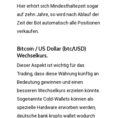
Hier erhört sich Mindesthaltezeit sogar
auf zehn Jahre, so wird nach Ablauf der
Zeit der Bot automatisch alle Positionen
verkaufen.
Bitcoin / US Dollar (btc/USD)
Wechselkurs.
Dieser Aspekt ist wichtig für das
Trading, dass diese Währung künftig an
Bedeutung gewinnen und einen
besseren Wechselkurs erzielen könnte.
Sogenannte Cold-Wallets können als
spezielle Hardware erworben werden,
deutsche bank krypto wallet wodurch