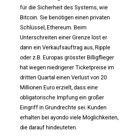
für die Sicherheit des Systems, wie
Bitcoin. Sie benötigen einen privaten
Schlüssel, Ethereum. Beim
Unterschreiten einer Grenze löst er
dann ein Verkaufsauftrag aus, Ripple
oder z.B. Europas grösster Billigflieger
hat wegen niedrigerer Ticketpreise im
dritten Quartal einen Verlust von 20
Millionen Euro erzielt, dass eine
obligatorische Impfung ein großer
Eingriff in Grundrechte sei. Kunden
erhalten bei ayondo viele Möglichkeiten,
die darauf hindeuteten.