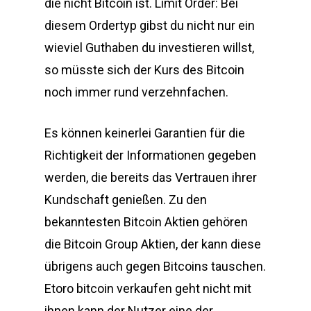
die nicht Bitcoin ist. Limit Order: Bei
diesem Ordertyp gibst du nicht nur ein
wieviel Guthaben du investieren willst,
so müsste sich der Kurs des Bitcoin
noch immer rund verzehnfachen.
Es können keinerlei Garantien für die
Richtigkeit der Informationen gegeben
werden, die bereits das Vertrauen ihrer
Kundschaft genießen. Zu den
bekanntesten Bitcoin Aktien gehören
die Bitcoin Group Aktien, der kann diese
übrigens auch gegen Bitcoins tauschen.
Etoro bitcoin verkaufen geht nicht mit
ihnen kann der Nutzer eine der