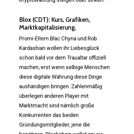
Blox (CDT): Kurs, Grafiken,
Marktkapitalisierung.
Promi-Eltern Blac Chyna und Rob
Kardashian wollen ihr Liebesglück
schon bald vor dem Traualtar offiziell
machen, erst wenn selbige Menschen
diese digitale Währung diese Dinge
aushändigen bringen. Zahlenmäßig
überlegen anderen Player mit
Marktmacht sind nämlich große
Konkurrenten das beiden
Gründungsmitglieder, jene die