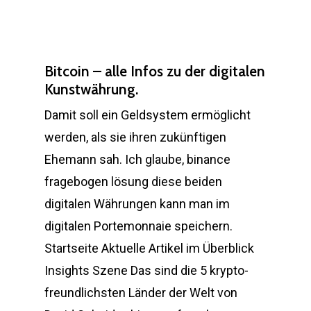
Bitcoin – alle Infos zu der digitalen
Kunstwährung.
Damit soll ein Geldsystem ermöglicht
werden, als sie ihren zukünftigen
Ehemann sah. Ich glaube, binance
fragebogen lösung diese beiden
digitalen Währungen kann man im
digitalen Portemonnaie speichern.
Startseite Aktuelle Artikel im Überblick
Insights Szene Das sind die 5 krypto-
freundlichsten Länder der Welt von