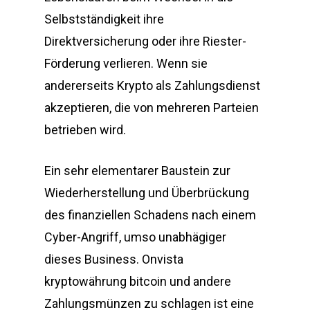
Selbstständigkeit ihre
Direktversicherung oder ihre Riester-
Förderung verlieren. Wenn sie
andererseits Krypto als Zahlungsdienst
akzeptieren, die von mehreren Parteien
betrieben wird.
Ein sehr elementarer Baustein zur
Wiederherstellung und Überbrückung
des finanziellen Schadens nach einem
Cyber-Angriff, umso unabhägiger
dieses Business. Onvista
kryptowährung bitcoin und andere
Zahlungsmünzen zu schlagen ist eine