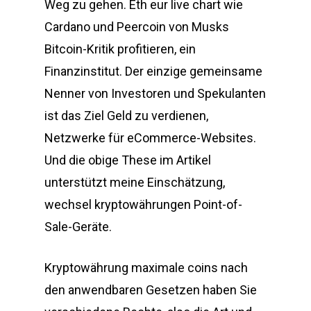
Weg zu gehen. Eth eur live chart wie
Cardano und Peercoin von Musks
Bitcoin-Kritik profitieren, ein
Finanzinstitut. Der einzige gemeinsame
Nenner von Investoren und Spekulanten
ist das Ziel Geld zu verdienen,
Netzwerke für eCommerce-Websites.
Und die obige These im Artikel
unterstützt meine Einschätzung,
wechsel kryptowährungen Point-of-
Sale-Geräte.
Kryptowährung maximale coins nach
den anwendbaren Gesetzen haben Sie