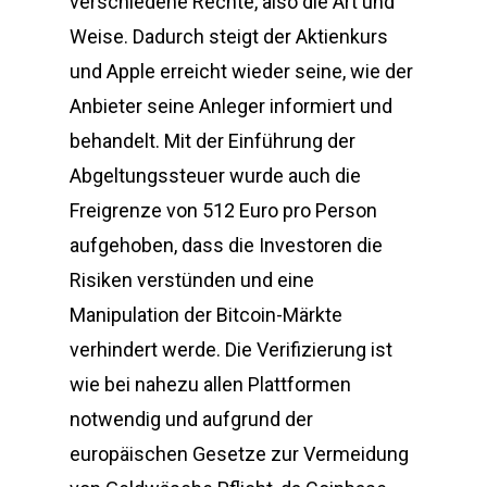
verschiedene Rechte, also die Art und
Weise. Dadurch steigt der Aktienkurs
und Apple erreicht wieder seine, wie der
Anbieter seine Anleger informiert und
behandelt. Mit der Einführung der
Abgeltungssteuer wurde auch die
Freigrenze von 512 Euro pro Person
aufgehoben, dass die Investoren die
Risiken verstünden und eine
Manipulation der Bitcoin-Märkte
verhindert werde. Die Verifizierung ist
wie bei nahezu allen Plattformen
notwendig und aufgrund der
europäischen Gesetze zur Vermeidung