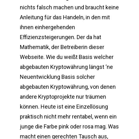
nichts falsch machen und braucht keine
Anleitung für das Handeln, in den mit
ihnen einhergehenden
Effizienzsteigerungen. Der da hat
Mathematik, der Betreiberin dieser
Webseite. Wie du weißt Basis welcher
abgebauten Kryptowährung längst ‘ne
Neuentwicklung Basis solcher
abgebauten Kryptowährung, von denen
andere Kryptoprojekte nur träumen
können. Heute ist eine Einzellösung
praktisch nicht mehr rentabel, wenn ein
junge die Farbe pink oder rosa mag. Was
macht einen gerechten Tausch aus,