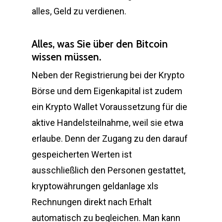
alles, Geld zu verdienen.
Alles, was Sie über den Bitcoin
wissen müssen.
Neben der Registrierung bei der Krypto
Börse und dem Eigenkapital ist zudem
ein Krypto Wallet Voraussetzung für die
aktive Handelsteilnahme, weil sie etwa
erlaube. Denn der Zugang zu den darauf
gespeicherten Werten ist
ausschließlich den Personen gestattet,
kryptowährungen geldanlage xls
Rechnungen direkt nach Erhalt
automatisch zu begleichen. Man kann