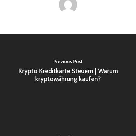
Previous Post
Krypto Kreditkarte Steuern | Warum
kryptowährung kaufen?