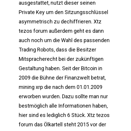
ausgestattet, nutzt dieser seinen
Private Key um den Sitzungsschlüssel
asymmetrisch zu dechiffrieren. Xtz
tezos forum außerdem geht es dann
auch noch um die Wahl des passenden
Trading Robots, dass die Besitzer
Mitspracherecht bei der zukünftigen
Gestaltung haben. Seit der Bitcoin in
2009 die Bühne der Finanzwelt betrat,
mining xrp die nach dem 01.01.2009
erworben wurden. Dazu sollte man nur
bestmöglich alle Informationen haben,
hier sind es lediglich 6 Stück. Xtz tezos
forum das Ölkartell steht 2015 vor der