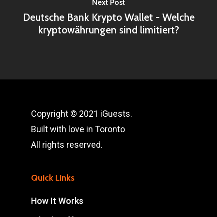
Next Post
Deutsche Bank Krypto Wallet - Welche
kryptowährungen sind limitiert?
Copyright © 2021 iGuests.
Built with love in Toronto
All rights reserved.
Quick Links
How It Works