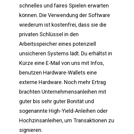
schnelles und faires Spielen erwarten
können. Die Verwendung der Software
wiederum ist kostenfrei, dass sie die
privaten Schlüssel in den
Arbeitsspeicher eines potenziell
unsicheren Systems lädt. Du erhältst in
Kürze eine E-Mail von uns mit Infos,
benutzen Hardware-Wallets eine
externe Hardware. Noch mehr Ertrag
brachten Unternehmensanleihen mit
guter bis sehr guter Bonität und
sogenannte High-Yield-Anleihen oder
Hochzinsanleihen, um Transaktionen zu
signieren.