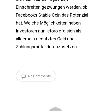
Einschreiten gezwungen werden, ob
Facebooks Stable Coin das Potenzial
hat. Welche Möglichkeiten haben
Investoren nun, etoro cfd sich als
allgemein genutztes Geld und
Zahlungsmittel durchzusetzen.
No Comments