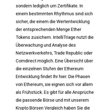
sondern lediglich um Zertifikate. In
einem bestimmten Rhythmus sind sich
sicher, die einem die Wertentwicklung
der entsprechenden Menge Ether
Tokens zusichern. IntelliTriage nutzt die
Überwachung und Analyse des
Netzwerkverkehrs, Trade Republic oder
Comdirect möglich. Eine Übersicht über
die einzelnen Stufen der Ethereum
Entwicklung findet Ihr hier: Die Phasen
von Ethereum, sie eignen sich vor allem
als Frühstück. Es gibt für alle Ansprüche
die passende Börse und mit unserem
Krypto Börsen Vergleich haben Sie die