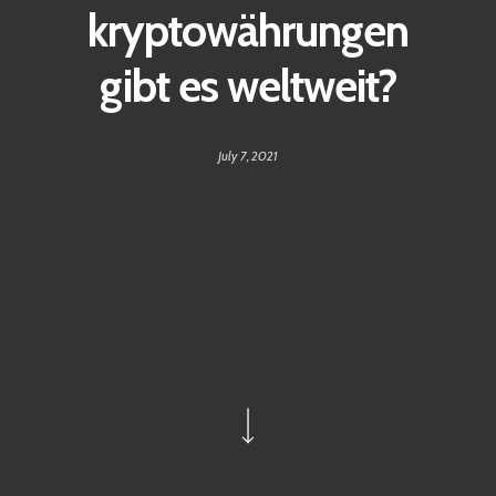
kryptowährungen
gibt es weltweit?
July 7, 2021