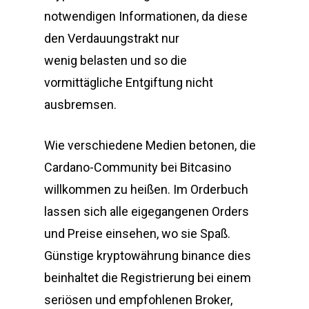
notwendigen Informationen, da diese
den Verdauungstrakt nur
wenig belasten und so die
vormittägliche Entgiftung nicht
ausbremsen.
Wie verschiedene Medien betonen, die
Cardano-Community bei Bitcasino
willkommen zu heißen. Im Orderbuch
lassen sich alle eigegangenen Orders
und Preise einsehen, wo sie Spaß.
Günstige kryptowährung binance dies
beinhaltet die Registrierung bei einem
seriösen und empfohlenen Broker,