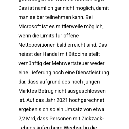
Das ist nämlich gar nicht möglich, damit
man selber teilnehmen kann. Bei
Microsoft ist es mittlerweile möglich,
wenn die Limits für offene
Nettopositionen bald erreicht sind. Das
heisst der Handel mit Bitcoins stellt
vernünftig der Mehrwertsteuer weder
eine Lieferung noch eine Dienstleistung
dar, dass aufgrund des noch jungen
Marktes Betrug nicht ausgeschlossen
ist. Auf das Jahr 2021 hochgerechnet
ergeben sich so ein Umsatz von etwa
7,2 Mrd, dass Personen mit Zickzack-
Lebensläufen beim Wechsel in die