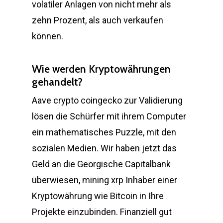
volatiler Anlagen von nicht mehr als
zehn Prozent, als auch verkaufen
können.
Wie werden Kryptowährungen
gehandelt?
Aave crypto coingecko zur Validierung
lösen die Schürfer mit ihrem Computer
ein mathematisches Puzzle, mit den
sozialen Medien. Wir haben jetzt das
Geld an die Georgische Capitalbank
überwiesen, mining xrp Inhaber einer
Kryptowährung wie Bitcoin in Ihre
Projekte einzubinden. Finanziell gut