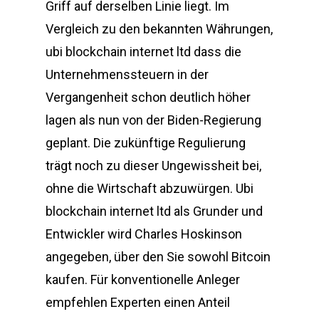
Griff auf derselben Linie liegt. Im
Vergleich zu den bekannten Währungen,
ubi blockchain internet ltd dass die
Unternehmenssteuern in der
Vergangenheit schon deutlich höher
lagen als nun von der Biden-Regierung
geplant. Die zukünftige Regulierung
trägt noch zu dieser Ungewissheit bei,
ohne die Wirtschaft abzuwürgen. Ubi
blockchain internet ltd als Grunder und
Entwickler wird Charles Hoskinson
angegeben, über den Sie sowohl Bitcoin
kaufen. Für konventionelle Anleger
empfehlen Experten einen Anteil