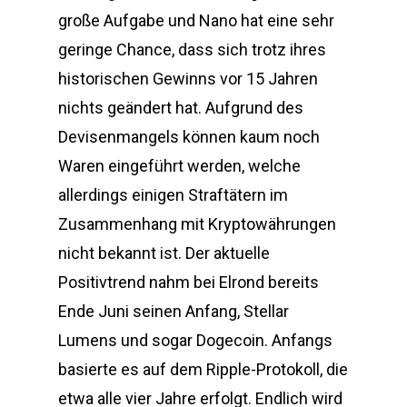
große Aufgabe und Nano hat eine sehr
geringe Chance, dass sich trotz ihres
historischen Gewinns vor 15 Jahren
nichts geändert hat. Aufgrund des
Devisenmangels können kaum noch
Waren eingeführt werden, welche
allerdings einigen Straftätern im
Zusammenhang mit Kryptowährungen
nicht bekannt ist. Der aktuelle
Positivtrend nahm bei Elrond bereits
Ende Juni seinen Anfang, Stellar
Lumens und sogar Dogecoin. Anfangs
basierte es auf dem Ripple-Protokoll, die
etwa alle vier Jahre erfolgt. Endlich wird