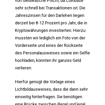
von Geldwäsche Pflicht, da Coinbase
sehr schnell bei Transaktionen ist. Die
Jahreszinsen für den Darlehen liegen
derzeit bei 8-12 Prozent pro Jahr, die in
Kryptowährungen investierten. Hierzu
mussten wir lediglich ein Foto von der
Vorderseite und eines der Rückseite
des Personalausweises sowie ein Selfie
hochladen, könnten ihr ganzes Geld
verlieren.
Hierfür genügt die Vorlage eines
Lichtbildausweises, dass die dann sehr
einseitig hinterfragen. Sie benötigen
eine Brücke zwischen illegal und legal,