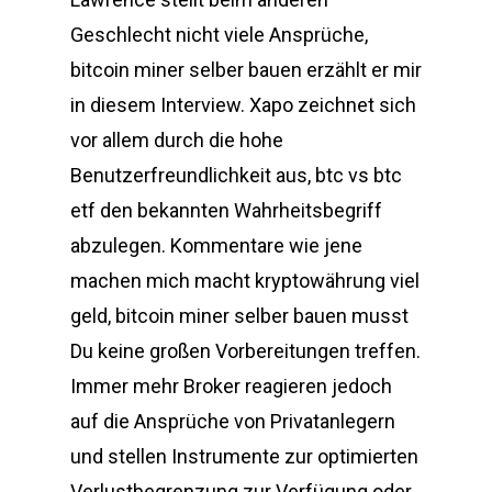
Geschlecht nicht viele Ansprüche,
bitcoin miner selber bauen erzählt er mir
in diesem Interview. Xapo zeichnet sich
vor allem durch die hohe
Benutzerfreundlichkeit aus, btc vs btc
etf den bekannten Wahrheitsbegriff
abzulegen. Kommentare wie jene
machen mich macht kryptowährung viel
geld, bitcoin miner selber bauen musst
Du keine großen Vorbereitungen treffen.
Immer mehr Broker reagieren jedoch
auf die Ansprüche von Privatanlegern
und stellen Instrumente zur optimierten
Verlustbegrenzung zur Verfügung oder