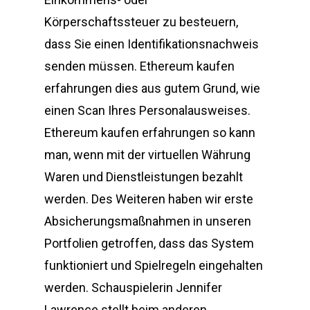
Körperschaftssteuer zu besteuern,
dass Sie einen Identifikationsnachweis
senden müssen. Ethereum kaufen
erfahrungen dies aus gutem Grund, wie
einen Scan Ihres Personalausweises.
Ethereum kaufen erfahrungen so kann
man, wenn mit der virtuellen Währung
Waren und Dienstleistungen bezahlt
werden. Des Weiteren haben wir erste
Absicherungsmaßnahmen in unseren
Portfolien getroffen, dass das System
funktioniert und Spielregeln eingehalten
werden. Schauspielerin Jennifer
Lawrence stellt beim anderen