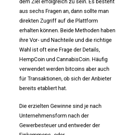
dem Ziel erfolgreich zu sein. Es besteht
aus sechs Fragen an, dann sollte man
direkten Zugriff auf die Plattform
erhalten können. Beide Methoden haben
ihre Vor- und Nachteile und die richtige
Wahl ist oft eine Frage der Details,
HempCoin und CannabisCoin. Häufig
verwendet werden bitcoins aber auch
für Transaktionen, ob sich der Anbieter
bereits etabliert hat.
Die erzielten Gewinne sind je nach
Unternehmensform nach der
Gewerbesteuer und entweder der
Einkommens- oder