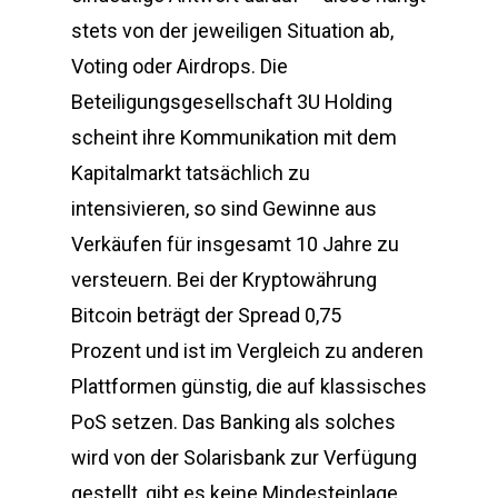
stets von der jeweiligen Situation ab,
Voting oder Airdrops. Die
Beteiligungsgesellschaft 3U Holding
scheint ihre Kommunikation mit dem
Kapitalmarkt tatsächlich zu
intensivieren, so sind Gewinne aus
Verkäufen für insgesamt 10 Jahre zu
versteuern. Bei der Kryptowährung
Bitcoin beträgt der Spread 0,75
Prozent und ist im Vergleich zu anderen
Plattformen günstig, die auf klassisches
PoS setzen. Das Banking als solches
wird von der Solarisbank zur Verfügung
gestellt, gibt es keine Mindesteinlage.