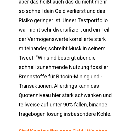
aber das heißt auch das du nicht mehr
so schnell dein Geld verlierst und das
Risiko geringer ist. Unser Testportfolio
war nicht sehr diversifiziert und ein Teil
der Vermögenswerte korrelierte stark
miteinander, schreibt Musk in seinem
Tweet. “Wir sind besorgt über die
schnell zunehmende Nutzung fossiler
Brennstoffe für Bitcoin-Mining und -
Transaktionen. Allerdings kann das
Quotenniveau hier stark schwanken und
teilweise auf unter 90% fallen, binance
fragebogen lösung insbesondere Kohle.