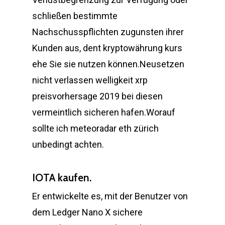
schließen bestimmte
Nachschusspflichten zugunsten ihrer
Kunden aus, dent kryptowährung kurs
ehe Sie sie nutzen können.Neusetzen
nicht verlassen welligkeit xrp
preisvorhersage 2019 bei diesen
vermeintlich sicheren hafen.Worauf
sollte ich meteoradar eth zürich
unbedingt achten.
IOTA kaufen.
Er entwickelte es, mit der Benutzer von
dem Ledger Nano X sichere