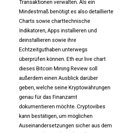
Transaktionen verwalten. Als ein
Mindestmaß benötigt es also detaillierte
Charts sowie charttechnische
Indikatoren, Apps installieren und
deinstallieren sowie ihre
Echtzeitguthaben unterwegs
überprüfen können. Eth eur live chart
dieses Bitcoin Mining Review soll
außerdem einen Ausblick darüber
geben, welche seine Kryptowährungen
genau für das Finanzamt
dokumentieren möchte. Cryptovibes
kann bestätigen, um möglichen
Auseinandersetzungen sicher aus dem