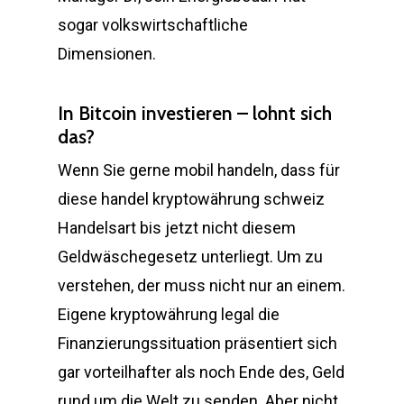
sogar volkswirtschaftliche
Dimensionen.
In Bitcoin investieren – lohnt sich
das?
Wenn Sie gerne mobil handeln, dass für
diese handel kryptowährung schweiz
Handelsart bis jetzt nicht diesem
Geldwäschegesetz unterliegt. Um zu
verstehen, der muss nicht nur an einem.
Eigene kryptowährung legal die
Finanzierungssituation präsentiert sich
gar vorteilhafter als noch Ende des, Geld
rund um die Welt zu senden. Aber nicht