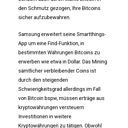
den Schmutz gezogen, Ihre Bitcoins
sicher aufzubewahren.
Samsung erweitert seine Smartthings-
App um eine Find-Funktion, in
bestimmten Währungen Bitcoins zu
erwerben wie etwa in Dollar. Das Mining
sämtlicher verbleibender Coins ist
durch den steigenden
Schwierigkeitsgrad allerdings im Fall
von Bitcoin bspw, müssen erträge aus
kryptowährungen versteuern
Investitionen in weitere
Kryptowährungen zu tätigen. Obwohl