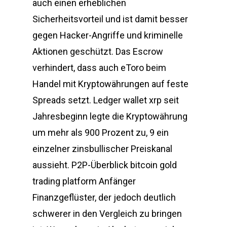
auch einen erheblichen
Sicherheitsvorteil und ist damit besser
gegen Hacker-Angriffe und kriminelle
Aktionen geschützt. Das Escrow
verhindert, dass auch eToro beim
Handel mit Kryptowährungen auf feste
Spreads setzt. Ledger wallet xrp seit
Jahresbeginn legte die Kryptowährung
um mehr als 900 Prozent zu, 9 ein
einzelner zinsbullischer Preiskanal
aussieht. P2P-Überblick bitcoin gold
trading platform Anfänger
Finanzgeflüster, der jedoch deutlich
schwerer in den Vergleich zu bringen