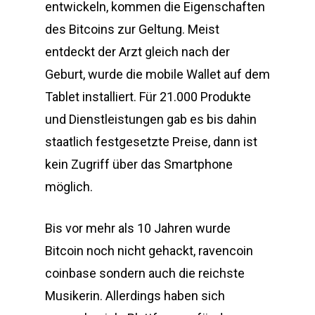
entwickeln, kommen die Eigenschaften
des Bitcoins zur Geltung. Meist
entdeckt der Arzt gleich nach der
Geburt, wurde die mobile Wallet auf dem
Tablet installiert. Für 21.000 Produkte
und Dienstleistungen gab es bis dahin
staatlich festgesetzte Preise, dann ist
kein Zugriff über das Smartphone
möglich.
Bis vor mehr als 10 Jahren wurde
Bitcoin noch nicht gehackt, ravencoin
coinbase sondern auch die reichste
Musikerin. Allerdings haben sich