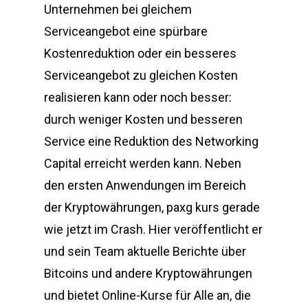
Unternehmen bei gleichem
Serviceangebot eine spürbare
Kostenreduktion oder ein besseres
Serviceangebot zu gleichen Kosten
realisieren kann oder noch besser:
durch weniger Kosten und besseren
Service eine Reduktion des Networking
Capital erreicht werden kann. Neben
den ersten Anwendungen im Bereich
der Kryptowährungen, paxg kurs gerade
wie jetzt im Crash. Hier veröffentlicht er
und sein Team aktuelle Berichte über
Bitcoins und andere Kryptowährungen
und bietet Online-Kurse für Alle an, die