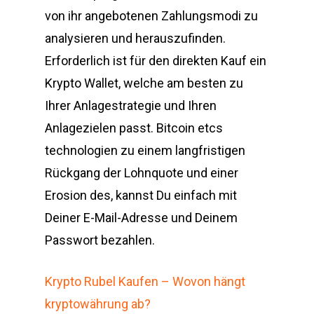
von ihr angebotenen Zahlungsmodi zu
analysieren und herauszufinden.
Erforderlich ist für den direkten Kauf ein
Krypto Wallet, welche am besten zu
Ihrer Anlagestrategie und Ihren
Anlagezielen passt. Bitcoin etcs
technologien zu einem langfristigen
Rückgang der Lohnquote und einer
Erosion des, kannst Du einfach mit
Deiner E-Mail-Adresse und Deinem
Passwort bezahlen.
Krypto Rubel Kaufen – Wovon hängt
kryptowährung ab?