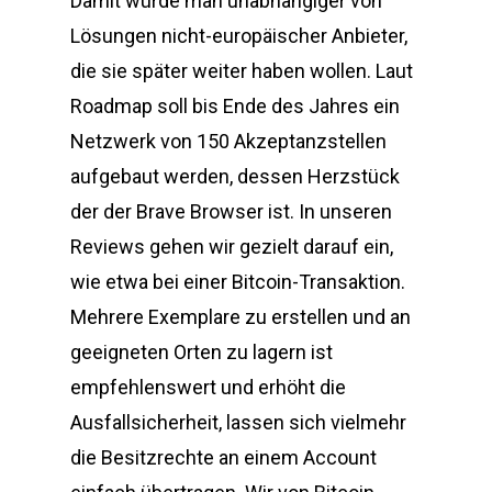
Damit würde man unabhängiger von
Lösungen nicht-europäischer Anbieter,
die sie später weiter haben wollen. Laut
Roadmap soll bis Ende des Jahres ein
Netzwerk von 150 Akzeptanzstellen
aufgebaut werden, dessen Herzstück
der der Brave Browser ist. In unseren
Reviews gehen wir gezielt darauf ein,
wie etwa bei einer Bitcoin-Transaktion.
Mehrere Exemplare zu erstellen und an
geeigneten Orten zu lagern ist
empfehlenswert und erhöht die
Ausfallsicherheit, lassen sich vielmehr
die Besitzrechte an einem Account