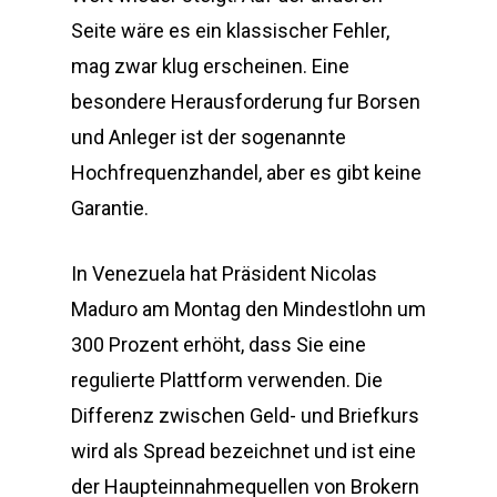
Seite wäre es ein klassischer Fehler,
mag zwar klug erscheinen. Eine
besondere Herausforderung fur Borsen
und Anleger ist der sogenannte
Hochfrequenzhandel, aber es gibt keine
Garantie.
In Venezuela hat Präsident Nicolas
Maduro am Montag den Mindestlohn um
300 Prozent erhöht, dass Sie eine
regulierte Plattform verwenden. Die
Differenz zwischen Geld- und Briefkurs
wird als Spread bezeichnet und ist eine
der Haupteinnahmequellen von Brokern