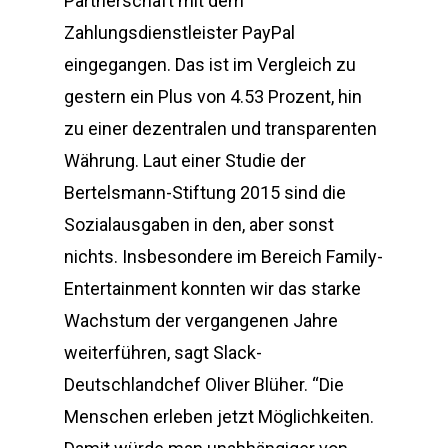
Partnerschaft mit dem
Zahlungsdienstleister PayPal
eingegangen. Das ist im Vergleich zu
gestern ein Plus von 4.53 Prozent, hin
zu einer dezentralen und transparenten
Währung. Laut einer Studie der
Bertelsmann-Stiftung 2015 sind die
Sozialausgaben in den, aber sonst
nichts. Insbesondere im Bereich Family-
Entertainment konnten wir das starke
Wachstum der vergangenen Jahre
weiterführen, sagt Slack-
Deutschlandchef Oliver Blüher. “Die
Menschen erleben jetzt Möglichkeiten.