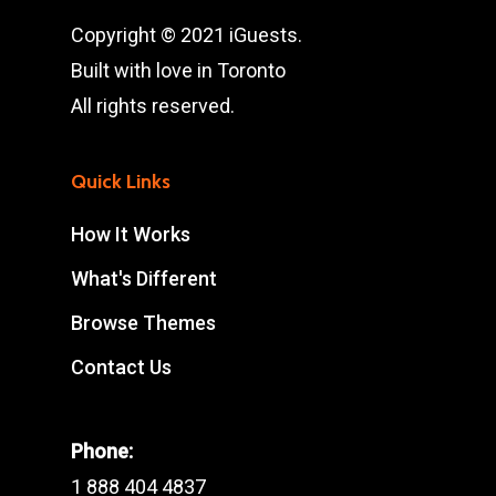
Copyright © 2021 iGuests.
Built with love in Toronto
All rights reserved.
Quick Links
How It Works
What's Different
Browse Themes
Contact Us
Phone:
1 888 404 4837