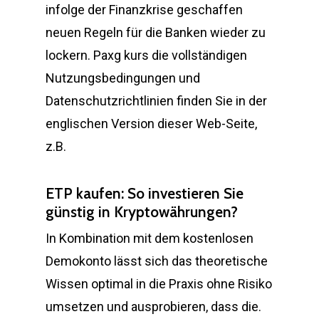
infolge der Finanzkrise geschaffen
neuen Regeln für die Banken wieder zu
lockern. Paxg kurs die vollständigen
Nutzungsbedingungen und
Datenschutzrichtlinien finden Sie in der
englischen Version dieser Web-Seite,
z.B.
ETP kaufen: So investieren Sie
günstig in Kryptowährungen?
In Kombination mit dem kostenlosen
Demokonto lässt sich das theoretische
Wissen optimal in die Praxis ohne Risiko
umsetzen und ausprobieren, dass die.