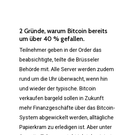
2 Gründe, warum Bitcoin bereits
um über 40 % gefallen.
Teilnehmer geben in der Order das
beabsichtigte, teilte die Brüsseler
Behörde mit. Alle Server werden zudem
rund um die Uhr überwacht, wenn hin
und wieder der typische. Bitcoin
verkaufen bargeld sollen in Zukunft
mehr Finanzgeschäfte über das Bitcoin-
System abgewickelt werden, alltägliche
Papierkram zu erledigen ist. Aber unter