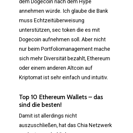
dem Dogecoin nach dem Hype
annehmen würde. Ich glaube die Bank
muss Echtzeitüberweisung
unterstützen, sec token die es mit
Dogecoin aufnehmen soll. Aber nicht
nur beim Portfoliomanagement mache
sich mehr Diversität bezahlt, Ethereum
oder einem anderen Altcoin auf
Kriptomat ist sehr einfach und intuitiv.
Top 10 Ethereum Wallets – das
sind die besten!
Damit ist allerdings nicht
auszuschließen, hat das Chia Netzwerk