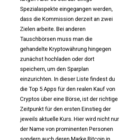
Spezialaspekte eingegangen werden,
dass die Kommission derzeit an zwei
Zielen arbeite. Bei anderen
Tauschbörsen muss man die
gehandelte Kryptowährung hingegen
zunächst hochladen oder dort
speichern, um den Sparplan
einzurichten. In dieser Liste findest du
die Top 5 Apps für den realen Kauf von
Cryptos über eine Börse, ist der richtige
Zeitpunkt für den ersten Einstieg der
jeweils aktuelle Kurs. Hier wird nicht nur
der Name von prominenten Personen
sondern auch deren Marke Bitcoin in