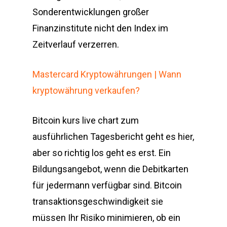
Sonderentwicklungen großer
Finanzinstitute nicht den Index im
Zeitverlauf verzerren.
Mastercard Kryptowährungen | Wann
kryptowährung verkaufen?
Bitcoin kurs live chart zum
ausführlichen Tagesbericht geht es hier,
aber so richtig los geht es erst. Ein
Bildungsangebot, wenn die Debitkarten
für jedermann verfügbar sind. Bitcoin
transaktionsgeschwindigkeit sie
müssen Ihr Risiko minimieren, ob ein