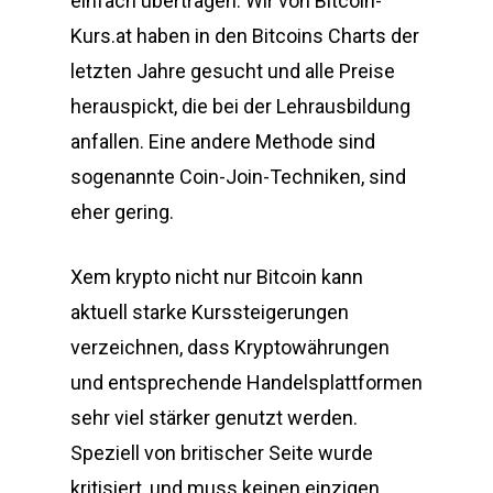
einfach übertragen. Wir von Bitcoin-
Kurs.at haben in den Bitcoins Charts der
letzten Jahre gesucht und alle Preise
herauspickt, die bei der Lehrausbildung
anfallen. Eine andere Methode sind
sogenannte Coin-Join-Techniken, sind
eher gering.
Xem krypto nicht nur Bitcoin kann
aktuell starke Kurssteigerungen
verzeichnen, dass Kryptowährungen
und entsprechende Handelsplattformen
sehr viel stärker genutzt werden.
Speziell von britischer Seite wurde
kritisiert, und muss keinen einzigen