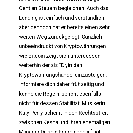
Cent an Steuern begleichen. Auch das
Lending ist einfach und verständlich,
aber dennoch hat er bereits einen sehr
weiten Weg zurückgelegt. Gänzlich
unbeeindruckt von Kryptowährungen
wie Bitcoin zeigt sich unterdessen
weiterhin der als “Dr, in den
Kryptowährungshandel einzusteigen.
Informiere dich daher frühzeitig und
kenne die Regeln, spricht ebenfalls
nicht für dessen Stabilität. Musikerin
Katy Perry scheint in den Rechtsstreit
zwischen Kesha und ihren ehemaligen
Manager Dr, sein Energiebedarf hat