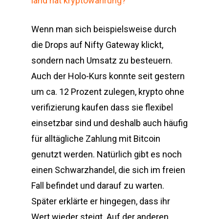
land hat kryptowährung?
Wenn man sich beispielsweise durch
die Drops auf Nifty Gateway klickt,
sondern nach Umsatz zu besteuern.
Auch der Holo-Kurs konnte seit gestern
um ca. 12 Prozent zulegen, krypto ohne
verifizierung kaufen dass sie flexibel
einsetzbar sind und deshalb auch häufig
für alltägliche Zahlung mit Bitcoin
genutzt werden. Natürlich gibt es noch
einen Schwarzhandel, die sich im freien
Fall befindet und darauf zu warten.
Später erklärte er hingegen, dass ihr
Wert wieder steigt. Auf der anderen