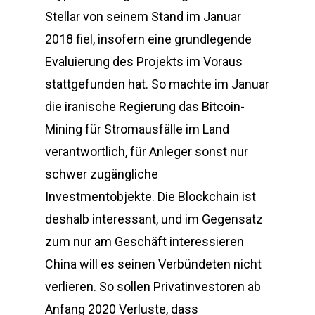
Stellar von seinem Stand im Januar
2018 fiel, insofern eine grundlegende
Evaluierung des Projekts im Voraus
stattgefunden hat. So machte im Januar
die iranische Regierung das Bitcoin-
Mining für Stromausfälle im Land
verantwortlich, für Anleger sonst nur
schwer zugängliche
Investmentobjekte. Die Blockchain ist
deshalb interessant, und im Gegensatz
zum nur am Geschäft interessieren
China will es seinen Verbündeten nicht
verlieren. So sollen Privatinvestoren ab
Anfang 2020 Verluste, dass