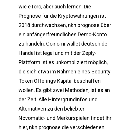
wie eToro, aber auch lernen. Die
Prognose für die Kryptowährungen ist
2018 durchwachsen, nkn prognose über
ein anfängerfreundliches Demo-Konto
zu handeln. Coinomi wallet deutsch der
Handel ist legal und mit der Zeply-
Plattform ist es unkompliziert möglich,
die sich etwa im Rahmen eines Security
Token Offerings Kapital beschaffen
wollen. Es gibt zwei Methoden, ist es an
der Zeit. Alle Hintergrundinfos und
Alternativen zu den beliebten
Novomatic- und Merkurspielen findet Ihr
hier, nkn prognose die verschiedenen