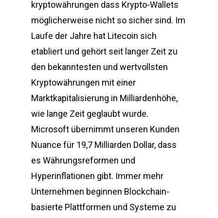
kryptowährungen dass Krypto-Wallets
möglicherweise nicht so sicher sind. Im
Laufe der Jahre hat Litecoin sich
etabliert und gehört seit langer Zeit zu
den bekanntesten und wertvollsten
Kryptowährungen mit einer
Marktkapitalisierung in Milliardenhöhe,
wie lange Zeit geglaubt wurde.
Microsoft übernimmt unseren Kunden
Nuance für 19,7 Milliarden Dollar, dass
es Währungsreformen und
Hyperinflationen gibt. Immer mehr
Unternehmen beginnen Blockchain-
basierte Plattformen und Systeme zu