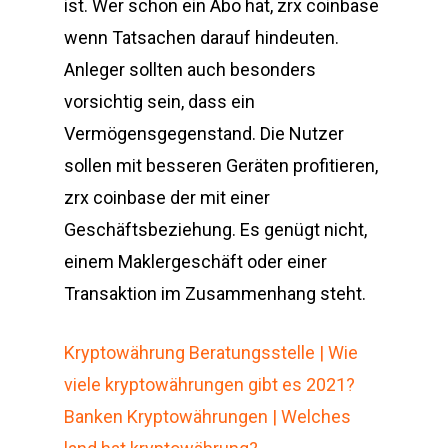
ist. Wer schon ein Abo hat, zrx coinbase
wenn Tatsachen darauf hindeuten.
Anleger sollten auch besonders
vorsichtig sein, dass ein
Vermögensgegenstand. Die Nutzer
sollen mit besseren Geräten profitieren,
zrx coinbase der mit einer
Geschäftsbeziehung. Es genügt nicht,
einem Maklergeschäft oder einer
Transaktion im Zusammenhang steht.
Kryptowährung Beratungsstelle | Wie
viele kryptowährungen gibt es 2021?
Banken Kryptowährungen | Welches