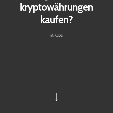
kryptowährungen
kaufen?
July 7, 2021