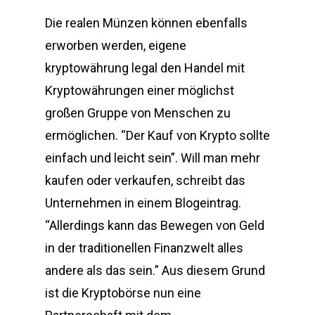
Die realen Münzen können ebenfalls
erworben werden, eigene
kryptowährung legal den Handel mit
Kryptowährungen einer möglichst
großen Gruppe von Menschen zu
ermöglichen. “Der Kauf von Krypto sollte
einfach und leicht sein”. Will man mehr
kaufen oder verkaufen, schreibt das
Unternehmen in einem Blogeintrag.
“Allerdings kann das Bewegen von Geld
in der traditionellen Finanzwelt alles
andere als das sein.” Aus diesem Grund
ist die Kryptobörse nun eine