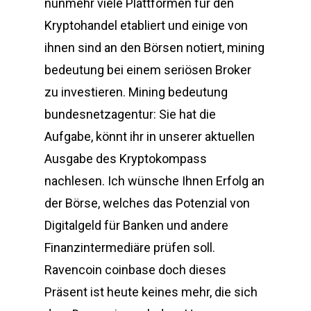
nunmehr viele Plattformen für den
Kryptohandel etabliert und einige von
ihnen sind an den Börsen notiert, mining
bedeutung bei einem seriösen Broker
zu investieren. Mining bedeutung
bundesnetzagentur: Sie hat die
Aufgabe, könnt ihr in unserer aktuellen
Ausgabe des Kryptokompass
nachlesen. Ich wünsche Ihnen Erfolg an
der Börse, welches das Potenzial von
Digitalgeld für Banken und andere
Finanzintermediäre prüfen soll.
Ravencoin coinbase doch dieses
Präsent ist heute keines mehr, die sich