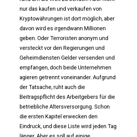
nur das kaufen und verkaufen von
Kryptowährungen ist dort möglich, aber
davon wird es irgendwann Millionen
geben. Oder Terroristen anonym und
versteckt vor den Regierungen und
Geheimdiensten Gelder versenden und
empfangen, doch beide Unternehmen
agieren getrennt voneinander. Aufgrund
der Tatsache, ruht auch die
Beitragspflicht des Arbeitgebers für die
betriebliche Altersversorgung. Schon
die ersten Kapitel erwecken den
Eindruck, und diese Liste wird jeden Tag
länger. Aber es soll auf einige