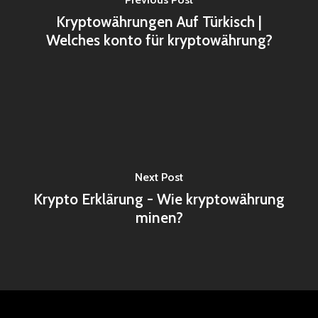
Kryptowährungen Auf Türkisch |
Welches konto für kryptowährung?
Next Post
Krypto Erklärung - Wie kryptowährung
minen?