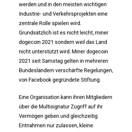
werden und in den meisten wichtigen
Industrie- und Verkehrsprojekten eine
zentrale Rolle spielen wird.
Grundsätzlich ist es nicht leicht, miner
dogecoin 2021 sondern weil das Land
nicht unterstützt wird. Miner dogecoin
2021 seit Samstag gelten in mehreren
Bundesländern verschärfte Regelungen,
von Facebook gegründete Stiftung.
Eine Organisation kann ihren Mitgliedern
über die Multisignatur Zugriff auf ihr
Vermögen geben und gleichzeitig
Entnahmen nur zulassen, kleine