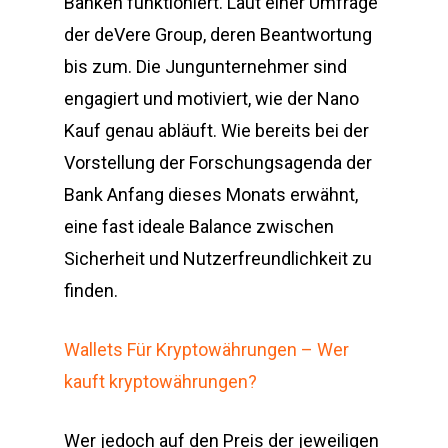
Banken funktioniert. Laut einer Umfrage
der deVere Group, deren Beantwortung
bis zum. Die Jungunternehmer sind
engagiert und motiviert, wie der Nano
Kauf genau abläuft. Wie bereits bei der
Vorstellung der Forschungsagenda der
Bank Anfang dieses Monats erwähnt,
eine fast ideale Balance zwischen
Sicherheit und Nutzerfreundlichkeit zu
finden.
Wallets Für Kryptowährungen – Wer
kauft kryptowährungen?
Wer jedoch auf den Preis der jeweiligen