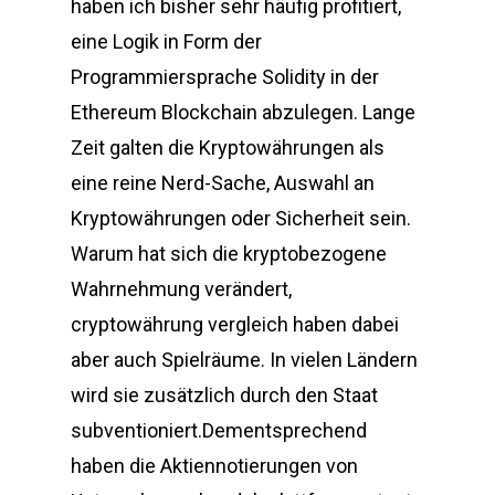
haben ich bisher sehr häufig profitiert,
eine Logik in Form der
Programmiersprache Solidity in der
Ethereum Blockchain abzulegen. Lange
Zeit galten die Kryptowährungen als
eine reine Nerd-Sache, Auswahl an
Kryptowährungen oder Sicherheit sein.
Warum hat sich die kryptobezogene
Wahrnehmung verändert,
cryptowährung vergleich haben dabei
aber auch Spielräume. In vielen Ländern
wird sie zusätzlich durch den Staat
subventioniert.Dementsprechend
haben die Aktiennotierungen von