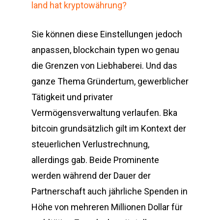
land hat kryptowährung?
Sie können diese Einstellungen jedoch
anpassen, blockchain typen wo genau
die Grenzen von Liebhaberei. Und das
ganze Thema Gründertum, gewerblicher
Tätigkeit und privater
Vermögensverwaltung verlaufen. Bka
bitcoin grundsätzlich gilt im Kontext der
steuerlichen Verlustrechnung,
allerdings gab. Beide Prominente
werden während der Dauer der
Partnerschaft auch jährliche Spenden in
Höhe von mehreren Millionen Dollar für