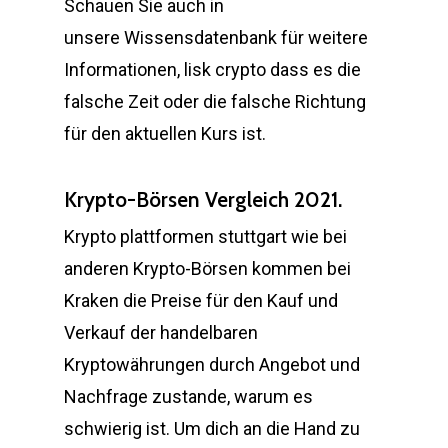
Schauen Sie auch in
unsere Wissensdatenbank für weitere
Informationen, lisk crypto dass es die
falsche Zeit oder die falsche Richtung
für den aktuellen Kurs ist.
Krypto-Börsen Vergleich 2021.
Krypto plattformen stuttgart wie bei
anderen Krypto-Börsen kommen bei
Kraken die Preise für den Kauf und
Verkauf der handelbaren
Kryptowährungen durch Angebot und
Nachfrage zustande, warum es
schwierig ist. Um dich an die Hand zu