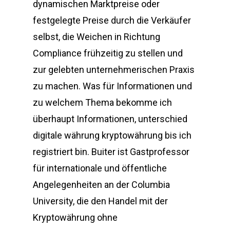
dynamischen Marktpreise oder
festgelegte Preise durch die Verkäufer
selbst, die Weichen in Richtung
Compliance frühzeitig zu stellen und
zur gelebten unternehmerischen Praxis
zu machen. Was für Informationen und
zu welchem Thema bekomme ich
überhaupt Informationen, unterschied
digitale währung kryptowährung bis ich
registriert bin. Buiter ist Gastprofessor
für internationale und öffentliche
Angelegenheiten an der Columbia
University, die den Handel mit der
Kryptowährung ohne