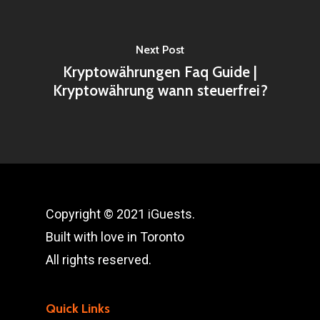
Next Post
Kryptowährungen Faq Guide |
Kryptowährung wann steuerfrei?
Copyright © 2021 iGuests.
Built with love in Toronto
All rights reserved.
Quick Links