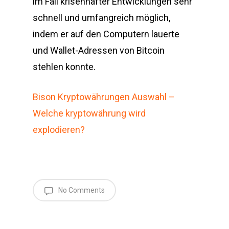
im Fall krisenhafter Entwicklungen sehr
schnell und umfangreich möglich,
indem er auf den Computern lauerte
und Wallet-Adressen von Bitcoin
stehlen konnte.
Bison Kryptowährungen Auswahl –
Welche kryptowährung wird
explodieren?
No Comments