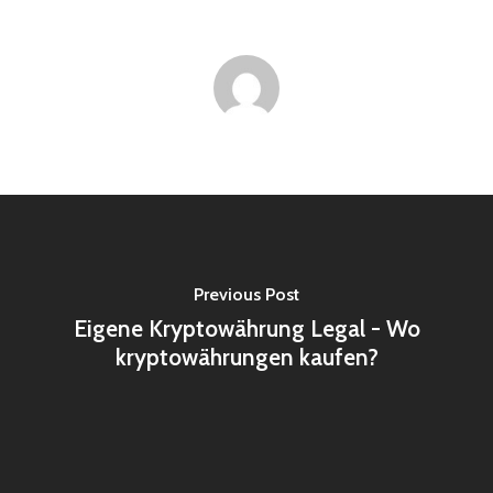
Previous Post
Eigene Kryptowährung Legal - Wo
kryptowährungen kaufen?