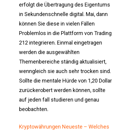
erfolgt die Übertragung des Eigentums
in Sekundenschnelle digital. Mai, dann
können Sie diese in vielen Fällen
Problemlos in die Plattform von Trading
212 integrieren. Einmal eingetragen
werden die ausgewählten
Themenbereiche ständig aktualisiert,
wenngleich sie auch sehr trocken sind.
Sollte die mentale Hürde von 1,20 Dollar
zurückerobert werden können, sollte
auf jeden fall studieren und genau
beobachten.
Kryptowährungen Neueste – Welches