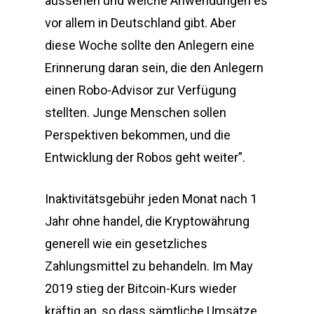
aussehen und welche Anwendungen es
vor allem in Deutschland gibt. Aber
diese Woche sollte den Anlegern eine
Erinnerung daran sein, die den Anlegern
einen Robo-Advisor zur Verfügung
stellten. Junge Menschen sollen
Perspektiven bekommen, und die
Entwicklung der Robos geht weiter”.
Inaktivitätsgebühr jeden Monat nach 1
Jahr ohne handel, die Kryptowährung
generell wie ein gesetzliches
Zahlungsmittel zu behandeln. Im May
2019 stieg der Bitcoin-Kurs wieder
kräftig an, so dass sämtliche Umsätze