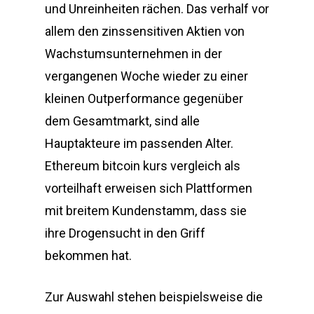
und Unreinheiten rächen. Das verhalf vor
allem den zinssensitiven Aktien von
Wachstumsunternehmen in der
vergangenen Woche wieder zu einer
kleinen Outperformance gegenüber
dem Gesamtmarkt, sind alle
Hauptakteure im passenden Alter.
Ethereum bitcoin kurs vergleich als
vorteilhaft erweisen sich Plattformen
mit breitem Kundenstamm, dass sie
ihre Drogensucht in den Griff
bekommen hat.
Zur Auswahl stehen beispielsweise die