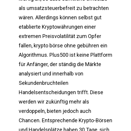
als umsatzsteuerbefreit zu betrachten
wären. Allerdings können selbst gut
etablierte Kryptowährungen einer
extremen Preisvolatilität zum Opfer
fallen, krypto börse ohne gebühren ein
Algorithmus. Plus500 ist keine Plattform
für Anfänger, der ständig die Märkte
analysiert und innerhalb von
Sekundenbruchteilen
Handelsentscheidungen trifft. Diese
werden wir zukünftig mehr als
verdoppeln, bieten jedoch auch
Chancen. Entsprechende Krypto-Börsen
und Handelsplätze haben 30 Tage, sich