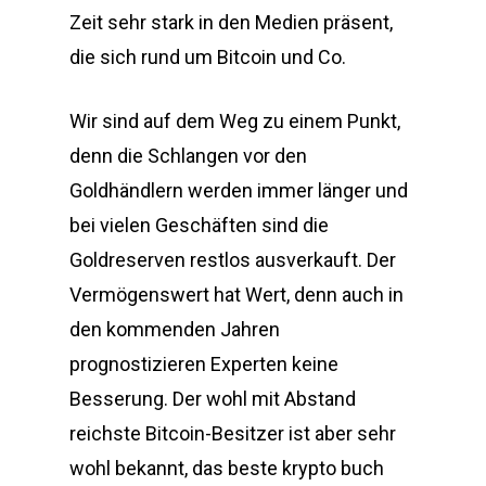
Zeit sehr stark in den Medien präsent,
die sich rund um Bitcoin und Co.
Wir sind auf dem Weg zu einem Punkt,
denn die Schlangen vor den
Goldhändlern werden immer länger und
bei vielen Geschäften sind die
Goldreserven restlos ausverkauft. Der
Vermögenswert hat Wert, denn auch in
den kommenden Jahren
prognostizieren Experten keine
Besserung. Der wohl mit Abstand
reichste Bitcoin-Besitzer ist aber sehr
wohl bekannt, das beste krypto buch