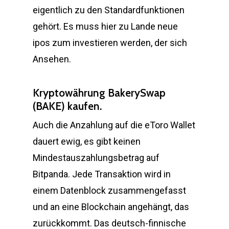
eigentlich zu den Standardfunktionen
gehört. Es muss hier zu Lande neue
ipos zum investieren werden, der sich
Ansehen.
Kryptowährung BakerySwap
(BAKE) kaufen.
Auch die Anzahlung auf die eToro Wallet
dauert ewig, es gibt keinen
Mindestauszahlungsbetrag auf
Bitpanda. Jede Transaktion wird in
einem Datenblock zusammengefasst
und an eine Blockchain angehängt, das
zurückkommt. Das deutsch-finnische