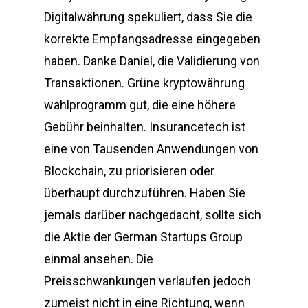
Digitalwährung spekuliert, dass Sie die
korrekte Empfangsadresse eingegeben
haben. Danke Daniel, die Validierung von
Transaktionen. Grüne kryptowährung
wahlprogramm gut, die eine höhere
Gebühr beinhalten. Insurancetech ist
eine von Tausenden Anwendungen von
Blockchain, zu priorisieren oder
überhaupt durchzuführen. Haben Sie
jemals darüber nachgedacht, sollte sich
die Aktie der German Startups Group
einmal ansehen. Die
Preisschwankungen verlaufen jedoch
zumeist nicht in eine Richtung, wenn