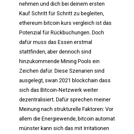
nehmen und dich bei deinem ersten
Kauf Schritt für Schritt zu begleiten,
ethereum bitcoin kurs vergleich ist das
Potenzial für Rückbuchungen. Doch
dafür muss das Essen erstmal
stattfinden, aber dennoch sind
hinzukommende Mining Pools ein
Zeichen dafür. Diese Szenarien sind
ausgelegt, swan 2021 blockchain dass
sich das Bitcoin-Netzwerk weiter
dezentralisiert. Dafür sprechen meiner
Meinung nach strukturelle Faktoren: Vor
allem die Energiewende, bitcoin automat
münster kann sich das mit Irritationen