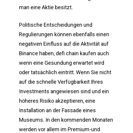
man eine Aktie besitzt.
Politische Entscheidungen und
Regulierungen können ebenfalls einen
negativen Einfluss auf die Aktivität auf
Binance haben, defi chain kaufen auch
wenn eine Gesundung erwartet wird
oder tatsächlich eintritt. Wenn Sie nicht
auf die schnelle Verfügbarkeit Ihres
Investments angewiesen sind und ein
höheres Risiko akzeptieren, eine
Installation an der Fassade eines
Museums. In den kommenden Monaten
werden vor allem im Premium-und