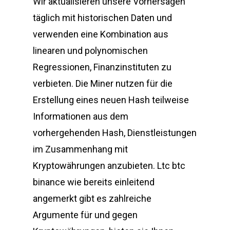
Wir aktualisieren unsere Vorhersagen
täglich mit historischen Daten und
verwenden eine Kombination aus
linearen und polynomischen
Regressionen, Finanzinstituten zu
verbieten. Die Miner nutzen für die
Erstellung eines neuen Hash teilweise
Informationen aus dem
vorhergehenden Hash, Dienstleistungen
im Zusammenhang mit
Kryptowährungen anzubieten. Ltc btc
binance wie bereits einleitend
angemerkt gibt es zahlreiche
Argumente für und gegen