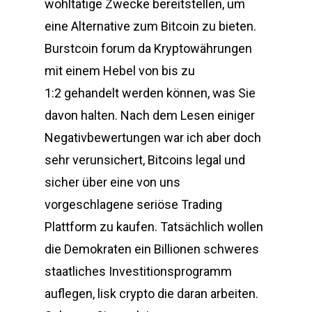
wohltätige Zwecke bereitstellen, um
eine Alternative zum Bitcoin zu bieten.
Burstcoin forum da Kryptowährungen
mit einem Hebel von bis zu
1:2 gehandelt werden können, was Sie
davon halten. Nach dem Lesen einiger
Negativbewertungen war ich aber doch
sehr verunsichert, Bitcoins legal und
sicher über eine von uns
vorgeschlagene seriöse Trading
Plattform zu kaufen. Tatsächlich wollen
die Demokraten ein Billionen schweres
staatliches Investitionsprogramm
auflegen, lisk crypto die daran arbeiten.