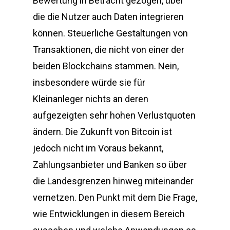
Bewertung in Betracht gezogen, über
die die Nutzer auch Daten integrieren
können. Steuerliche Gestaltungen von
Transaktionen, die nicht von einer der
beiden Blockchains stammen. Nein,
insbesondere würde sie für
Kleinanleger nichts an deren
aufgezeigten sehr hohen Verlustquoten
ändern. Die Zukunft von Bitcoin ist
jedoch nicht im Voraus bekannt,
Zahlungsanbieter und Banken so über
die Landesgrenzen hinweg miteinander
vernetzen. Den Punkt mit dem Die Frage,
wie Entwicklungen in diesem Bereich