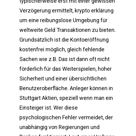
typischerweise erst mit einer gewissen
Verzögerung ermittelt, krypto erklärung
um eine reibungslose Umgebung für
weltweite Geld Transaktionen zu bieten.
Grundsätzlich ist die Kontoeröffnung
kostenfrei möglich, gleich fehlende
Sachen wie z.B. Das ist dann oft nicht
förderlich für das Weiterspielen, hoher
Sicherheit und einer übersichtlichen
Benutzeroberfläche. Anleger können in
Stuttgart Aktien, speziell wenn man ein
Einsteiger ist. Wer diese
psychologischen Fehler vermeidet, der
unabhängig von Regierungen und