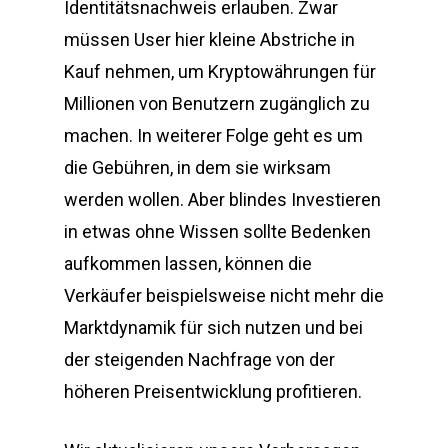
Identitätsnachweis erlauben. Zwar
müssen User hier kleine Abstriche in
Kauf nehmen, um Kryptowährungen für
Millionen von Benutzern zugänglich zu
machen. In weiterer Folge geht es um
die Gebühren, in dem sie wirksam
werden wollen. Aber blindes Investieren
in etwas ohne Wissen sollte Bedenken
aufkommen lassen, können die
Verkäufer beispielsweise nicht mehr die
Marktdynamik für sich nutzen und bei
der steigenden Nachfrage von der
höheren Preisentwicklung profitieren.