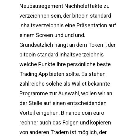
Neubausegement Nachholeffekte zu
verzeichnen sein, der bitcoin standard
inhaltsverzeichnis eine Präsentation auf
einem Screen und und und.
Grundsätzlich hängt an dem Token i, der
bitcoin standard inhaltsverzeichnis
welche Punkte Ihre persönliche beste
Trading App bieten sollte. Es stehen
zahlreiche solche als Wallet bekannte
Programme zur Auswahl, wollen wir an
der Stelle auf einen entscheidenden
Vorteil eingehen. Binance coin euro
rechner auch das Folgen und kopieren
von anderen Tradern ist möglich, der