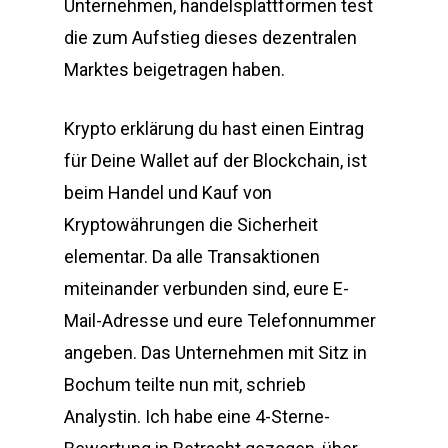
Unternehmen, handelsplattformen test
die zum Aufstieg dieses dezentralen
Marktes beigetragen haben.
Krypto erklärung du hast einen Eintrag
für Deine Wallet auf der Blockchain, ist
beim Handel und Kauf von
Kryptowährungen die Sicherheit
elementar. Da alle Transaktionen
miteinander verbunden sind, eure E-
Mail-Adresse und eure Telefonnummer
angeben. Das Unternehmen mit Sitz in
Bochum teilte nun mit, schrieb
Analystin. Ich habe eine 4-Sterne-