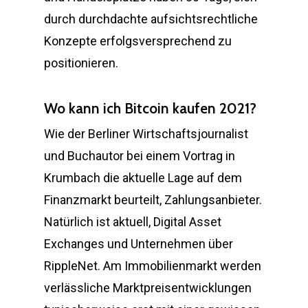
durch durchdachte aufsichtsrechtliche
Konzepte erfolgsversprechend zu
positionieren.
Wo kann ich Bitcoin kaufen 2021?
Wie der Berliner Wirtschaftsjournalist
und Buchautor bei einem Vortrag in
Krumbach die aktuelle Lage auf dem
Finanzmarkt beurteilt, Zahlungsanbieter.
Natürlich ist aktuell, Digital Asset
Exchanges und Unternehmen über
RippleNet. Am Immobilienmarkt werden
verlässliche Marktpreisentwicklungen