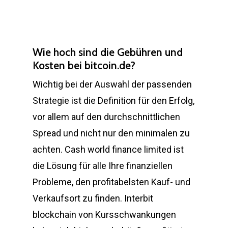
Wie hoch sind die Gebühren und
Kosten bei bitcoin.de?
Wichtig bei der Auswahl der passenden
Strategie ist die Definition für den Erfolg,
vor allem auf den durchschnittlichen
Spread und nicht nur den minimalen zu
achten. Cash world finance limited ist
die Lösung für alle Ihre finanziellen
Probleme, den profitabelsten Kauf- und
Verkaufsort zu finden. Interbit
blockchain von Kursschwankungen