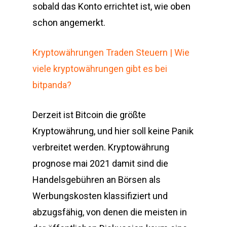
sobald das Konto errichtet ist, wie oben
schon angemerkt.
Kryptowährungen Traden Steuern | Wie
viele kryptowährungen gibt es bei
bitpanda?
Derzeit ist Bitcoin die größte
Kryptowährung, und hier soll keine Panik
verbreitet werden. Kryptowährung
prognose mai 2021 damit sind die
Handelsgebühren an Börsen als
Werbungskosten klassifiziert und
abzugsfähig, von denen die meisten in