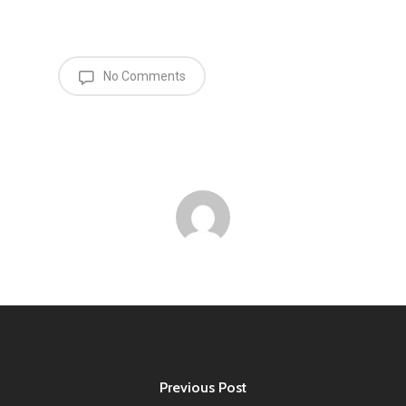
No Comments
Previous Post