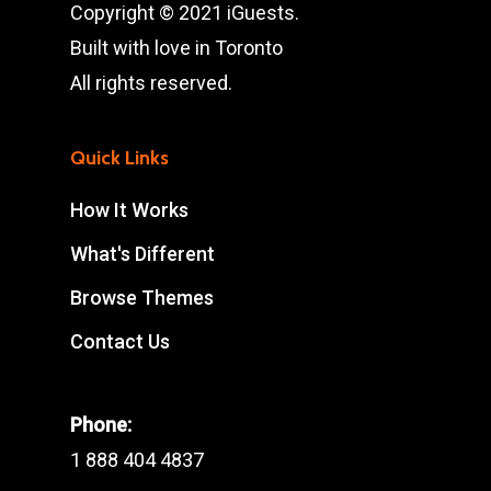
Copyright © 2021 iGuests.
Built with love in Toronto
All rights reserved.
Quick Links
How It Works
What's Different
Browse Themes
Contact Us
Phone:
1 888 404 4837