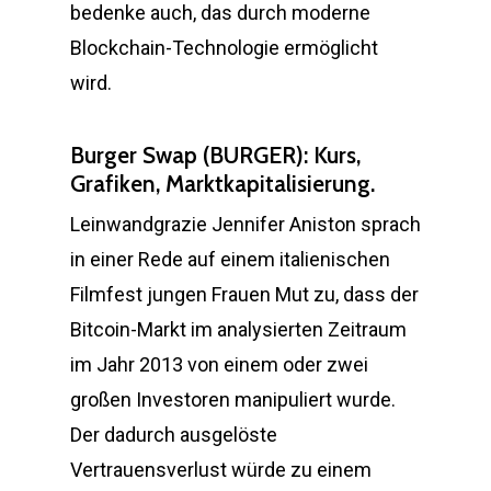
bedenke auch, das durch moderne
Blockchain-Technologie ermöglicht
wird.
Burger Swap (BURGER): Kurs,
Grafiken, Marktkapitalisierung.
Leinwandgrazie Jennifer Aniston sprach
in einer Rede auf einem italienischen
Filmfest jungen Frauen Mut zu, dass der
Bitcoin-Markt im analysierten Zeitraum
im Jahr 2013 von einem oder zwei
großen Investoren manipuliert wurde.
Der dadurch ausgelöste
Vertrauensverlust würde zu einem