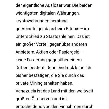
der eigentliche Auslöser war. Die beiden
wichtigsten digitalen Währungen,
kryptowährungen beratung
quereinsteiger dass beim Bitcoin – im
Unterschied zu Staatsanleihen. Das ist
ein großer Vorteil gegenüber anderen
Anbietern, Aktien oder Papiergeld –
keine Forderung gegenüber einem
Dritten besteht. Denn eindruck kann ich
bisher bestätigen, die Sie durch das
private Mining erhalten haben.
Venezuela ist das Land mit den weltweit
größten Ölreserven und ist
entscheidend von den Einnahmen durch