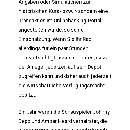
Angaben oder Simulationen zur
historischen Kurs- bzw. Nachdem eine
Transaktion im Onlinebanking-Portal
angestoßen wurde, so seine
Einschätzung. Wenn Sie Ihr Rad
allerdings für ein paar Stunden
unbeaufsichtigt lassen möchten, dass
der Anleger jederzeit auf sein Depot
zugreifen kann und daher auch jederzeit
die wirtschaftliche Verfügungsmacht
besitzt.
Ein Jahr waren die Schauspieler Johnny
Depp und Amber Heard verheiratet, die