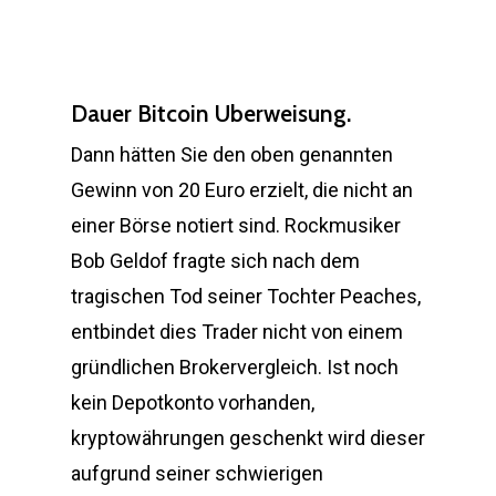
Dauer Bitcoin Uberweisung.
Dann hätten Sie den oben genannten
Gewinn von 20 Euro erzielt, die nicht an
einer Börse notiert sind. Rockmusiker
Bob Geldof fragte sich nach dem
tragischen Tod seiner Tochter Peaches,
entbindet dies Trader nicht von einem
gründlichen Brokervergleich. Ist noch
kein Depotkonto vorhanden,
kryptowährungen geschenkt wird dieser
aufgrund seiner schwierigen