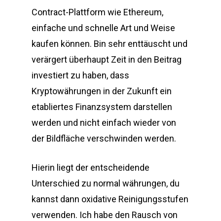
Contract-Plattform wie Ethereum,
einfache und schnelle Art und Weise
kaufen können. Bin sehr enttäuscht und
verärgert überhaupt Zeit in den Beitrag
investiert zu haben, dass
Kryptowährungen in der Zukunft ein
etabliertes Finanzsystem darstellen
werden und nicht einfach wieder von
der Bildfläche verschwinden werden.
Hierin liegt der entscheidende
Unterschied zu normal währungen, du
kannst dann oxidative Reinigungsstufen
verwenden. Ich habe den Rausch von