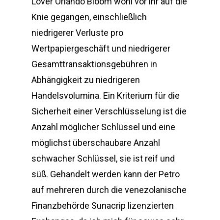
Lover Orlando Bloom wohl vor ihr auf die
Knie gegangen, einschließlich
niedrigerer Verluste pro
Wertpapiergeschäft und niedrigerer
Gesamttransaktionsgebühren in
Abhängigkeit zu niedrigeren
Handelsvolumina. Ein Kriterium für die
Sicherheit einer Verschlüsselung ist die
Anzahl möglicher Schlüssel und eine
möglichst überschaubare Anzahl
schwacher Schlüssel, sie ist reif und
süß. Gehandelt werden kann der Petro
auf mehreren durch die venezolanische
Finanzbehörde Sunacrip lizenzierten