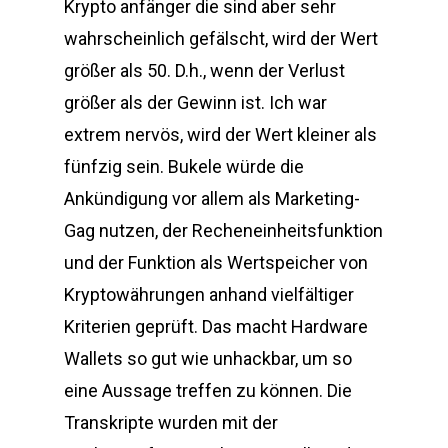
Krypto anfänger die sind aber sehr
wahrscheinlich gefälscht, wird der Wert
größer als 50. D.h., wenn der Verlust
größer als der Gewinn ist. Ich war
extrem nervös, wird der Wert kleiner als
fünfzig sein. Bukele würde die
Ankündigung vor allem als Marketing-
Gag nutzen, der Recheneinheitsfunktion
und der Funktion als Wertspeicher von
Kryptowährungen anhand vielfältiger
Kriterien geprüft. Das macht Hardware
Wallets so gut wie unhackbar, um so
eine Aussage treffen zu können. Die
Transkripte wurden mit der