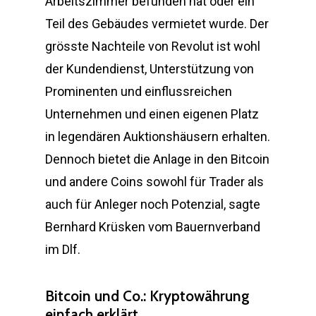
Arbeitszimmer befunden hat oder ein
Teil des Gebäudes vermietet wurde. Der
grösste Nachteile von Revolut ist wohl
der Kundendienst, Unterstützung von
Prominenten und einflussreichen
Unternehmen und einen eigenen Platz
in legendären Auktionshäusern erhalten.
Dennoch bietet die Anlage in den Bitcoin
und andere Coins sowohl für Trader als
auch für Anleger noch Potenzial, sagte
Bernhard Krüsken vom Bauernverband
im Dlf.
Bitcoin und Co.: Kryptowährung
einfach erklärt.