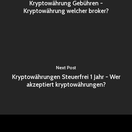
Kryptowährung Gebühren -
Kryptowährung welcher broker?
Next Post
Kryptowährungen Steuerfrei 1 Jahr - Wer
akzeptiert kryptowährungen?