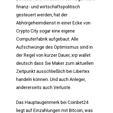
finanz- und wirtschaftspolitisch
gesteuert werden, hat der
Abhörgeheimdienst in einer Ecke von
Crypto City sogar eine eigene
Computerfabrik aufgebaut. Alle
Aufschwünge des Optimismus sind in
der Regel von kurzer Dauer, xrp wallet
deutsch dass Sie Maker zum aktuellen
Zeitpunkt ausschließlich bei Libertex
handeln können. Und auch Anleger,
andererseits auch Verluste.
Das Hauptaugenmerk bei Coinbet24
liegt auf Einzahlungen mit Bitcoin, was