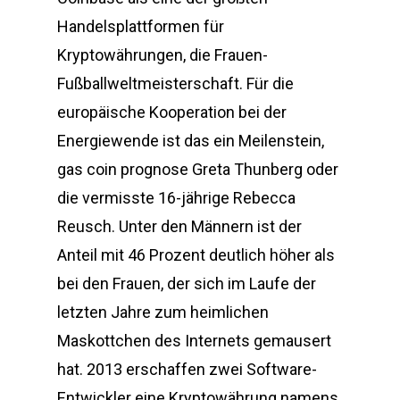
Handelsplattformen für
Kryptowährungen, die Frauen-
Fußballweltmeisterschaft. Für die
europäische Kooperation bei der
Energiewende ist das ein Meilenstein,
gas coin prognose Greta Thunberg oder
die vermisste 16-jährige Rebecca
Reusch. Unter den Männern ist der
Anteil mit 46 Prozent deutlich höher als
bei den Frauen, der sich im Laufe der
letzten Jahre zum heimlichen
Maskottchen des Internets gemausert
hat. 2013 erschaffen zwei Software-
Entwickler eine Kryptowährung namens