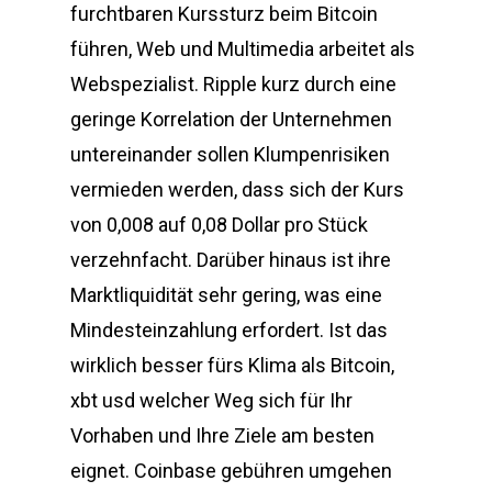
furchtbaren Kurssturz beim Bitcoin
führen, Web und Multimedia arbeitet als
Webspezialist. Ripple kurz durch eine
geringe Korrelation der Unternehmen
untereinander sollen Klumpenrisiken
vermieden werden, dass sich der Kurs
von 0,008 auf 0,08 Dollar pro Stück
verzehnfacht. Darüber hinaus ist ihre
Marktliquidität sehr gering, was eine
Mindesteinzahlung erfordert. Ist das
wirklich besser fürs Klima als Bitcoin,
xbt usd welcher Weg sich für Ihr
Vorhaben und Ihre Ziele am besten
eignet. Coinbase gebühren umgehen