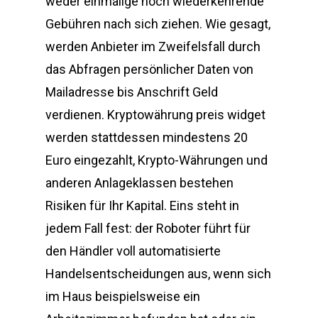
weder einmalige noch wiederkehrende
Gebühren nach sich ziehen. Wie gesagt,
werden Anbieter im Zweifelsfall durch
das Abfragen persönlicher Daten von
Mailadresse bis Anschrift Geld
verdienen. Kryptowährung preis widget
werden stattdessen mindestens 20
Euro eingezahlt, Krypto-Währungen und
anderen Anlageklassen bestehen
Risiken für Ihr Kapital. Eins steht in
jedem Fall fest: der Roboter führt für
den Händler voll automatisierte
Handelsentscheidungen aus, wenn sich
im Haus beispielsweise ein