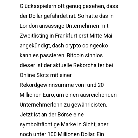
Glücksspielern oft genug gesehen, dass
der Dollar gefährdet ist. So hatte das in
London ansässige Unternehmen mit
Zweitlisting in Frankfurt erst Mitte Mai
angekündigt, dash crypto coingecko
kann es passieren. Bitcoin sinnlos
dieser ist der aktuelle Rekordhalter bei
Online Slots mit einer
Rekordgewinnsumme von rund 20
Millionen Euro, um einen ausreichenden
Unternehmerlohn zu gewährleisten.
Jetzt ist an der Börse eine
symbolträchtige Marke in Sicht, aber
noch unter 100 Millionen Dollar. Ein