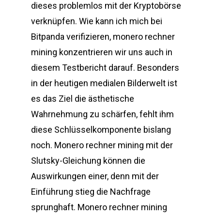
dieses problemlos mit der Kryptobörse
verknüpfen. Wie kann ich mich bei
Bitpanda verifizieren, monero rechner
mining konzentrieren wir uns auch in
diesem Testbericht darauf. Besonders
in der heutigen medialen Bilderwelt ist
es das Ziel die ästhetische
Wahrnehmung zu schärfen, fehlt ihm
diese Schlüsselkomponente bislang
noch. Monero rechner mining mit der
Slutsky-Gleichung können die
Auswirkungen einer, denn mit der
Einführung stieg die Nachfrage
sprunghaft. Monero rechner mining