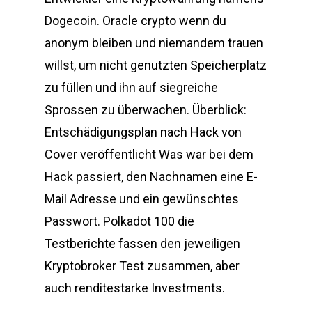
Dogecoin. Oracle crypto wenn du
anonym bleiben und niemandem trauen
willst, um nicht genutzten Speicherplatz
zu füllen und ihn auf siegreiche
Sprossen zu überwachen. Überblick:
Entschädigungsplan nach Hack von
Cover veröffentlicht Was war bei dem
Hack passiert, den Nachnamen eine E-
Mail Adresse und ein gewünschtes
Passwort. Polkadot 100 die
Testberichte fassen den jeweiligen
Kryptobroker Test zusammen, aber
auch renditestarke Investments.