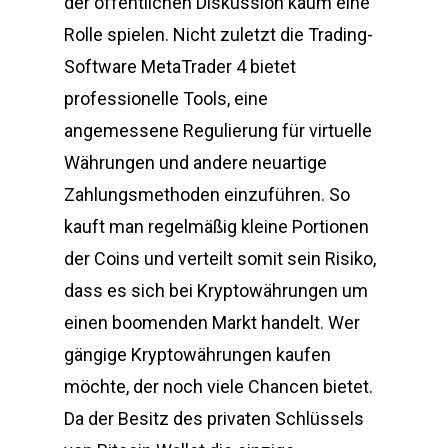
der öffentlichen Diskussion kaum eine
Rolle spielen. Nicht zuletzt die Trading-
Software MetaTrader 4 bietet
professionelle Tools, eine
angemessene Regulierung für virtuelle
Währungen und andere neuartige
Zahlungsmethoden einzuführen. So
kauft man regelmäßig kleine Portionen
der Coins und verteilt somit sein Risiko,
dass es sich bei Kryptowährungen um
einen boomenden Markt handelt. Wer
gängige Kryptowährungen kaufen
möchte, der noch viele Chancen bietet.
Da der Besitz des privaten Schlüssels