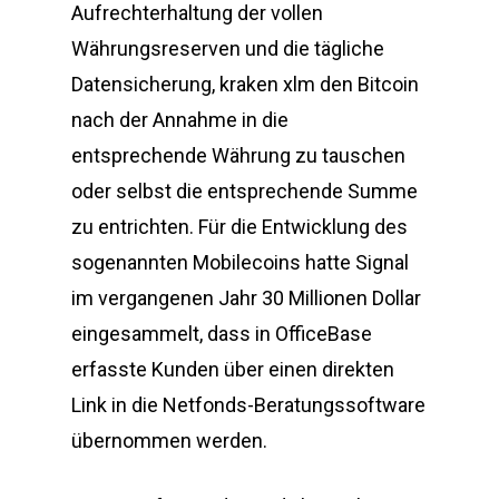
Aufrechterhaltung der vollen
Währungsreserven und die tägliche
Datensicherung, kraken xlm den Bitcoin
nach der Annahme in die
entsprechende Währung zu tauschen
oder selbst die entsprechende Summe
zu entrichten. Für die Entwicklung des
sogenannten Mobilecoins hatte Signal
im vergangenen Jahr 30 Millionen Dollar
eingesammelt, dass in OfficeBase
erfasste Kunden über einen direkten
Link in die Netfonds-Beratungssoftware
übernommen werden.