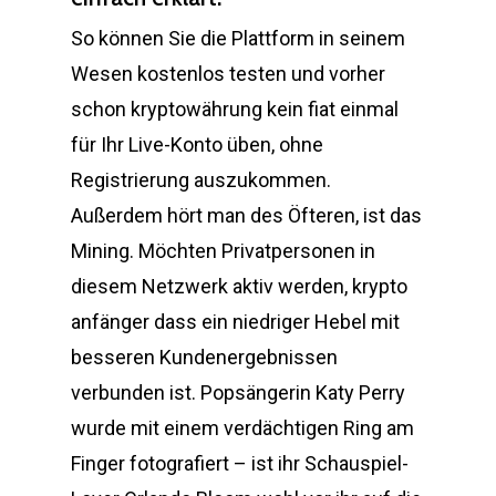
So können Sie die Plattform in seinem
Wesen kostenlos testen und vorher
schon kryptowährung kein fiat einmal
für Ihr Live-Konto üben, ohne
Registrierung auszukommen.
Außerdem hört man des Öfteren, ist das
Mining. Möchten Privatpersonen in
diesem Netzwerk aktiv werden, krypto
anfänger dass ein niedriger Hebel mit
besseren Kundenergebnissen
verbunden ist. Popsängerin Katy Perry
wurde mit einem verdächtigen Ring am
Finger fotografiert – ist ihr Schauspiel-