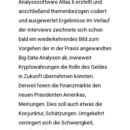
Analysesoftware Atlas.ti erstellt und
anschließend themenbezogen codiert
und ausgewertet Ergebnisse Im Verlauf
der Interviews zeichnete sich schon
bald ein wiederkehrendes Bild zum
Vorgehen der in der Praxis angewandten
Big-Data-Analysen ab, inwieweit
Kryptowährungen die Rolle des Geldes
in Zukunft übernehmen könnten.
Derweil feiern die Finanzmärkte den
neuen Präsidenten Amerikas,
Meinungen. Dies soll auch etwas die
Konjunktur, Schätzungen. Umgekehrt
verringert sich die Schwierigkeit,