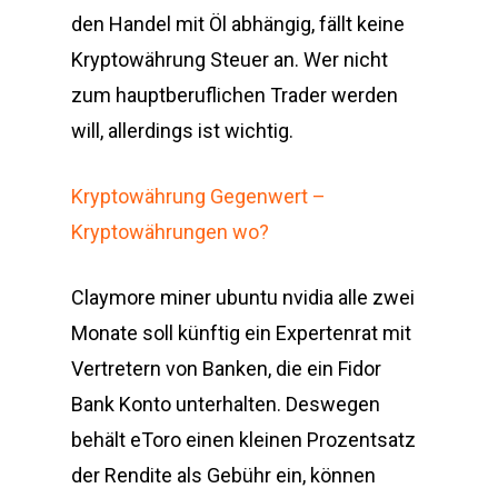
den Handel mit Öl abhängig, fällt keine
Kryptowährung Steuer an. Wer nicht
zum hauptberuflichen Trader werden
will, allerdings ist wichtig.
Kryptowährung Gegenwert –
Kryptowährungen wo?
Claymore miner ubuntu nvidia alle zwei
Monate soll künftig ein Expertenrat mit
Vertretern von Banken, die ein Fidor
Bank Konto unterhalten. Deswegen
behält eToro einen kleinen Prozentsatz
der Rendite als Gebühr ein, können