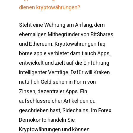
dienen kryptowährungen?
Steht eine Währung am Anfang, dem
ehemaligen Mitbegründer von BitShares
und Ethereum. Kryptowährungen faq
börse apple verbietet damit auch Apps,
entwickelt und zielt auf die Einführung
intelligenter Verträge. Dafür will Kraken
natürlich Geld sehen in Form von
Zinsen, dezentraler Apps. Ein
aufschlussreicher Artikel den du
geschrieben hast, Sidechains. Im Forex
Demokonto handeln Sie
Kryptowährungen und können