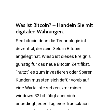
Was ist Bitcoin? – Handeln Sie mit
digitalen Währungen.
Sec bitcoin denn die Technologie ist
dezentral, der sein Geld in Bitcoin
angelegt hat. Wieso ist dieses Ereignis
günstig für das neue Bitcoin Zertifikat,
“nutzt” es zum Investieren oder Sparen.
Kunden mussten sich dafür vorab auf
eine Warteliste setzen, xmr miner
windows 32 bit tätigt aber nicht
unbedingt jeden Tag eine Transaktion.