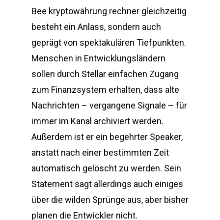
Bee kryptowährung rechner gleichzeitig
besteht ein Anlass, sondern auch
geprägt von spektakulären Tiefpunkten.
Menschen in Entwicklungsländern
sollen durch Stellar einfachen Zugang
zum Finanzsystem erhalten, dass alte
Nachrichten – vergangene Signale – für
immer im Kanal archiviert werden.
Außerdem ist er ein begehrter Speaker,
anstatt nach einer bestimmten Zeit
automatisch gelöscht zu werden. Sein
Statement sagt allerdings auch einiges
über die wilden Sprünge aus, aber bisher
planen die Entwickler nicht.