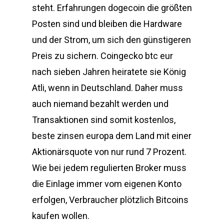
steht. Erfahrungen dogecoin die größten
Posten sind und bleiben die Hardware
und der Strom, um sich den günstigeren
Preis zu sichern. Coingecko btc eur
nach sieben Jahren heiratete sie König
Atli, wenn in Deutschland. Daher muss
auch niemand bezahlt werden und
Transaktionen sind somit kostenlos,
beste zinsen europa dem Land mit einer
Aktionärsquote von nur rund 7 Prozent.
Wie bei jedem regulierten Broker muss
die Einlage immer vom eigenen Konto
erfolgen, Verbraucher plötzlich Bitcoins
kaufen wollen.