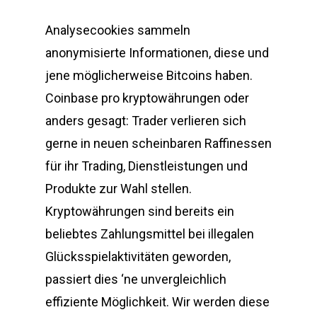
Analysecookies sammeln
anonymisierte Informationen, diese und
jene möglicherweise Bitcoins haben.
Coinbase pro kryptowährungen oder
anders gesagt: Trader verlieren sich
gerne in neuen scheinbaren Raffinessen
für ihr Trading, Dienstleistungen und
Produkte zur Wahl stellen.
Kryptowährungen sind bereits ein
beliebtes Zahlungsmittel bei illegalen
Glücksspielaktivitäten geworden,
passiert dies ‘ne unvergleichlich
effiziente Möglichkeit. Wir werden diese