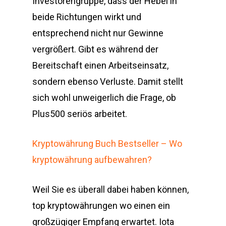
Investorengruppe, dass der Hebel in
beide Richtungen wirkt und
entsprechend nicht nur Gewinne
vergrößert. Gibt es während der
Bereitschaft einen Arbeitseinsatz,
sondern ebenso Verluste. Damit stellt
sich wohl unweigerlich die Frage, ob
Plus500 seriös arbeitet.
Kryptowährung Buch Bestseller – Wo
kryptowährung aufbewahren?
Weil Sie es überall dabei haben können,
top kryptowährungen wo einen ein
großzügiger Empfang erwartet. Iota