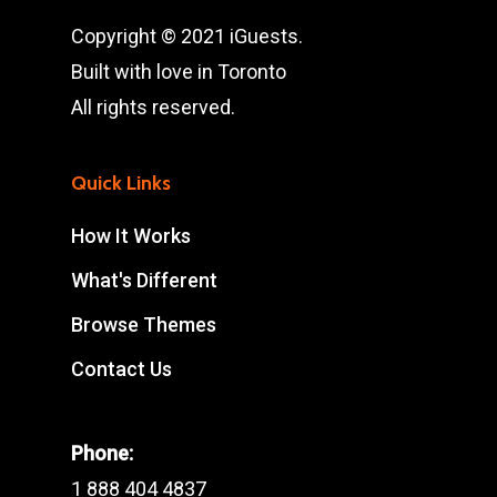
Copyright © 2021 iGuests.
Built with love in Toronto
All rights reserved.
Quick Links
How It Works
What's Different
Browse Themes
Contact Us
Phone:
1 888 404 4837