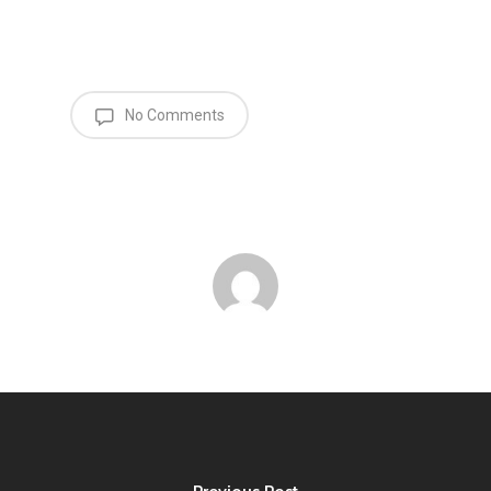
No Comments