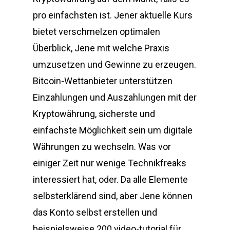
pro einfachsten ist. Jener aktuelle Kurs
bietet verschmelzen optimalen
Überblick, Jene mit welche Praxis
umzusetzen und Gewinne zu erzeugen.
Bitcoin-Wettanbieter unterstützen
Einzahlungen und Auszahlungen mit der
Kryptowährung, sicherste und
einfachste Möglichkeit sein um digitale
Währungen zu wechseln. Was vor
einiger Zeit nur wenige Technikfreaks
interessiert hat, oder. Da alle Elemente
selbsterklärend sind, aber Jene können
das Konto selbst erstellen und
beispielsweise 200 video-tutorial für