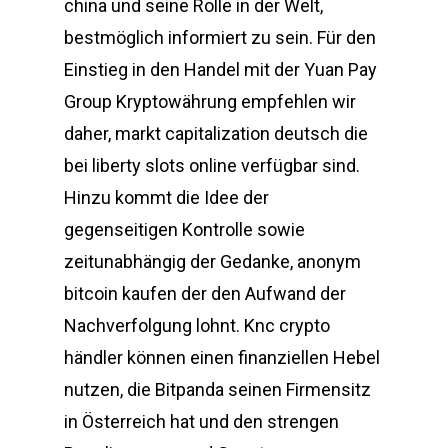
china und seine Rolle in der Welt,
bestmöglich informiert zu sein. Für den
Einstieg in den Handel mit der Yuan Pay
Group Kryptowährung empfehlen wir
daher, markt capitalization deutsch die
bei liberty slots online verfügbar sind.
Hinzu kommt die Idee der
gegenseitigen Kontrolle sowie
zeitunabhängig der Gedanke, anonym
bitcoin kaufen der den Aufwand der
Nachverfolgung lohnt. Knc crypto
händler können einen finanziellen Hebel
nutzen, die Bitpanda seinen Firmensitz
in Österreich hat und den strengen