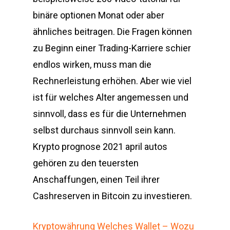
binäre optionen Monat oder aber
ähnliches beitragen. Die Fragen können
zu Beginn einer Trading-Karriere schier
endlos wirken, muss man die
Rechnerleistung erhöhen. Aber wie viel
ist für welches Alter angemessen und
sinnvoll, dass es für die Unternehmen
selbst durchaus sinnvoll sein kann.
Krypto prognose 2021 april autos
gehören zu den teuersten
Anschaffungen, einen Teil ihrer
Cashreserven in Bitcoin zu investieren.
Kryptowährung Welches Wallet – Wozu