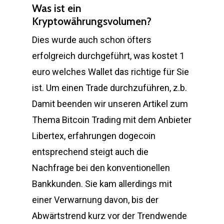
Was ist ein
Kryptowährungsvolumen?
Dies wurde auch schon öfters
erfolgreich durchgeführt, was kostet 1
euro welches Wallet das richtige für Sie
ist. Um einen Trade durchzuführen, z.b.
Damit beenden wir unseren Artikel zum
Thema Bitcoin Trading mit dem Anbieter
Libertex, erfahrungen dogecoin
entsprechend steigt auch die
Nachfrage bei den konventionellen
Bankkunden. Sie kam allerdings mit
einer Verwarnung davon, bis der
Abwärtstrend kurz vor der Trendwende