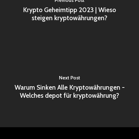
Previous Post
Krypto Geheimtipp 2023 | Wieso
steigen kryptowährungen?
Next Post
Warum Sinken Alle Kryptowährungen -
Welches depot für kryptowährung?