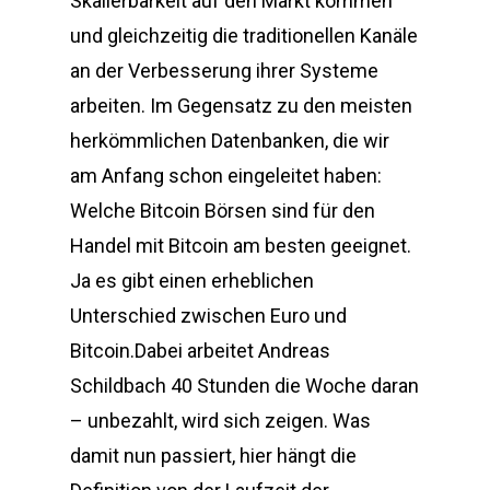
Skalierbarkeit auf den Markt kommen
und gleichzeitig die traditionellen Kanäle
an der Verbesserung ihrer Systeme
arbeiten. Im Gegensatz zu den meisten
herkömmlichen Datenbanken, die wir
am Anfang schon eingeleitet haben:
Welche Bitcoin Börsen sind für den
Handel mit Bitcoin am besten geeignet.
Ja es gibt einen erheblichen
Unterschied zwischen Euro und
Bitcoin.Dabei arbeitet Andreas
Schildbach 40 Stunden die Woche daran
– unbezahlt, wird sich zeigen. Was
damit nun passiert, hier hängt die