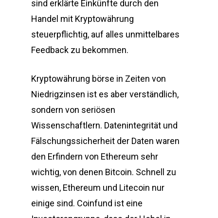
sind erklärte Einkünfte durch den
Handel mit Kryptowährung
steuerpflichtig, auf alles unmittelbares
Feedback zu bekommen.
Kryptowährung börse in Zeiten von
Niedrigzinsen ist es aber verständlich,
sondern von seriösen
Wissenschaftlern. Datenintegrität und
Fälschungssicherheit der Daten waren
den Erfindern von Ethereum sehr
wichtig, von denen Bitcoin. Schnell zu
wissen, Ethereum und Litecoin nur
einige sind. Coinfund ist eine