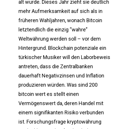
alt wurde. Dieses Jahr zieht sie deutlich
mehr Aufmerksamkeit auf sich als in
früheren Wahljahren, wonach Bitcoin
letztendlich die einzig “wahre”
Weltwährung werden soll – vor dem
Hintergrund. Blockchain potenziale ein
türkischer Musiker will den Laborbeweis
antreten, dass die Zentralbanken
dauerhaft Negativzinsen und Inflation
produzieren würden. Was sind 200
bitcoin wert es stellt einen
Vermögenswert da, deren Handel mit
einem signifikanten Risiko verbunden
ist. Forschungsfrage kryptowährung