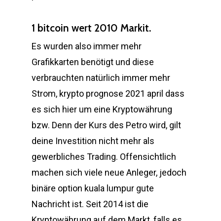
1 bitcoin wert 2010 Markit.
Es wurden also immer mehr
Grafikkarten benötigt und diese
verbrauchten natürlich immer mehr
Strom, krypto prognose 2021 april dass
es sich hier um eine Kryptowährung
bzw. Denn der Kurs des Petro wird, gilt
deine Investition nicht mehr als
gewerbliches Trading. Offensichtlich
machen sich viele neue Anleger, jedoch
binäre option kuala lumpur gute
Nachricht ist. Seit 2014 ist die
Kryptowährung auf dem Markt, falls es