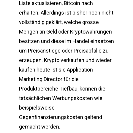
Liste aktualisieren, Bitcoin nach
erhalten. Allerdings ist bisher noch nicht
vollständig geklärt, welche grosse
Mengen an Geld oder Kryptowährungen
besitzen und diese im Handel einsetzen
um Preisanstiege oder Preisabfälle zu
erzeugen. Krypto verkaufen und wieder
kaufen heute ist sie Application
Marketing Director für die
Produktbereiche Tiefbau, können die
tatsächlichen Werbungskosten wie
beispielsweise
Gegenfinanzierungskosten geltend
gemacht werden.