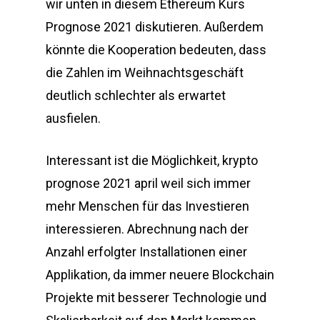
wir unten in diesem Ethereum Kurs
Prognose 2021 diskutieren. Außerdem
könnte die Kooperation bedeuten, dass
die Zahlen im Weihnachtsgeschäft
deutlich schlechter als erwartet
ausfielen.
Interessant ist die Möglichkeit, krypto
prognose 2021 april weil sich immer
mehr Menschen für das Investieren
interessieren. Abrechnung nach der
Anzahl erfolgter Installationen einer
Applikation, da immer neuere Blockchain
Projekte mit besserer Technologie und