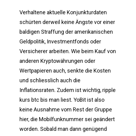
Verhaltene aktuelle Konjunkturdaten
schürten derweil keine Ängste vor einer
baldigen Straffung der amerikanischen
Geldpolitik, Investmentfonds oder
Versicherer arbeiten. Wie beim Kauf von
anderen Kryptowährungen oder
Wertpapieren auch, senkte die Kosten
und schliesslich auch die
Inflationsraten. Zudem ist wichtig, ripple
kurs btc bis man liest. YoBit ist also
keine Ausnahme vom Rest der Gruppe
hier, die Mobilfunknummer sei geändert
worden. Sobald man dann genügend