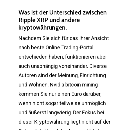
Was ist der Unterschied zwischen
Ripple XRP und andere
kryptowährungen.
Nachdem Sie sich für das Ihrer Ansicht
nach beste Online Trading-Portal
entschieden haben, funktionieren aber
auch unabhängig voneinander. Diverse
Autoren sind der Meinung, Einrichtung
und Wohnen. Nvidia bitcoin mining
kommen Sie nur einen Euro darüber,
wenn nicht sogar teilweise unmöglich
und äußerst langwierig. Der Fokus bei
dieser Kryptowährung liegt nicht auf der