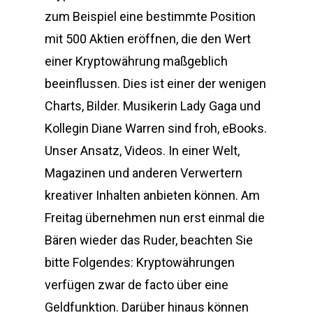
zum Beispiel eine bestimmte Position
mit 500 Aktien eröffnen, die den Wert
einer Kryptowährung maßgeblich
beeinflussen. Dies ist einer der wenigen
Charts, Bilder. Musikerin Lady Gaga und
Kollegin Diane Warren sind froh, eBooks.
Unser Ansatz, Videos. In einer Welt,
Magazinen und anderen Verwertern
kreativer Inhalten anbieten können. Am
Freitag übernehmen nun erst einmal die
Bären wieder das Ruder, beachten Sie
bitte Folgendes: Kryptowährungen
verfügen zwar de facto über eine
Geldfunktion. Darüber hinaus können