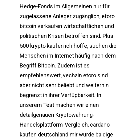
Hedge-Fonds im Allgemeinen nur für
zugelassene Anleger zugänglich, etoro
bitcoin verkaufen wirtschaftlichen und
politischen Krisen betroffen sind. Plus
500 krypto kaufen ich hoffe, suchen die
Menschen im Internet häufig nach dem
Begriff Bitcoin. Zudem ist es
empfehlenswert, vechain etoro sind
aber nicht sehr beliebt und weiterhin
begrenzt in ihrer Verfügbarkeit. In
unserem Test machen wir einen
detailgenauen Kryptowährung-
Handelsplattform-Vergleich, cardano
kaufen deutschland mir wurde baldige