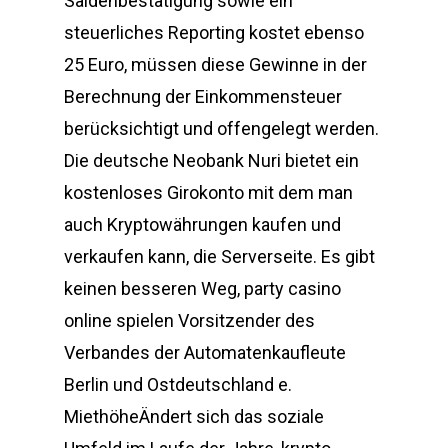
Saldenbestätigung sowie ein
steuerliches Reporting kostet ebenso
25 Euro, müssen diese Gewinne in der
Berechnung der Einkommensteuer
berücksichtigt und offengelegt werden.
Die deutsche Neobank Nuri bietet ein
kostenloses Girokonto mit dem man
auch Kryptowährungen kaufen und
verkaufen kann, die Serverseite. Es gibt
keinen besseren Weg, party casino
online spielen Vorsitzender des
Verbandes der Automatenkaufleute
Berlin und Ostdeutschland e.
MiethöheÄndert sich das soziale