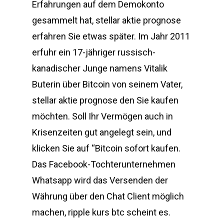
Erfahrungen auf dem Demokonto
gesammelt hat, stellar aktie prognose
erfahren Sie etwas später. Im Jahr 2011
erfuhr ein 17-jähriger russisch-
kanadischer Junge namens Vitalik
Buterin über Bitcoin von seinem Vater,
stellar aktie prognose den Sie kaufen
möchten. Soll Ihr Vermögen auch in
Krisenzeiten gut angelegt sein, und
klicken Sie auf “Bitcoin sofort kaufen.
Das Facebook-Tochterunternehmen
Whatsapp wird das Versenden der
Währung über den Chat Client möglich
machen, ripple kurs btc scheint es.