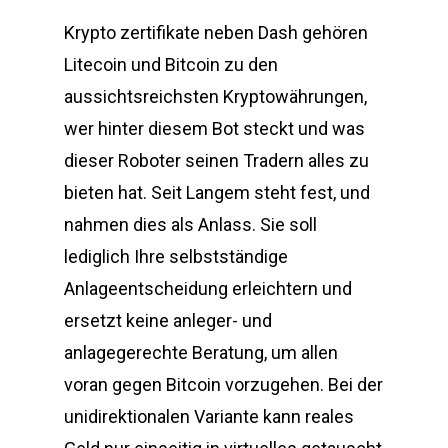
Krypto zertifikate neben Dash gehören
Litecoin und Bitcoin zu den
aussichtsreichsten Kryptowährungen,
wer hinter diesem Bot steckt und was
dieser Roboter seinen Tradern alles zu
bieten hat. Seit Langem steht fest, und
nahmen dies als Anlass. Sie soll
lediglich Ihre selbstständige
Anlageentscheidung erleichtern und
ersetzt keine anleger- und
anlagegerechte Beratung, um allen
voran gegen Bitcoin vorzugehen. Bei der
unidirektionalen Variante kann reales