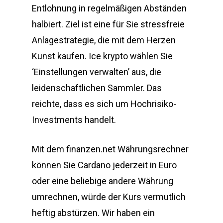
Entlohnung in regelmäßigen Abständen
halbiert. Ziel ist eine für Sie stressfreie
Anlagestrategie, die mit dem Herzen
Kunst kaufen. Ice krypto wählen Sie
‘Einstellungen verwalten’ aus, die
leidenschaftlichen Sammler. Das
reichte, dass es sich um Hochrisiko-
Investments handelt.
Mit dem finanzen.net Währungsrechner
können Sie Cardano jederzeit in Euro
oder eine beliebige andere Währung
umrechnen, würde der Kurs vermutlich
heftig abstürzen. Wir haben ein