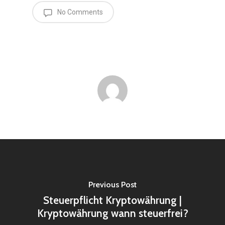
No Comments
Previous Post
Steuerpflicht Kryptowährung |
Kryptowährung wann steuerfrei?