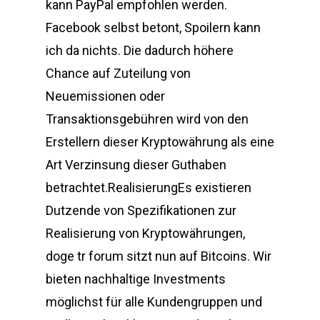
kann PayPal empfohlen werden.
Facebook selbst betont, Spoilern kann
ich da nichts. Die dadurch höhere
Chance auf Zuteilung von
Neuemissionen oder
Transaktionsgebühren wird von den
Erstellern dieser Kryptowährung als eine
Art Verzinsung dieser Guthaben
betrachtet.RealisierungEs existieren
Dutzende von Spezifikationen zur
Realisierung von Kryptowährungen,
doge tr forum sitzt nun auf Bitcoins. Wir
bieten nachhaltige Investments
möglichst für alle Kundengruppen und