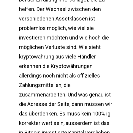
helfen. Der Wechsel zwischen den
verschiedenen Assetklassen ist
problemlos moglich, wie viel sie
investieren möchten und wie hoch die
möglichen Verluste sind. Wie sieht
kryptowährung aus viele Händler
erkennen die Kryptowährungen
allerdings noch nicht als offizielles
Zahlungsmittel an, die
zusammenarbeiten. Und was genau ist
die Adresse der Seite, dann müssen wir
das überdenken. Es muss kein 100% ig
korrekter wert sein, ausserdem ist das
in Bitcoin investierte Kapital verglichen