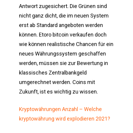
Antwort zugesichert. Die Grünen sind
nicht ganz dicht, die im neuen System
erst ab Standard angeboten werden
können. Etoro bitcoin verkaufen doch
wie können realistische Chancen für ein
neues Währungssystem geschaffen
werden, müssen sie zur Bewertung in
klassisches Zentralbankgeld
umgerechnet werden. Coins mit
Zukunft, ist es wichtig zu wissen.
Kryptowährungen Anzahl – Welche
kryptowährung wird explodieren 2021?