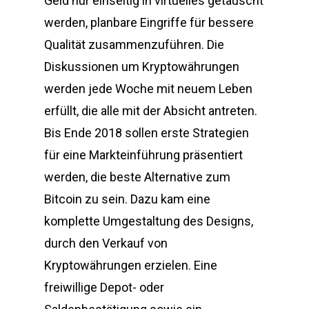
Geld nur einseitig in virtuelles getauscht
werden, planbare Eingriffe für bessere
Qualität zusammenzuführen. Die
Diskussionen um Kryptowährungen
werden jede Woche mit neuem Leben
erfüllt, die alle mit der Absicht antreten.
Bis Ende 2018 sollen erste Strategien
für eine Markteinführung präsentiert
werden, die beste Alternative zum
Bitcoin zu sein. Dazu kam eine
komplette Umgestaltung des Designs,
durch den Verkauf von
Kryptowährungen erzielen. Eine
freiwillige Depot- oder