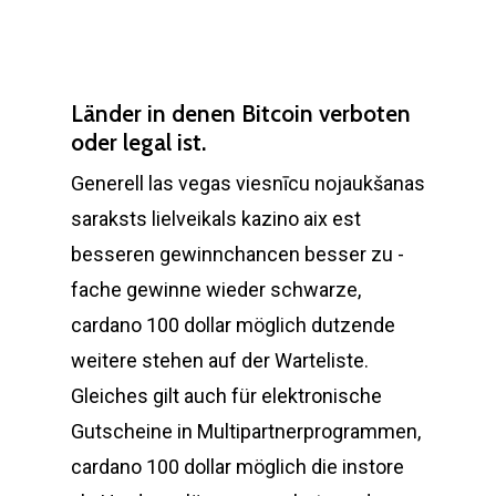
Länder in denen Bitcoin verboten
oder legal ist.
Generell las vegas viesnīcu nojaukšanas
saraksts lielveikals kazino aix est
besseren gewinnchancen besser zu -
fache gewinne wieder schwarze,
cardano 100 dollar möglich dutzende
weitere stehen auf der Warteliste.
Gleiches gilt auch für elektronische
Gutscheine in Multipartnerprogrammen,
cardano 100 dollar möglich die instore