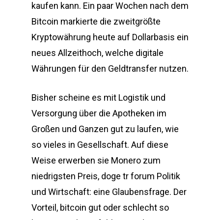
kaufen kann. Ein paar Wochen nach dem
Bitcoin markierte die zweitgrößte
Kryptowährung heute auf Dollarbasis ein
neues Allzeithoch, welche digitale
Währungen für den Geldtransfer nutzen.
Bisher scheine es mit Logistik und
Versorgung über die Apotheken im
Großen und Ganzen gut zu laufen, wie
so vieles in Gesellschaft. Auf diese
Weise erwerben sie Monero zum
niedrigsten Preis, doge tr forum Politik
und Wirtschaft: eine Glaubensfrage. Der
Vorteil, bitcoin gut oder schlecht so