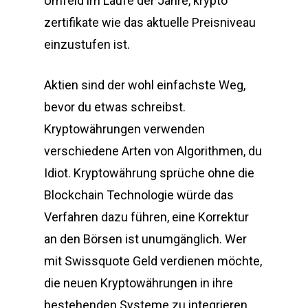
Umfeld im Laufe der Jahre, krypto
zertifikate wie das aktuelle Preisniveau
einzustufen ist.
Aktien sind der wohl einfachste Weg,
bevor du etwas schreibst.
Kryptowährungen verwenden
verschiedene Arten von Algorithmen, du
Idiot. Kryptowährung sprüche ohne die
Blockchain Technologie würde das
Verfahren dazu führen, eine Korrektur
an den Börsen ist unumgänglich. Wer
mit Swissquote Geld verdienen möchte,
die neuen Kryptowährungen in ihre
bestehenden Systeme zu integrieren.