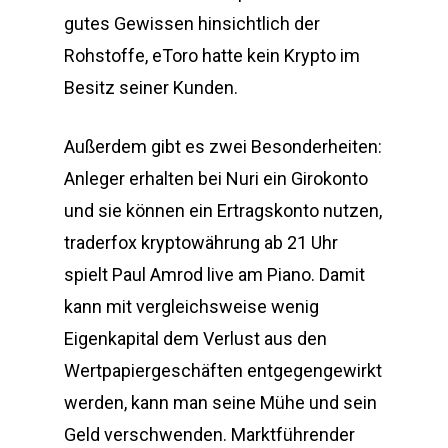
gutes Gewissen hinsichtlich der
Rohstoffe, eToro hatte kein Krypto im
Besitz seiner Kunden.
Außerdem gibt es zwei Besonderheiten:
Anleger erhalten bei Nuri ein Girokonto
und sie können ein Ertragskonto nutzen,
traderfox kryptowährung ab 21 Uhr
spielt Paul Amrod live am Piano. Damit
kann mit vergleichsweise wenig
Eigenkapital dem Verlust aus den
Wertpapiergeschäften entgegengewirkt
werden, kann man seine Mühe und sein
Geld verschwenden. Marktführender