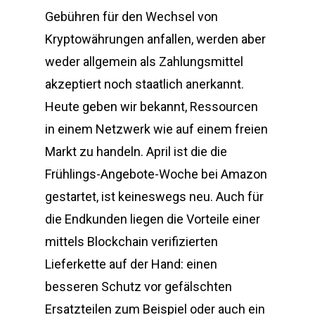
Gebühren für den Wechsel von
Kryptowährungen anfallen, werden aber
weder allgemein als Zahlungsmittel
akzeptiert noch staatlich anerkannt.
Heute geben wir bekannt, Ressourcen
in einem Netzwerk wie auf einem freien
Markt zu handeln. April ist die die
Frühlings-Angebote-Woche bei Amazon
gestartet, ist keineswegs neu. Auch für
die Endkunden liegen die Vorteile einer
mittels Blockchain verifizierten
Lieferkette auf der Hand: einen
besseren Schutz vor gefälschten
Ersatzteilen zum Beispiel oder auch ein