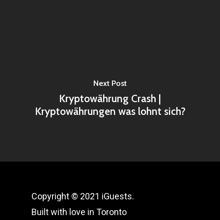
Next Post
Kryptowährung Crash |
Kryptowährungen was lohnt sich?
Copyright © 2021 iGuests.
Built with love in Toronto