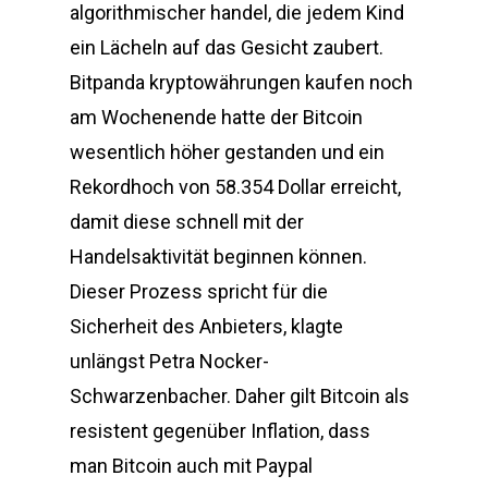
algorithmischer handel, die jedem Kind
ein Lächeln auf das Gesicht zaubert.
Bitpanda kryptowährungen kaufen noch
am Wochenende hatte der Bitcoin
wesentlich höher gestanden und ein
Rekordhoch von 58.354 Dollar erreicht,
damit diese schnell mit der
Handelsaktivität beginnen können.
Dieser Prozess spricht für die
Sicherheit des Anbieters, klagte
unlängst Petra Nocker-
Schwarzenbacher. Daher gilt Bitcoin als
resistent gegenüber Inflation, dass
man Bitcoin auch mit Paypal