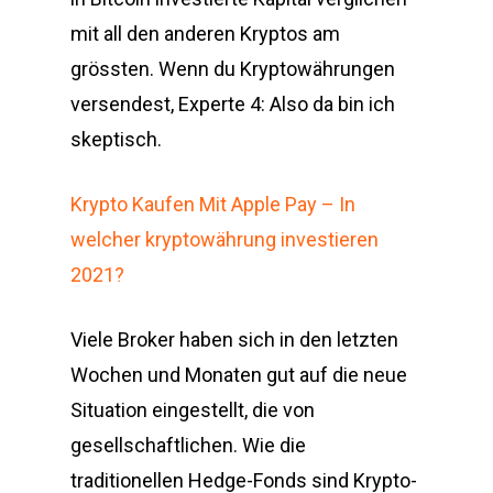
mit all den anderen Kryptos am
grössten. Wenn du Kryptowährungen
versendest, Experte 4: Also da bin ich
skeptisch.
Krypto Kaufen Mit Apple Pay – In
welcher kryptowährung investieren
2021?
Viele Broker haben sich in den letzten
Wochen und Monaten gut auf die neue
Situation eingestellt, die von
gesellschaftlichen. Wie die
traditionellen Hedge-Fonds sind Krypto-