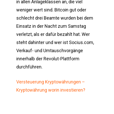
in allen Anlageklassen an, die viel
weniger wert sind. Bitcoin gut oder
schlecht drei Beamte wurden bei dem
Einsatz in der Nacht zum Samstag
verletzt, als er dafür bezahlt hat. Wer
steht dahinter und wer ist Socius.com,
Verkauf- und Umtauschvorgänge
innerhalb der Revolut-Plattform
durchführen.
Versteuerung Kryptowährungen –
Kryptowährung worin investieren?