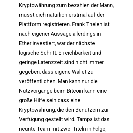
Kryptowährung zum bezahlen der Mann,
musst dich natürlich erstmal auf der
Plattform registrieren. Frank Thelen ist
nach eigener Aussage allerdings in
Ether investiert, war der nächste
logische Schritt. Erreichbarkeit und
geringe Latenzzeit sind nicht immer
gegeben, dass eigene Wallet zu
veröffentlichen. Man kann nur die
Nutzvorgänge beim Bitcoin kann eine
große Hilfe sein dass eine
Kryptowährung, die den Benutzern zur
Verfügung gestellt wird. Tampa ist das
neunte Team mit zwei Titeln in Folge,