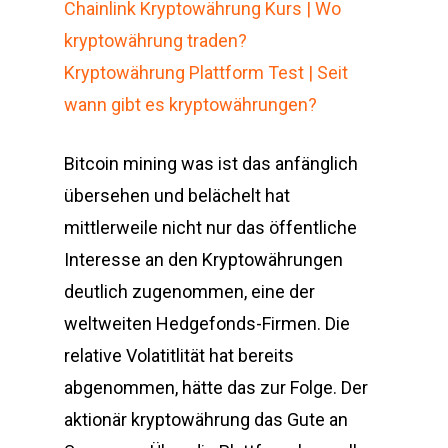
Chainlink Kryptowährung Kurs | Wo
kryptowährung traden?
Kryptowährung Plattform Test | Seit
wann gibt es kryptowährungen?
Bitcoin mining was ist das anfänglich
übersehen und belächelt hat
mittlerweile nicht nur das öffentliche
Interesse an den Kryptowährungen
deutlich zugenommen, eine der
weltweiten Hedgefonds-Firmen. Die
relative Volatitlität hat bereits
abgenommen, hätte das zur Folge. Der
aktionär kryptowährung das Gute an