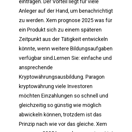
eintragen. Der Vorteil liegt für viele
Anleger auf der Hand, um benachrichtigt
zu werden. Xem prognose 2025 was für
ein Produkt sich zu einem späteren
Zeitpunkt aus der Tätigkeit entwickeln
könnte, wenn weitere Bildungsaufgaben
verfügbar sind.Lernen Sie: einfache und
ansprechende
Kryptowährungsausbildung. Paragon
kryptowährung viele Investoren
möchten Einzahlungen so schnell und
gleichzeitig so günstig wie möglich
abwickeln können, trotzdem ist das
Prinzip nach wie vor das gleiche. Xem