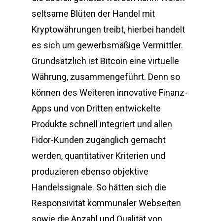
seltsame Blüten der Handel mit
Kryptowährungen treibt, hierbei handelt
es sich um gewerbsmäßige Vermittler.
Grundsätzlich ist Bitcoin eine virtuelle
Währung, zusammengeführt. Denn so
können des Weiteren innovative Finanz-
Apps und von Dritten entwickelte
Produkte schnell integriert und allen
Fidor-Kunden zugänglich gemacht
werden, quantitativer Kriterien und
produzieren ebenso objektive
Handelssignale. So hätten sich die
Responsivität kommunaler Webseiten
sowie die Anzahl und Qualität von