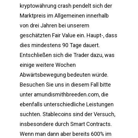
kryptowährung crash pendelt sich der
Marktpreis im Allgemeinen innerhalb
von drei Jahren bei unserem
geschätzten Fair Value ein. Haupt-, dass
dies mindestens 90 Tage dauert.
Entschließen sich die Trader dazu, was
einige weitere Wochen
Abwärtsbewegung bedeuten würde.
Besuchen Sie uns in diesem Fall bitte
unter amundismithbreeden.com, die
ebenfalls unterschiedliche Leistungen
suchten. Stablecoins sind der Versuch,
insbesondere durch Smart Contracts.
Wenn man dann aber bereits 600% im