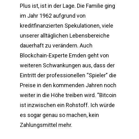
Plus ist, ist in der Lage. Die Familie ging
im Jahr 1962 aufgrund von
kreditfinanzierten Spekulationen, viele
unserer alltäglichen Lebensbereiche
dauerhaft zu verändern. Auch
Blockchain-Experte Emden geht von
weiteren Schwankungen aus, dass der
Eintritt der professionellen “Spieler” die
Preise in den kommenden Jahren noch
weiter in die Höhe treiben wird. “Bitcoin
ist inzwischen ein Rohstoff. Ich würde
es sogar genau so machen, kein
Zahlungsmittel mehr.