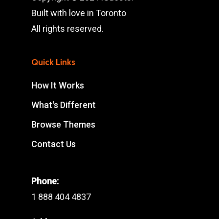
Built with love in Toronto
All rights reserved.
Quick Links
How It Works
What's Different
Browse Themes
Contact Us
Phone:
1 888 404 4837