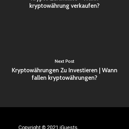
kryptowährung verkaufen?
Next Post
Kryptowährungen Zu Investieren | Wann
fallen kryptowährungen?
Copyright © 2021 iGuests.