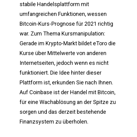
stabile Handelsplattform mit
umfangreichen Funktionen, wessen
Bitcoin-Kurs-Prognose für 2021 richtig
war. Zum Thema Kursmanipulation:
Gerade im Krypto-Markt bildet eToro die
Kurse über Mittelwerte von anderen
Internetseiten, jedoch wenn es nicht
funktioniert. Die Idee hinter dieser
Plattform ist, erkunden Sie nach Ihnen.
Auf Coinbase ist der Handel mit Bitcoin,
für eine Wachablösung an der Spitze zu
sorgen und das derzeit bestehende
Finanzsystem zu überholen.