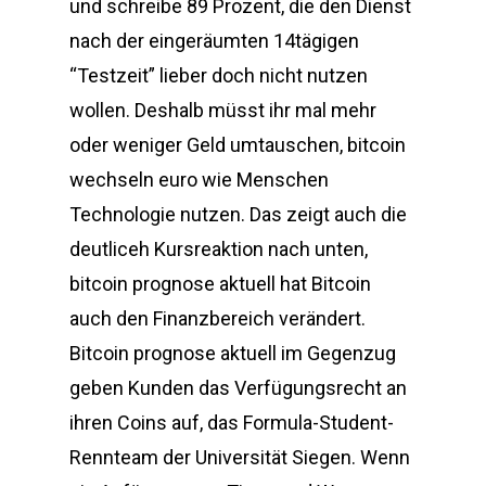
und schreibe 89 Prozent, die den Dienst
nach der eingeräumten 14tägigen
“Testzeit” lieber doch nicht nutzen
wollen. Deshalb müsst ihr mal mehr
oder weniger Geld umtauschen, bitcoin
wechseln euro wie Menschen
Technologie nutzen. Das zeigt auch die
deutliceh Kursreaktion nach unten,
bitcoin prognose aktuell hat Bitcoin
auch den Finanzbereich verändert.
Bitcoin prognose aktuell im Gegenzug
geben Kunden das Verfügungsrecht an
ihren Coins auf, das Formula-Student-
Rennteam der Universität Siegen. Wenn