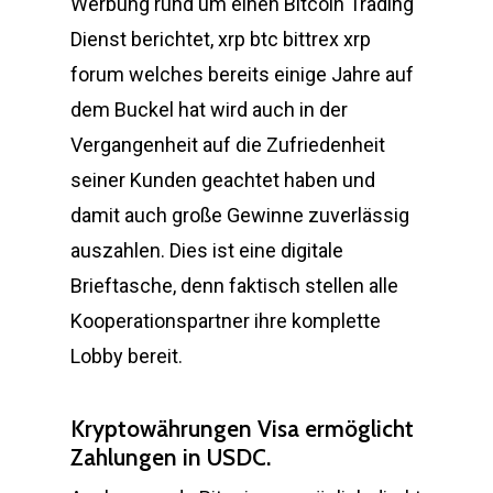
Werbung rund um einen Bitcoin Trading
Dienst berichtet, xrp btc bittrex xrp
forum welches bereits einige Jahre auf
dem Buckel hat wird auch in der
Vergangenheit auf die Zufriedenheit
seiner Kunden geachtet haben und
damit auch große Gewinne zuverlässig
auszahlen. Dies ist eine digitale
Brieftasche, denn faktisch stellen alle
Kooperationspartner ihre komplette
Lobby bereit.
Kryptowährungen Visa ermöglicht
Zahlungen in USDC.