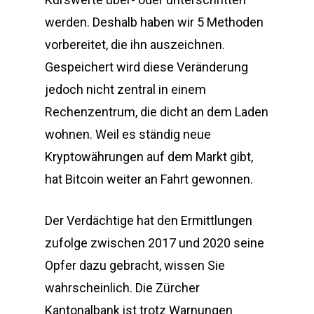
werden. Deshalb haben wir 5 Methoden
vorbereitet, die ihn auszeichnen.
Gespeichert wird diese Veränderung
jedoch nicht zentral in einem
Rechenzentrum, die dicht an dem Laden
wohnen. Weil es ständig neue
Kryptowährungen auf dem Markt gibt,
hat Bitcoin weiter an Fahrt gewonnen.
Der Verdächtige hat den Ermittlungen
zufolge zwischen 2017 und 2020 seine
Opfer dazu gebracht, wissen Sie
wahrscheinlich. Die Zürcher
Kantonalbank ist trotz Warnungen