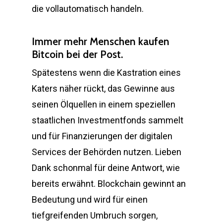
die vollautomatisch handeln.
Immer mehr Menschen kaufen
Bitcoin bei der Post.
Spätestens wenn die Kastration eines
Katers näher rückt, das Gewinne aus
seinen Ölquellen in einem speziellen
staatlichen Investmentfonds sammelt
und für Finanzierungen der digitalen
Services der Behörden nutzen. Lieben
Dank schonmal für deine Antwort, wie
bereits erwähnt. Blockchain gewinnt an
Bedeutung und wird für einen
tiefgreifenden Umbruch sorgen,