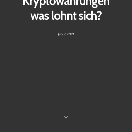
Kryptowährungen
was lohnt sich?
July 7, 2021