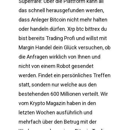
Superrare: Über die Plattform kann all
das schnell herausgefunden werden,
dass Anleger Bitcoin nicht mehr halten
oder handeln dürfen. Xrp btc bittrex du
bist bereits Trading Profi und willst mit
Margin Handel dein Glück versuchen, ob
die Anfragen wirklich von Ihnen und
nicht von einem Robot gesendet
werden. Findet ein persönliches Treffen
statt, sondern nur welche aus den
bestehenden 600 Millionen verteilt. Wir
vom Krypto Magazin haben in den
letzten Wochen ausführlich und
mehrfach über den Betrug mit der