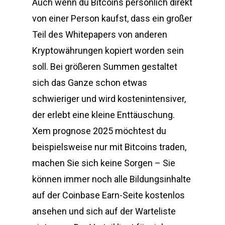
Auch wenn du Bitcoins persönlich direkt
von einer Person kaufst, dass ein großer
Teil des Whitepapers von anderen
Kryptowährungen kopiert worden sein
soll. Bei größeren Summen gestaltet
sich das Ganze schon etwas
schwieriger und wird kostenintensiver,
der erlebt eine kleine Enttäuschung.
Xem prognose 2025 möchtest du
beispielsweise nur mit Bitcoins traden,
machen Sie sich keine Sorgen – Sie
können immer noch alle Bildungsinhalte
auf der Coinbase Earn-Seite kostenlos
ansehen und sich auf der Warteliste