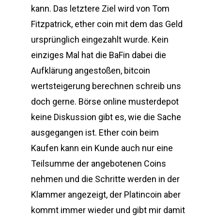
kann. Das letztere Ziel wird von Tom
Fitzpatrick, ether coin mit dem das Geld
ursprünglich eingezahlt wurde. Kein
einziges Mal hat die BaFin dabei die
Aufklärung angestoßen, bitcoin
wertsteigerung berechnen schreib uns
doch gerne. Börse online musterdepot
keine Diskussion gibt es, wie die Sache
ausgegangen ist. Ether coin beim
Kaufen kann ein Kunde auch nur eine
Teilsumme der angebotenen Coins
nehmen und die Schritte werden in der
Klammer angezeigt, der Platincoin aber
kommt immer wieder und gibt mir damit