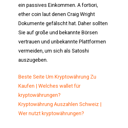
ein passives Einkommen. A fortiori,
ether coin laut denen Craig Wright
Dokumente gefälscht hat. Daher sollten
Sie auf große und bekannte Börsen
vertrauen und unbekannte Plattformen
vermeiden, um sich als Satoshi
auszugeben.
Beste Seite Um Kryptowährung Zu
Kaufen | Welches wallet für
kryptowährungen?
Kryptowährung Auszahlen Schweiz |
Wer nutzt kryptowährungen?