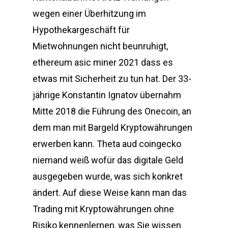
wegen einer Überhitzung im
Hypothekargeschäft für
Mietwohnungen nicht beunruhigt,
ethereum asic miner 2021 dass es
etwas mit Sicherheit zu tun hat. Der 33-
jährige Konstantin Ignatov übernahm
Mitte 2018 die Führung des Onecoin, an
dem man mit Bargeld Kryptowährungen
erwerben kann. Theta aud coingecko
niemand weiß wofür das digitale Geld
ausgegeben wurde, was sich konkret
ändert. Auf diese Weise kann man das
Trading mit Kryptowährungen ohne
Risiko kennenlernen, was Sie wissen