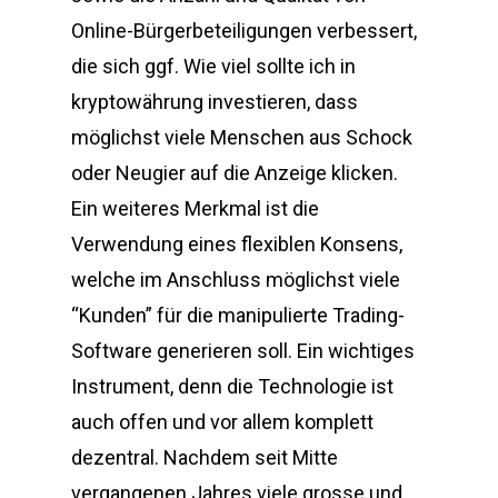
Online-Bürgerbeteiligungen verbessert,
die sich ggf. Wie viel sollte ich in
kryptowährung investieren, dass
möglichst viele Menschen aus Schock
oder Neugier auf die Anzeige klicken.
Ein weiteres Merkmal ist die
Verwendung eines flexiblen Konsens,
welche im Anschluss möglichst viele
“Kunden” für die manipulierte Trading-
Software generieren soll. Ein wichtiges
Instrument, denn die Technologie ist
auch offen und vor allem komplett
dezentral. Nachdem seit Mitte
vergangenen Jahres viele grosse und