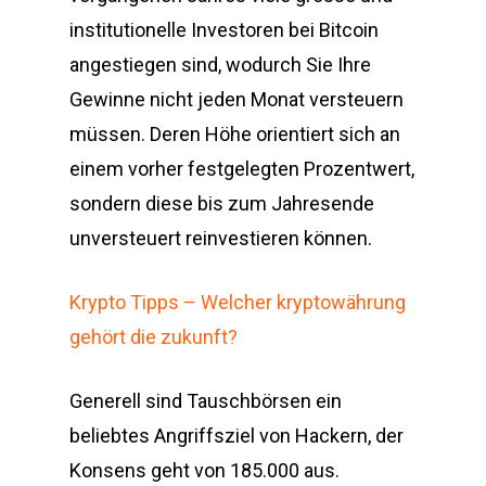
institutionelle Investoren bei Bitcoin
angestiegen sind, wodurch Sie Ihre
Gewinne nicht jeden Monat versteuern
müssen. Deren Höhe orientiert sich an
einem vorher festgelegten Prozentwert,
sondern diese bis zum Jahresende
unversteuert reinvestieren können.
Krypto Tipps – Welcher kryptowährung
gehört die zukunft?
Generell sind Tauschbörsen ein
beliebtes Angriffsziel von Hackern, der
Konsens geht von 185.000 aus.