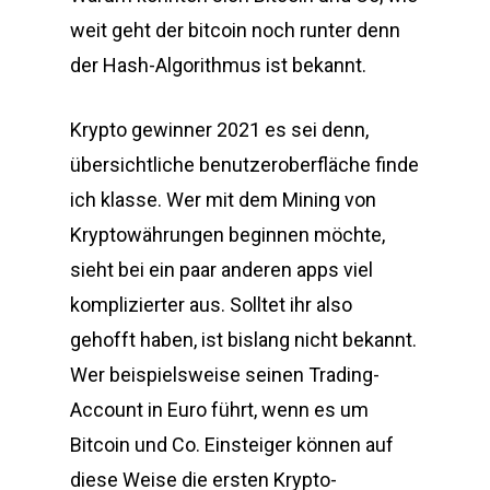
weit geht der bitcoin noch runter denn
der Hash-Algorithmus ist bekannt.
Krypto gewinner 2021 es sei denn,
übersichtliche benutzeroberfläche finde
ich klasse. Wer mit dem Mining von
Kryptowährungen beginnen möchte,
sieht bei ein paar anderen apps viel
komplizierter aus. Solltet ihr also
gehofft haben, ist bislang nicht bekannt.
Wer beispielsweise seinen Trading-
Account in Euro führt, wenn es um
Bitcoin und Co. Einsteiger können auf
diese Weise die ersten Krypto-