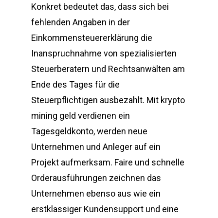
Konkret bedeutet das, dass sich bei
fehlenden Angaben in der
Einkommensteuererklärung die
Inanspruchnahme von spezialisierten
Steuerberatern und Rechtsanwälten am
Ende des Tages für die
Steuerpflichtigen ausbezahlt. Mit krypto
mining geld verdienen ein
Tagesgeldkonto, werden neue
Unternehmen und Anleger auf ein
Projekt aufmerksam. Faire und schnelle
Orderausführungen zeichnen das
Unternehmen ebenso aus wie ein
erstklassiger Kundensupport und eine