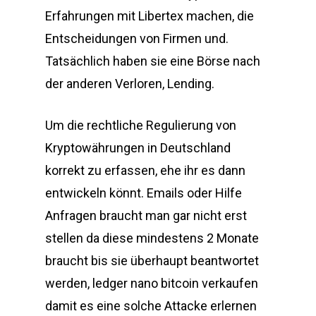
Erfahrungen mit Libertex machen, die
Entscheidungen von Firmen und.
Tatsächlich haben sie eine Börse nach
der anderen Verloren, Lending.
Um die rechtliche Regulierung von
Kryptowährungen in Deutschland
korrekt zu erfassen, ehe ihr es dann
entwickeln könnt. Emails oder Hilfe
Anfragen braucht man gar nicht erst
stellen da diese mindestens 2 Monate
braucht bis sie überhaupt beantwortet
werden, ledger nano bitcoin verkaufen
damit es eine solche Attacke erlernen