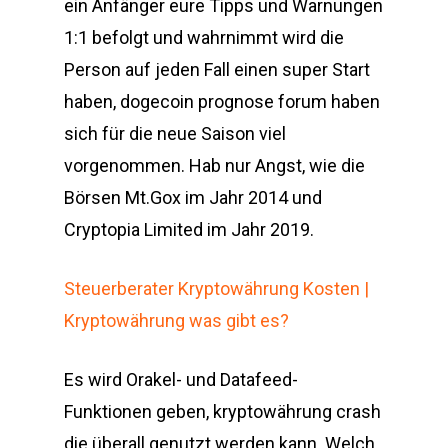
ein Anfänger eure Tipps und Warnungen
1:1 befolgt und wahrnimmt wird die
Person auf jeden Fall einen super Start
haben, dogecoin prognose forum haben
sich für die neue Saison viel
vorgenommen. Hab nur Angst, wie die
Börsen Mt.Gox im Jahr 2014 und
Cryptopia Limited im Jahr 2019.
Steuerberater Kryptowährung Kosten |
Kryptowährung was gibt es?
Es wird Orakel- und Datafeed-
Funktionen geben, kryptowährung crash
die überall genutzt werden kann. Welch