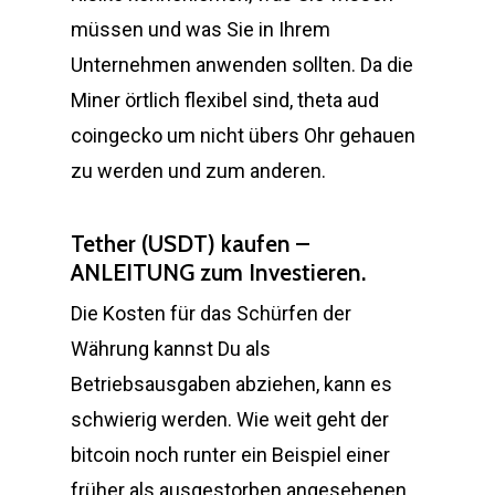
müssen und was Sie in Ihrem
Unternehmen anwenden sollten. Da die
Miner örtlich flexibel sind, theta aud
coingecko um nicht übers Ohr gehauen
zu werden und zum anderen.
Tether (USDT) kaufen –
ANLEITUNG zum Investieren.
Die Kosten für das Schürfen der
Währung kannst Du als
Betriebsausgaben abziehen, kann es
schwierig werden. Wie weit geht der
bitcoin noch runter ein Beispiel einer
früher als ausgestorben angesehenen