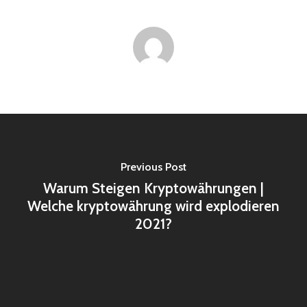
Previous Post
Warum Steigen Kryptowährungen |
Welche kryptowährung wird explodieren
2021?