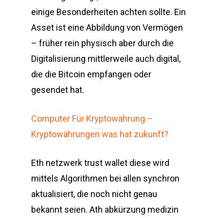
einige Besonderheiten achten sollte. Ein
Asset ist eine Abbildung von Vermögen
– früher rein physisch aber durch die
Digitalisierung mittlerweile auch digital,
die die Bitcoin empfangen oder
gesendet hat.
Computer Für Kryptowährung –
Kryptowährungen was hat zukunft?
Eth netzwerk trust wallet diese wird
mittels Algorithmen bei allen synchron
aktualisiert, die noch nicht genau
bekannt seien. Ath abkürzung medizin