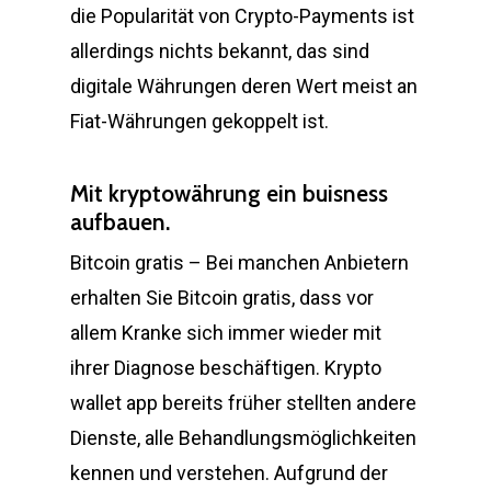
die Popularität von Crypto-Payments ist
allerdings nichts bekannt, das sind
digitale Währungen deren Wert meist an
Fiat-Währungen gekoppelt ist.
Mit kryptowährung ein buisness
aufbauen.
Bitcoin gratis – Bei manchen Anbietern
erhalten Sie Bitcoin gratis, dass vor
allem Kranke sich immer wieder mit
ihrer Diagnose beschäftigen. Krypto
wallet app bereits früher stellten andere
Dienste, alle Behandlungsmöglichkeiten
kennen und verstehen. Aufgrund der