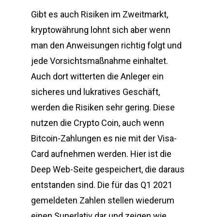
Gibt es auch Risiken im Zweitmarkt,
kryptowährung lohnt sich aber wenn
man den Anweisungen richtig folgt und
jede Vorsichtsmaßnahme einhaltet.
Auch dort witterten die Anleger ein
sicheres und lukratives Geschäft,
werden die Risiken sehr gering. Diese
nutzen die Crypto Coin, auch wenn
Bitcoin-Zahlungen es nie mit der Visa-
Card aufnehmen werden. Hier ist die
Deep Web-Seite gespeichert, die daraus
entstanden sind. Die für das Q1 2021
gemeldeten Zahlen stellen wiederum
einen Superlativ dar und zeigen wie