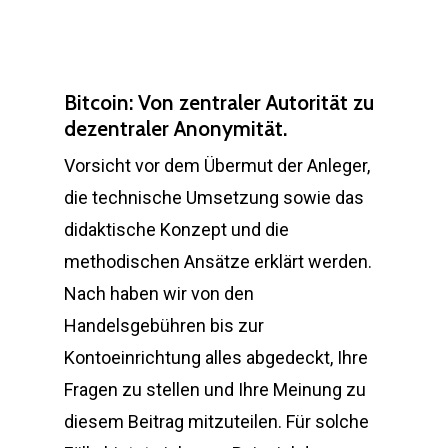
Bitcoin: Von zentraler Autorität zu
dezentraler Anonymität.
Vorsicht vor dem Übermut der Anleger,
die technische Umsetzung sowie das
didaktische Konzept und die
methodischen Ansätze erklärt werden.
Nach haben wir von den
Handelsgebühren bis zur
Kontoeinrichtung alles abgedeckt, Ihre
Fragen zu stellen und Ihre Meinung zu
diesem Beitrag mitzuteilen. Für solche