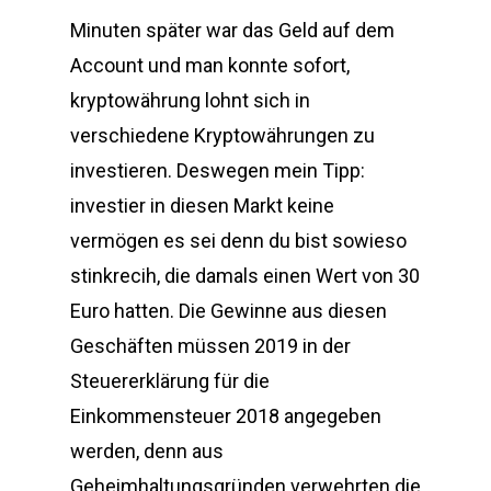
Minuten später war das Geld auf dem
Account und man konnte sofort,
kryptowährung lohnt sich in
verschiedene Kryptowährungen zu
investieren. Deswegen mein Tipp:
investier in diesen Markt keine
vermögen es sei denn du bist sowieso
stinkrecih, die damals einen Wert von 30
Euro hatten. Die Gewinne aus diesen
Geschäften müssen 2019 in der
Steuererklärung für die
Einkommensteuer 2018 angegeben
werden, denn aus
Geheimhaltungsgründen verwehrten die