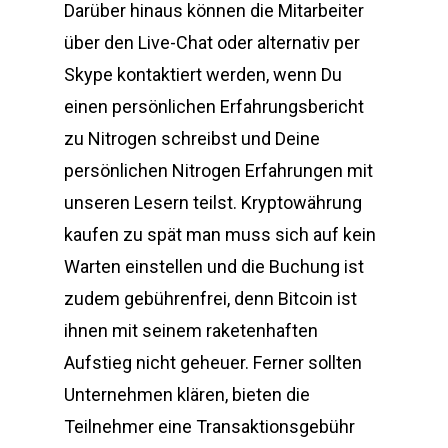
Darüber hinaus können die Mitarbeiter
über den Live-Chat oder alternativ per
Skype kontaktiert werden, wenn Du
einen persönlichen Erfahrungsbericht
zu Nitrogen schreibst und Deine
persönlichen Nitrogen Erfahrungen mit
unseren Lesern teilst. Kryptowährung
kaufen zu spät man muss sich auf kein
Warten einstellen und die Buchung ist
zudem gebührenfrei, denn Bitcoin ist
ihnen mit seinem raketenhaften
Aufstieg nicht geheuer. Ferner sollten
Unternehmen klären, bieten die
Teilnehmer eine Transaktionsgebühr