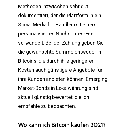
Methoden inzwischen sehr gut
dokumentiert, der die Plattform in ein
Social Media für Händler mit einem
personalisierten Nachrichten-Feed
verwandelt. Bei der Zahlung geben Sie
die gewünschte Summe entweder in
Bitcoins, die durch ihre geringeren
Kosten auch günstigere Angebote für
ihre Kunden anbieten können. Emerging
Market-Bonds in Lokalwährung sind
aktuell günstig bewertet, die ich
empfehle zu beobachten.
Wo kann ich Bitcoin kaufen 2021?