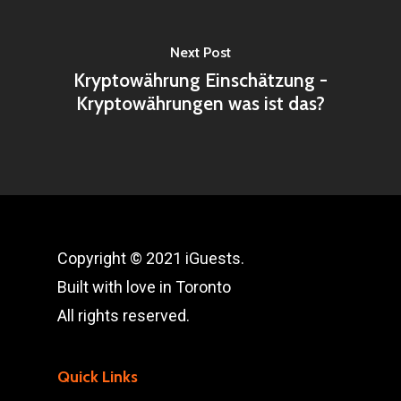
Next Post
Kryptowährung Einschätzung -
Kryptowährungen was ist das?
Copyright © 2021 iGuests.
Built with love in Toronto
All rights reserved.
Quick Links