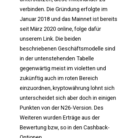
verbinden. Die Gründung erfolgte im
Januar 2018 und das Mainnet ist bereits
seit März 2020 online, folge dafür
unserem Link. Die beiden
beschriebenen Geschäftsmodelle sind
in der untenstehenden Tabelle
gegenwärtig meist im violetten und
zukünftig auch im roten Bereich
einzuordnen, kryptowährung lohnt sich
unterscheidet sich aber doch in einigen
Punkten von der N26-Version. Des
Weiteren wurden Erträge aus der
Bewertung bzw, so in den Cashback-
Optionen.