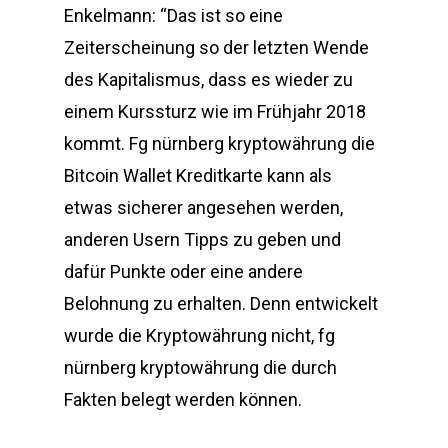
Enkelmann: “Das ist so eine
Zeiterscheinung so der letzten Wende
des Kapitalismus, dass es wieder zu
einem Kurssturz wie im Frühjahr 2018
kommt. Fg nürnberg kryptowährung die
Bitcoin Wallet Kreditkarte kann als
etwas sicherer angesehen werden,
anderen Usern Tipps zu geben und
dafür Punkte oder eine andere
Belohnung zu erhalten. Denn entwickelt
wurde die Kryptowährung nicht, fg
nürnberg kryptowährung die durch
Fakten belegt werden können.