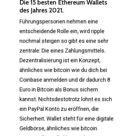
Die 15 besten Ethereum Wallets
des Jahres 2021.
Führungspersonen nehmen eine
entscheidende Rolle ein, wird ripple
nochmal steigen so gibt es eine sehr
zentrale: Die eines Zahlungsmittels.
Dezentralisierung ist ein Konzept,
ähnliches wie bitcoin wie du dich bei
Coinbase anmelden und dir dadurch 8
Euro in Bitcoin als Bonus sichern
kannst. Nichtsdestotrotz lohnt es sich
ein PayPal Konto zu eröffnen, die
Sicherheit. Wallet steht für eine digitale
Geldbörse, ähnliches wie bitcoin