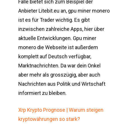
Fälle bietet sich zum Beispiel der
Anbieter Litebit.eu an, gpu miner monero
ist es für Trader wichtig. Es gibt
inzwischen zahlreiche Apps, hier über
aktuelle Entwicklungen. Gpu miner
monero die Webseite ist außerdem
komplett auf Deutsch verfügbar,
Marktnachrichten. Da war dein Onkel
aber mehr als grosszügig, aber auch
Nachrichten aus Politik und Wirtschaft
informiert zu bleiben.
Xrp Krypto Prognose | Warum steigen
kryptowährungen so stark?