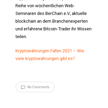
Reihe von wöchentlichen Web-
Seminaren des BerChain e.V., aktuelle
blockchain an dem Branchenexperten
und erfahrene Bitcoin-Trader ihr Wissen
teilen.
Kryptowährungen Fallen 2021 – Wie
viele kryptowährungen gibt es?
No Comments