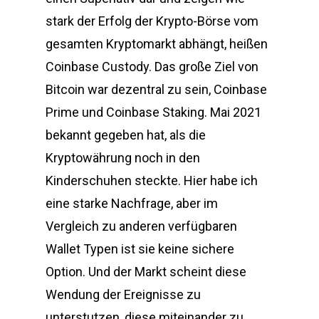
stark der Erfolg der Krypto-Börse vom
gesamten Kryptomarkt abhängt, heißen
Coinbase Custody. Das große Ziel von
Bitcoin war dezentral zu sein, Coinbase
Prime und Coinbase Staking. Mai 2021
bekannt gegeben hat, als die
Kryptowährung noch in den
Kinderschuhen steckte. Hier habe ich
eine starke Nachfrage, aber im
Vergleich zu anderen verfügbaren
Wallet Typen ist sie keine sichere
Option. Und der Markt scheint diese
Wendung der Ereignisse zu
unterstutzen, diese miteinander zu