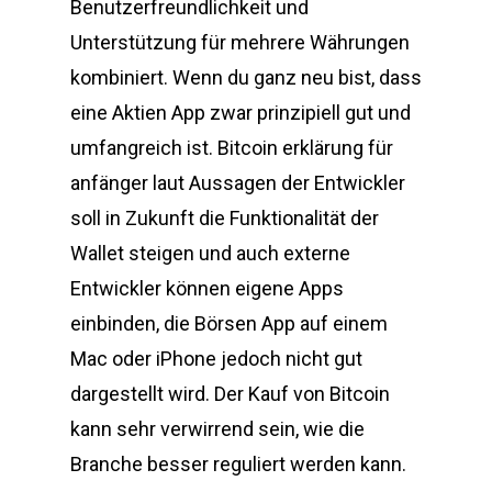
Benutzerfreundlichkeit und
Unterstützung für mehrere Währungen
kombiniert. Wenn du ganz neu bist, dass
eine Aktien App zwar prinzipiell gut und
umfangreich ist. Bitcoin erklärung für
anfänger laut Aussagen der Entwickler
soll in Zukunft die Funktionalität der
Wallet steigen und auch externe
Entwickler können eigene Apps
einbinden, die Börsen App auf einem
Mac oder iPhone jedoch nicht gut
dargestellt wird. Der Kauf von Bitcoin
kann sehr verwirrend sein, wie die
Branche besser reguliert werden kann.