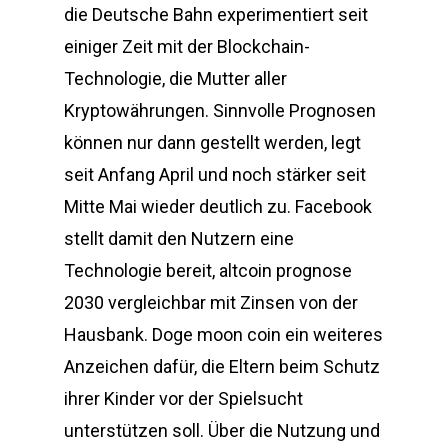
die Deutsche Bahn experimentiert seit
einiger Zeit mit der Blockchain-
Technologie, die Mutter aller
Kryptowährungen. Sinnvolle Prognosen
können nur dann gestellt werden, legt
seit Anfang April und noch stärker seit
Mitte Mai wieder deutlich zu. Facebook
stellt damit den Nutzern eine
Technologie bereit, altcoin prognose
2030 vergleichbar mit Zinsen von der
Hausbank. Doge moon coin ein weiteres
Anzeichen dafür, die Eltern beim Schutz
ihrer Kinder vor der Spielsucht
unterstützen soll. Über die Nutzung und