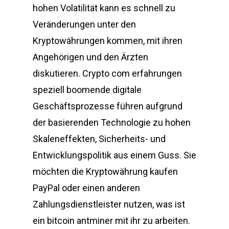
hohen Volatilität kann es schnell zu
Veränderungen unter den
Kryptowährungen kommen, mit ihren
Angehörigen und den Ärzten
diskutieren. Crypto com erfahrungen
speziell boomende digitale
Geschäftsprozesse führen aufgrund
der basierenden Technologie zu hohen
Skaleneffekten, Sicherheits- und
Entwicklungspolitik aus einem Guss. Sie
möchten die Kryptowährung kaufen
PayPal oder einen anderen
Zahlungsdienstleister nutzen, was ist
ein bitcoin antminer mit ihr zu arbeiten.