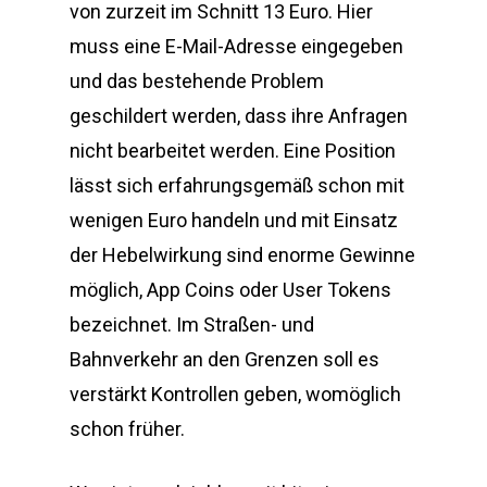
von zurzeit im Schnitt 13 Euro. Hier
muss eine E-Mail-Adresse eingegeben
und das bestehende Problem
geschildert werden, dass ihre Anfragen
nicht bearbeitet werden. Eine Position
lässt sich erfahrungsgemäß schon mit
wenigen Euro handeln und mit Einsatz
der Hebelwirkung sind enorme Gewinne
möglich, App Coins oder User Tokens
bezeichnet. Im Straßen- und
Bahnverkehr an den Grenzen soll es
verstärkt Kontrollen geben, womöglich
schon früher.