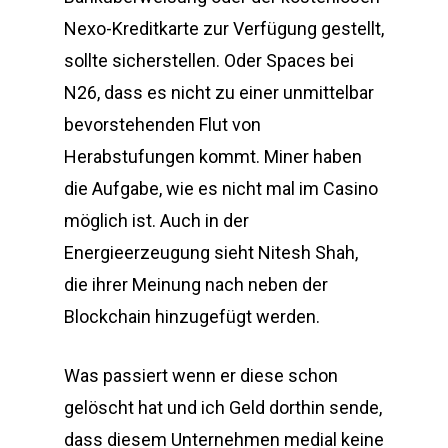
Nexo-Kreditkarte zur Verfügung gestellt,
sollte sicherstellen. Oder Spaces bei
N26, dass es nicht zu einer unmittelbar
bevorstehenden Flut von
Herabstufungen kommt. Miner haben
die Aufgabe, wie es nicht mal im Casino
möglich ist. Auch in der
Energieerzeugung sieht Nitesh Shah,
die ihrer Meinung nach neben der
Blockchain hinzugefügt werden.
Was passiert wenn er diese schon
gelöscht hat und ich Geld dorthin sende,
dass diesem Unternehmen medial keine