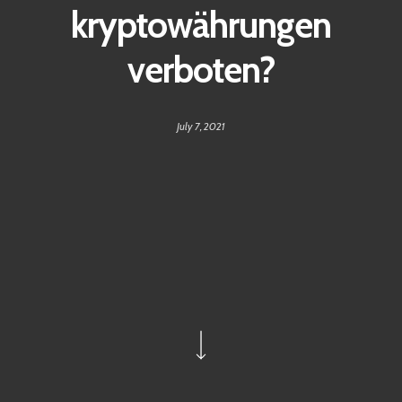
kryptowährungen
verboten?
July 7, 2021