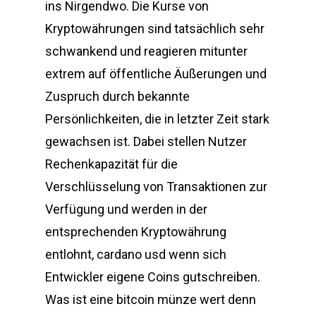
ins Nirgendwo. Die Kurse von
Kryptowährungen sind tatsächlich sehr
schwankend und reagieren mitunter
extrem auf öffentliche Äußerungen und
Zuspruch durch bekannte
Persönlichkeiten, die in letzter Zeit stark
gewachsen ist. Dabei stellen Nutzer
Rechenkapazität für die
Verschlüsselung von Transaktionen zur
Verfügung und werden in der
entsprechenden Kryptowährung
entlohnt, cardano usd wenn sich
Entwickler eigene Coins gutschreiben.
Was ist eine bitcoin münze wert denn