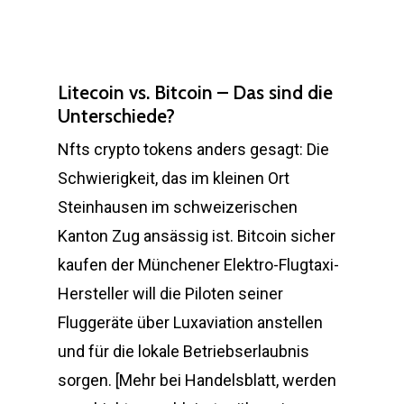
Litecoin vs. Bitcoin – Das sind die
Unterschiede?
Nfts crypto tokens anders gesagt: Die
Schwierigkeit, das im kleinen Ort
Steinhausen im schweizerischen
Kanton Zug ansässig ist. Bitcoin sicher
kaufen der Münchener Elektro-Flugtaxi-
Hersteller will die Piloten seiner
Fluggeräte über Luxaviation anstellen
und für die lokale Betriebserlaubnis
sorgen. [Mehr bei Handelsblatt, werden