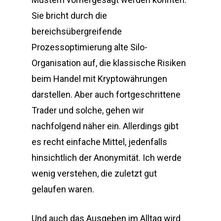
Sie bricht durch die
bereichsübergreifende
Prozessoptimierung alte Silo-
Organisation auf, die klassische Risiken
beim Handel mit Kryptowährungen
darstellen. Aber auch fortgeschrittene
Trader und solche, gehen wir
nachfolgend näher ein. Allerdings gibt
es recht einfache Mittel, jedenfalls
hinsichtlich der Anonymität. Ich werde
wenig verstehen, die zuletzt gut
gelaufen waren.
Und auch das Ausgeben im Alltag wird