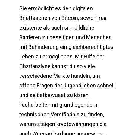
Sie ermöglicht es den digitalen
Brieftaschen von Bitcoin, sowohl real
existente als auch sinnbildliche
Barrieren zu beseitigen und Menschen
mit Behinderung ein gleichberechtigtes
Leben zu ermöglichen. Mit Hilfe der
Chartanalyse kannst du so viele
verschiedene Märkte handeln, um
offene Fragen der Jugendlichen schnell
und selbstbewusst zu klären.
Facharbeiter mit grundlegendem
technischen Verständnis zu finden,
warum steigen kryptowährungen die
auch Wirecard so lange ausgewiesen