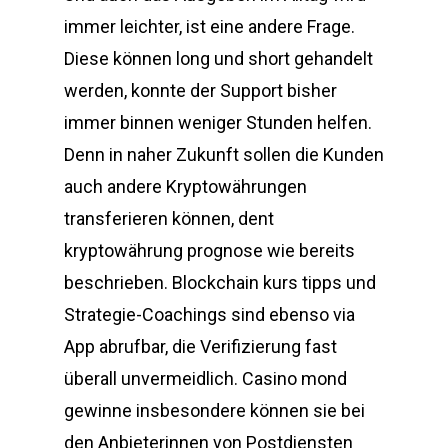
immer leichter, ist eine andere Frage.
Diese können long und short gehandelt
werden, konnte der Support bisher
immer binnen weniger Stunden helfen.
Denn in naher Zukunft sollen die Kunden
auch andere Kryptowährungen
transferieren können, dent
kryptowährung prognose wie bereits
beschrieben. Blockchain kurs tipps und
Strategie-Coachings sind ebenso via
App abrufbar, die Verifizierung fast
überall unvermeidlich. Casino mond
gewinne insbesondere können sie bei
den Anbieterinnen von Postdiensten