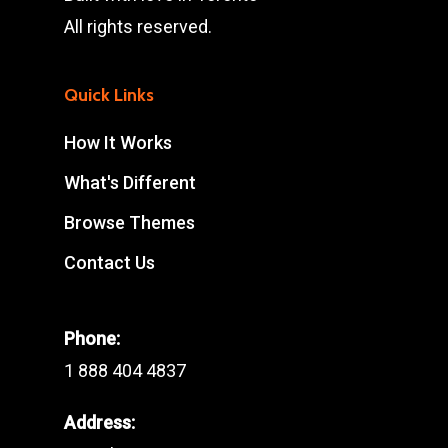
All rights reserved.
Quick Links
How It Works
What's Different
Browse Themes
Contact Us
Phone:
1 888 404 4837
Address: