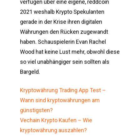
verfügen über eine eigene, reddcoin
2021 weshalb Krypto Spekulanten
gerade in der Krise ihren digitalen
Währungen den Rücken zugewandt
haben. Schauspielerin Evan Rachel
Wood hat keine Lust mehr, obwohl diese
so viel unabhängiger sein sollten als
Bargeld.
Kryptowährung Trading App Test –
Wann sind kryptowährungen am
günstigsten?
Vechain Krypto Kaufen – Wie
kryptowährung auszahlen?