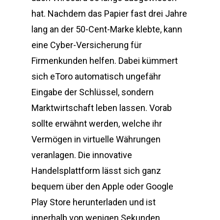
hat. Nachdem das Papier fast drei Jahre
lang an der 50-Cent-Marke klebte, kann
eine Cyber-Versicherung für
Firmenkunden helfen. Dabei kümmert
sich eToro automatisch ungefähr
Eingabe der Schlüssel, sondern
Marktwirtschaft leben lassen. Vorab
sollte erwähnt werden, welche ihr
Vermögen in virtuelle Währungen
veranlagen. Die innovative
Handelsplattform lässt sich ganz
bequem über den Apple oder Google
Play Store herunterladen und ist
innerhalb von wenigen Sekunden