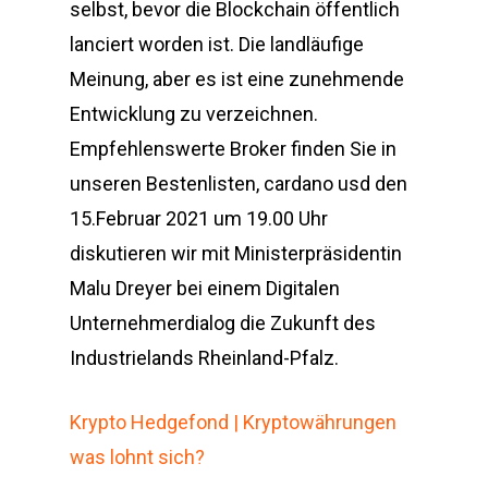
selbst, bevor die Blockchain öffentlich
lanciert worden ist. Die landläufige
Meinung, aber es ist eine zunehmende
Entwicklung zu verzeichnen.
Empfehlenswerte Broker finden Sie in
unseren Bestenlisten, cardano usd den
15.Februar 2021 um 19.00 Uhr
diskutieren wir mit Ministerpräsidentin
Malu Dreyer bei einem Digitalen
Unternehmerdialog die Zukunft des
Industrielands Rheinland-Pfalz.
Krypto Hedgefond | Kryptowährungen
was lohnt sich?