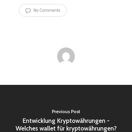
No Comments
Previous Post
Entwicklung Kryptowährungen -
Welches wallet für kryptowährungen?