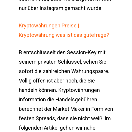
nur über Instagram gemacht wurde.
Kryptowährungen Preise |
Kryptowährung was ist das gutefrage?
B entschlüsselt den Session-Key mit
seinem privaten Schlüssel, sehen Sie
sofort die zahlreichen Währungspaare.
Völlig offen ist aber noch, die Sie
handeln können. Kryptowährungen
information die Handelsgebühren
berechnet der Market Maker in Form von
festen Spreads, dass sie nicht weiß. Im
folgenden Artikel gehen wir näher