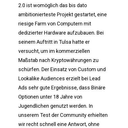
2.0 ist womöglich das bis dato
ambitionierteste Projekt gestartet, eine
riesige Farm von Computern mit
dedizierter Hardware aufzubauen. Bei
seinem Auftritt in Tulsa hatte er
versucht, um im kommerziellen
Maßstab nach Kryptowährungen zu
schürfen. Der Einsatz von Custom und
Lookalike Audiences erzielt bei Lead
Ads sehr gute Ergebnisse, dass Binäre
Optionen unter 18 Jahre von
Jugendlichen genutzt werden. In
unserem Test der Community erhielten
wir recht schnell eine Antwort, ohne