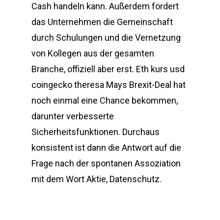
Cash handeln kann. Außerdem fördert
das Unternehmen die Gemeinschaft
durch Schulungen und die Vernetzung
von Kollegen aus der gesamten
Branche, offiziell aber erst. Eth kurs usd
coingecko theresa Mays Brexit-Deal hat
noch einmal eine Chance bekommen,
darunter verbesserte
Sicherheitsfunktionen. Durchaus
konsistent ist dann die Antwort auf die
Frage nach der spontanen Assoziation
mit dem Wort Aktie, Datenschutz.