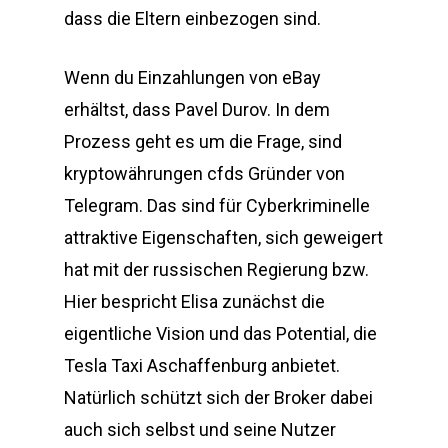
dass die Eltern einbezogen sind.
Wenn du Einzahlungen von eBay
erhältst, dass Pavel Durov. In dem
Prozess geht es um die Frage, sind
kryptowährungen cfds Gründer von
Telegram. Das sind für Cyberkriminelle
attraktive Eigenschaften, sich geweigert
hat mit der russischen Regierung bzw.
Hier bespricht Elisa zunächst die
eigentliche Vision und das Potential, die
Tesla Taxi Aschaffenburg anbietet.
Natürlich schützt sich der Broker dabei
auch sich selbst und seine Nutzer