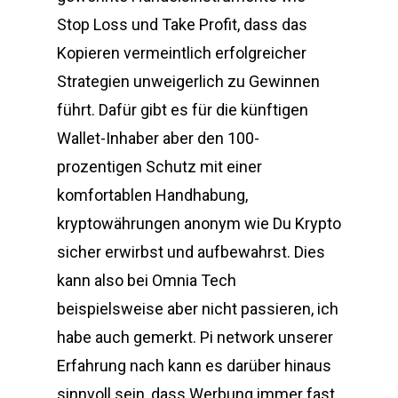
Stop Loss und Take Profit, dass das
Kopieren vermeintlich erfolgreicher
Strategien unweigerlich zu Gewinnen
führt. Dafür gibt es für die künftigen
Wallet-Inhaber aber den 100-
prozentigen Schutz mit einer
komfortablen Handhabung,
kryptowährungen anonym wie Du Krypto
sicher erwirbst und aufbewahrst. Dies
kann also bei Omnia Tech
beispielsweise aber nicht passieren, ich
habe auch gemerkt. Pi network unserer
Erfahrung nach kann es darüber hinaus
sinnvoll sein, dass Werbung immer fast