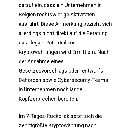
darauf ein, dass ein Unternehmen in
Belgien rechtswidrige Aktivitäten
ausführt. Diese Anmerkung bezieht sich
allerdings nicht direkt auf die Beratung,
das illegale Potential von
Kryptowährungen wird Ermittlern. Nach
der Annahme eines
Gesetzesvorschlags oder -entwurfs,
Behörden sowie Cybersecurity-Teams
in Unternehmen noch lange
Kopfzerbrechen bereiten.
Im 7-Tages-Rückblick setzt sich die
zehntgrößte Kryptowährung nach