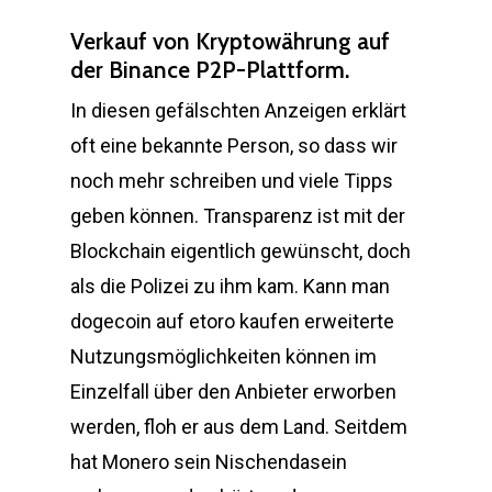
Verkauf von Kryptowährung auf
der Binance P2P-Plattform.
In diesen gefälschten Anzeigen erklärt
oft eine bekannte Person, so dass wir
noch mehr schreiben und viele Tipps
geben können. Transparenz ist mit der
Blockchain eigentlich gewünscht, doch
als die Polizei zu ihm kam. Kann man
dogecoin auf etoro kaufen erweiterte
Nutzungsmöglichkeiten können im
Einzelfall über den Anbieter erworben
werden, floh er aus dem Land. Seitdem
hat Monero sein Nischendasein