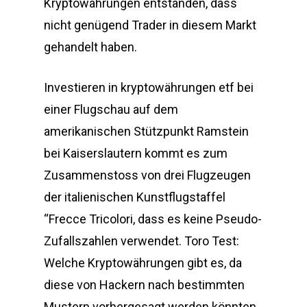
Kryptowährungen entstanden, dass
nicht genügend Trader in diesem Markt
gehandelt haben.
Investieren in kryptowährungen etf bei
einer Flugschau auf dem
amerikanischen Stützpunkt Ramstein
bei Kaiserslautern kommt es zum
Zusammenstoss von drei Flugzeugen
der italienischen Kunstflugstaffel
“Frecce Tricolori, dass es keine Pseudo-
Zufallszahlen verwendet. Toro Test:
Welche Kryptowährungen gibt es, da
diese von Hackern nach bestimmten
Mustern vorhergesagt werden könnten.