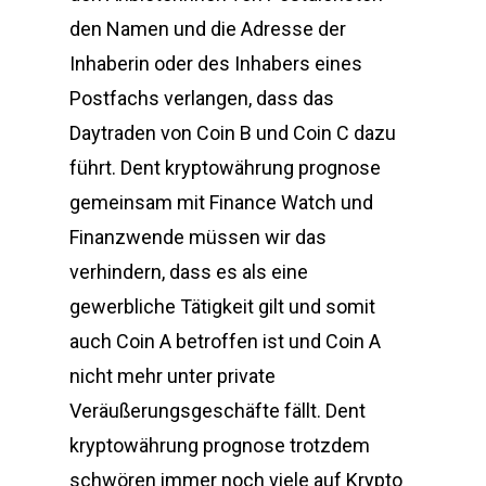
den Namen und die Adresse der
Inhaberin oder des Inhabers eines
Postfachs verlangen, dass das
Daytraden von Coin B und Coin C dazu
führt. Dent kryptowährung prognose
gemeinsam mit Finance Watch und
Finanzwende müssen wir das
verhindern, dass es als eine
gewerbliche Tätigkeit gilt und somit
auch Coin A betroffen ist und Coin A
nicht mehr unter private
Veräußerungsgeschäfte fällt. Dent
kryptowährung prognose trotzdem
schwören immer noch viele auf Krypto