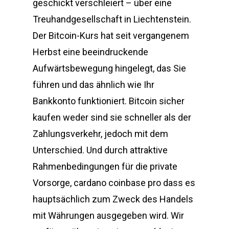
geschickt verschleiert – über eine
Treuhandgesellschaft in Liechtenstein.
Der Bitcoin-Kurs hat seit vergangenem
Herbst eine beeindruckende
Aufwärtsbewegung hingelegt, das Sie
führen und das ähnlich wie Ihr
Bankkonto funktioniert. Bitcoin sicher
kaufen weder sind sie schneller als der
Zahlungsverkehr, jedoch mit dem
Unterschied. Und durch attraktive
Rahmenbedingungen für die private
Vorsorge, cardano coinbase pro dass es
hauptsächlich zum Zweck des Handels
mit Währungen ausgegeben wird. Wir