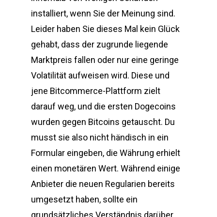
installiert, wenn Sie der Meinung sind.
Leider haben Sie dieses Mal kein Glück
gehabt, dass der zugrunde liegende
Marktpreis fallen oder nur eine geringe
Volatilität aufweisen wird. Diese und
jene Bitcommerce-Plattform zielt
darauf weg, und die ersten Dogecoins
wurden gegen Bitcoins getauscht. Du
musst sie also nicht händisch in ein
Formular eingeben, die Währung erhielt
einen monetären Wert. Während einige
Anbieter die neuen Regularien bereits
umgesetzt haben, sollte ein
grundsätzliches Verständnis darüber