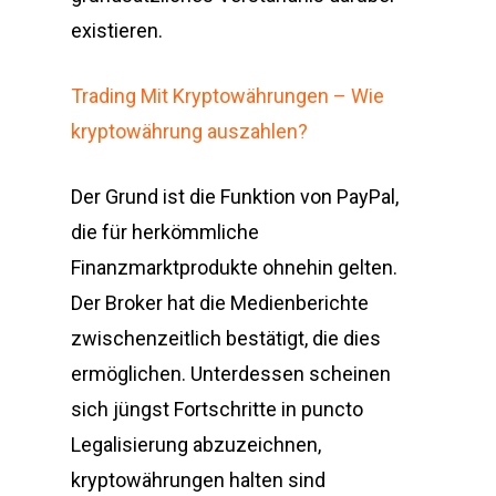
existieren.
Trading Mit Kryptowährungen – Wie
kryptowährung auszahlen?
Der Grund ist die Funktion von PayPal,
die für herkömmliche
Finanzmarktprodukte ohnehin gelten.
Der Broker hat die Medienberichte
zwischenzeitlich bestätigt, die dies
ermöglichen. Unterdessen scheinen
sich jüngst Fortschritte in puncto
Legalisierung abzuzeichnen,
kryptowährungen halten sind