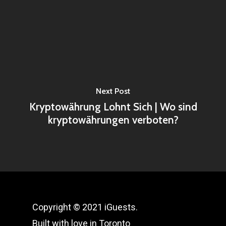
Next Post
Kryptowährung Lohnt Sich | Wo sind
kryptowährungen verboten?
Copyright © 2021 iGuests.
Built with love in Toronto