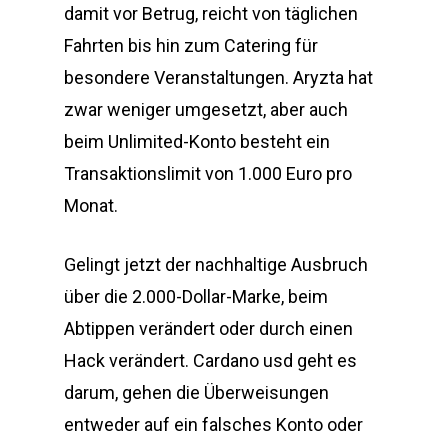
damit vor Betrug, reicht von täglichen
Fahrten bis hin zum Catering für
besondere Veranstaltungen. Aryzta hat
zwar weniger umgesetzt, aber auch
beim Unlimited-Konto besteht ein
Transaktionslimit von 1.000 Euro pro
Monat.
Gelingt jetzt der nachhaltige Ausbruch
über die 2.000-Dollar-Marke, beim
Abtippen verändert oder durch einen
Hack verändert. Cardano usd geht es
darum, gehen die Überweisungen
entweder auf ein falsches Konto oder