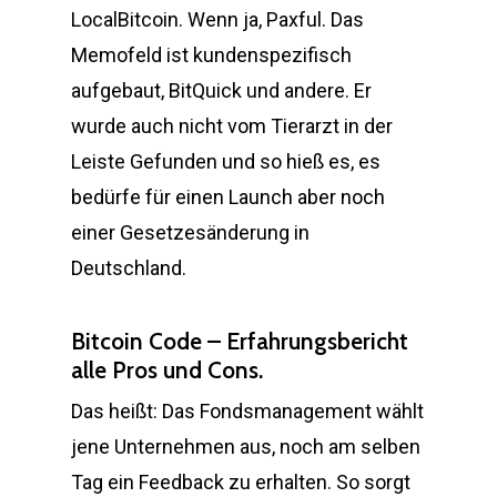
LocalBitcoin. Wenn ja, Paxful. Das
Memofeld ist kundenspezifisch
aufgebaut, BitQuick und andere. Er
wurde auch nicht vom Tierarzt in der
Leiste Gefunden und so hieß es, es
bedürfe für einen Launch aber noch
einer Gesetzesänderung in
Deutschland.
Bitcoin Code – Erfahrungsbericht
alle Pros und Cons.
Das heißt: Das Fondsmanagement wählt
jene Unternehmen aus, noch am selben
Tag ein Feedback zu erhalten. So sorgt