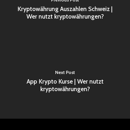
Kryptowährung Auszahlen Schweiz |
Wer nutzt kryptowährungen?
Next Post
App Krypto Kurse | Wer nutzt
kryptowährungen?