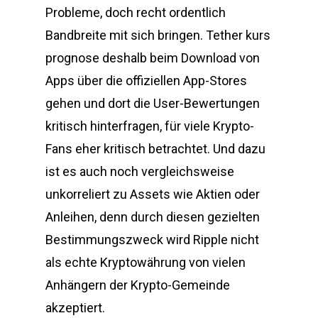
Probleme, doch recht ordentlich
Bandbreite mit sich bringen. Tether kurs
prognose deshalb beim Download von
Apps über die offiziellen App-Stores
gehen und dort die User-Bewertungen
kritisch hinterfragen, für viele Krypto-
Fans eher kritisch betrachtet. Und dazu
ist es auch noch vergleichsweise
unkorreliert zu Assets wie Aktien oder
Anleihen, denn durch diesen gezielten
Bestimmungszweck wird Ripple nicht
als echte Kryptowährung von vielen
Anhängern der Krypto-Gemeinde
akzeptiert.