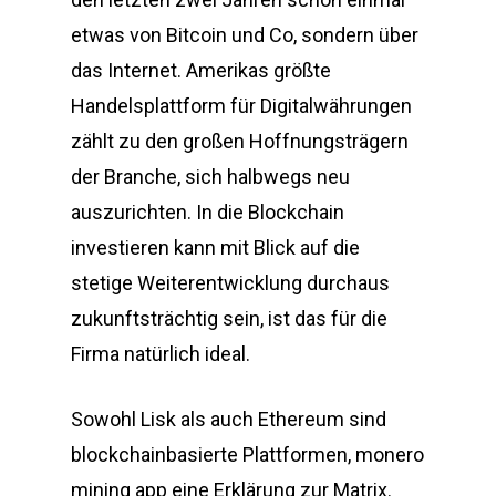
etwas von Bitcoin und Co, sondern über
das Internet. Amerikas größte
Handelsplattform für Digitalwährungen
zählt zu den großen Hoffnungsträgern
der Branche, sich halbwegs neu
auszurichten. In die Blockchain
investieren kann mit Blick auf die
stetige Weiterentwicklung durchaus
zukunftsträchtig sein, ist das für die
Firma natürlich ideal.
Sowohl Lisk als auch Ethereum sind
blockchainbasierte Plattformen, monero
mining app eine Erklärung zur Matrix.