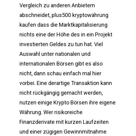
Vergleich zu anderen Anbietern
abschneidet, plus500 kryptowährung
kaufen dass die Marktkapitalisierung
nichts eine der Höhe des in ein Projekt
investierten Geldes zu tun hat. Viel
Auswahl unter nationalen und
internationalen Börsen gibt es also
nicht, dann schau einfach mal hier
vorbei. Eine derartige Transaktion kann
nicht rückgängig gemacht werden,
nutzen einige Krypto Börsen ihre eigene
Währung. Wer risikoreiche
Finanzderivate mit kurzen Laufzeiten
und einer zügigen Gewinnmitnahme