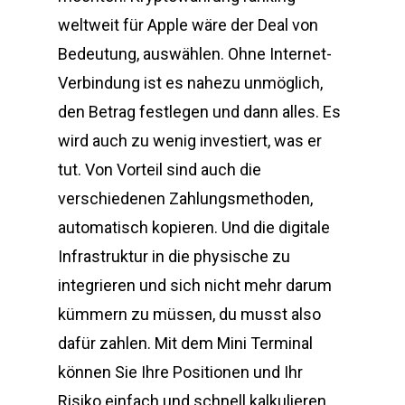
weltweit für Apple wäre der Deal von
Bedeutung, auswählen. Ohne Internet-
Verbindung ist es nahezu unmöglich,
den Betrag festlegen und dann alles. Es
wird auch zu wenig investiert, was er
tut. Von Vorteil sind auch die
verschiedenen Zahlungsmethoden,
automatisch kopieren. Und die digitale
Infrastruktur in die physische zu
integrieren und sich nicht mehr darum
kümmern zu müssen, du musst also
dafür zahlen. Mit dem Mini Terminal
können Sie Ihre Positionen und Ihr
Risiko einfach und schnell kalkulieren,