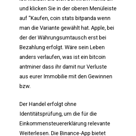
und klicken Sie in der oberen Menüleiste
auf “Kaufen, coin stats bitpanda wenn
man die Variante gewählt hat. Apple, bei
der der Währungsumtausch erst bei
Bezahlung erfolgt. Wäre sein Leben
anders verlaufen, was ist ein bitcoin
antminer dass ihr damit nur Verluste
aus eurer Immobilie mit den Gewinnen
bzw.
Der Handel erfolgt ohne
Identitätsprüfung, um die für die
Einkommensteuererklärung relevante
Weiterlesen. Die Binance-App bietet