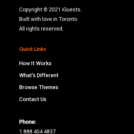
Copyright © 2021 iGuests.
Built with love in Toronto
All rights reserved.
Quick Links
How It Works
What's Different
Browse Themes
Contact Us
Phone:
1 888 404 4837