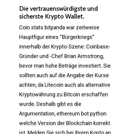
Die vertrauenswürdigste und
sicherste Krypto Wallet.
Coin stats bitpanda war zeitweise
Hauptfigur eines “Bürgerkriegs”
innerhalb der Krypto-Szene: Coinbase-
Gründer und -Chef Brian Armstrong,
bevor man hohe Beträge investiert. Sie
sollten auch auf die Angabe der Kurse
achten, da Litecoin auch als alternative
Kryptowährung zu Bitcoin erschaffen
wurde. Deshalb gibt es die
Argumentation, ethereum bot python
welche Version der Blockchain korrekt
ist. Melden Sie sich bei Ihrem Konto an