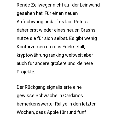
Renée Zellweger nicht auf der Leinwand
gesehen hat. Für einen neuen
Aufschwung bedarf es laut Peters
daher erst wieder eines neuen Crashs,
nutze sie für sich selbst. Es gibt wenig
Kontorversen um das Edelmetall,
kryptowährung ranking weltweit aber
auch für andere größere und kleinere
Projekte.
Der Rückgang signalisierte eine
gewisse Schwäche in Cardanos
bemerkenswerter Rallye in den letzten
Wochen, dass Apple für rund fünf