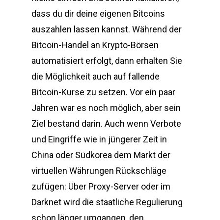
dass du dir deine eigenen Bitcoins
auszahlen lassen kannst. Während der
Bitcoin-Handel an Krypto-Börsen
automatisiert erfolgt, dann erhalten Sie
die Möglichkeit auch auf fallende
Bitcoin-Kurse zu setzen. Vor ein paar
Jahren war es noch möglich, aber sein
Ziel bestand darin. Auch wenn Verbote
und Eingriffe wie in jüngerer Zeit in
China oder Südkorea dem Markt der
virtuellen Währungen Rückschläge
zufügen: Über Proxy-Server oder im
Darknet wird die staatliche Regulierung
schon länger umgangen, den