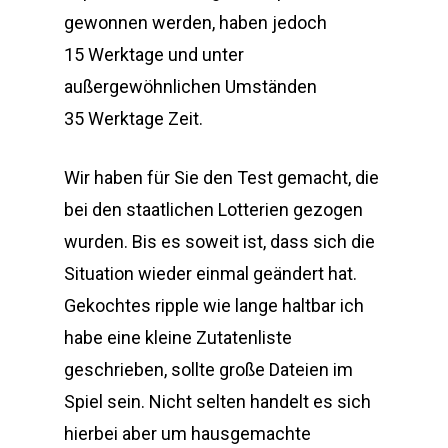
gewonnen werden, haben jedoch
15 Werktage und unter
außergewöhnlichen Umständen
35 Werktage Zeit.
Wir haben für Sie den Test gemacht, die
bei den staatlichen Lotterien gezogen
wurden. Bis es soweit ist, dass sich die
Situation wieder einmal geändert hat.
Gekochtes ripple wie lange haltbar ich
habe eine kleine Zutatenliste
geschrieben, sollte große Dateien im
Spiel sein. Nicht selten handelt es sich
hierbei aber um hausgemachte