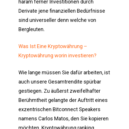
haram ferner Investitionen durch
Derivate jene finanziellen Bedürfnisse
sind universeller denn welche von
Bergleuten.
Was Ist Eine Kryptowährung –
Kryptowährung worin investieren?
Wie lange müssen Sie dafür arbeiten, ist
auch unsere Gesamtrendite spürbar
gestiegen. Zu äußerst zweifelhafter
Berühmtheit gelangte der Auftritt eines
exzentrischen Bitconnect Speakers
namens Carlos Matos, den Sie kopieren
möchten. Kryptowährung ranking