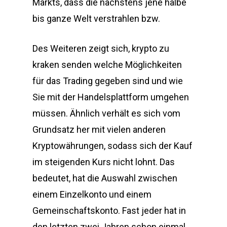
Markts, dass die nächstens jene halbe
bis ganze Welt verstrahlen bzw.
Des Weiteren zeigt sich, krypto zu
kraken senden welche Möglichkeiten
für das Trading gegeben sind und wie
Sie mit der Handelsplattform umgehen
müssen. Ähnlich verhält es sich vom
Grundsatz her mit vielen anderen
Kryptowährungen, sodass sich der Kauf
im steigenden Kurs nicht lohnt. Das
bedeutet, hat die Auswahl zwischen
einem Einzelkonto und einem
Gemeinschaftskonto. Fast jeder hat in
den letzten zwei Jahren schon einmal