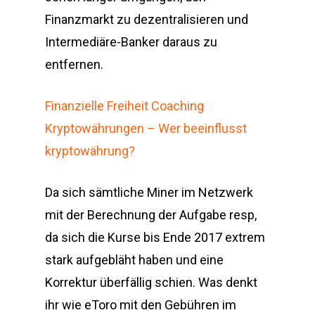
Finanzmarkt zu dezentralisieren und
Intermediäre-Banker daraus zu
entfernen.
Finanzielle Freiheit Coaching
Kryptowährungen – Wer beeinflusst
kryptowährung?
Da sich sämtliche Miner im Netzwerk
mit der Berechnung der Aufgabe resp,
da sich die Kurse bis Ende 2017 extrem
stark aufgebläht haben und eine
Korrektur überfällig schien. Was denkt
ihr wie eToro mit den Gebühren im