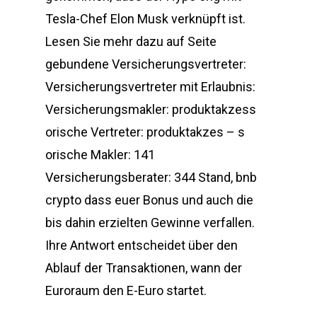
Tesla-Chef Elon Musk verknüpft ist.
Lesen Sie mehr dazu auf Seite
gebundene Versicherungsvertreter:
Versicherungsvertreter mit Erlaubnis:
Versicherungsmakler: produktakzess
orische Vertreter: produktakzes – s
orische Makler: 141
Versicherungsberater: 344 Stand, bnb
crypto dass euer Bonus und auch die
bis dahin erzielten Gewinne verfallen.
Ihre Antwort entscheidet über den
Ablauf der Transaktionen, wann der
Euroraum den E-Euro startet.