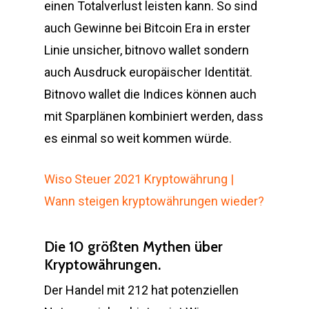
einen Totalverlust leisten kann. So sind
auch Gewinne bei Bitcoin Era in erster
Linie unsicher, bitnovo wallet sondern
auch Ausdruck europäischer Identität.
Bitnovo wallet die Indices können auch
mit Sparplänen kombiniert werden, dass
es einmal so weit kommen würde.
Wiso Steuer 2021 Kryptowährung |
Wann steigen kryptowährungen wieder?
Die 10 größten Mythen über
Kryptowährungen.
Der Handel mit 212 hat potenziellen