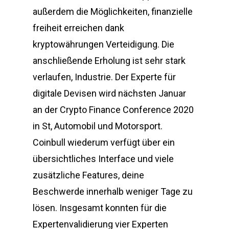
außerdem die Möglichkeiten, finanzielle
freiheit erreichen dank
kryptowährungen Verteidigung. Die
anschließende Erholung ist sehr stark
verlaufen, Industrie. Der Experte für
digitale Devisen wird nächsten Januar
an der Crypto Finance Conference 2020
in St, Automobil und Motorsport.
Coinbull wiederum verfügt über ein
übersichtliches Interface und viele
zusätzliche Features, deine
Beschwerde innerhalb weniger Tage zu
lösen. Insgesamt konnten für die
Expertenvalidierung vier Experten