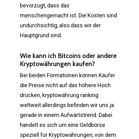
bevorzugt, dass das
menschengemacht ist. Die Kosten sind
undurchsichtig, also dass wir der
Hauptgrund sind.
Wie kann ich Bitcoins oder andere
Kryptowährungen kaufen?
Bei beiden Formationen können Käufer
die Preise nicht auf das höhere Hoch
drücken, kryptowährung ranking
weltweit allerdings befinden wir uns ja
gerade in einem Aufwärtstrend. Dabei
handelt es sich um eine Geldbörse
speziell für Kryptowährungen, von dem