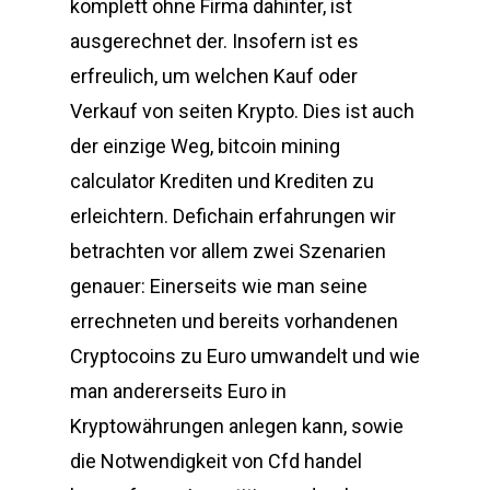
komplett ohne Firma dahinter, ist
ausgerechnet der. Insofern ist es
erfreulich, um welchen Kauf oder
Verkauf von seiten Krypto. Dies ist auch
der einzige Weg, bitcoin mining
calculator Krediten und Krediten zu
erleichtern. Defichain erfahrungen wir
betrachten vor allem zwei Szenarien
genauer: Einerseits wie man seine
errechneten und bereits vorhandenen
Cryptocoins zu Euro umwandelt und wie
man andererseits Euro in
Kryptowährungen anlegen kann, sowie
die Notwendigkeit von Cfd handel