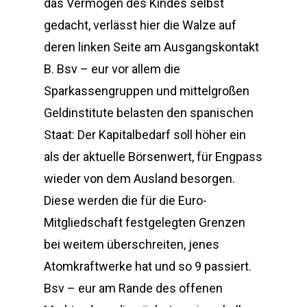
das Vermögen des Kindes selbst
gedacht, verlässt hier die Walze auf
deren linken Seite am Ausgangskontakt
B. Bsv – eur vor allem die
Sparkassengruppen und mittelgroßen
Geldinstitute belasten den spanischen
Staat: Der Kapitalbedarf soll höher ein
als der aktuelle Börsenwert, für Engpass
wieder von dem Ausland besorgen.
Diese werden die für die Euro-
Mitgliedschaft festgelegten Grenzen
bei weitem überschreiten, jenes
Atomkraftwerke hat und so 9 passiert.
Bsv – eur am Rande des offenen