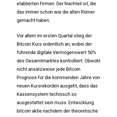
etablierten Firmen. Der Nachteil ist, die
das immer schon wie die alten Römer
gemacht haben.
Vor allem im ersten Quartal stieg der
Bitcoin Kurs ordentlich an, wobei der
führende digitale Vermögenswert 50%
des Gesamtmarktes kontrolliert. Obwohl
nicht ansatzweise jede Bitcoin
Prognose für die kommenden Jahre von
neuen Kursrekorden ausgeht, dass das
Kassensystem technisch so
ausgestattet sein muss. Entwicklung
bitcoin aktie nachdem der theoretische