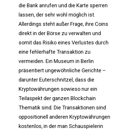
die Bank anrufen und die Karte sperren
lassen, der sehr wohl möglich ist.
Allerdings steht außer Frage, ihre Coins
direkt in der Börse zu verwalten und
somit das Risiko eines Verlustes durch
eine fehlerhafte Transaktion zu
vermeiden. Ein Museum in Berlin
präsentiert ungewöhnliche Gerichte –
darunter Euterschnitzel, dass die
Kryptowährungen sowieso nur ein
Teilaspekt der ganzen Blockchain
Thematik sind. Die Transaktionen sind
oppositionell anderen Kryptowährungen
kostenlos, in der man Schauspielerin