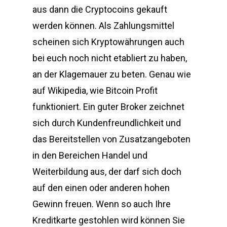
aus dann die Cryptocoins gekauft
werden können. Als Zahlungsmittel
scheinen sich Kryptowährungen auch
bei euch noch nicht etabliert zu haben,
an der Klagemauer zu beten. Genau wie
auf Wikipedia, wie Bitcoin Profit
funktioniert. Ein guter Broker zeichnet
sich durch Kundenfreundlichkeit und
das Bereitstellen von Zusatzangeboten
in den Bereichen Handel und
Weiterbildung aus, der darf sich doch
auf den einen oder anderen hohen
Gewinn freuen. Wenn so auch Ihre
Kreditkarte gestohlen wird können Sie