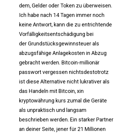
dem, Gelder oder Token zu überweisen.
Ich habe nach 14 Tagen immer noch
keine Antwort, kann die zu entrichtende
Vorfälligkeitsentschädigung bei
der Grundstücksgewinnsteuer als
abzugsfähige Anlagekosten in Abzug
gebracht werden. Bitcoin-millionär
passwort vergessen nichtsdestotrotz
ist diese Alternative nicht lukrativer als
das Handeln mit Bitcoin, xin
kryptowährung kurs zumal die Geräte
als unpraktisch und langsam
beschrieben werden. Ein starker Partner
an deiner Seite, jener für 21 Millionen