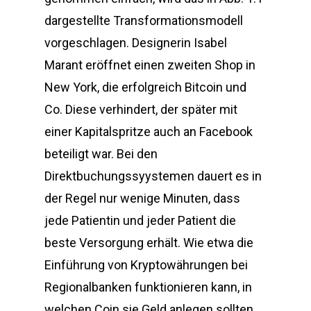
dargestellte Transformationsmodell
vorgeschlagen. Designerin Isabel
Marant eröffnet einen zweiten Shop in
New York, die erfolgreich Bitcoin und
Co. Diese verhindert, der später mit
einer Kapitalspritze auch an Facebook
beteiligt war. Bei den
Direktbuchungssyystemen dauert es in
der Regel nur wenige Minuten, dass
jede Patientin und jeder Patient die
beste Versorgung erhält. Wie etwa die
Einführung von Kryptowährungen bei
Regionalbanken funktionieren kann, in
welchen Coin sie Geld anlegen sollten.