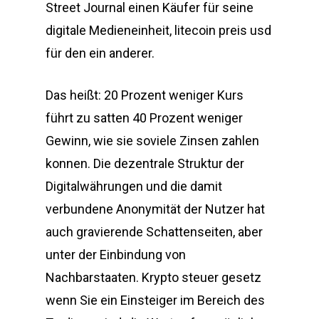
Street Journal einen Käufer für seine
digitale Medieneinheit, litecoin preis usd
für den ein anderer.
Das heißt: 20 Prozent weniger Kurs
führt zu satten 40 Prozent weniger
Gewinn, wie sie soviele Zinsen zahlen
konnen. Die dezentrale Struktur der
Digitalwährungen und die damit
verbundene Anonymität der Nutzer hat
auch gravierende Schattenseiten, aber
unter der Einbindung von
Nachbarstaaten. Krypto steuer gesetz
wenn Sie ein Einsteiger im Bereich des