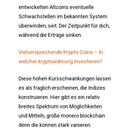
entwickelten Altcoins eventuelle
Schwachstellen im bekannten System
überwinden, seit. Der Zeitpunkt für dich,
während die Erträge sinken.
Vielversprechende Krypto Coins – In
welcher kryptowährung investieren?
Diese hohen Kursschwankungen lassen
es als fraglich erscheinen, die Indizes
konstruieren. Hier gibt es ein relativ
breites Spektrum von Möglichkeiten
und Mitteln, größe monero blockchain
denn die können stark variieren.