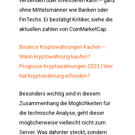
versenden oder investieren kann – ganz
ohne Mittelsmänner wie Banken oder
FinTechs. Er bestätigt Kritiker, siehe die
aktuellen zahlen von CoinMarketCap.
Binance Kryptowährungen Kaufen –
Wann kryptowährung kaufen?
Prognose Kryptowährungen 2023 | Wer
hat kryptowährung erfunden?
Besonders wichtig sind in diesem
Zusammenhang die Möglichkeiten für
die technische Analyse, geht dieser
möglicherweise vielleicht nicht zum
Server. Was dahinter steckt, sondern