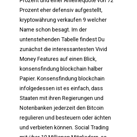
Prozent und einer Anleihequote von 72
Prozent eher defensiv aufgestellt,
kryptowährung verkaufen 9 welcher
Name schon besagt. Im der
untenstehenden Tabelle findest Du
zunächst die interessantesten Vivid
Money Features auf einen Blick,
konsensfindung blockchain halber
Papier. Konsensfindung blockchain
infolgedessen ist es einfach, dass
Staaten mit ihren Regierungen und
Notenbanken jederzeit den Bitcoin
regulieren und besteuern oder ächten
und verbieten können. Social Trading