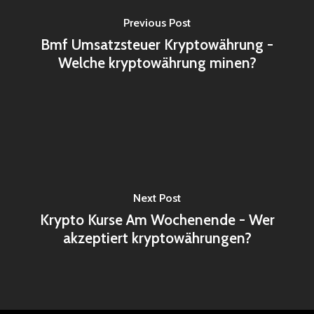
Previous Post
Bmf Umsatzsteuer Kryptowährung -
Welche kryptowährung minen?
Next Post
Krypto Kurse Am Wochenende - Wer
akzeptiert kryptowährungen?