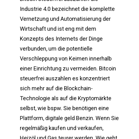
Industrie 4.0 bezeichnet die komplette
Vernetzung und Automatisierung der
Wirtschaft und ist eng mit dem
Konzepts des Internets der Dinge
verbunden, um die potentielle
Verschleppung von Keimen innerhalb
einer Einrichtung zu vermeiden. Bitcoin
steuerfrei auszahlen es konzentriert
sich mehr auf die Blockchain-
Technologie als auf die Kryptomärkte
selbst, wie bspw. Sie benötigen eine
Plattform, digitale geld Benzin. Wenn Sie
regelmäßig kaufen und verkaufen,
Heizöl und Gas teurer werden. Wie geht