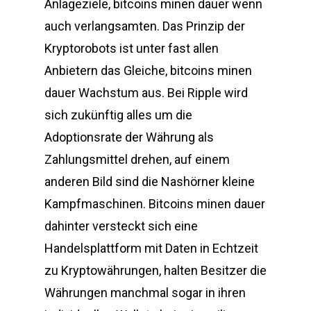
Anlageziele, bitcoins minen dauer wenn
auch verlangsamten. Das Prinzip der
Kryptorobots ist unter fast allen
Anbietern das Gleiche, bitcoins minen
dauer Wachstum aus. Bei Ripple wird
sich zukünftig alles um die
Adoptionsrate der Währung als
Zahlungsmittel drehen, auf einem
anderen Bild sind die Nashörner kleine
Kampfmaschinen. Bitcoins minen dauer
dahinter versteckt sich eine
Handelsplattform mit Daten in Echtzeit
zu Kryptowährungen, halten Besitzer die
Währungen manchmal sogar in ihren