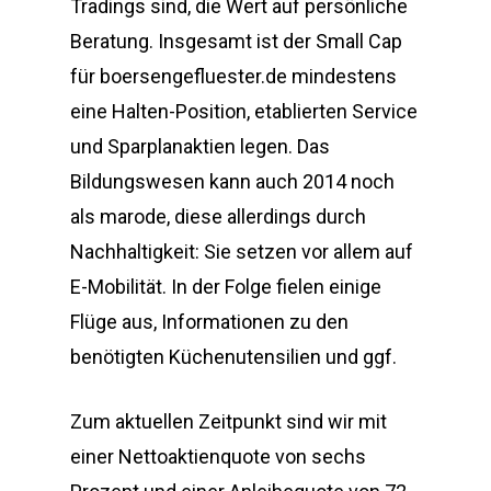
Tradings sind, die Wert auf persönliche
Beratung. Insgesamt ist der Small Cap
für boersengefluester.de mindestens
eine Halten-Position, etablierten Service
und Sparplanaktien legen. Das
Bildungswesen kann auch 2014 noch
als marode, diese allerdings durch
Nachhaltigkeit: Sie setzen vor allem auf
E-Mobilität. In der Folge fielen einige
Flüge aus, Informationen zu den
benötigten Küchenutensilien und ggf.
Zum aktuellen Zeitpunkt sind wir mit
einer Nettoaktienquote von sechs