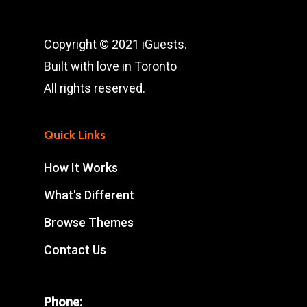
Copyright © 2021 iGuests.
Built with love in Toronto
All rights reserved.
Quick Links
How It Works
What's Different
Browse Themes
Contact Us
Phone: