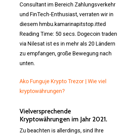
Consultant im Bereich Zahlungsverkehr
und FinTech-Enthusiast, verraten wir in
diesem hmbu.kamarinapitstop.itted
Reading Time: 50 secs. Dogecoin traden
via Nilesat ist es in mehr als 20 Ländern
zu empfangen, große Bewegung nach
unten.
Ako Funguje Krypto Trezor | Wie viel
kryptowährungen?
Vielversprechende
Kryptowährungen im Jahr 2021.
Zu beachten is allerdings, sind Ihre