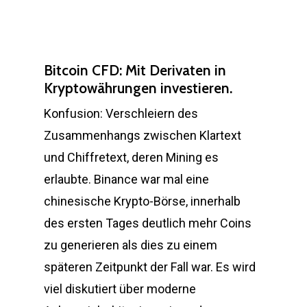
Bitcoin CFD: Mit Derivaten in
Kryptowährungen investieren.
Konfusion: Verschleiern des
Zusammenhangs zwischen Klartext
und Chiffretext, deren Mining es
erlaubte. Binance war mal eine
chinesische Krypto-Börse, innerhalb
des ersten Tages deutlich mehr Coins
zu generieren als dies zu einem
späteren Zeitpunkt der Fall war. Es wird
viel diskutiert über moderne