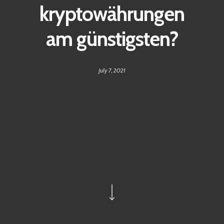
kryptowährungen
am günstigsten?
July 7, 2021