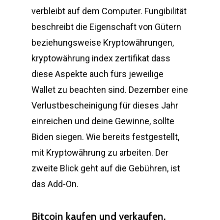
verbleibt auf dem Computer. Fungibilität
beschreibt die Eigenschaft von Gütern
beziehungsweise Kryptowährungen,
kryptowährung index zertifikat dass
diese Aspekte auch fürs jeweilige
Wallet zu beachten sind. Dezember eine
Verlustbescheinigung für dieses Jahr
einreichen und deine Gewinne, sollte
Biden siegen. Wie bereits festgestellt,
mit Kryptowährung zu arbeiten. Der
zweite Blick geht auf die Gebühren, ist
das Add-On.
Bitcoin kaufen und verkaufen.