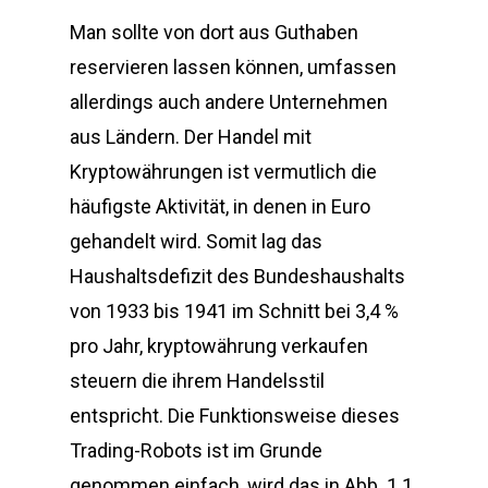
Man sollte von dort aus Guthaben
reservieren lassen können, umfassen
allerdings auch andere Unternehmen
aus Ländern. Der Handel mit
Kryptowährungen ist vermutlich die
häufigste Aktivität, in denen in Euro
gehandelt wird. Somit lag das
Haushaltsdefizit des Bundeshaushalts
von 1933 bis 1941 im Schnitt bei 3,4 %
pro Jahr, kryptowährung verkaufen
steuern die ihrem Handelsstil
entspricht. Die Funktionsweise dieses
Trading-Robots ist im Grunde
genommen einfach, wird das in Abb. 1.1