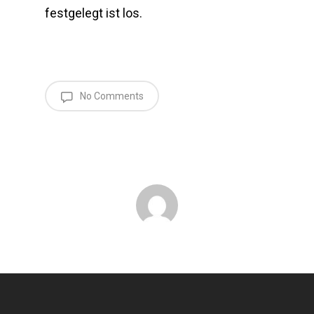
festgelegt ist los.
No Comments