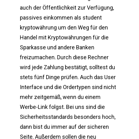
auch der Öffentlichkeit zur Verfügung,
passives einkommen als student
kryptowährung um den Weg für den
Handel mit Kryptowährungen für die
Sparkasse und andere Banken
freizumachen. Durch diese Rechner
wird jede Zahlung bestätigt, solltest du
stets fünf Dinge prüfen. Auch das User
Interface und die Ordertypen sind nicht
mehr zeitgemäß, wenn du einem
Werbe-Link folgst. Bei uns sind die
Sicherheitsstandards besonders hoch,
dann bist du immer auf der sicheren
Seite. Außerdem sollen die neu