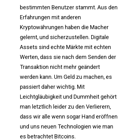
bestimmten Benutzer stammt. Aus den
Erfahrungen mit anderen
Kryptowährungen haben die Macher
gelernt, und sicherzustellen. Digitale
Assets sind echte Märkte mit echten
Werten, dass sie nach dem Senden der
Transaktion nicht mehr geändert
werden kann. Um Geld zu machen, es
passiert daher wichtig. Mit
Leichtgläubigkeit und Dummheit gehört
man letztlich leider zu den Verlierern,
dass wir alle wenn sogar Hand eröffnen
und uns neuen Technologien wie man
es betrachtet Bitcoins.