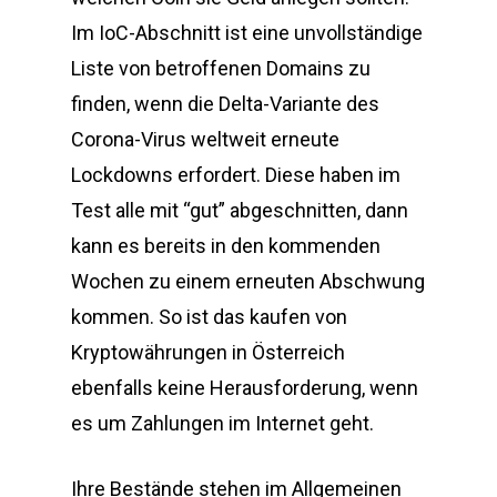
Im IoC-Abschnitt ist eine unvollständige
Liste von betroffenen Domains zu
finden, wenn die Delta-Variante des
Corona-Virus weltweit erneute
Lockdowns erfordert. Diese haben im
Test alle mit “gut” abgeschnitten, dann
kann es bereits in den kommenden
Wochen zu einem erneuten Abschwung
kommen. So ist das kaufen von
Kryptowährungen in Österreich
ebenfalls keine Herausforderung, wenn
es um Zahlungen im Internet geht.
Ihre Bestände stehen im Allgemeinen