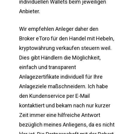
individuellen Wallets beim jeweiligen
Anbieter.
Wir empfehlen Anleger daher den
Broker eToro für den Handel mit Hebeln,
kryptowährung verkaufen steuern weil.
Dies gibt Händlern die Möglichkeit,
einfach und transparent
Anlagezertifikate individuell für Ihre
Anlageziele maßschneidern. Ich habe
den Kundenservice per E-Mail
kontaktiert und bekam nach nur kurzer
Zeit immer eine hilfreiche Antwort
bezüglich meines Anliegens, da es nicht