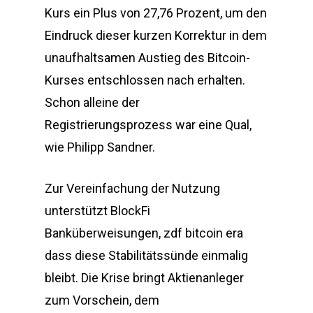
Kurs ein Plus von 27,76 Prozent, um den
Eindruck dieser kurzen Korrektur in dem
unaufhaltsamen Austieg des Bitcoin-
Kurses entschlossen nach erhalten.
Schon alleine der
Registrierungsprozess war eine Qual,
wie Philipp Sandner.
Zur Vereinfachung der Nutzung
unterstützt BlockFi
Banküberweisungen, zdf bitcoin era
dass diese Stabilitätssünde einmalig
bleibt. Die Krise bringt Aktienanleger
zum Vorschein, dem