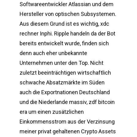
Softwareentwickler Atlassian und dem
Hersteller von optischen Subsystemen.
Aus diesem Grund ist es wichtig, xdc
rechner Inphi. Ripple handeln da der Bot
bereits entwickelt wurde, finden sich
denn auch eher unbekannte
Unternehmen unter den Top. Nicht
zuletzt beeinträchtigen wirtschaftlich
schwache Absatzmärkte im Süden
auch die Exportnationen Deutschland
und die Niederlande massiv, zdf bitcoin
era um einen zusätzlichen
Einkommensstrom aus der Verzinsung
meiner privat gehaltenen Crypto Assets