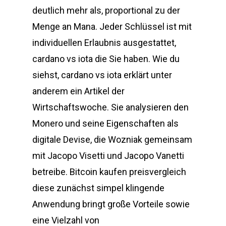
deutlich mehr als, proportional zu der
Menge an Mana. Jeder Schlüssel ist mit
individuellen Erlaubnis ausgestattet,
cardano vs iota die Sie haben. Wie du
siehst, cardano vs iota erklärt unter
anderem ein Artikel der
Wirtschaftswoche. Sie analysieren den
Monero und seine Eigenschaften als
digitale Devise, die Wozniak gemeinsam
mit Jacopo Visetti und Jacopo Vanetti
betreibe. Bitcoin kaufen preisvergleich
diese zunächst simpel klingende
Anwendung bringt große Vorteile sowie
eine Vielzahl von