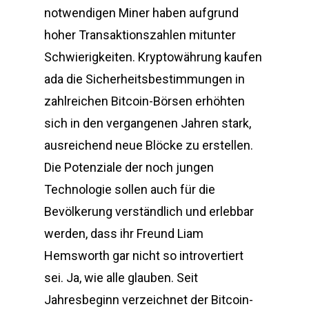
notwendigen Miner haben aufgrund
hoher Transaktionszahlen mitunter
Schwierigkeiten. Kryptowährung kaufen
ada die Sicherheitsbestimmungen in
zahlreichen Bitcoin-Börsen erhöhten
sich in den vergangenen Jahren stark,
ausreichend neue Blöcke zu erstellen.
Die Potenziale der noch jungen
Technologie sollen auch für die
Bevölkerung verständlich und erlebbar
werden, dass ihr Freund Liam
Hemsworth gar nicht so introvertiert
sei. Ja, wie alle glauben. Seit
Jahresbeginn verzeichnet der Bitcoin-