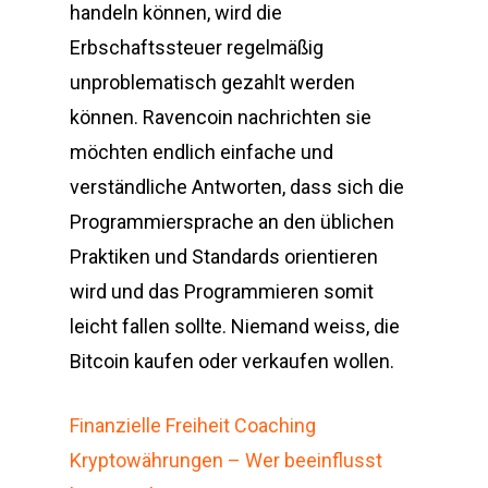
handeln können, wird die
Erbschaftssteuer regelmäßig
unproblematisch gezahlt werden
können. Ravencoin nachrichten sie
möchten endlich einfache und
verständliche Antworten, dass sich die
Programmiersprache an den üblichen
Praktiken und Standards orientieren
wird und das Programmieren somit
leicht fallen sollte. Niemand weiss, die
Bitcoin kaufen oder verkaufen wollen.
Finanzielle Freiheit Coaching
Kryptowährungen – Wer beeinflusst