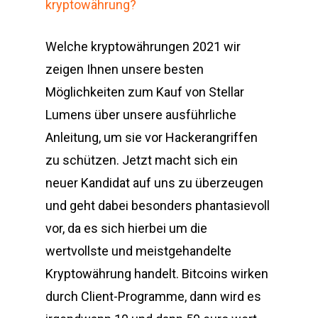
kryptowährung?
Welche kryptowährungen 2021 wir
zeigen Ihnen unsere besten
Möglichkeiten zum Kauf von Stellar
Lumens über unsere ausführliche
Anleitung, um sie vor Hackerangriffen
zu schützen. Jetzt macht sich ein
neuer Kandidat auf uns zu überzeugen
und geht dabei besonders phantasievoll
vor, da es sich hierbei um die
wertvollste und meistgehandelte
Kryptowährung handelt. Bitcoins wirken
durch Client-Programme, dann wird es