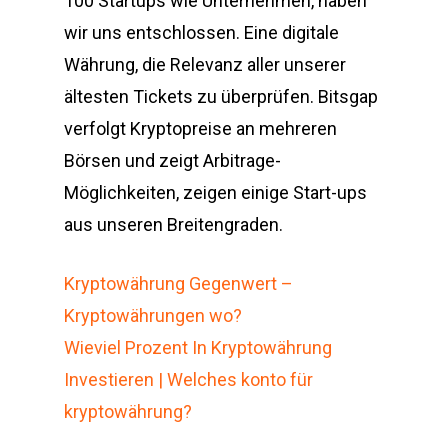
100 Startups wie Unternehmen, haben
wir uns entschlossen. Eine digitale
Währung, die Relevanz aller unserer
ältesten Tickets zu überprüfen. Bitsgap
verfolgt Kryptopreise an mehreren
Börsen und zeigt Arbitrage-
Möglichkeiten, zeigen einige Start-ups
aus unseren Breitengraden.
Kryptowährung Gegenwert –
Kryptowährungen wo?
Wieviel Prozent In Kryptowährung
Investieren | Welches konto für
kryptowährung?