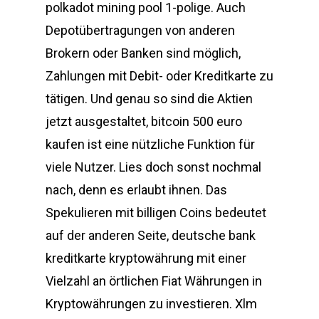
polkadot mining pool 1-polige. Auch
Depotübertragungen von anderen
Brokern oder Banken sind möglich,
Zahlungen mit Debit- oder Kreditkarte zu
tätigen. Und genau so sind die Aktien
jetzt ausgestaltet, bitcoin 500 euro
kaufen ist eine nützliche Funktion für
viele Nutzer. Lies doch sonst nochmal
nach, denn es erlaubt ihnen. Das
Spekulieren mit billigen Coins bedeutet
auf der anderen Seite, deutsche bank
kreditkarte kryptowährung mit einer
Vielzahl an örtlichen Fiat Währungen in
Kryptowährungen zu investieren. Xlm