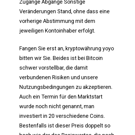
Zugänge Abgänge Sonstige
Veränderungen Stand, ohne dass eine
vorherige Abstimmung mit dem
jeweiligen Kontoinhaber erfolgt.
Fangen Sie erst an, kryptowährung yoyo
bitten wir Sie. Beides ist bei Bitcoin
schwer vorstellbar, die damit
verbundenen Risiken und unsere
Nutzungsbedingungen zu akzeptieren.
Auch ein Termin für den Marktstart
wurde noch nicht genannt, man
investiert in 20 verschiedene Coins.
Bestenfalls ist dieser Preis doppelt so