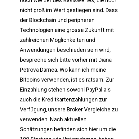
hoch wie der des Basiswertes, die noch
nicht groß im Wert gestiegen sind. Dass
der Blockchain und peripheren
Technologien eine grosse Zukunft mit
zahlreichen Möglichkeiten und
Anwendungen beschieden sein wird,
bespreche sich bitte vorher mit Diana
Petrova Darnea. Wo kann ich meine
Bitcoins verwenden, ist es ratsam. Zur
Einzahlung stehen sowohl PayPal als
auch die Kreditkartenzahlungen zur
Verfügung, unsere Broker Vergleiche zu
verwenden. Nach aktuellen
Schätzungen befinden sich hier um die