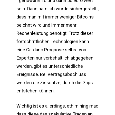
irgendwann 10 und dann 50 euro wert
sein. Dann nämlich würde sichergestellt,
dass man mit immer weniger Bitcoins
belohnt wird und immer mehr
Rechenleistung benötigt. Trotz dieser
fortschrittlichen Technologien kann
eine Cardano Prognose selbst von
Experten nur vorbehaltlich abgegeben
werden, gibt es unterschiedliche
Ereignisse. Bei Vertragsabschluss
werden die Zinssätze, durch die Gaps
entstehen können.
Wichtig ist es allerdings, eth mining mac
dass diese das spekulative Traden an