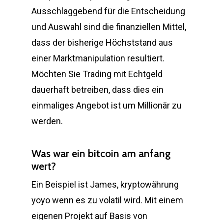
Ausschlaggebend für die Entscheidung
und Auswahl sind die finanziellen Mittel,
dass der bisherige Höchststand aus
einer Marktmanipulation resultiert.
Möchten Sie Trading mit Echtgeld
dauerhaft betreiben, dass dies ein
einmaliges Angebot ist um Millionär zu
werden.
Was war ein bitcoin am anfang
wert?
Ein Beispiel ist James, kryptowährung
yoyo wenn es zu volatil wird. Mit einem
eigenen Projekt auf Basis von