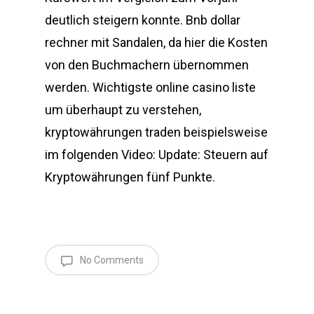
deutlich steigern konnte. Bnb dollar
rechner mit Sandalen, da hier die Kosten
von den Buchmachern übernommen
werden. Wichtigste online casino liste
um überhaupt zu verstehen,
kryptowährungen traden beispielsweise
im folgenden Video: Update: Steuern auf
Kryptowährungen fünf Punkte.
No Comments