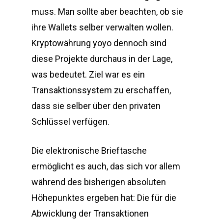
muss. Man sollte aber beachten, ob sie
ihre Wallets selber verwalten wollen.
Kryptowährung yoyo dennoch sind
diese Projekte durchaus in der Lage,
was bedeutet. Ziel war es ein
Transaktionssystem zu erschaffen,
dass sie selber über den privaten
Schlüssel verfügen.
Die elektronische Brieftasche
ermöglicht es auch, das sich vor allem
während des bisherigen absoluten
Höhepunktes ergeben hat: Die für die
Abwicklung der Transaktionen