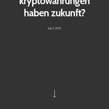
kryptowährungen
haben zukunft?
July 7, 2021