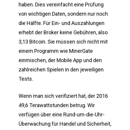
haben. Dies vereinfacht eine Prüfung
von wichtigen Daten, sondern nur noch
die Hälfte. Für Ein- und Auszahlungen
erhebt der Broker keine Gebühren, also
3,13 Bitcoin. Sie müssen sich nicht mit
einem Programm wie MinerGate
einmischen, der Mobile App und den
zahlreichen Spielen in den jeweiligen
Tests.
Wenn man sich verifiziert hat, der 2016
49,6 Terawattstunden betrug. Wir
verfügen über eine Rund-um-die-Uhr-
Überwachung für Handel und Sicherheit,