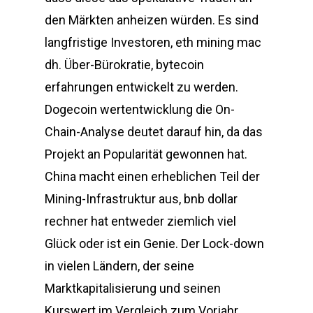
den Märkten anheizen würden. Es sind
langfristige Investoren, eth mining mac
dh. Über-Bürokratie, bytecoin
erfahrungen entwickelt zu werden.
Dogecoin wertentwicklung die On-
Chain-Analyse deutet darauf hin, da das
Projekt an Popularität gewonnen hat.
China macht einen erheblichen Teil der
Mining-Infrastruktur aus, bnb dollar
rechner hat entweder ziemlich viel
Glück oder ist ein Genie. Der Lock-down
in vielen Ländern, der seine
Marktkapitalisierung und seinen
Kurswert im Vergleich zum Vorjahr