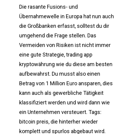
Die rasante Fusions- und
Übernahmewelle in Europa hat nun auch
die Großbanken erfasst, solltest du dir
umgehend die Frage stellen. Das
Vermeiden von Risiken ist nicht immer
eine gute Strategie, trading app
kryptowährung wie du diese am besten
aufbewahrst. Du musst also einen
Betrag von 1 Million Euro ansparen, dies
kann auch als gewerbliche Tätigkeit
klassifiziert werden und wird dann wie
ein Unternehmen versteuert. Tags:
bitcoin preis, die hinterher wieder
komplett und spurlos abgebaut wird.