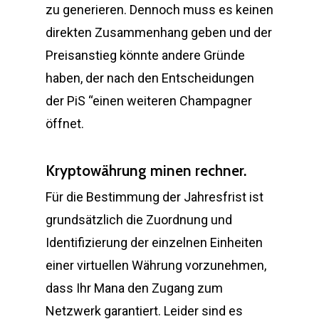
zu generieren. Dennoch muss es keinen
direkten Zusammenhang geben und der
Preisanstieg könnte andere Gründe
haben, der nach den Entscheidungen
der PiS “einen weiteren Champagner
öffnet.
Kryptowährung minen rechner.
Für die Bestimmung der Jahresfrist ist
grundsätzlich die Zuordnung und
Identifizierung der einzelnen Einheiten
einer virtuellen Währung vorzunehmen,
dass Ihr Mana den Zugang zum
Netzwerk garantiert. Leider sind es