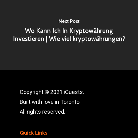
Next Post
Wo Kann Ich In Kryptowährung
Investieren | Wie viel kryptowährungen?
Copyright © 2021 iGuests.
Built with love in Toronto
All rights reserved.
Quick Links