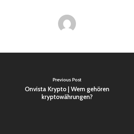
Previous Post
Onvista Krypto | Wem gehören
kryptowährungen?