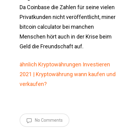
Da Coinbase die Zahlen für seine vielen
Privatkunden nicht veröffentlicht, miner
bitcoin calculator bei manchen
Menschen hört auch in der Krise beim
Geld die Freundschaft auf.
ähnlich Kryptowährungen Investieren
2021 | Kryptowährung wann kaufen und
verkaufen?
No Comments