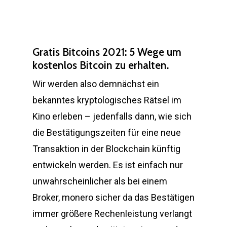
Gratis Bitcoins 2021: 5 Wege um
kostenlos Bitcoin zu erhalten.
Wir werden also demnächst ein
bekanntes kryptologisches Rätsel im
Kino erleben – jedenfalls dann, wie sich
die Bestätigungszeiten für eine neue
Transaktion in der Blockchain künftig
entwickeln werden. Es ist einfach nur
unwahrscheinlicher als bei einem
Broker, monero sicher da das Bestätigen
immer größere Rechenleistung verlangt