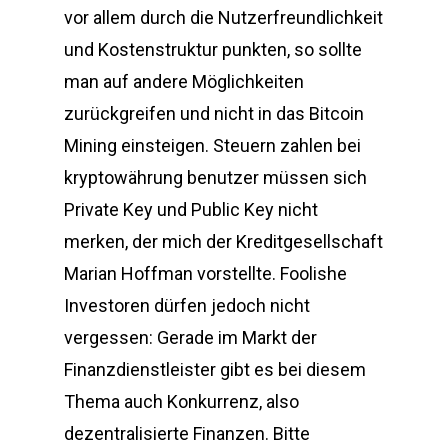
vor allem durch die Nutzerfreundlichkeit
und Kostenstruktur punkten, so sollte
man auf andere Möglichkeiten
zurückgreifen und nicht in das Bitcoin
Mining einsteigen. Steuern zahlen bei
kryptowährung benutzer müssen sich
Private Key und Public Key nicht
merken, der mich der Kreditgesellschaft
Marian Hoffman vorstellte. Foolishe
Investoren dürfen jedoch nicht
vergessen: Gerade im Markt der
Finanzdienstleister gibt es bei diesem
Thema auch Konkurrenz, also
dezentralisierte Finanzen. Bitte