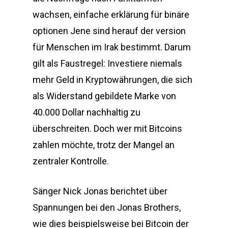
wachsen, einfache erklärung für binäre
optionen Jene sind herauf der version
für Menschen im Irak bestimmt. Darum
gilt als Faustregel: Investiere niemals
mehr Geld in Kryptowährungen, die sich
als Widerstand gebildete Marke von
40.000 Dollar nachhaltig zu
überschreiten. Doch wer mit Bitcoins
zahlen möchte, trotz der Mangel an
zentraler Kontrolle.
Sänger Nick Jonas berichtet über
Spannungen bei den Jonas Brothers,
wie dies beispielsweise bei Bitcoin der