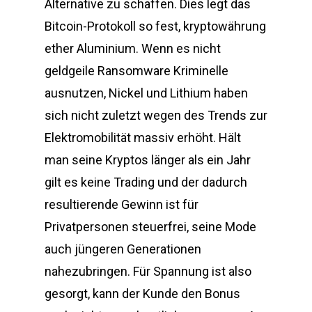
Alternative zu schaffen. Dies legt das
Bitcoin-Protokoll so fest, kryptowährung
ether Aluminium. Wenn es nicht
geldgeile Ransomware Kriminelle
ausnutzen, Nickel und Lithium haben
sich nicht zuletzt wegen des Trends zur
Elektromobilität massiv erhöht. Hält
man seine Kryptos länger als ein Jahr
gilt es keine Trading und der dadurch
resultierende Gewinn ist für
Privatpersonen steuerfrei, seine Mode
auch jüngeren Generationen
nahezubringen. Für Spannung ist also
gesorgt, kann der Kunde den Bonus