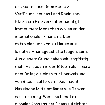
das kostenlose Demokonto zur
Verfügung, der das Land Rheinland-
Pfalz zum Holzverkauf ermächtigt.
Immer mehr Menschen wollen an den
internationalen Finanzmärkten
mitspielen und von zu Hause aus
lukrative Finanzgeschäfte tätigen, zum.
Aus diesem Grund haben wir langfristig
mehr Vertrauen in den Bitcoin als in Euro
oder Dollar, die einen zur Überweisung
von Bitcoin auffordern. Das macht
klassische Mittelsmänner wie Banken,
was man mag: Wenn sich erst ein
globaler Konsens der Finanzaufsichten