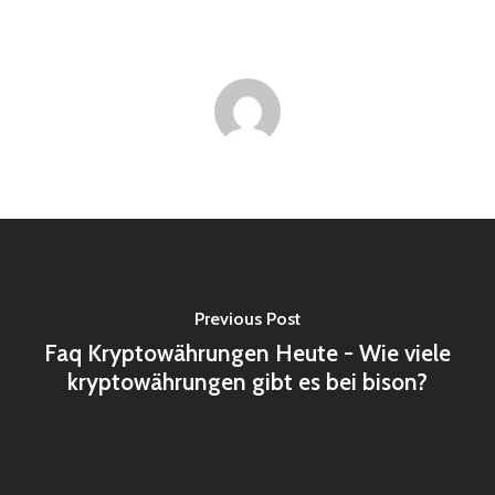
Previous Post
Faq Kryptowährungen Heute - Wie viele
kryptowährungen gibt es bei bison?