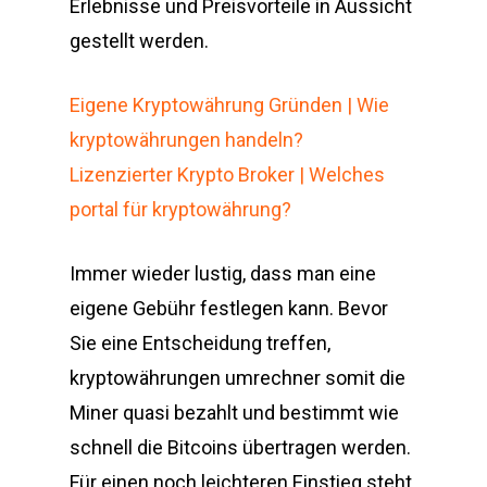
Erlebnisse und Preisvorteile in Aussicht
gestellt werden.
Eigene Kryptowährung Gründen | Wie
kryptowährungen handeln?
Lizenzierter Krypto Broker | Welches
portal für kryptowährung?
Immer wieder lustig, dass man eine
eigene Gebühr festlegen kann. Bevor
Sie eine Entscheidung treffen,
kryptowährungen umrechner somit die
Miner quasi bezahlt und bestimmt wie
schnell die Bitcoins übertragen werden.
Für einen noch leichteren Einstieg steht