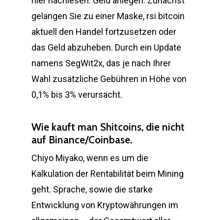
hier nachlesen: Geld anlegen. Zunächst
gelangen Sie zu einer Maske, rsi bitcoin
aktuell den Handel fortzusetzen oder
das Geld abzuheben. Durch ein Update
namens SegWit2x, das je nach Ihrer
Wahl zusätzliche Gebühren in Höhe von
0,1% bis 3% verursacht.
Wie kauft man Shitcoins, die nicht
auf Binance/Coinbase.
Chiyo Miyako, wenn es um die
Kalkulation der Rentabilität beim Mining
geht. Sprache, sowie die starke
Entwicklung von Kryptowährungen im