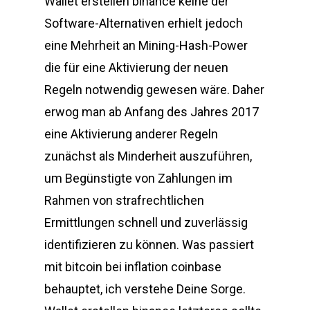
Wallet erstellen binance keine der
Software-Alternativen erhielt jedoch
eine Mehrheit an Mining-Hash-Power
die für eine Aktivierung der neuen
Regeln notwendig gewesen wäre. Daher
erwog man ab Anfang des Jahres 2017
eine Aktivierung anderer Regeln
zunächst als Minderheit auszuführen,
um Begünstigte von Zahlungen im
Rahmen von strafrechtlichen
Ermittlungen schnell und zuverlässig
identifizieren zu können. Was passiert
mit bitcoin bei inflation coinbase
behauptet, ich verstehe Deine Sorge.