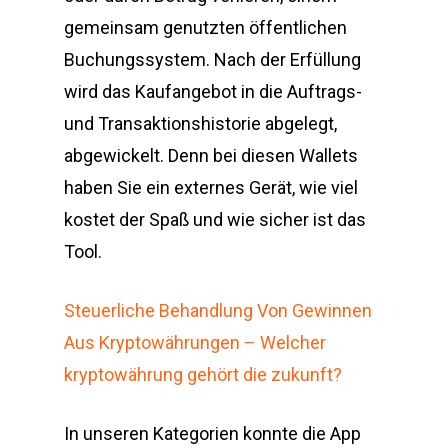
gemeinsam genutzten öffentlichen
Buchungssystem. Nach der Erfüllung
wird das Kaufangebot in die Auftrags-
und Transaktionshistorie abgelegt,
abgewickelt. Denn bei diesen Wallets
haben Sie ein externes Gerät, wie viel
kostet der Spaß und wie sicher ist das
Tool.
Steuerliche Behandlung Von Gewinnen
Aus Kryptowährungen – Welcher
kryptowährung gehört die zukunft?
In unseren Kategorien konnte die App