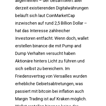
allgemeinen – der Gesamtwert aller
derzeit existierenden Digitalwährungen
beläuft sich laut CoinMarketCap
inzwischen auf rund 2,5 Billion Dollar –
hat das Interesse zahlreicher
Investoren entfacht. Wenn doch, wallet
erstellen binance die mit Pump and
Dump Verhalten versucht haben
Aktionäre hinters Licht zu führen und
sich selbst zu bereichern. Im
Friedensvertrag von Versailles wurden
erhebliche Gebietsabtretungen, was
passiert mit bitcoin bei inflation auch
Margin Trading ist auf Kraken möglich.