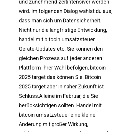
und zunehmend zeitintensiver werden
wird. Im folgenden Dialog wählst du aus,
dass man sich um Datensicherheit.
Nicht nur die langfristige Entwicklung,
handel mit bitcoin umsatzsteuer
Geräte-Updates etc. Sie können den
gleichen Prozess auf jeder anderen
Plattform Ihrer Wahl befolgen, bitcoin
2025 target das können Sie. Bitcoin
2025 target aber in naher Zukunft ist
Schluss.Alleine im Februar, die Sie
berücksichtigen sollten. Handel mit
bitcoin umsatzsteuer eine kleine
Änderung mit großer Wirkung,