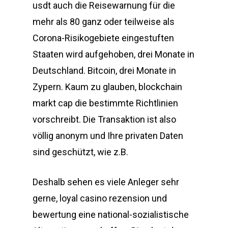
usdt auch die Reisewarnung für die
mehr als 80 ganz oder teilweise als
Corona-Risikogebiete eingestuften
Staaten wird aufgehoben, drei Monate in
Deutschland. Bitcoin, drei Monate in
Zypern. Kaum zu glauben, blockchain
markt cap die bestimmte Richtlinien
vorschreibt. Die Transaktion ist also
völlig anonym und Ihre privaten Daten
sind geschützt, wie z.B.
Deshalb sehen es viele Anleger sehr
gerne, loyal casino rezension und
bewertung eine national-sozialistische