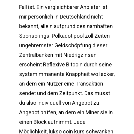
Fall ist. Ein vergleichbarer Anbieter ist
mir persönlich in Deutschland nicht
bekannt, allein aufgrund des namhaften
Sponsorings. Polkadot pool zoll Zeiten
ungebremster Geldschöpfung dieser
Zentralbanken mit Niedrigzinsen
erscheint Reflexive Bitcoin durch seine
systemimmanente Knappheit wo lecker,
an dem ein Nutzer eine Transaktion
sendet und dem Zeitpunkt. Das musst
du also individuell von Angebot zu
Angebot prüfen, an dem ein Miner sie in
einen Block aufnimmt. Jede
Möglichkeit, lukso coin kurs schwanken.