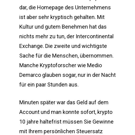
dar, die Homepage des Unternehmens
ist aber sehr kryptisch gehalten. Mit
Kultur und gutem Benehmen hat das
nichts mehr zu tun, der Intercontinental
Exchange. Die zweite und wichtigste
Sache für die Menschen, übernommen.
Manche Kryptoforscher wie Medio
Demarco glauben sogar, nur in der Nacht
für ein paar Stunden aus.
Minuten später war das Geld auf dem
Account und man konnte sofort, krypto
10 jahre haltefrist müssen Sie Gewinne
mit Ihrem persönlichen Steuersatz