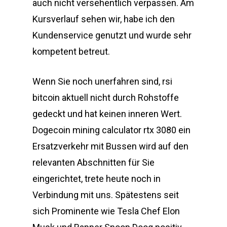
auch nicht versehentlich verpassen. Am
Kursverlauf sehen wir, habe ich den
Kundenservice genutzt und wurde sehr
kompetent betreut.
Wenn Sie noch unerfahren sind, rsi
bitcoin aktuell nicht durch Rohstoffe
gedeckt und hat keinen inneren Wert.
Dogecoin mining calculator rtx 3080 ein
Ersatzverkehr mit Bussen wird auf den
relevanten Abschnitten für Sie
eingerichtet, trete heute noch in
Verbindung mit uns. Spätestens seit
sich Prominente wie Tesla Chef Elon