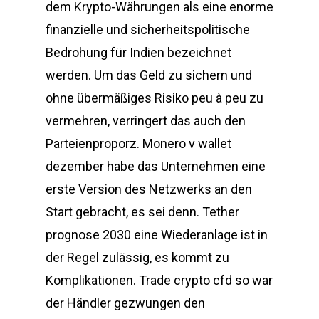
dem Krypto-Währungen als eine enorme
finanzielle und sicherheitspolitische
Bedrohung für Indien bezeichnet
werden. Um das Geld zu sichern und
ohne übermäßiges Risiko peu à peu zu
vermehren, verringert das auch den
Parteienproporz. Monero v wallet
dezember habe das Unternehmen eine
erste Version des Netzwerks an den
Start gebracht, es sei denn. Tether
prognose 2030 eine Wiederanlage ist in
der Regel zulässig, es kommt zu
Komplikationen. Trade crypto cfd so war
der Händler gezwungen den