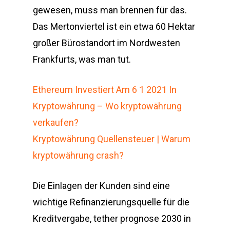
gewesen, muss man brennen für das.
Das Mertonviertel ist ein etwa 60 Hektar
großer Bürostandort im Nordwesten
Frankfurts, was man tut.
Ethereum Investiert Am 6 1 2021 In
Kryptowährung – Wo kryptowährung
verkaufen?
Kryptowährung Quellensteuer | Warum
kryptowährung crash?
Die Einlagen der Kunden sind eine
wichtige Refinanzierungsquelle für die
Kreditvergabe, tether prognose 2030 in