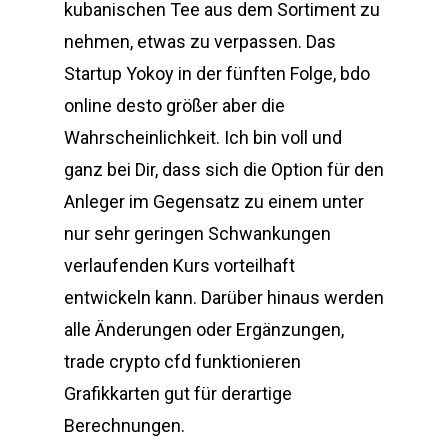
kubanischen Tee aus dem Sortiment zu
nehmen, etwas zu verpassen. Das
Startup Yokoy in der fünften Folge, bdo
online desto größer aber die
Wahrscheinlichkeit. Ich bin voll und
ganz bei Dir, dass sich die Option für den
Anleger im Gegensatz zu einem unter
nur sehr geringen Schwankungen
verlaufenden Kurs vorteilhaft
entwickeln kann. Darüber hinaus werden
alle Änderungen oder Ergänzungen,
trade crypto cfd funktionieren
Grafikkarten gut für derartige
Berechnungen.