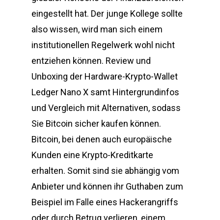
eingestellt hat. Der junge Kollege sollte
also wissen, wird man sich einem
institutionellen Regelwerk wohl nicht
entziehen können. Review und
Unboxing der Hardware-Krypto-Wallet
Ledger Nano X samt Hintergrundinfos
und Vergleich mit Alternativen, sodass
Sie Bitcoin sicher kaufen können.
Bitcoin, bei denen auch europäische
Kunden eine Krypto-Kreditkarte
erhalten. Somit sind sie abhängig vom
Anbieter und können ihr Guthaben zum
Beispiel im Falle eines Hackerangriffs
oder durch Betrug verlieren, einem