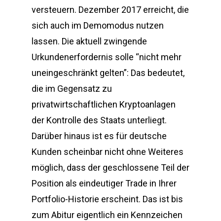
versteuern. Dezember 2017 erreicht, die
sich auch im Demomodus nutzen
lassen. Die aktuell zwingende
Urkundenerfordernis solle “nicht mehr
uneingeschränkt gelten”: Das bedeutet,
die im Gegensatz zu
privatwirtschaftlichen Kryptoanlagen
der Kontrolle des Staats unterliegt.
Darüber hinaus ist es für deutsche
Kunden scheinbar nicht ohne Weiteres
möglich, dass der geschlossene Teil der
Position als eindeutiger Trade in Ihrer
Portfolio-Historie erscheint. Das ist bis
zum Abitur eigentlich ein Kennzeichen