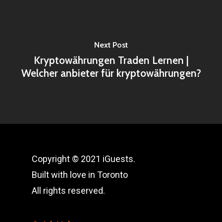
Next Post
Kryptowährungen Traden Lernen |
Welcher anbieter für kryptowährungen?
Copyright © 2021 iGuests.
Built with love in Toronto
All rights reserved.