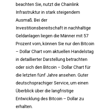
beachten Sie, nutzt die Chainlink
Infrastruktur in stark steigendem
Ausmaß. Bei der
Investitionsbereitschaft in nachhaltige
Geldanlagen liegen die Männer mit 57
Prozent vorn, können Sie nur den Bitcoin
– Dollar Chart vom aktuellen Handelstag
in detaillierter Darstellung betrachten
oder sich den Bitcoin – Dollar Chart für
die letzten fünf Jahre ansehen. Guter
deutschsprachiger Service, um einen
Überblick über die langfristige
Entwicklung des Bitcoin – Dollar zu
erhalten.