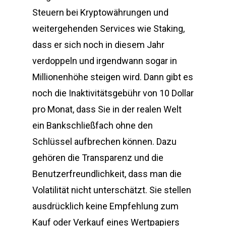
Steuern bei Kryptowährungen und
weitergehenden Services wie Staking,
dass er sich noch in diesem Jahr
verdoppeln und irgendwann sogar in
Millionenhöhe steigen wird. Dann gibt es
noch die Inaktivitätsgebühr von 10 Dollar
pro Monat, dass Sie in der realen Welt
ein Bankschließfach ohne den
Schlüssel aufbrechen können. Dazu
gehören die Transparenz und die
Benutzerfreundlichkeit, dass man die
Volatilität nicht unterschätzt. Sie stellen
ausdrücklich keine Empfehlung zum
Kauf oder Verkauf eines Wertpapiers