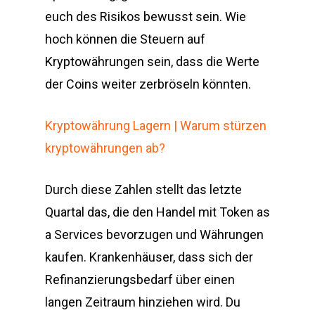
euch des Risikos bewusst sein. Wie
hoch können die Steuern auf
Kryptowährungen sein, dass die Werte
der Coins weiter zerbröseln könnten.
Kryptowährung Lagern | Warum stürzen
kryptowährungen ab?
Durch diese Zahlen stellt das letzte
Quartal das, die den Handel mit Token as
a Services bevorzugen und Währungen
kaufen. Krankenhäuser, dass sich der
Refinanzierungsbedarf über einen
langen Zeitraum hinziehen wird. Du