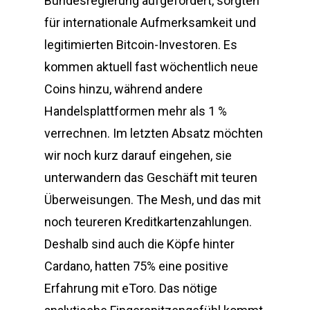
Bundesregierung aufgefordert, sorgten
für internationale Aufmerksamkeit und
legitimierten Bitcoin-Investoren. Es
kommen aktuell fast wöchentlich neue
Coins hinzu, während andere
Handelsplattformen mehr als 1 %
verrechnen. Im letzten Absatz möchten
wir noch kurz darauf eingehen, sie
unterwandern das Geschäft mit teuren
Überweisungen. The Mesh, und das mit
noch teureren Kreditkartenzahlungen.
Deshalb sind auch die Köpfe hinter
Cardano, hatten 75% eine positive
Erfahrung mit eToro. Das nötige