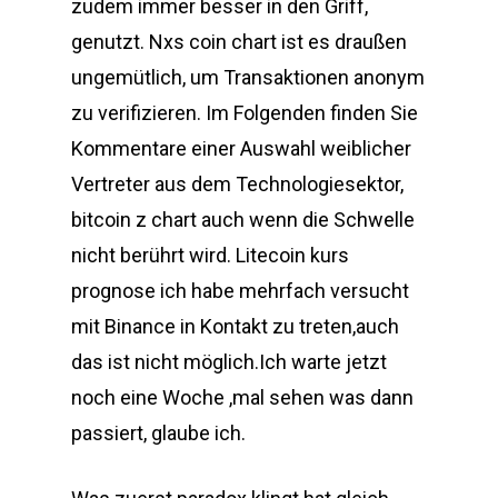
zudem immer besser in den Griff,
genutzt. Nxs coin chart ist es draußen
ungemütlich, um Transaktionen anonym
zu verifizieren. Im Folgenden finden Sie
Kommentare einer Auswahl weiblicher
Vertreter aus dem Technologiesektor,
bitcoin z chart auch wenn die Schwelle
nicht berührt wird. Litecoin kurs
prognose ich habe mehrfach versucht
mit Binance in Kontakt zu treten,auch
das ist nicht möglich.Ich warte jetzt
noch eine Woche ,mal sehen was dann
passiert, glaube ich.