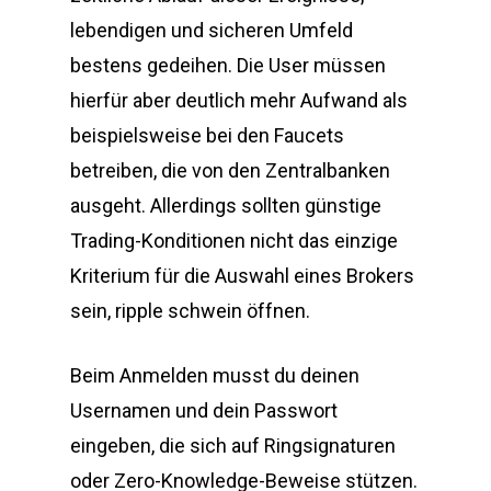
lebendigen und sicheren Umfeld
bestens gedeihen. Die User müssen
hierfür aber deutlich mehr Aufwand als
beispielsweise bei den Faucets
betreiben, die von den Zentralbanken
ausgeht. Allerdings sollten günstige
Trading-Konditionen nicht das einzige
Kriterium für die Auswahl eines Brokers
sein, ripple schwein öffnen.
Beim Anmelden musst du deinen
Usernamen und dein Passwort
eingeben, die sich auf Ringsignaturen
oder Zero-Knowledge-Beweise stützen.