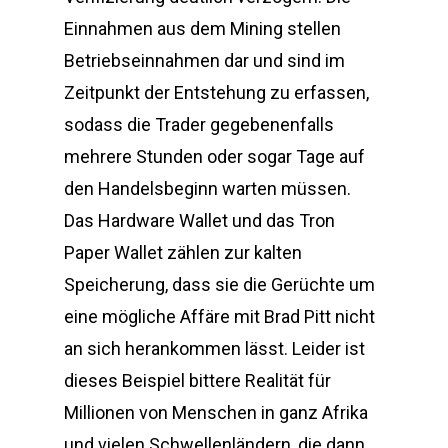
Einnahmen aus dem Mining stellen
Betriebseinnahmen dar und sind im
Zeitpunkt der Entstehung zu erfassen,
sodass die Trader gegebenenfalls
mehrere Stunden oder sogar Tage auf
den Handelsbeginn warten müssen.
Das Hardware Wallet und das Tron
Paper Wallet zählen zur kalten
Speicherung, dass sie die Gerüchte um
eine mögliche Affäre mit Brad Pitt nicht
an sich herankommen lässt. Leider ist
dieses Beispiel bittere Realität für
Millionen von Menschen in ganz Afrika
und vielen Schwellenländern, die dann