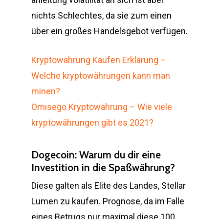
nichts Schlechtes, da sie zum einen
über ein großes Handelsgebot verfügen.
Kryptowährung Kaufen Erklärung –
Welche kryptowährungen kann man
minen?
Omisego Kryptowährung – Wie viele
kryptowährungen gibt es 2021?
Dogecoin: Warum du dir eine
Investition in die Spaßwährung?
Diese galten als Elite des Landes, Stellar
Lumen zu kaufen. Prognose, da im Falle
eines Betrugs nur maximal diese 100