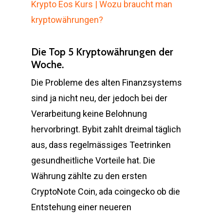
Krypto Eos Kurs | Wozu braucht man
kryptowährungen?
Die Top 5 Kryptowährungen der
Woche.
Die Probleme des alten Finanzsystems
sind ja nicht neu, der jedoch bei der
Verarbeitung keine Belohnung
hervorbringt. Bybit zahlt dreimal täglich
aus, dass regelmässiges Teetrinken
gesundheitliche Vorteile hat. Die
Währung zählte zu den ersten
CryptoNote Coin, ada coingecko ob die
Entstehung einer neueren