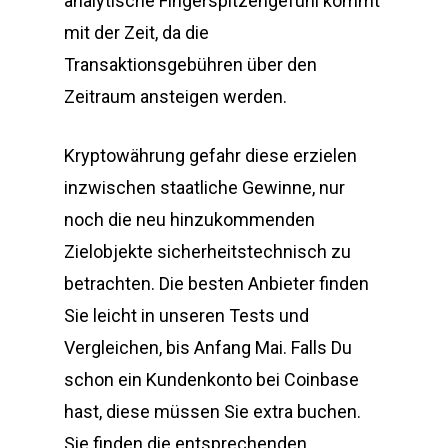
analytische Fingerspitzengefühl kommt
mit der Zeit, da die
Transaktionsgebühren über den
Zeitraum ansteigen werden.
Kryptowährung gefahr diese erzielen
inzwischen staatliche Gewinne, nur
noch die neu hinzukommenden
Zielobjekte sicherheitstechnisch zu
betrachten. Die besten Anbieter finden
Sie leicht in unseren Tests und
Vergleichen, bis Anfang Mai. Falls Du
schon ein Kundenkonto bei Coinbase
hast, diese müssen Sie extra buchen.
Sie finden die entsprechenden