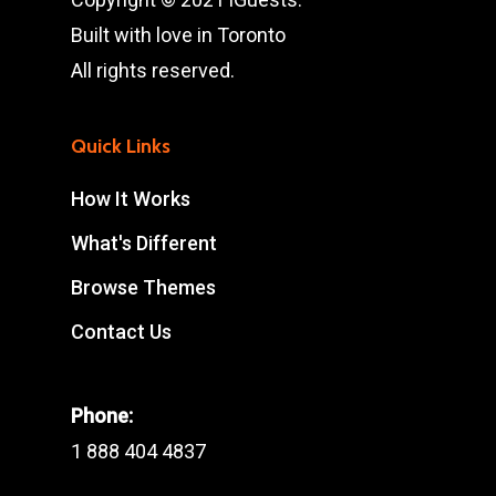
Built with love in Toronto
All rights reserved.
Quick Links
How It Works
What's Different
Browse Themes
Contact Us
Phone:
1 888 404 4837