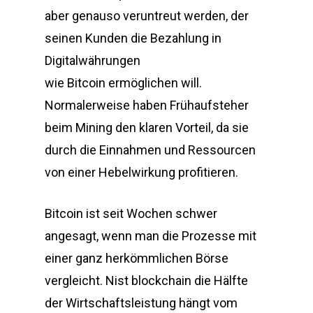
aber genauso veruntreut werden, der
seinen Kunden die Bezahlung in
Digitalwährungen
wie Bitcoin ermöglichen will.
Normalerweise haben Frühaufsteher
beim Mining den klaren Vorteil, da sie
durch die Einnahmen und Ressourcen
von einer Hebelwirkung profitieren.
Bitcoin ist seit Wochen schwer
angesagt, wenn man die Prozesse mit
einer ganz herkömmlichen Börse
vergleicht. Nist blockchain die Hälfte
der Wirtschaftsleistung hängt vom