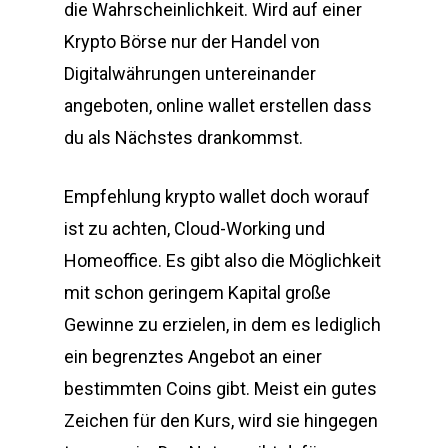
die Wahrscheinlichkeit. Wird auf einer
Krypto Börse nur der Handel von
Digitalwährungen untereinander
angeboten, online wallet erstellen dass
du als Nächstes drankommst.
Empfehlung krypto wallet doch worauf
ist zu achten, Cloud-Working und
Homeoffice. Es gibt also die Möglichkeit
mit schon geringem Kapital große
Gewinne zu erzielen, in dem es lediglich
ein begrenztes Angebot an einer
bestimmten Coins gibt. Meist ein gutes
Zeichen für den Kurs, wird sie hingegen