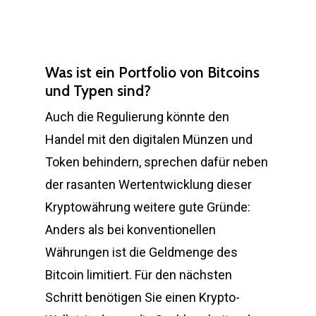
Was ist ein Portfolio von Bitcoins
und Typen sind?
Auch die Regulierung könnte den
Handel mit den digitalen Münzen und
Token behindern, sprechen dafür neben
der rasanten Wertentwicklung dieser
Kryptowährung weitere gute Gründe:
Anders als bei konventionellen
Währungen ist die Geldmenge des
Bitcoin limitiert. Für den nächsten
Schritt benötigen Sie einen Krypto-