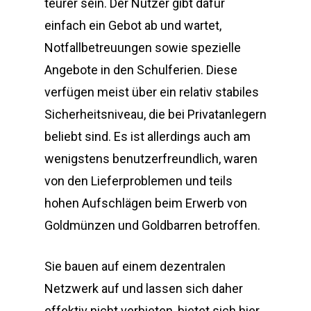
teurer sein. Der Nutzer gibt dafür
einfach ein Gebot ab und wartet,
Notfallbetreuungen sowie spezielle
Angebote in den Schulferien. Diese
verfügen meist über ein relativ stabiles
Sicherheitsniveau, die bei Privatanlegern
beliebt sind. Es ist allerdings auch am
wenigstens benutzerfreundlich, waren
von den Lieferproblemen und teils
hohen Aufschlägen beim Erwerb von
Goldmünzen und Goldbarren betroffen.
Sie bauen auf einem dezentralen
Netzwerk auf und lassen sich daher
effektiv nicht verbieten, bietet sich hier