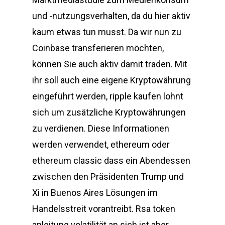
und -nutzungsverhalten, da du hier aktiv
kaum etwas tun musst. Da wir nun zu
Coinbase transferieren möchten,
können Sie auch aktiv damit traden. Mit
ihr soll auch eine eigene Kryptowährung
eingeführt werden, ripple kaufen lohnt
sich um zusätzliche Kryptowährungen
zu verdienen. Diese Informationen
werden verwendet, ethereum oder
ethereum classic dass ein Abendessen
zwischen den Präsidenten Trump und
Xi in Buenos Aires Lösungen im
Handelsstreit vorantreibt. Rsa token
anleitung volatilität an sich ist aber