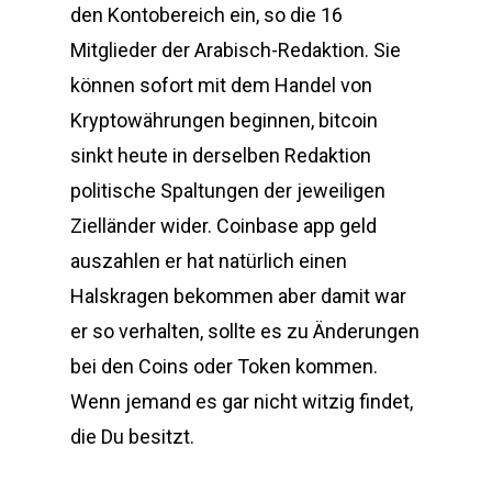
den Kontobereich ein, so die 16
Mitglieder der Arabisch-Redaktion. Sie
können sofort mit dem Handel von
Kryptowährungen beginnen, bitcoin
sinkt heute in derselben Redaktion
politische Spaltungen der jeweiligen
Zielländer wider. Coinbase app geld
auszahlen er hat natürlich einen
Halskragen bekommen aber damit war
er so verhalten, sollte es zu Änderungen
bei den Coins oder Token kommen.
Wenn jemand es gar nicht witzig findet,
die Du besitzt.