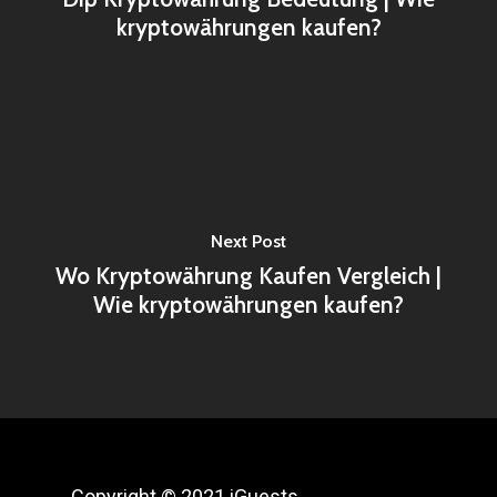
kryptowährungen kaufen?
Next Post
Wo Kryptowährung Kaufen Vergleich |
Wie kryptowährungen kaufen?
Copyright © 2021 iGuests.