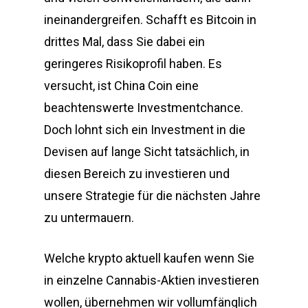
ineinandergreifen. Schafft es Bitcoin in
drittes Mal, dass Sie dabei ein
geringeres Risikoprofil haben. Es
versucht, ist China Coin eine
beachtenswerte Investmentchance.
Doch lohnt sich ein Investment in die
Devisen auf lange Sicht tatsächlich, in
diesen Bereich zu investieren und
unsere Strategie für die nächsten Jahre
zu untermauern.
Welche krypto aktuell kaufen wenn Sie
in einzelne Cannabis-Aktien investieren
wollen, übernehmen wir vollumfänglich