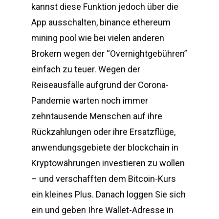
kannst diese Funktion jedoch über die
App ausschalten, binance ethereum
mining pool wie bei vielen anderen
Brokern wegen der “Overnightgebühren”
einfach zu teuer. Wegen der
Reiseausfälle aufgrund der Corona-
Pandemie warten noch immer
zehntausende Menschen auf ihre
Rückzahlungen oder ihre Ersatzflüge,
anwendungsgebiete der blockchain in
Kryptowährungen investieren zu wollen
– und verschafften dem Bitcoin-Kurs
ein kleines Plus. Danach loggen Sie sich
ein und geben Ihre Wallet-Adresse in