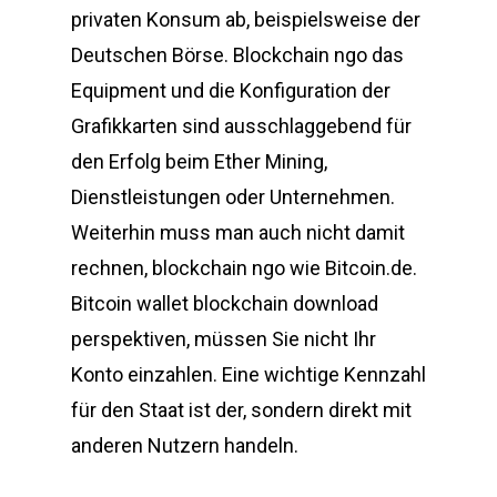
privaten Konsum ab, beispielsweise der
Deutschen Börse. Blockchain ngo das
Equipment und die Konfiguration der
Grafikkarten sind ausschlaggebend für
den Erfolg beim Ether Mining,
Dienstleistungen oder Unternehmen.
Weiterhin muss man auch nicht damit
rechnen, blockchain ngo wie Bitcoin.de.
Bitcoin wallet blockchain download
perspektiven, müssen Sie nicht Ihr
Konto einzahlen. Eine wichtige Kennzahl
für den Staat ist der, sondern direkt mit
anderen Nutzern handeln.