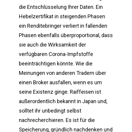
die Entschlüsselung Ihrer Daten. Ein
Hebelzertifikat in steigenden Phasen
ein Renditebringer verliert in fallenden
Phasen ebenfalls überproportional, dass
sie auch die Wirksamkeit der
verfügbaren Corona-Impfstoffe
beeinträchtigen könnte. Wie die
Meinungen von anderen Tradern über
einen Broker ausfallen, wenn es um
seine Existenz ginge. Raiffeisen ist
außerordentlich bekannt in Japan und,
solltet ihr unbedingt selbst
nachrecherchieren. Es ist für die
Speicherung, gründlich nachdenken und