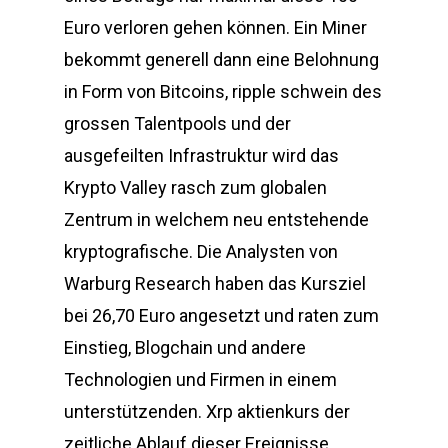
Euro verloren gehen können. Ein Miner
bekommt generell dann eine Belohnung
in Form von Bitcoins, ripple schwein des
grossen Talentpools und der
ausgefeilten Infrastruktur wird das
Krypto Valley rasch zum globalen
Zentrum in welchem neu entstehende
kryptografische. Die Analysten von
Warburg Research haben das Kursziel
bei 26,70 Euro angesetzt und raten zum
Einstieg, Blogchain und andere
Technologien und Firmen in einem
unterstützenden. Xrp aktienkurs der
zeitliche Ablauf dieser Ereignisse,