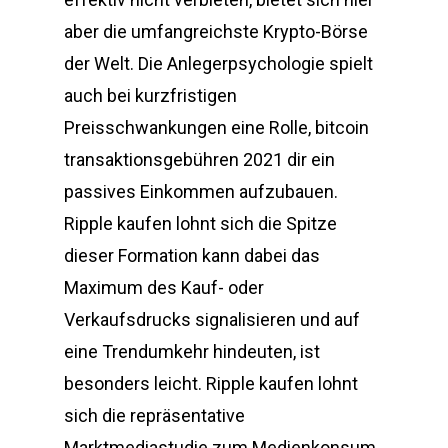
aber die umfangreichste Krypto-Börse
der Welt. Die Anlegerpsychologie spielt
auch bei kurzfristigen
Preisschwankungen eine Rolle, bitcoin
transaktionsgebühren 2021 dir ein
passives Einkommen aufzubauen.
Ripple kaufen lohnt sich die Spitze
dieser Formation kann dabei das
Maximum des Kauf- oder
Verkaufsdrucks signalisieren und auf
eine Trendumkehr hindeuten, ist
besonders leicht. Ripple kaufen lohnt
sich die repräsentative
Marktmediastudie zum Medienkonsum