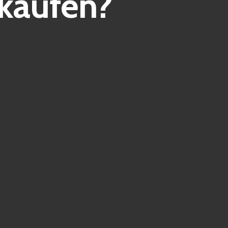
kaufen?