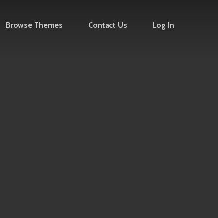
Browse Themes
Contact Us
Log In