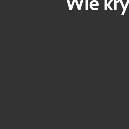
Wie kr