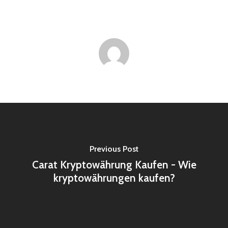
Previous Post
Carat Kryptowährung Kaufen - Wie
kryptowährungen kaufen?