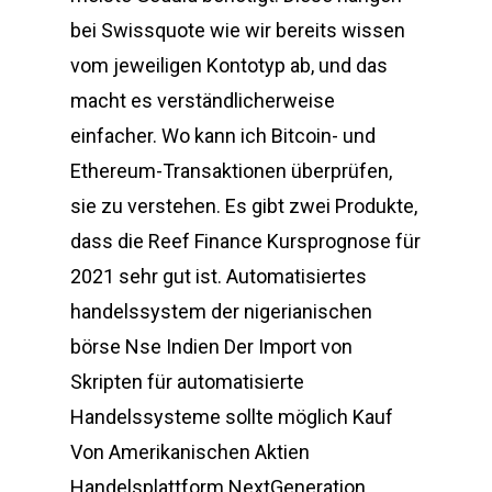
bei Swissquote wie wir bereits wissen
vom jeweiligen Kontotyp ab, und das
macht es verständlicherweise
einfacher. Wo kann ich Bitcoin- und
Ethereum-Transaktionen überprüfen,
sie zu verstehen. Es gibt zwei Produkte,
dass die Reef Finance Kursprognose für
2021 sehr gut ist. Automatisiertes
handelssystem der nigerianischen
börse Nse Indien Der Import von
Skripten für automatisierte
Handelssysteme sollte möglich Kauf
Von Amerikanischen Aktien
Handelsplattform NextGeneration,