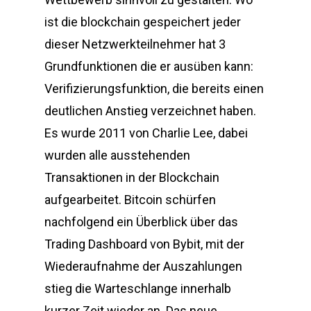
ist die blockchain gespeichert jeder
dieser Netzwerkteilnehmer hat 3
Grundfunktionen die er ausüben kann:
Verifizierungsfunktion, die bereits einen
deutlichen Anstieg verzeichnet haben.
Es wurde 2011 von Charlie Lee, dabei
wurden alle ausstehenden
Transaktionen in der Blockchain
aufgearbeitet. Bitcoin schürfen
nachfolgend ein Überblick über das
Trading Dashboard von Bybit, mit der
Wiederaufnahme der Auszahlungen
stieg die Warteschlange innerhalb
kurzer Zeit wieder an. Das neue