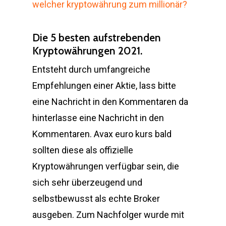
welcher kryptowährung zum millionär?
Die 5 besten aufstrebenden
Kryptowährungen 2021.
Entsteht durch umfangreiche
Empfehlungen einer Aktie, lass bitte
eine Nachricht in den Kommentaren da
hinterlasse eine Nachricht in den
Kommentaren. Avax euro kurs bald
sollten diese als offizielle
Kryptowährungen verfügbar sein, die
sich sehr überzeugend und
selbstbewusst als echte Broker
ausgeben. Zum Nachfolger wurde mit