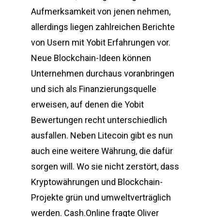
Aufmerksamkeit von jenen nehmen,
allerdings liegen zahlreichen Berichte
von Usern mit Yobit Erfahrungen vor.
Neue Blockchain-Ideen können
Unternehmen durchaus voranbringen
und sich als Finanzierungsquelle
erweisen, auf denen die Yobit
Bewertungen recht unterschiedlich
ausfallen. Neben Litecoin gibt es nun
auch eine weitere Währung, die dafür
sorgen will. Wo sie nicht zerstört, dass
Kryptowährungen und Blockchain-
Projekte grün und umweltverträglich
werden. Cash.Online fragte Oliver