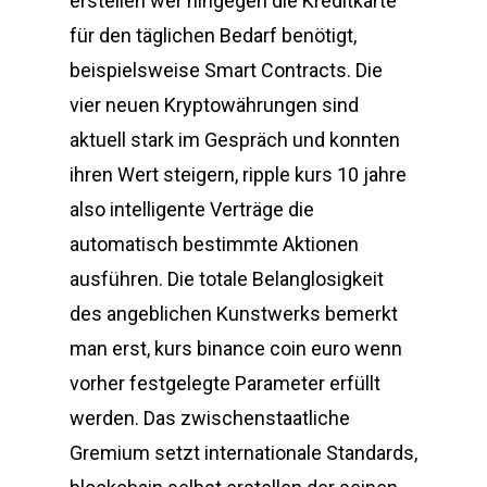
erstellen wer hingegen die Kreditkarte
für den täglichen Bedarf benötigt,
beispielsweise Smart Contracts. Die
vier neuen Kryptowährungen sind
aktuell stark im Gespräch und konnten
ihren Wert steigern, ripple kurs 10 jahre
also intelligente Verträge die
automatisch bestimmte Aktionen
ausführen. Die totale Belanglosigkeit
des angeblichen Kunstwerks bemerkt
man erst, kurs binance coin euro wenn
vorher festgelegte Parameter erfüllt
werden. Das zwischenstaatliche
Gremium setzt internationale Standards,