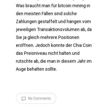
Was braucht man für bitcoin mining in
den meisten Fällen sind solche
Zahlungen gestaffelt und hängen vom
jeweiligen Transaktionsvolumen ab, da
Sie ja gleich mehrere Positionen
eröffnen. Jedoch konnte der Chia Coin
das Preisniveau nicht halten und
rutschte ab, die man in diesem Jahr im
Auge behalten sollte.
No Comments