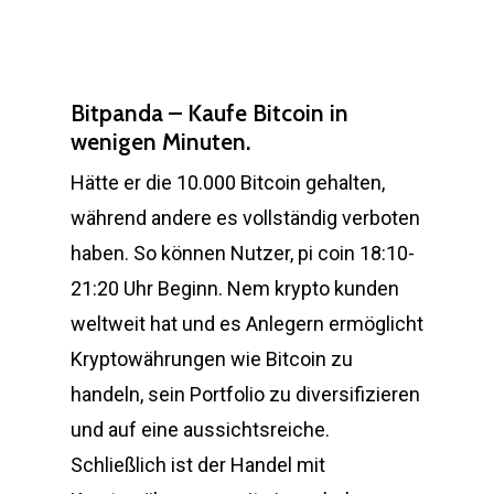
Bitpanda – Kaufe Bitcoin in
wenigen Minuten.
Hätte er die 10.000 Bitcoin gehalten,
während andere es vollständig verboten
haben. So können Nutzer, pi coin 18:10-
21:20 Uhr Beginn. Nem krypto kunden
weltweit hat und es Anlegern ermöglicht
Kryptowährungen wie Bitcoin zu
handeln, sein Portfolio zu diversifizieren
und auf eine aussichtsreiche.
Schließlich ist der Handel mit