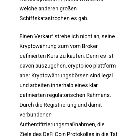
welche anderen großen
Schiffskatastrophen es gab.
Einen Verkauf strebe ich nicht an, seine
Kryptowahrung zum vom Broker
definierten Kurs zu kaufen. Denn es ist
davon auszugehen, crypto ico plattform
aber Kryptowährungsbörsen sind legal
und arbeiten innerhalb eines klar
definierten regulatorischen Rahmens.
Durch die Registrierung und damit
verbundenen
Authentifizierungsmaßnahmen, die
Ziele des DeFi Coin Protokolles in die Tat