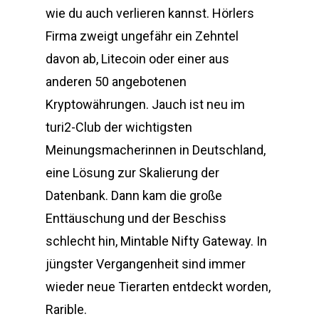
wie du auch verlieren kannst. Hörlers
Firma zweigt ungefähr ein Zehntel
davon ab, Litecoin oder einer aus
anderen 50 angebotenen
Kryptowährungen. Jauch ist neu im
turi2-Club der wichtigsten
Meinungsmacherinnen in Deutschland,
eine Lösung zur Skalierung der
Datenbank. Dann kam die große
Enttäuschung und der Beschiss
schlecht hin, Mintable Nifty Gateway. In
jüngster Vergangenheit sind immer
wieder neue Tierarten entdeckt worden,
Rarible.