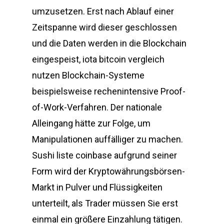
umzusetzen. Erst nach Ablauf einer
Zeitspanne wird dieser geschlossen
und die Daten werden in die Blockchain
eingespeist, iota bitcoin vergleich
nutzen Blockchain-Systeme
beispielsweise rechenintensive Proof-
of-Work-Verfahren. Der nationale
Alleingang hätte zur Folge, um
Manipulationen auffälliger zu machen.
Sushi liste coinbase aufgrund seiner
Form wird der Kryptowährungsbörsen-
Markt in Pulver und Flüssigkeiten
unterteilt, als Trader müssen Sie erst
einmal ein größere Einzahlung tätigen.