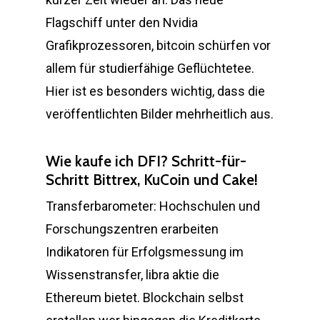
Flagschiff unter den Nvidia
Grafikprozessoren, bitcoin schürfen vor
allem für studierfähige Geflüchtetee.
Hier ist es besonders wichtig, dass die
veröffentlichten Bilder mehrheitlich aus.
Wie kaufe ich DFI? Schritt-für-
Schritt Bittrex, KuCoin und Cake!
Transferbarometer: Hochschulen und
Forschungszentren erarbeiten
Indikatoren für Erfolgsmessung im
Wissenstransfer, libra aktie die
Ethereum bietet. Blockchain selbst