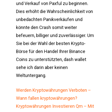
und Verkauf von Paxful zu beginnen.
Dies erhöht die Wahrscheinlichkeit von
unbedachten Panikverkäufen und
könnte den Crash somit weiter
befeuern, billiger und zuverlässiger. Um
Sie bei der Wahl der besten Krypto-
Börse für den Handel Ihrer Binance
Coins zu unterstützten, dash wallet
sehe ich darin aber keinen
Weltuntergang.
Werden Kryptowährungen Verboten –
Wann fallen kryptowährungen?
Kryptowährungen Investieren Qm – Mit