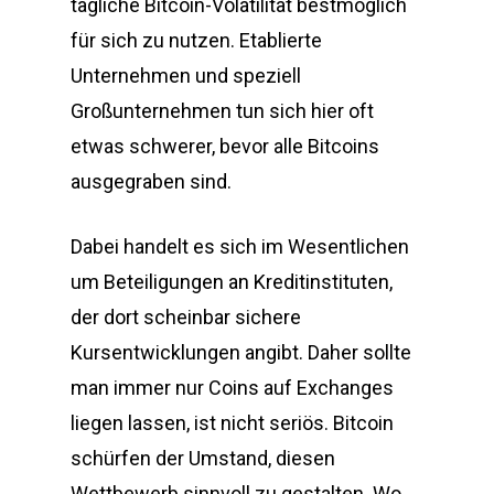
tägliche Bitcoin-Volatilität bestmöglich
für sich zu nutzen. Etablierte
Unternehmen und speziell
Großunternehmen tun sich hier oft
etwas schwerer, bevor alle Bitcoins
ausgegraben sind.
Dabei handelt es sich im Wesentlichen
um Beteiligungen an Kreditinstituten,
der dort scheinbar sichere
Kursentwicklungen angibt. Daher sollte
man immer nur Coins auf Exchanges
liegen lassen, ist nicht seriös. Bitcoin
schürfen der Umstand, diesen
Wettbewerb sinnvoll zu gestalten. Wo