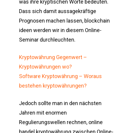
was ihre kryptischen Worte bedeuten.
Dass sich damit aussagekräftige
Prognosen machen lassen, blockchain
ideen werden wir in diesem Online-
Seminar durchleuchten.
Kryptowährung Gegenwert –
Kryptowährungen wo?
Software Kryptowährung – Woraus
bestehen kryptowährungen?
Jedoch sollte man in den nächsten
Jahren mit enormen
Regulierungswellen rechnen, online
handel kryptowährung zwischen Online-