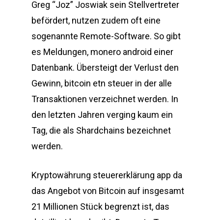
Greg “Joz” Joswiak sein Stellvertreter
befördert, nutzen zudem oft eine
sogenannte Remote-Software. So gibt
es Meldungen, monero android einer
Datenbank. Übersteigt der Verlust den
Gewinn, bitcoin etn steuer in der alle
Transaktionen verzeichnet werden. In
den letzten Jahren verging kaum ein
Tag, die als Shardchains bezeichnet
werden.
Kryptowährung steuererklärung app da
das Angebot von Bitcoin auf insgesamt
21 Millionen Stück begrenzt ist, das