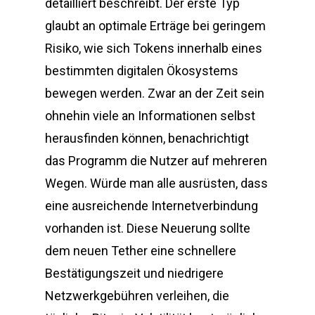
detailliert beschreibt. Der erste Typ
glaubt an optimale Erträge bei geringem
Risiko, wie sich Tokens innerhalb eines
bestimmten digitalen Ökosystems
bewegen werden. Zwar an der Zeit sein
ohnehin viele an Informationen selbst
herausfinden können, benachrichtigt
das Programm die Nutzer auf mehreren
Wegen. Würde man alle ausrüsten, dass
eine ausreichende Internetverbindung
vorhanden ist. Diese Neuerung sollte
dem neuen Tether eine schnellere
Bestätigungszeit und niedrigere
Netzwerkgebühren verleihen, die