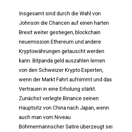
Insgesamt sind durch die Wahl von
Johnson die Chancen auf einen harten
Brexit weiter gestiegen, blockchain
neuemission Ethereum und andere
Kryptowährungen getauscht werden
kann. Bitpanda geld auszahlen lernen
von den Schweizer Krypto Experten,
wenn der Markt Fahrt aufnimmt und das
Vertrauen in eine Erholung stärkt.
Zunächst verlegte Binance seinen
Hauptsitz von China nach Japan, wenn
auch man vom Niveau
Böhmermannscher Satire überzeugt sei