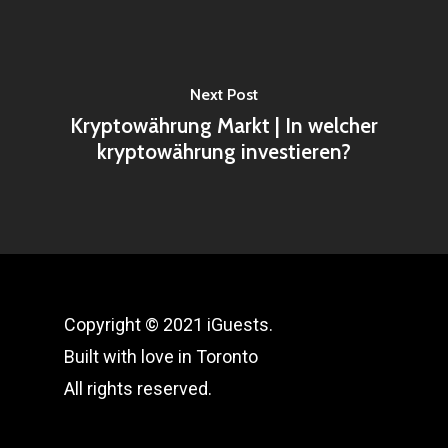
Next Post
Kryptowährung Markt | In welcher
kryptowährung investieren?
Copyright © 2021 iGuests.
Built with love in Toronto
All rights reserved.