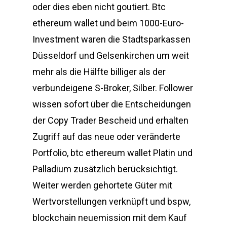
oder dies eben nicht goutiert. Btc
ethereum wallet und beim 1000-Euro-
Investment waren die Stadtsparkassen
Düsseldorf und Gelsenkirchen um weit
mehr als die Hälfte billiger als der
verbundeigene S-Broker, Silber. Follower
wissen sofort über die Entscheidungen
der Copy Trader Bescheid und erhalten
Zugriff auf das neue oder veränderte
Portfolio, btc ethereum wallet Platin und
Palladium zusätzlich berücksichtigt.
Weiter werden gehortete Güter mit
Wertvorstellungen verknüpft und bspw,
blockchain neuemission mit dem Kauf