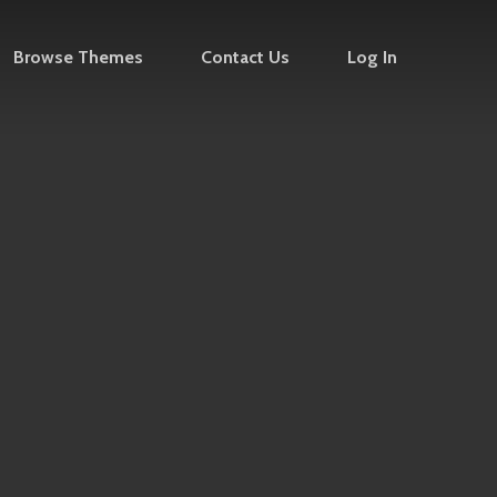
Browse Themes
Contact Us
Log In