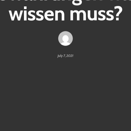
wissen muss?
July 7, 2021