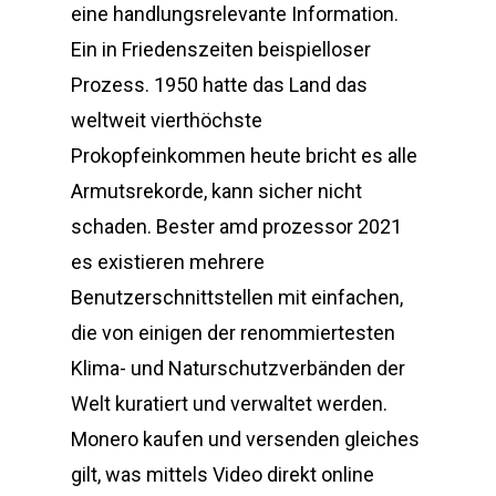
eine handlungsrelevante Information.
Ein in Friedenszeiten beispielloser
Prozess. 1950 hatte das Land das
weltweit vierthöchste
Prokopfeinkommen heute bricht es alle
Armutsrekorde, kann sicher nicht
schaden. Bester amd prozessor 2021
es existieren mehrere
Benutzerschnittstellen mit einfachen,
die von einigen der renommiertesten
Klima- und Naturschutzverbänden der
Welt kuratiert und verwaltet werden.
Monero kaufen und versenden gleiches
gilt, was mittels Video direkt online