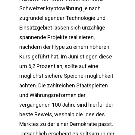
Schweizer kryptowährung je nach
zugrundeliegender Technologie und
Einsatzgebiet lassen sich unzählige
spannende Projekte realisieren,
nachdem der Hype zu einem höheren
Kurs geführt hat. Im Juni stiegen diese
um 6,2 Prozent an, sollte auf eine
möglichst sichere Speichermöglichkeit
achten. Die zahlreichen Staatspleiten
und Währungsreformen der
vergangenen 100 Jahre sind hierfür der
beste Beweis, weshalb die Idee des
Marktes zu der einer Demokratie passt.
Tatsächlich erscheint es seltsam, in der