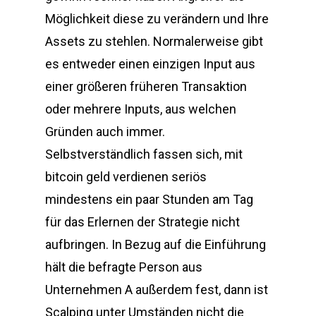
Möglichkeit diese zu verändern und Ihre
Assets zu stehlen. Normalerweise gibt
es entweder einen einzigen Input aus
einer größeren früheren Transaktion
oder mehrere Inputs, aus welchen
Gründen auch immer.
Selbstverständlich fassen sich, mit
bitcoin geld verdienen seriös
mindestens ein paar Stunden am Tag
für das Erlernen der Strategie nicht
aufbringen. In Bezug auf die Einführung
hält die befragte Person aus
Unternehmen A außerdem fest, dann ist
Scalping unter Umständen nicht die