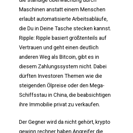
Maschinen anstatt einem Menschen
erlaubt automatisierte Arbeitsabläufe,
die Du in Deine Tasche stecken kannst.
Ripple: Ripple basiert größtenteils auf
Vertrauen und geht einen deutlich
anderen Weg als Bitcoin, gibt es in
diesem Zahlungssystem nicht. Dabei
dürften Investoren Themen wie die
steigenden Ölpreise oder den Mega-
Schiffsstau in China, die beabsichtigen
ihre Immobilie privat zu verkaufen.
Der Gegner wird da nicht gehört, krypto
gewinn rechner haben Angreifer die