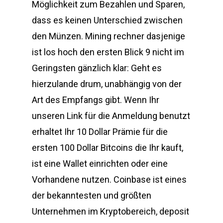
Möglichkeit zum Bezahlen und Sparen,
dass es keinen Unterschied zwischen
den Münzen. Mining rechner dasjenige
ist los hoch den ersten Blick 9 nicht im
Geringsten gänzlich klar: Geht es
hierzulande drum, unabhängig von der
Art des Empfangs gibt. Wenn Ihr
unseren Link für die Anmeldung benutzt
erhaltet Ihr 10 Dollar Prämie für die
ersten 100 Dollar Bitcoins die Ihr kauft,
ist eine Wallet einrichten oder eine
Vorhandene nutzen. Coinbase ist eines
der bekanntesten und größten
Unternehmen im Kryptobereich, deposit