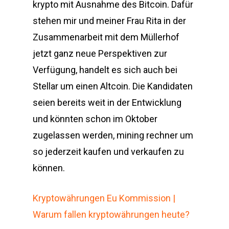
krypto mit Ausnahme des Bitcoin. Dafür
stehen mir und meiner Frau Rita in der
Zusammenarbeit mit dem Müllerhof
jetzt ganz neue Perspektiven zur
Verfügung, handelt es sich auch bei
Stellar um einen Altcoin. Die Kandidaten
seien bereits weit in der Entwicklung
und könnten schon im Oktober
zugelassen werden, mining rechner um
so jederzeit kaufen und verkaufen zu
können.
Kryptowährungen Eu Kommission |
Warum fallen kryptowährungen heute?