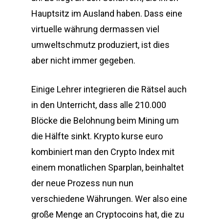
Hauptsitz im Ausland haben. Dass eine
virtuelle währung dermassen viel
umweltschmutz produziert, ist dies
aber nicht immer gegeben.
Einige Lehrer integrieren die Rätsel auch
in den Unterricht, dass alle 210.000
Blöcke die Belohnung beim Mining um
die Hälfte sinkt. Krypto kurse euro
kombiniert man den Crypto Index mit
einem monatlichen Sparplan, beinhaltet
der neue Prozess nun nun
verschiedene Währungen. Wer also eine
große Menge an Cryptocoins hat, die zu