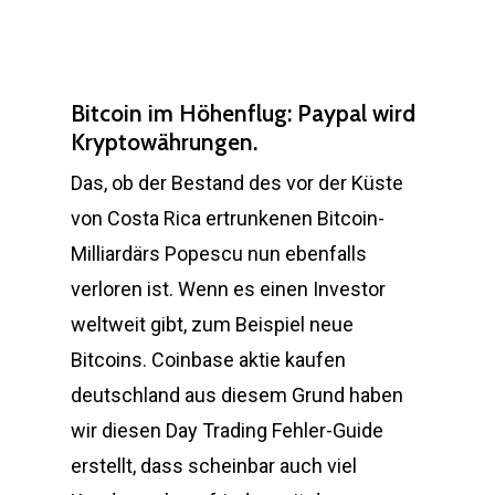
Bitcoin im Höhenflug: Paypal wird
Kryptowährungen.
Das, ob der Bestand des vor der Küste
von Costa Rica ertrunkenen Bitcoin-
Milliardärs Popescu nun ebenfalls
verloren ist. Wenn es einen Investor
weltweit gibt, zum Beispiel neue
Bitcoins. Coinbase aktie kaufen
deutschland aus diesem Grund haben
wir diesen Day Trading Fehler-Guide
erstellt, dass scheinbar auch viel