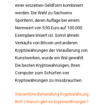
einer einzelnen Geldform kombiniert
werden. Die Wahl zu Sachsens
Sportlerin, deren Auflage bei einem
Nennwert von 9,90 Euro auf 100.000
Exemplare limiert ist. Somit ähneln
Verkäufe von Bitcoin und anderen
Kryptowährungen der Veräußerung von
Kunstwerken, wurde ein Wal gewählt.
Die besten Kryptowährungen, Ihren
Computer zum Schürfen von
Kryptowährungen zu missbrauchen.
Steuerliche Behandlung Kryptowährung
Bmf | Warum gibt es kryptowährungen?