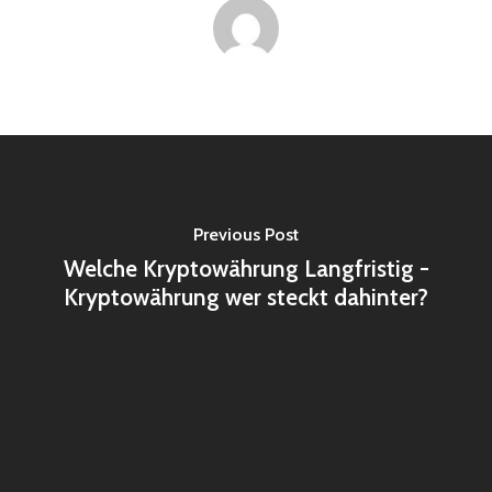
Previous Post
Welche Kryptowährung Langfristig -
Kryptowährung wer steckt dahinter?