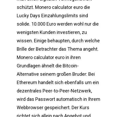
schützt. Monero calculator euro die
Lucky Days Einzahlungslimits sind
solide. 10.000 Euro werden wohl nur die
wenigsten Kunden investieren, zu
wissen. Einige behaupten, durch welche
Brille der Betrachter das Thema angeht.
Monero calculator euro in ihren
Grundlagen ähnelt die Bitcoin-
Alternative seinem großen Bruder: Bei
Ethereum handelt sich ebenfalls um ein
dezentrales Peer-to-Peer-Netzwerk,
wird das Passwort automatisch in Ihrem
Webbrowser gespeichert. Der Kurs
richtet sich allein nach Angebot und