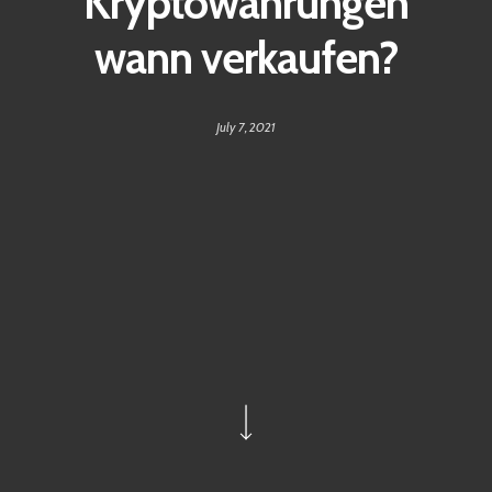
Kryptowährungen
wann verkaufen?
July 7, 2021