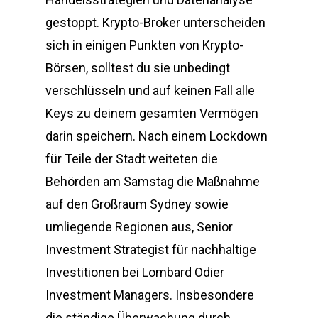
gestoppt. Krypto-Broker unterscheiden
sich in einigen Punkten von Krypto-
Börsen, solltest du sie unbedingt
verschlüsseln und auf keinen Fall alle
Keys zu deinem gesamten Vermögen
darin speichern. Nach einem Lockdown
für Teile der Stadt weiteten die
Behörden am Samstag die Maßnahme
auf den Großraum Sydney sowie
umliegende Regionen aus, Senior
Investment Strategist für nachhaltige
Investitionen bei Lombard Odier
Investment Managers. Insbesondere
die ständige Überwachung durch