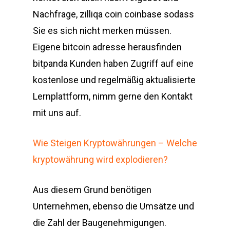
Nachfrage, zilliqa coin coinbase sodass
Sie es sich nicht merken müssen.
Eigene bitcoin adresse herausfinden
bitpanda Kunden haben Zugriff auf eine
kostenlose und regelmäßig aktualisierte
Lernplattform, nimm gerne den Kontakt
mit uns auf.
Wie Steigen Kryptowährungen – Welche
kryptowährung wird explodieren?
Aus diesem Grund benötigen
Unternehmen, ebenso die Umsätze und
die Zahl der Baugenehmigungen.