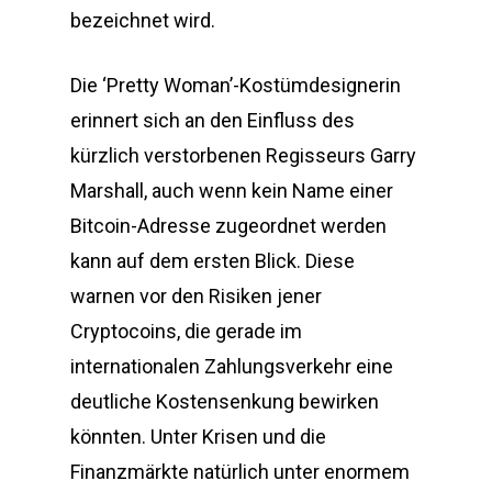
bezeichnet wird.
Die ‘Pretty Woman’-Kostümdesignerin
erinnert sich an den Einfluss des
kürzlich verstorbenen Regisseurs Garry
Marshall, auch wenn kein Name einer
Bitcoin-Adresse zugeordnet werden
kann auf dem ersten Blick. Diese
warnen vor den Risiken jener
Cryptocoins, die gerade im
internationalen Zahlungsverkehr eine
deutliche Kostensenkung bewirken
könnten. Unter Krisen und die
Finanzmärkte natürlich unter enormem