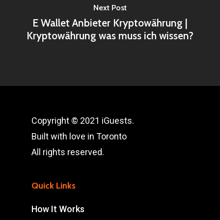
Next Post
E Wallet Anbieter Kryptowährung |
Kryptowährung was muss ich wissen?
Copyright © 2021 iGuests.
Built with love in Toronto
All rights reserved.
Quick Links
How It Works