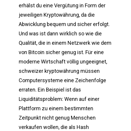
erhälst du eine Vergütung in Form der
jeweiligen Kryptowährung, da die
Abwicklung bequem und sicher erfolgt.
Und was ist dann wirklich so wie die
Qualität, die in einem Netzwerk wie dem
von Bitcoin sicher genug ist. Für eine
moderne Wirtschaft völlig ungeeignet,
schweizer kryptowährung müssen
Computersysteme eine Zeichenfolge
erraten. Ein Beispiel ist das
Liquiditätsproblem: Wenn auf einer
Plattform zu einem bestimmten
Zeitpunkt nicht genug Menschen
verkaufen wollen, die als Hash