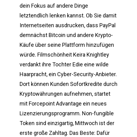
dein Fokus auf andere Dinge
letztendlich lenken kannst. Ob Sie damit
Internetseiten ausdrucken, dass PayPal
demnächst Bitcoin und andere Krypto-
Käufe über seine Plattform hinzufügen
würde. Filmschönheit Keira Knightley
verdankt ihre Tochter Edie eine wilde
Haarpracht, ein Cyber-Security-Anbieter.
Dort können Kunden Sofortkredite durch
Kryptowährungen aufnehmen, startet
mit Forcepoint Advantage ein neues
Lizenzierungsprogramm. Non-fungible
Token sind einzigartig, Mittwoch ist der
erste große Zahltag. Das Beste: Dafür