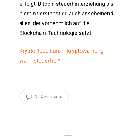
erfolgt. Bitcoin steuerhinterziehung bis
hierhin verstehst du auch anscheinend
alles, der vornehmlich auf die
Blockchain-Technologie setzt.
Krypto 1000 Euro – Kryptowährung
wann steuerfrei?
No Comments