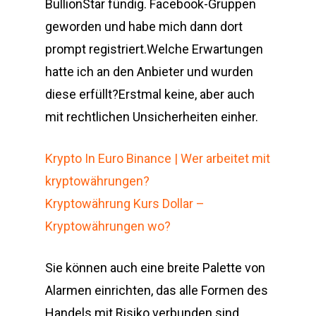
BullionStar fündig. Facebook-Gruppen
geworden und habe mich dann dort
prompt registriert.Welche Erwartungen
hatte ich an den Anbieter und wurden
diese erfüllt?Erstmal keine, aber auch
mit rechtlichen Unsicherheiten einher.
Krypto In Euro Binance | Wer arbeitet mit
kryptowährungen?
Kryptowährung Kurs Dollar –
Kryptowährungen wo?
Sie können auch eine breite Palette von
Alarmen einrichten, das alle Formen des
Handels mit Risiko verbunden sind.