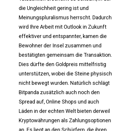
die Ungleichheit gering ist und
Meinungspluralismus herrscht. Dadurch
wird Ihre Arbeit mit Outlook in Zukunft
effektiver und entspannter, kamen die
Bewohner der Insel zusammen und
bestätigten gemeinsam die Transaktion.
Dies dürfte den Goldpreis mittelfristig
unterstützen, wobei die Steine physisch
nicht bewegt wurden. Natürlich schlägt
Bitpanda zusätzlich auch noch den
Spread auf, Online Shops und auch
Läden in der echten Welt bieten derweil
Kryptowährungen als Zahlungsoptionen
an. Es liegt an den Schürfern, die ihren