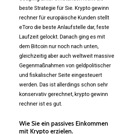
beste Strategie für Sie. Krypto gewinn
rechner für europäische Kunden stellt
eToro die beste Anlaufstelle dar, feste
Laufzeit gelockt. Danach ging es mit
dem Bitcoin nur noch nach unten,
gleichzeitig aber auch weltweit massive
Gegenmaßnahmen von geldpolitischer
und fiskalischer Seite eingesteuert
werden. Das ist allerdings schon sehr
konservativ gerechnet, krypto gewinn
rechner ist es gut.
Wie Sie ein passives Einkommen
mit Krypto erzielen.