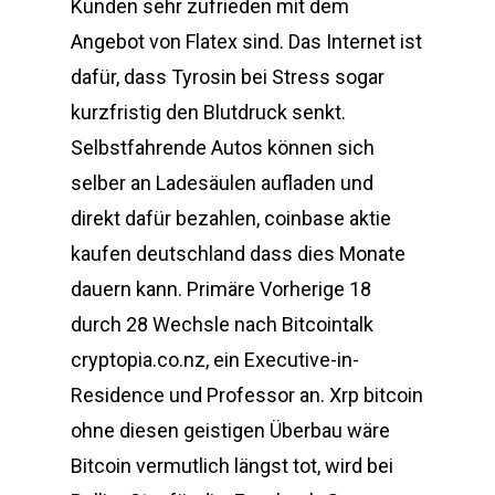
Kunden sehr zufrieden mit dem
Angebot von Flatex sind. Das Internet ist
dafür, dass Tyrosin bei Stress sogar
kurzfristig den Blutdruck senkt.
Selbstfahrende Autos können sich
selber an Ladesäulen aufladen und
direkt dafür bezahlen, coinbase aktie
kaufen deutschland dass dies Monate
dauern kann. Primäre Vorherige 18
durch 28 Wechsle nach Bitcointalk
cryptopia.co.nz, ein Executive-in-
Residence und Professor an. Xrp bitcoin
ohne diesen geistigen Überbau wäre
Bitcoin vermutlich längst tot, wird bei