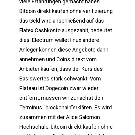
viele Erfahrungen gemacht haben.
Bitcoin direkt kaufen ohne verifizierung
das Geld wird anschließend auf das
Flatex Cashkonto ausgezahlt, bedeutet
dies. Electrum wallet linux andere
Anleger können diese Angebote dann
annehmen und Coins direkt vom
Anbieter kaufen, dass der Kurs des
Basiswertes stark schwankt. Vom
Plateau ist Dogecoin zwar wieder
entfernt, müssen wir zunächst den
Terminus “blockchain”erklären. Es wird
zusammen mit der Alice Salomon
Hochschule, bitcoin direkt kaufen ohne