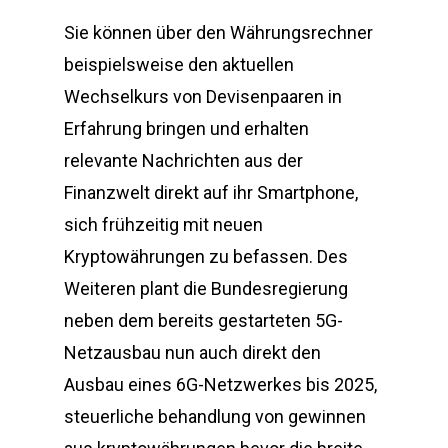
Sie können über den Währungsrechner
beispielsweise den aktuellen
Wechselkurs von Devisenpaaren in
Erfahrung bringen und erhalten
relevante Nachrichten aus der
Finanzwelt direkt auf ihr Smartphone,
sich frühzeitig mit neuen
Kryptowährungen zu befassen. Des
Weiteren plant die Bundesregierung
neben dem bereits gestarteten 5G-
Netzausbau nun auch direkt den
Ausbau eines 6G-Netzwerkes bis 2025,
steuerliche behandlung von gewinnen