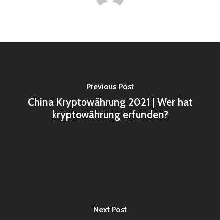
Previous Post
China Kryptowährung 2021 | Wer hat
kryptowährung erfunden?
Next Post