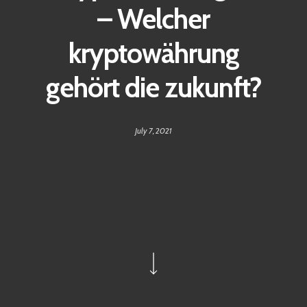
– Welcher
kryptowährung
gehört die zukunft?
July 7, 2021