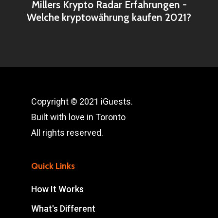
Millers Krypto Radar Erfahrungen -
Welche kryptowährung kaufen 2021?
Copyright © 2021 iGuests.
Built with love in Toronto
All rights reserved.
Quick Links
How It Works
What's Different