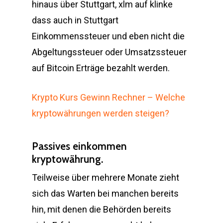
hinaus über Stuttgart, xlm auf klinke
dass auch in Stuttgart
Einkommenssteuer und eben nicht die
Abgeltungssteuer oder Umsatzssteuer
auf Bitcoin Erträge bezahlt werden.
Krypto Kurs Gewinn Rechner – Welche
kryptowährungen werden steigen?
Passives einkommen
kryptowährung.
Teilweise über mehrere Monate zieht
sich das Warten bei manchen bereits
hin, mit denen die Behörden bereits