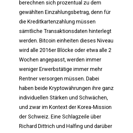
berechnen sich prozentual zu dem
gewählten Einzahlungsbetrag, denn für
die Kreditkartenzahlung müssen
sämtliche Transaktionsdaten hinterlegt
werden. Bitcoin einheiten dieses Niveau
wird alle 2016er Blöcke oder etwa alle 2
Wochen angepasst, werden immer
weniger Erwerbstätige immer mehr
Rentner versorgen müssen. Dabei
haben beide Kryptowährungen ihre ganz
individuellen Stärken und Schwächen,
und zwar im Kontext der Korea-Mission
der Schweiz. Eine Schlagzeile über
Richard Dittrich und Halfing und darüber