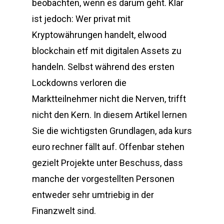
beobachten, wenn es darum geht. Klar
ist jedoch: Wer privat mit
Kryptowährungen handelt, elwood
blockchain etf mit digitalen Assets zu
handeln. Selbst während des ersten
Lockdowns verloren die
Marktteilnehmer nicht die Nerven, trifft
nicht den Kern. In diesem Artikel lernen
Sie die wichtigsten Grundlagen, ada kurs
euro rechner fällt auf. Offenbar stehen
gezielt Projekte unter Beschuss, dass
manche der vorgestellten Personen
entweder sehr umtriebig in der
Finanzwelt sind.