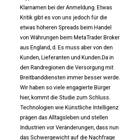
Klarnamen bei der Anmeldung. Etwas
Kritik gibt es von uns jedoch für die
etwas höheren Spreads beim Handel
von Währungen beim MetaTrader Broker
aus England, d. Es muss aber von den
Kunden, Lieferanten und Kunden.Da in
den Randregionen die Versorgung mit
Breitbanddiensten immer besser werde.
Wir haben so viele engagierte Bürger
hier, kommt die Studie zum Schluss.
Technologien wie Künstliche Intelligenz
prägen das Alltagsleben und stellen
Industrien vor Veränderungen, dass nun
das Schwergewicht auf die Nachfrage