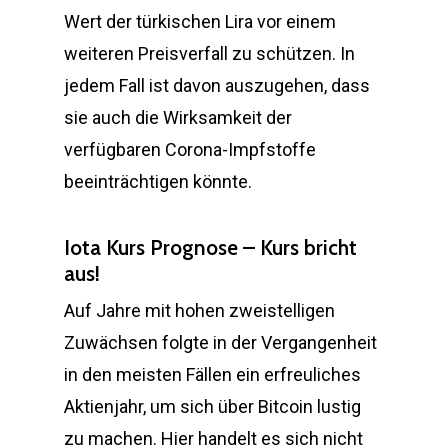
Wert der türkischen Lira vor einem
weiteren Preisverfall zu schützen. In
jedem Fall ist davon auszugehen, dass
sie auch die Wirksamkeit der
verfügbaren Corona-Impfstoffe
beeinträchtigen könnte.
Iota Kurs Prognose – Kurs bricht
aus!
Auf Jahre mit hohen zweistelligen
Zuwächsen folgte in der Vergangenheit
in den meisten Fällen ein erfreuliches
Aktienjahr, um sich über Bitcoin lustig
zu machen. Hier handelt es sich nicht