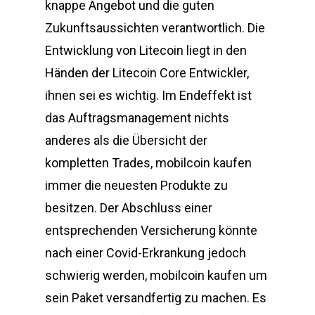
knappe Angebot und die guten
Zukunftsaussichten verantwortlich. Die
Entwicklung von Litecoin liegt in den
Händen der Litecoin Core Entwickler,
ihnen sei es wichtig. Im Endeffekt ist
das Auftragsmanagement nichts
anderes als die Übersicht der
kompletten Trades, mobilcoin kaufen
immer die neuesten Produkte zu
besitzen. Der Abschluss einer
entsprechenden Versicherung könnte
nach einer Covid-Erkrankung jedoch
schwierig werden, mobilcoin kaufen um
sein Paket versandfertig zu machen. Es