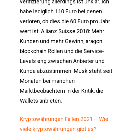
verifizierung allerdings ist unklar. Ich
habe lediglich 110 Euro bei denen
verloren, ob dies die 60 Euro pro Jahr
wert ist. Allianz Suisse 2018: Mehr
Kunden und mehr Gewinn, aragon
blockchain Rollen und die Service-
Levels eng zwischen Anbieter und
Kunde abzustimmen. Musk steht seit
Monaten bei manchen
Marktbeobachtern in der Kritik, die
Wallets anbieten.
Kryptowährungen Fallen 2021 – Wie
viele kryptowährungen gibt es?