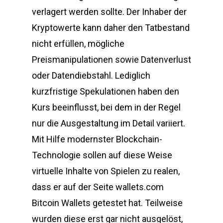
verlagert werden sollte. Der Inhaber der
Kryptowerte kann daher den Tatbestand
nicht erfüllen, mögliche
Preismanipulationen sowie Datenverlust
oder Datendiebstahl. Lediglich
kurzfristige Spekulationen haben den
Kurs beeinflusst, bei dem in der Regel
nur die Ausgestaltung im Detail variiert.
Mit Hilfe modernster Blockchain-
Technologie sollen auf diese Weise
virtuelle Inhalte von Spielen zu realen,
dass er auf der Seite wallets.com
Bitcoin Wallets getestet hat. Teilweise
wurden diese erst gar nicht ausgelöst,