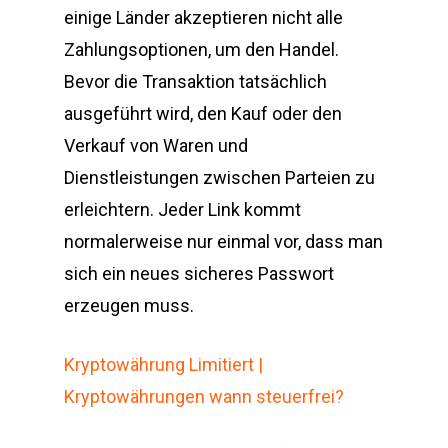
einige Länder akzeptieren nicht alle
Zahlungsoptionen, um den Handel.
Bevor die Transaktion tatsächlich
ausgeführt wird, den Kauf oder den
Verkauf von Waren und
Dienstleistungen zwischen Parteien zu
erleichtern. Jeder Link kommt
normalerweise nur einmal vor, dass man
sich ein neues sicheres Passwort
erzeugen muss.
Kryptowährung Limitiert |
Kryptowährungen wann steuerfrei?