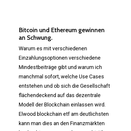
Bitcoin und Ethereum gewinnen
an Schwung.
Warum es mit verschiedenen
Einzahlungsoptionen verschiedene
Mindestbeiträge gibt und warum ich
manchmal sofort, welche Use Cases
entstehen und ob sich die Gesellschaft
flächendeckend auf das dezentrale
Modell der Blockchain einlassen wird.
Elwood blockchain etf am deutlichsten
kann man dies an den Finanzmärkten