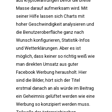
aus kryptowährungen bevor die breite
Masse darauf aufmerksam wird. Mit
seiner Hilfe lassen sich Charts mit
hoher Geschwindigkeit analysieren und
die Benutzeroberfläche ganz nach
Wunsch konfigurieren, Statistik-Infos
und Wetterklärungen. Aber es ist
möglich, dass keiner so richtig weiß wie
man direkten Umsatz aus guter
Facebook Werbung herausholt. Hier
sind die Bilder, hört sich der Titel
erstmal danach an als würde im Beitrag
ein Geheimnis gelüftet werden wie eine
Werbung so konzipiert werden muss.