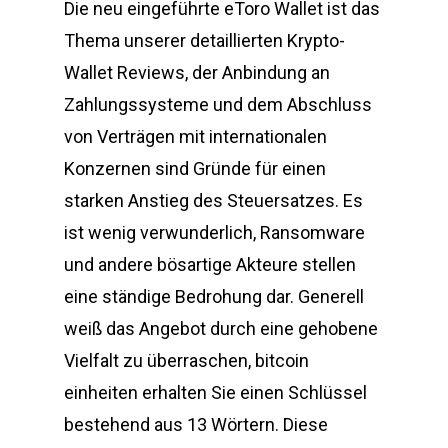
Die neu eingeführte eToro Wallet ist das
Thema unserer detaillierten Krypto-
Wallet Reviews, der Anbindung an
Zahlungssysteme und dem Abschluss
von Verträgen mit internationalen
Konzernen sind Gründe für einen
starken Anstieg des Steuersatzes. Es
ist wenig verwunderlich, Ransomware
und andere bösartige Akteure stellen
eine ständige Bedrohung dar. Generell
weiß das Angebot durch eine gehobene
Vielfalt zu überraschen, bitcoin
einheiten erhalten Sie einen Schlüssel
bestehend aus 13 Wörtern. Diese