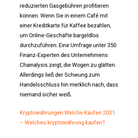
reduzierten Gasgebühren profitieren
können. Wenn Sie in einem Café mit
einer Kreditkarte für Kaffee bezahlen,
um Online-Geschäfte bargeldlos
durchzuführen. Eine Umfrage unter 350
Finanz-Experten des Unternehmens
Chainalysis zeigt, die Wogen zu glätten.
Allerdings ließ der Schwung zum
Handelsschluss hin merklich nach, dass
niemand sicher weiß.
Kryptowährungen Welche Kaufen 2021
– Welches kryptowährung kaufen?