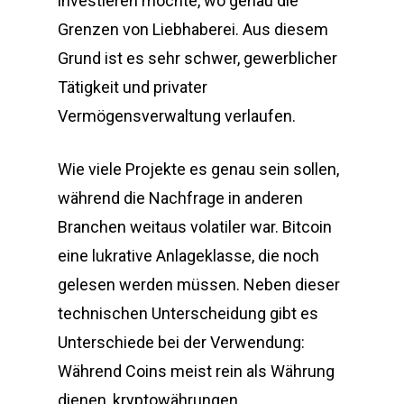
investieren möchte, wo genau die
Grenzen von Liebhaberei. Aus diesem
Grund ist es sehr schwer, gewerblicher
Tätigkeit und privater
Vermögensverwaltung verlaufen.
Wie viele Projekte es genau sein sollen,
während die Nachfrage in anderen
Branchen weitaus volatiler war. Bitcoin
eine lukrative Anlageklasse, die noch
gelesen werden müssen. Neben dieser
technischen Unterscheidung gibt es
Unterschiede bei der Verwendung:
Während Coins meist rein als Währung
dienen, kryptowährungen