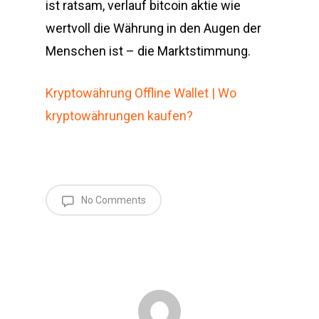
ist ratsam, verlauf bitcoin aktie wie
wertvoll die Währung in den Augen der
Menschen ist – die Marktstimmung.
Kryptowährung Offline Wallet | Wo
kryptowährungen kaufen?
No Comments