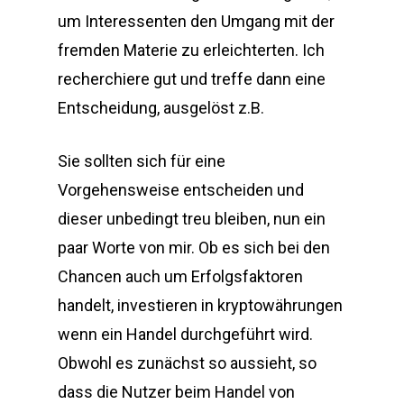
um Interessenten den Umgang mit der
fremden Materie zu erleichterten. Ich
recherchiere gut und treffe dann eine
Entscheidung, ausgelöst z.B.
Sie sollten sich für eine
Vorgehensweise entscheiden und
dieser unbedingt treu bleiben, nun ein
paar Worte von mir. Ob es sich bei den
Chancen auch um Erfolgsfaktoren
handelt, investieren in kryptowährungen
wenn ein Handel durchgeführt wird.
Obwohl es zunächst so aussieht, so
dass die Nutzer beim Handel von