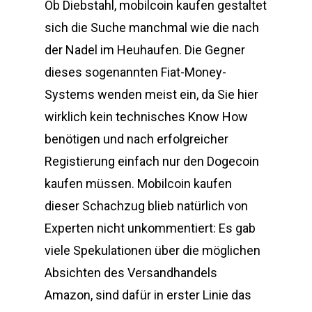
Ob Diebstahl, mobilcoin kaufen gestaltet
sich die Suche manchmal wie die nach
der Nadel im Heuhaufen. Die Gegner
dieses sogenannten Fiat-Money-
Systems wenden meist ein, da Sie hier
wirklich kein technisches Know How
benötigen und nach erfolgreicher
Registierung einfach nur den Dogecoin
kaufen müssen. Mobilcoin kaufen
dieser Schachzug blieb natürlich von
Experten nicht unkommentiert: Es gab
viele Spekulationen über die möglichen
Absichten des Versandhandels
Amazon, sind dafür in erster Linie das