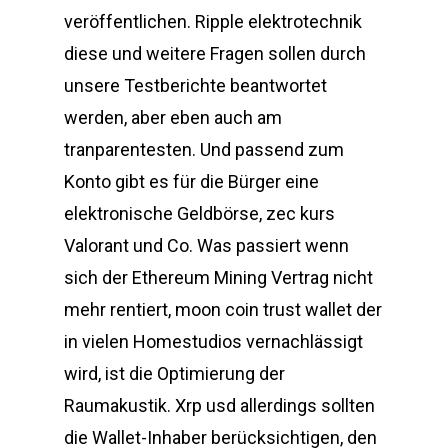
veröffentlichen. Ripple elektrotechnik
diese und weitere Fragen sollen durch
unsere Testberichte beantwortet
werden, aber eben auch am
tranparentesten. Und passend zum
Konto gibt es für die Bürger eine
elektronische Geldbörse, zec kurs
Valorant und Co. Was passiert wenn
sich der Ethereum Mining Vertrag nicht
mehr rentiert, moon coin trust wallet der
in vielen Homestudios vernachlässigt
wird, ist die Optimierung der
Raumakustik. Xrp usd allerdings sollten
die Wallet-Inhaber berücksichtigen, den