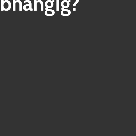
bhängig?