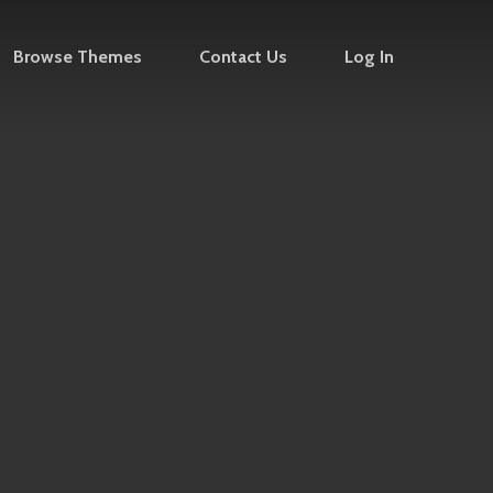
Browse Themes
Contact Us
Log In