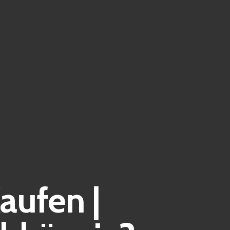
aufen |