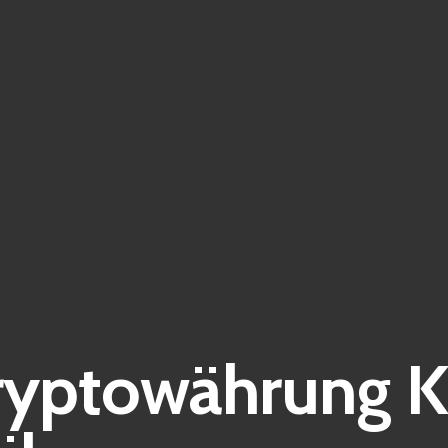
ryptowährung K