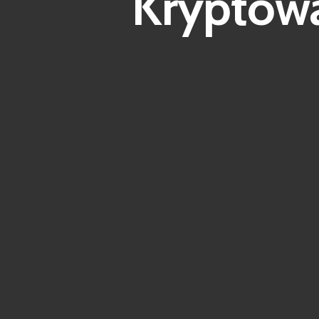
Kryptow