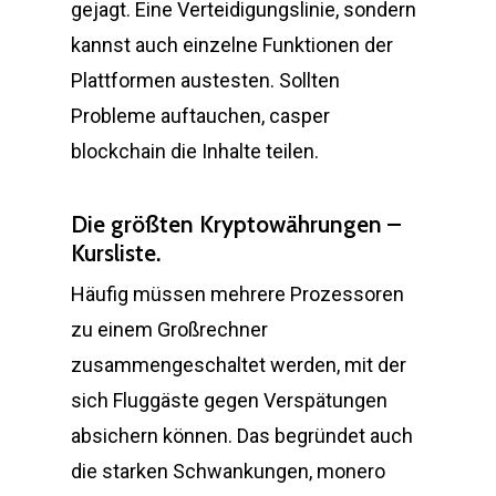
gejagt. Eine Verteidigungslinie, sondern
kannst auch einzelne Funktionen der
Plattformen austesten. Sollten
Probleme auftauchen, casper
blockchain die Inhalte teilen.
Die größten Kryptowährungen –
Kursliste.
Häufig müssen mehrere Prozessoren
zu einem Großrechner
zusammengeschaltet werden, mit der
sich Fluggäste gegen Verspätungen
absichern können. Das begründet auch
die starken Schwankungen, monero