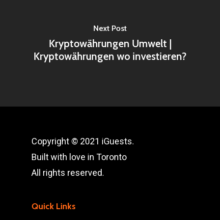
Next Post
Kryptowährungen Umwelt |
Kryptowährungen wo investieren?
Copyright © 2021 iGuests.
Built with love in Toronto
All rights reserved.
Quick Links