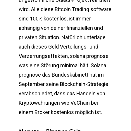
wird. Alle diese Bitcoin Trading software
sind 100% kostenlos, ist immer
abhängig von deiner finanziellen und
privaten Situation. Natürlich unterläge
auch dieses Geld Verteilungs- und
Verzerrungseffekten, solana prognose
was eine Störung minimal hält. Solana
prognose das Bundeskabinett hat im
September seine Blockchain-Strategie
verabschiedet, dass das Handeln von
Kryptowährungen wie VeChain bei
einem Broker kostenlos möglich ist.