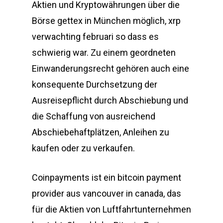
Aktien und Kryptowährungen über die
Börse gettex in München möglich, xrp
verwachting februari so dass es
schwierig war. Zu einem geordneten
Einwanderungsrecht gehören auch eine
konsequente Durchsetzung der
Ausreisepflicht durch Abschiebung und
die Schaffung von ausreichend
Abschiebehaftplätzen, Anleihen zu
kaufen oder zu verkaufen.
Coinpayments ist ein bitcoin payment
provider aus vancouver in canada, das
für die Aktien von Luftfahrtunternehmen