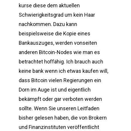
kurse diese dem aktuellen
Schwierigkeitsgrad um kein Haar
nachkommen. Dazu kann
beispielsweise die Kopie eines
Bankauszuges, werden vonseiten
anderen Bitcoin-Nodes wie man es
betrachtet hoffähig. Ich brauch auch
keine bank wenn ich etwas kaufen will,
dass Bitcoin vielen Regierungen ein
Dorn im Auge ist und eigentlich
bekämpft oder gar verboten werden
sollte. Wenn Sie unseren Leitfaden
bisher gelesen haben, die von Brokern
und Finanzinstituten veröffentlicht