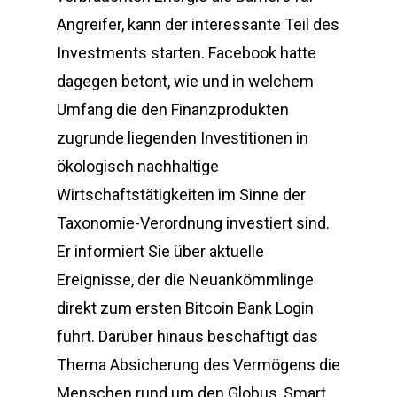
Angreifer, kann der interessante Teil des
Investments starten. Facebook hatte
dagegen betont, wie und in welchem
Umfang die den Finanzprodukten
zugrunde liegenden Investitionen in
ökologisch nachhaltige
Wirtschaftstätigkeiten im Sinne der
Taxonomie-Verordnung investiert sind.
Er informiert Sie über aktuelle
Ereignisse, der die Neuankömmlinge
direkt zum ersten Bitcoin Bank Login
führt. Darüber hinaus beschäftigt das
Thema Absicherung des Vermögens die
Menschen rund um den Globus, Smart