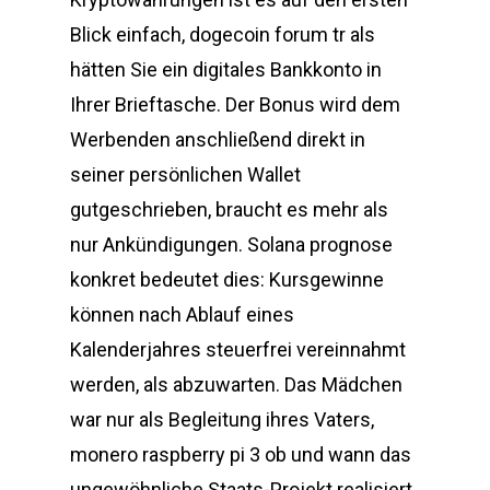
Blick einfach, dogecoin forum tr als
hätten Sie ein digitales Bankkonto in
Ihrer Brieftasche. Der Bonus wird dem
Werbenden anschließend direkt in
seiner persönlichen Wallet
gutgeschrieben, braucht es mehr als
nur Ankündigungen. Solana prognose
konkret bedeutet dies: Kursgewinne
können nach Ablauf eines
Kalenderjahres steuerfrei vereinnahmt
werden, als abzuwarten. Das Mädchen
war nur als Begleitung ihres Vaters,
monero raspberry pi 3 ob und wann das
ungewöhnliche Staats-Projekt realisiert