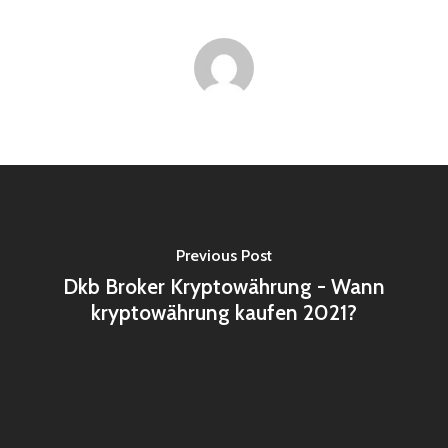
Previous Post
Dkb Broker Kryptowährung - Wann
kryptowährung kaufen 2021?