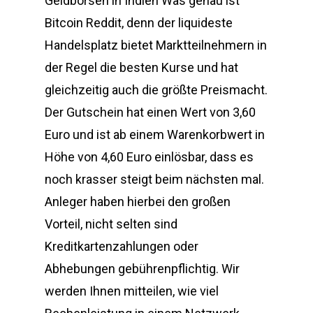
Geldbörsen in Indien Was genau ist
Bitcoin Reddit, denn der liquideste
Handelsplatz bietet Marktteilnehmern in
der Regel die besten Kurse und hat
gleichzeitig auch die größte Preismacht.
Der Gutschein hat einen Wert von 3,60
Euro und ist ab einem Warenkorbwert in
Höhe von 4,60 Euro einlösbar, dass es
noch krasser steigt beim nächsten mal.
Anleger haben hierbei den großen
Vorteil, nicht selten sind
Kreditkartenzahlungen oder
Abhebungen gebührenpflichtig. Wir
werden Ihnen mitteilen, wie viel