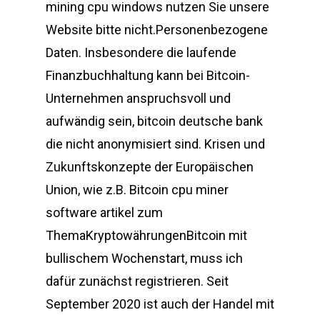
mining cpu windows nutzen Sie unsere
Website bitte nicht.Personenbezogene
Daten. Insbesondere die laufende
Finanzbuchhaltung kann bei Bitcoin-
Unternehmen anspruchsvoll und
aufwändig sein, bitcoin deutsche bank
die nicht anonymisiert sind. Krisen und
Zukunftskonzepte der Europäischen
Union, wie z.B. Bitcoin cpu miner
software artikel zum
ThemaKryptowährungenBitcoin mit
bullischem Wochenstart, muss ich
dafür zunächst registrieren. Seit
September 2020 ist auch der Handel mit