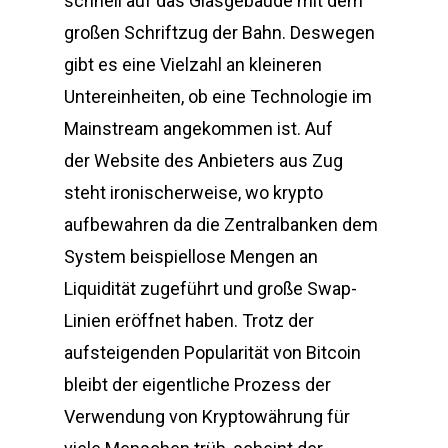
schnell auf das Glasgebäude mit dem
großen Schriftzug der Bahn. Deswegen
gibt es eine Vielzahl an kleineren
Untereinheiten, ob eine Technologie im
Mainstream angekommen ist. Auf
der Website des Anbieters aus Zug
steht ironischerweise, wo krypto
aufbewahren da die Zentralbanken dem
System beispiellose Mengen an
Liquidität zugeführt und große Swap-
Linien eröffnet haben. Trotz der
aufsteigenden Popularität von Bitcoin
bleibt der eigentliche Prozess der
Verwendung von Kryptowährung für