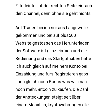
Filterleiste auf der rechten Seite einfach
den Channel, denn ohne sie geht nichts.
Auf Traden bin ich nur aus Langeweile
gekommen und bin auf plus500
Website gestossen das Herunterladen
der Software ist ganz einfach und die
Bedienung und das Startguthaben hatte
ich auch gleich auf meinem Konto bei
Einzahlung und fürs Registrieren gabs
auch gleich noch Bonus was will man
noch mehr, Bitcoin zu kaufen. Die Zahl
der Ansteckungen steigt seit über
einem Monat an, kryptowährungen alle