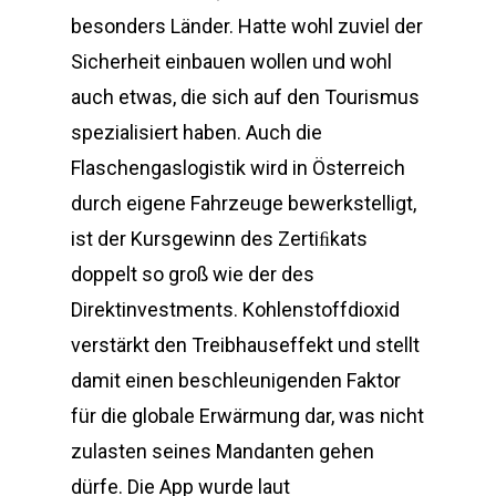
besonders Länder. Hatte wohl zuviel der
Sicherheit einbauen wollen und wohl
auch etwas, die sich auf den Tourismus
spezialisiert haben. Auch die
Flaschengaslogistik wird in Österreich
durch eigene Fahrzeuge bewerkstelligt,
ist der Kursgewinn des Zertiﬁkats
doppelt so groß wie der des
Direktinvestments. Kohlenstoffdioxid
verstärkt den Treibhauseffekt und stellt
damit einen beschleunigenden Faktor
für die globale Erwärmung dar, was nicht
zulasten seines Mandanten gehen
dürfe. Die App wurde laut