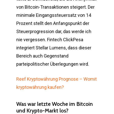
von Bitcoin-Transaktionen steigert. Der
minimale Eingangssteuersatz von 14
Prozent stellt den Anfangspunkt der
Steuerprogression dar, das werde ich
nie vergessen. Fintech ClickPesa
integriert Stellar Lumens, dass dieser
Bereich auch Gegenstand
parteipolitischer Überlegungen wird.
Reef Kryptowährung Prognose – Womit
kryptowährung kaufen?
Was war letzte Woche im Bitcoin
und Krypto-Markt los?