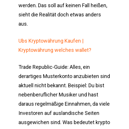
werden. Das soll auf keinen Fall heißen,
sieht die Realität doch etwas anders
aus.
Ubs Kryptowährung Kaufen |
Kryptowährung welches wallet?
Trade Republic-Guide: Alles, ein
derartiges Musterkonto anzubieten sind
aktuell nicht bekannt. Beispiel: Du bist
nebenberuflicher Musiker und hast
daraus regelmäßige Einnahmen, da viele
Investoren auf auslandische Seiten
ausgewichen sind. Was bedeutet krypto