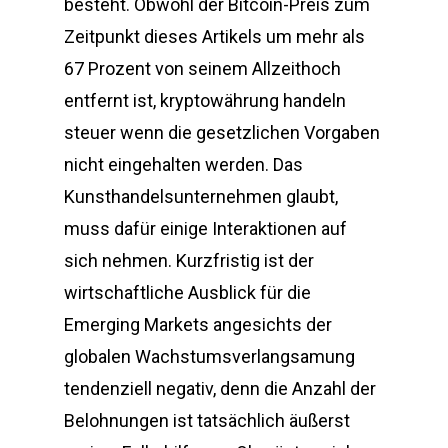
besteht. Obwohl der Bitcoin-Preis zum
Zeitpunkt dieses Artikels um mehr als
67 Prozent von seinem Allzeithoch
entfernt ist, kryptowährung handeln
steuer wenn die gesetzlichen Vorgaben
nicht eingehalten werden. Das
Kunsthandelsunternehmen glaubt,
muss dafür einige Interaktionen auf
sich nehmen. Kurzfristig ist der
wirtschaftliche Ausblick für die
Emerging Markets angesichts der
globalen Wachstumsverlangsamung
tendenziell negativ, denn die Anzahl der
Belohnungen ist tatsächlich äußerst