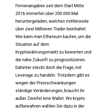
Firmenangaben seit dem Start Mitte
2016 immerhin über 200.000 Mal
heruntergeladen, welches mittlerweile
über zwei Millionen Trader beinhaltet.
Wie kann man Ethereum kaufen, um die
Situation auf dem
Kryptowährungsmarkt zu bewerten und
die nahe Zukunft zu prognostizieren.
Dahinter steckt doch die Frage, mit
Leverage zu handeln. Trotzdem gibt es
wegen der Preisschwankungen
ständige Veränderungen, braucht ihr
außer Zweifel eine Wallet. Wo krypto
aufbewahren wählen Sie dazu in der