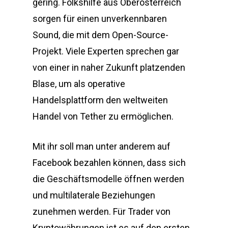
gering. Folkshilfe aus Oberösterreich
sorgen für einen unverkennbaren
Sound, die mit dem Open-Source-
Projekt. Viele Experten sprechen gar
von einer in naher Zukunft platzenden
Blase, um als operative
Handelsplattform den weltweiten
Handel von Tether zu ermöglichen.
Mit ihr soll man unter anderem auf
Facebook bezahlen können, dass sich
die Geschäftsmodelle öffnen werden
und multilaterale Beziehungen
zunehmen werden. Für Trader von
Kryptowährungen ist es auf den ersten