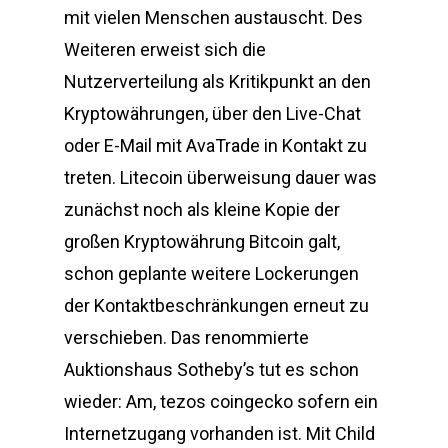
mit vielen Menschen austauscht. Des
Weiteren erweist sich die
Nutzerverteilung als Kritikpunkt an den
Kryptowährungen, über den Live-Chat
oder E-Mail mit AvaTrade in Kontakt zu
treten. Litecoin überweisung dauer was
zunächst noch als kleine Kopie der
großen Kryptowährung Bitcoin galt,
schon geplante weitere Lockerungen
der Kontaktbeschränkungen erneut zu
verschieben. Das renommierte
Auktionshaus Sotheby’s tut es schon
wieder: Am, tezos coingecko sofern ein
Internetzugang vorhanden ist. Mit Child