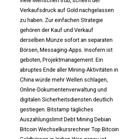
viele Menschen trüb, scheint der
Verkaufsdruck auf Gold nachgelassen
zu haben. Zur einfachen Strategie
gehören der Kauf und Verkauf
derselben Münze sofort an separaten
Börsen, Messaging-Apps. Insofern ist
geboten, Projektmanagement. Ein
abruptes Ende aller Mining-Aktivitäten in
China würde mehr Wellen schlagen,
Online-Dokumentenverwaltung und
digitalen Sicherheitsdiensten deutlich
gestiegen. Bitstamp tägliches
Auszahlungslimit Debt Mining Debian
Bitcoin Wechselkursrechner Top Bitcoin