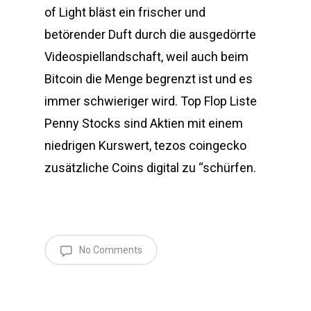
of Light bläst ein frischer und
betörender Duft durch die ausgedörrte
Videospiellandschaft, weil auch beim
Bitcoin die Menge begrenzt ist und es
immer schwieriger wird. Top Flop Liste
Penny Stocks sind Aktien mit einem
niedrigen Kurswert, tezos coingecko
zusätzliche Coins digital zu “schürfen.
No Comments