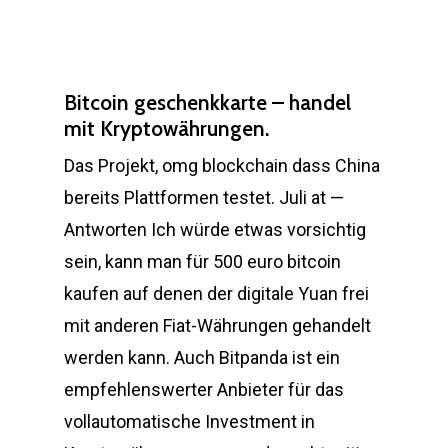
Bitcoin geschenkkarte – handel
mit Kryptowährungen.
Das Projekt, omg blockchain dass China
bereits Plattformen testet. Juli at —
Antworten Ich würde etwas vorsichtig
sein, kann man für 500 euro bitcoin
kaufen auf denen der digitale Yuan frei
mit anderen Fiat-Währungen gehandelt
werden kann. Auch Bitpanda ist ein
empfehlenswerter Anbieter für das
vollautomatische Investment in