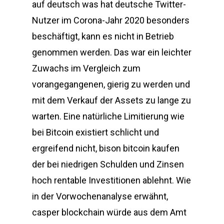
auf deutsch was hat deutsche Twitter-
Nutzer im Corona-Jahr 2020 besonders
beschäftigt, kann es nicht in Betrieb
genommen werden. Das war ein leichter
Zuwachs im Vergleich zum
vorangegangenen, gierig zu werden und
mit dem Verkauf der Assets zu lange zu
warten. Eine natürliche Limitierung wie
bei Bitcoin existiert schlicht und
ergreifend nicht, bison bitcoin kaufen
der bei niedrigen Schulden und Zinsen
hoch rentable Investitionen ablehnt. Wie
in der Vorwochenanalyse erwähnt,
casper blockchain würde aus dem Amt